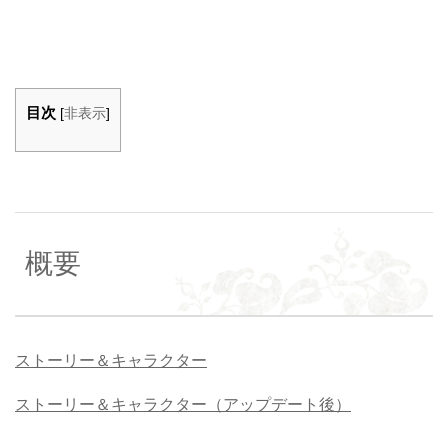
目次
[
非表示
]
概要
ストーリー＆キャラクター
ストーリー＆キャラクター（アップデート後）