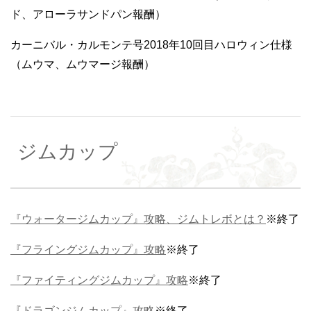
ド、アローラサンドパン報酬）
カーニバル・カルモンテ号2018年10回目ハロウィン仕様
（ムウマ、ムウマージ報酬）
ジムカップ
『ウォータージムカップ』攻略、ジムトレボとは？
※終了
『フライングジムカップ』攻略
※終了
『ファイティングジムカップ』攻略
※終了
『ドラゴンジムカップ』攻略
※終了