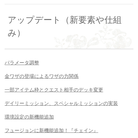
アップデート（新要素や仕組
み）
パラメータ調整
金ワザの登場によるワザの力関係
一部アイテム枠とクエスト相手のデッキ変更
デイリーミッション、スペシャルミッションの実装
環境設定の新機能追加
フュージョンに新機能追加！『チェイン』