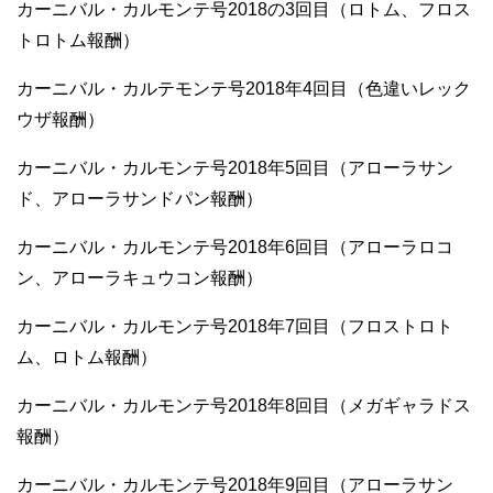
カーニバル・カルモンテ号2018の3回目（ロトム、フロス
トロトム報酬）
カーニバル・カルテモンテ号2018年4回目（色違いレック
ウザ報酬）
カーニバル・カルモンテ号2018年5回目（アローラサン
ド、アローラサンドパン報酬）
カーニバル・カルモンテ号2018年6回目（アローラロコ
ン、アローラキュウコン報酬）
カーニバル・カルモンテ号2018年7回目（フロストロト
ム、ロトム報酬）
カーニバル・カルモンテ号2018年8回目（メガギャラドス
報酬）
カーニバル・カルモンテ号2018年9回目（アローラサン