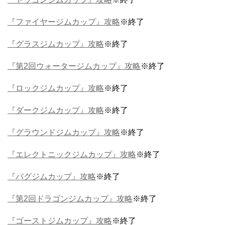
『ファイヤージムカップ』攻略
※終了
『グラスジムカップ』攻略
※終了
『第2回ウォータージムカップ』攻略
※終了
『ロックジムカップ』攻略
※終了
『ダークジムカップ』攻略
※終了
『グラウンドジムカップ』攻略
※終了
『エレクトニックジムカップ』攻略
※終了
『バグジムカップ』攻略
※終了
『第2回ドラゴンジムカップ』攻略
※終了
『ゴーストジムカップ』攻略
※終了