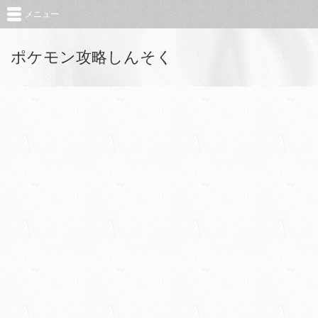
メニュー
ポケモン攻略しんそく