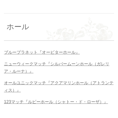
ホール
ブループラネット『オービターホール』
ニューウィークマッチ『シルバームーンホール（ガレリ
ア・ルーナ）』
オールユニックマッチ『アクアマリンホール（アトランテ
ィス）』
123マッチ『ルビーホール（シャトー・ド・ローザ）』