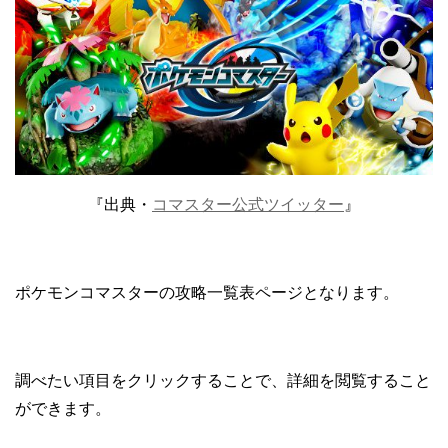
『出典・
コマスター公式ツイッター
』
ポケモンコマスターの攻略一覧表ページとなります。
調べたい項目をクリックすることで、詳細を閲覧すること
ができます。