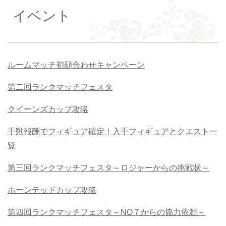
イベント
ルームマッチ初顔合わせキャンペーン
第二回ランクマッチフェスタ
クイーンズカップ攻略
手動報酬でフィギュア確定！入手フィギュアとクエスト一
覧
第三回ランクマッチフェスタ～ロジャーからの挑戦状～
ホーンテッドカップ攻略
第四回ランクマッチフェスタ～NO７からの協力依頼～