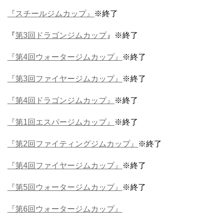
『スチールジムカップ』
※終了
『
第3回ドラゴンジムカップ
』※終了
『第4回ウォータージムカップ』
※終了
『第3回ファイヤージムカップ』
※終了
『第4回ドラゴンジムカップ』
※終了
『第1回エスパージムカップ』
※終了
『第2回ファイティングジムカップ』
※終了
『第4回ファイヤージムカップ』
※終了
『第5回ウォータージムカップ』
※終了
『第6回ウォータージムカップ』