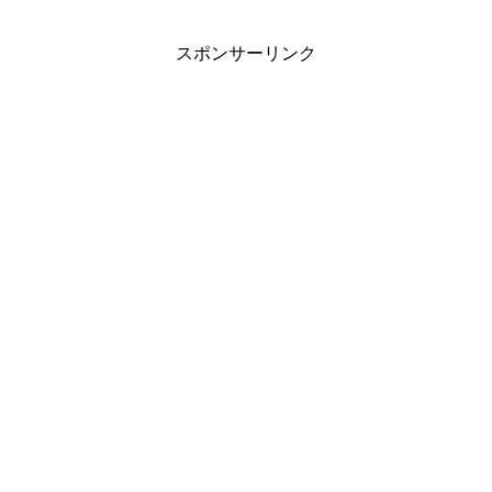
スポンサーリンク