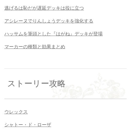
逃げるは恥だが遅延デッキは役に立つ
アシレーヌでりんしょうデッキを強化する
ハッサムを筆頭とした『はがね』デッキが登場
マーカーの種類と効果まとめ
ストーリー攻略
ウレックス
シャトー・ド・ローザ