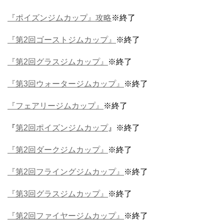
『ポイズンジムカップ』攻略
※終了
『第2回ゴーストジムカップ』
※終了
『第2回グラスジムカップ』
※終了
『第3回ウォータージムカップ』
※終了
『フェアリージムカップ』
※終了
『
第2回ポイズンジムカップ
』※終了
『第2回ダークジムカップ』
※終了
『第2回フライングジムカップ』
※終了
『第3回グラスジムカップ』
※終了
『第2回ファイヤージムカップ』
※終了