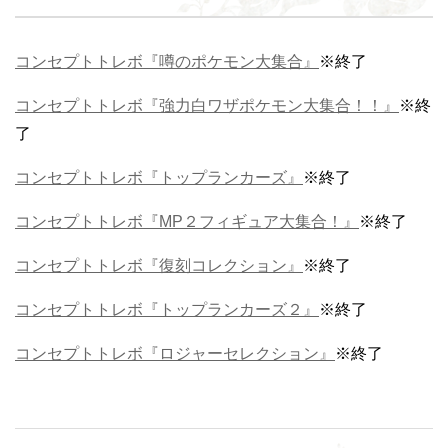
コンセプトトレボ『噂のポケモン大集合』
※終了
コンセプトトレボ『強力白ワザポケモン大集合！！』
※終
了
コンセプトトレボ『トップランカーズ』
※終了
コンセプトトレボ『MP２フィギュア大集合！』
※終了
コンセプトトレボ『復刻コレクション』
※終了
コンセプトトレボ『トップランカーズ２』
※終了
コンセプトトレボ『ロジャーセレクション』
※終了