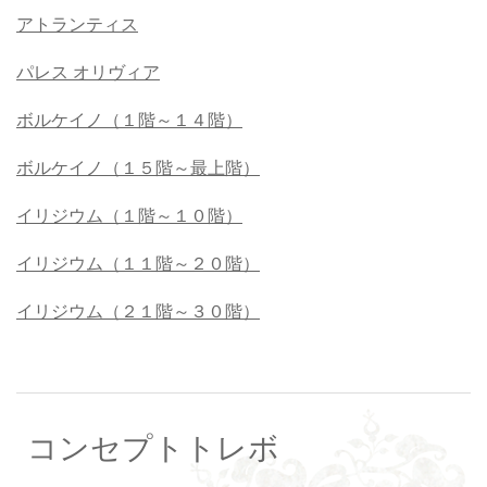
アトランティス
パレス オリヴィア
ボルケイノ（１階～１４階）
ボルケイノ（１５階～最上階）
イリジウム（１階～１０階）
イリジウム（１１階～２０階）
イリジウム（２１階～３０階）
コンセプトトレボ