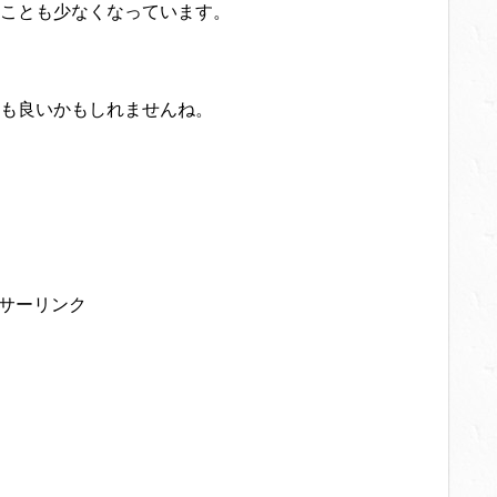
ことも少なくなっています。
も良いかもしれませんね。
サーリンク