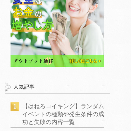
人気記事
【はねろコイキング】ランダム
イベントの種類や発生条件の成
功と失敗の内容一覧