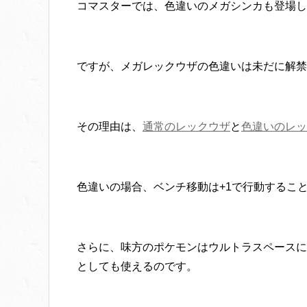
コマスターでは、色違いのメガシンカも登場し
ですが、メガレックウザの色違いは未だに解禁
その理由は、
通常のレックウザ
と
色違いのレッ
色違いの場合、ベンチ移動は+1で行動するこ
さらに、味方のポケモンはウルトラスペースに
としても使えるのです。