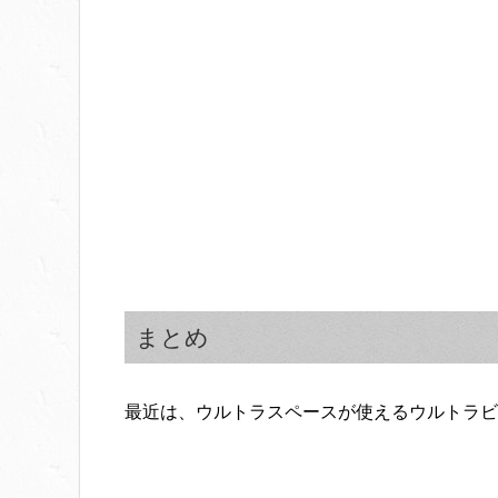
まとめ
最近は、ウルトラスペースが使えるウルトラビ