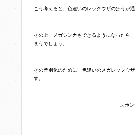
こう考えると、色違いのレックウザのほうが通
その上、メガシンカもできるようになったら、
まうでしょう。
その差別化のために、色違いのメガレックウザ
す。
スポン