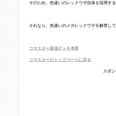
そのため、色違いのレックウザ自体を採用する
それなら、色違いのメガレックウザを解禁して
コマスター最強デッキ考察
コマスターのトップページに戻る
スポン