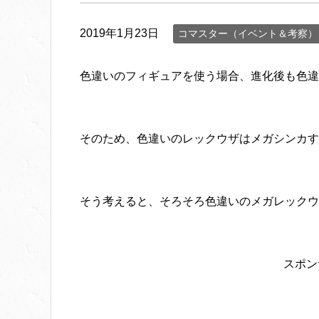
2019年1月23日
コマスター（イベント＆考察）
色違いのフィギュアを使う場合、進化後も色違
そのため、色違いのレックウザはメガシンカす
そう考えると、そろそろ色違いのメガレックウ
スポン