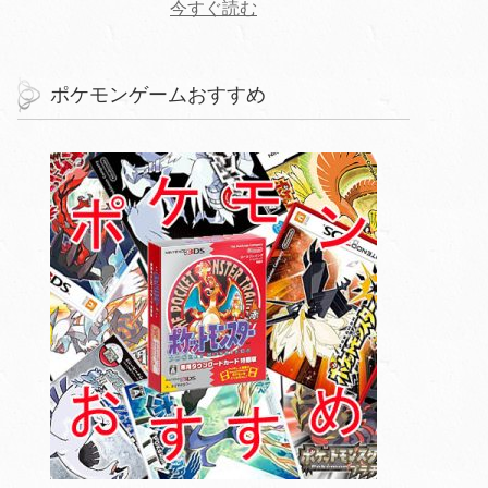
今すぐ読む
ポケモンゲームおすすめ