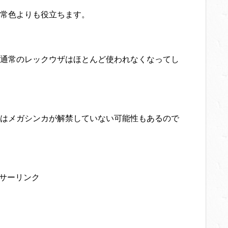
常色よりも役立ちます。
通常のレックウザはほとんど使われなくなってし
はメガシンカが解禁していない可能性もあるので
サーリンク