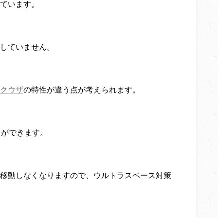
ています。
していません。
クウザ
の特性が違う点が考えられます。
とができます。
移動しなくなりますので、ウルトラスペース対策