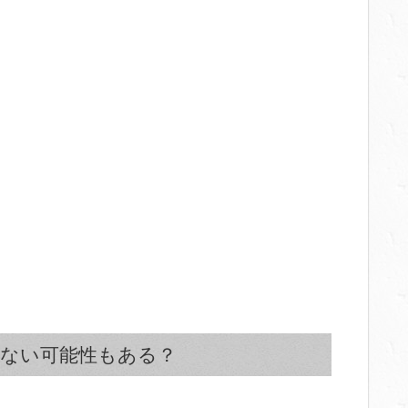
ない可能性もある？