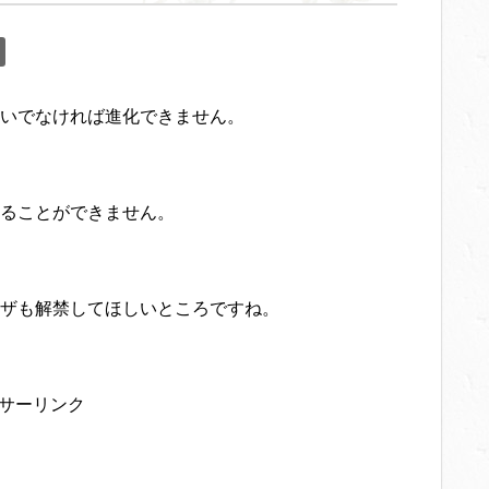
いでなければ進化できません。
ることができません。
ザも解禁してほしいところですね。
サーリンク