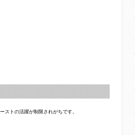
ーストの活躍が制限されがちです。