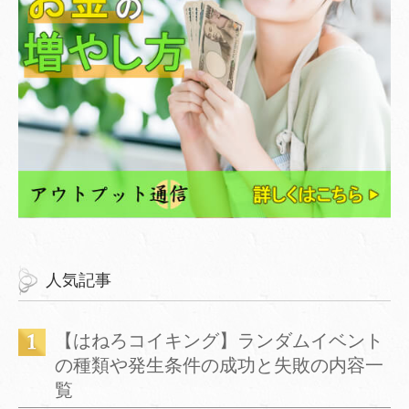
人気記事
【はねろコイキング】ランダムイベント
の種類や発生条件の成功と失敗の内容一
覧