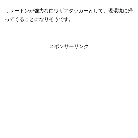
リザードンが強力な白ワザアタッカーとして、現環境に帰
ってくることになりそうです。
スポンサーリンク