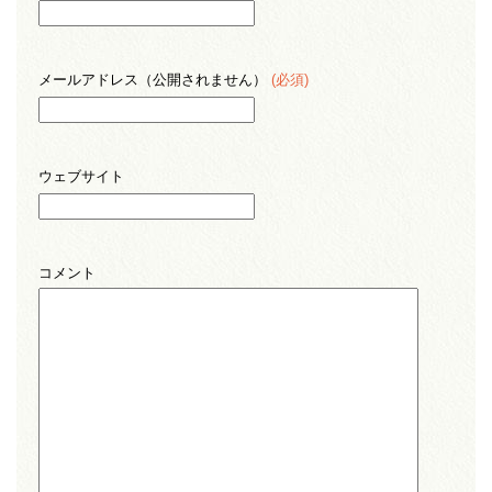
メールアドレス（公開されません）
(必須)
ウェブサイト
コメント