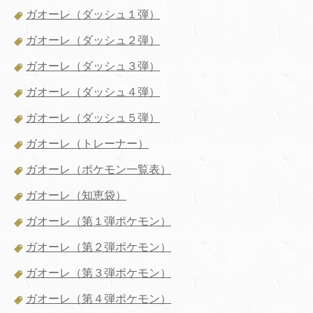
ガオーレ（ダッシュ１弾）
ガオーレ（ダッシュ２弾）
ガオーレ（ダッシュ３弾）
ガオーレ（ダッシュ４弾）
ガオーレ（ダッシュ５弾）
ガオーレ（トレーナー）
ガオーレ（ポケモン一覧表）
ガオーレ（知恵袋）
ガオーレ（第１弾ポケモン）
ガオーレ（第２弾ポケモン）
ガオーレ（第３弾ポケモン）
ガオーレ（第４弾ポケモン）