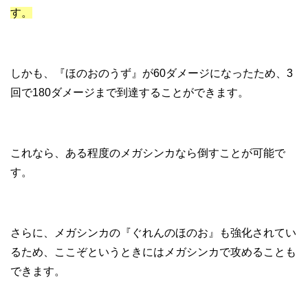
す。
しかも、『ほのおのうず』が60ダメージになったため、3
回で180ダメージまで到達することができます。
これなら、ある程度のメガシンカなら倒すことが可能で
す。
さらに、メガシンカの『ぐれんのほのお』も強化されてい
るため、ここぞというときにはメガシンカで攻めることも
できます。