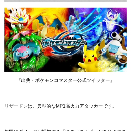
『出典・ポケモンコマスター公式ツイッター』
リザードン
は、典型的なMP1高火力アタッカーです。