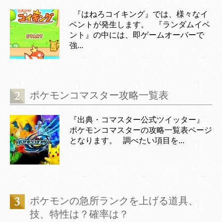
『はねろコイキング』では、様々なイ
ベントが発生します。 『ランダムイベ
ント』の中には、即ゲームオーバーで
強...
ポケモンコマスター攻略一覧表
『出典・コマスター公式ツイッター』
ポケモンコマスターの攻略一覧表ページ
となります。 調べたい項目を...
ポケモンの急所ランクを上げる道具、
技、特性は？確率は？