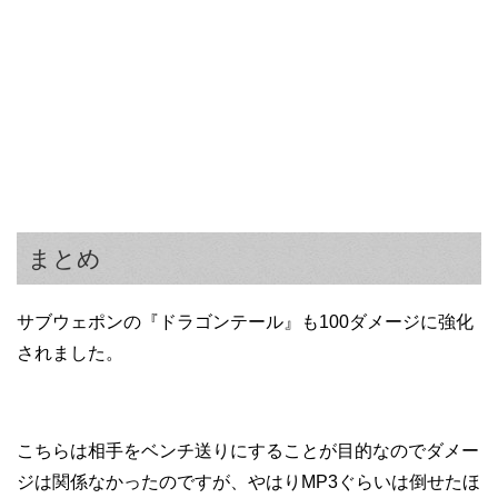
まとめ
サブウェポンの『ドラゴンテール』も100ダメージに強化
されました。
こちらは相手をベンチ送りにすることが目的なのでダメー
ジは関係なかったのですが、やはりMP3ぐらいは倒せたほ