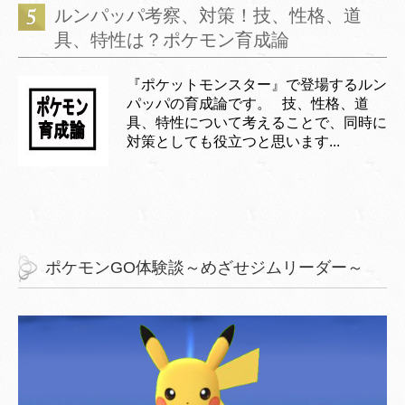
ルンパッパ考察、対策！技、性格、道
具、特性は？ポケモン育成論
『ポケットモンスター』で登場するルン
パッパの育成論です。 技、性格、道
具、特性について考えることで、同時に
対策としても役立つと思います...
ポケモンGO体験談～めざせジムリーダー～