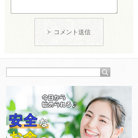
コメント送信