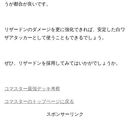
うが都合が良いです。
リザードンのダメージを更に強化できれば、安定した白ワ
ザアタッカーとして使うこともできるでしょう。
ぜひ、リザードンを採用してみてはいかがでしょうか。
コマスター最強デッキ考察
コマスターのトップページに戻る
スポンサーリンク