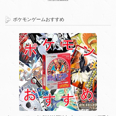
ポケモンゲームおすすめ