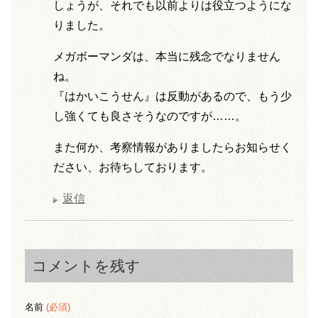
しょうが、それでも以前よりは役立つようにな
りました。
メガボーマンダは、本当に残念でなりません
ね。
『はかいこうせん』は反動があるので、もう少
し強くても良さそうなのですが……。
また何か、考察情報がありましたらお知らせく
ださい、お待ちしております。
返信
コメントを残す
名前
(必須)