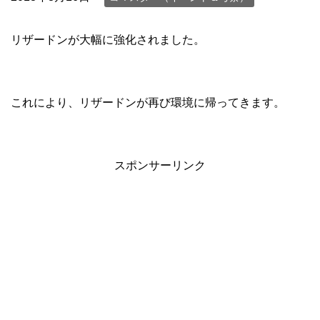
リザードンが大幅に強化されました。
これにより、リザードンが再び環境に帰ってきます。
スポンサーリンク