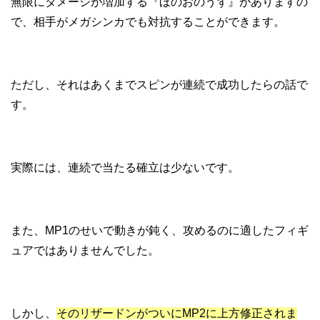
無限にダメージが増加する『ほのおのうず』がありますの
で、相手がメガシンカでも対抗することができます。
ただし、それはあくまでスピンが連続で成功したらの話で
す。
実際には、連続で当たる確立は少ないです。
また、MP1のせいで動きが鈍く、攻めるのに適したフィギ
ュアではありませんでした。
しかし、
そのリザードンがついにMP2に上方修正されま