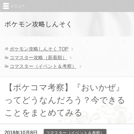
メニュー
ポケモン攻略しんそく
ポケモン攻略しんそく
TOP
コマスター攻略（新着順）
コマスター（イベント＆考察）
【ポケコマ考察】『おいかぜ』
ってどうなんだろう？今できる
ことをまとめてみる
2018年10月8日
コマスター（イベント＆考察）