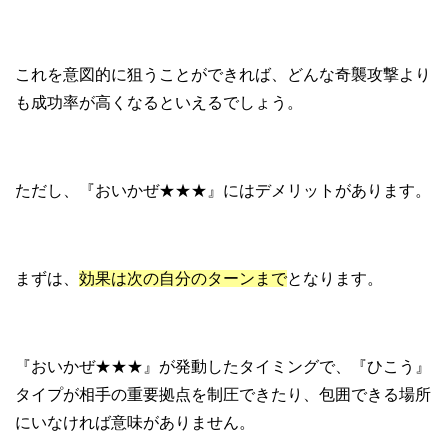
これを意図的に狙うことができれば、どんな奇襲攻撃より
も成功率が高くなるといえるでしょう。
ただし、『おいかぜ★★★』にはデメリットがあります。
まずは、
効果は次の自分のターンまで
となります。
『おいかぜ★★★』が発動したタイミングで、『ひこう』
タイプが相手の重要拠点を制圧できたり、包囲できる場所
にいなければ意味がありません。