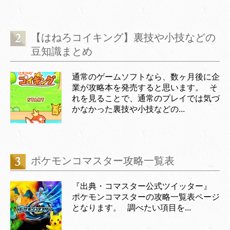
【はねろコイキング】裏技や小技などの
豆知識まとめ
通常のゲームソフトなら、数ヶ月後に企
業が攻略本を発売すると思います。 そ
れを見ることで、通常のプレイでは気づ
かなかった裏技や小技などの...
ポケモンコマスター攻略一覧表
『出典・コマスター公式ツイッター』
ポケモンコマスターの攻略一覧表ページ
となります。 調べたい項目を...