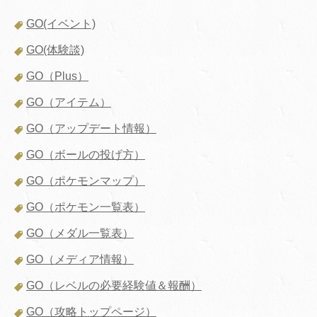
GO(イベント)
GO(体験談)
GO（Plus）
GO（アイテム）
GO（アップデート情報）
GO（ボールの投げ方）
GO（ポケモンマップ）
GO（ポケモン一覧表）
GO（メダル一覧表）
GO（メディア情報）
GO（レベルの必要経験値＆報酬）
GO（攻略トップページ）