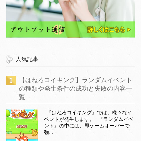
人気記事
【はねろコイキング】ランダムイベント
の種類や発生条件の成功と失敗の内容一
覧
『はねろコイキング』では、様々なイ
ベントが発生します。 『ランダムイベ
ント』の中には、即ゲームオーバーで
強...