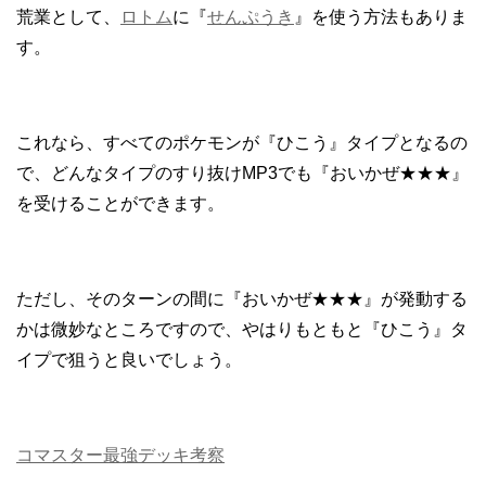
荒業として、
ロトム
に『
せんぷうき
』を使う方法もありま
す。
これなら、すべてのポケモンが『ひこう』タイプとなるの
で、どんなタイプのすり抜けMP3でも『おいかぜ★★★』
を受けることができます。
ただし、そのターンの間に『おいかぜ★★★』が発動する
かは微妙なところですので、やはりもともと『ひこう』タ
イプで狙うと良いでしょう。
コマスター最強デッキ考察