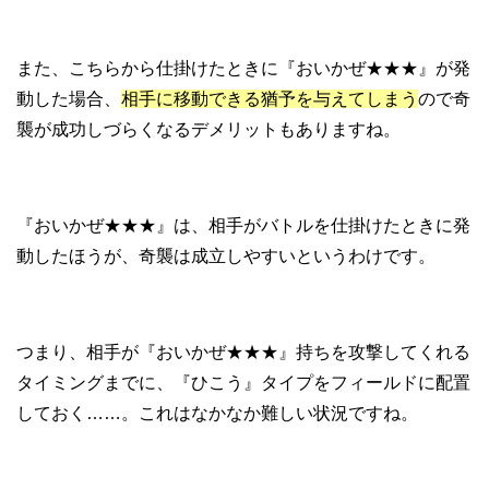
また、こちらから仕掛けたときに『おいかぜ★★★』が発
動した場合、
相手に移動できる猶予を与えてしまう
ので奇
襲が成功しづらくなるデメリットもありますね。
『おいかぜ★★★』は、相手がバトルを仕掛けたときに発
動したほうが、奇襲は成立しやすいというわけです。
つまり、相手が『おいかぜ★★★』持ちを攻撃してくれる
タイミングまでに、『ひこう』タイプをフィールドに配置
しておく……。これはなかなか難しい状況ですね。