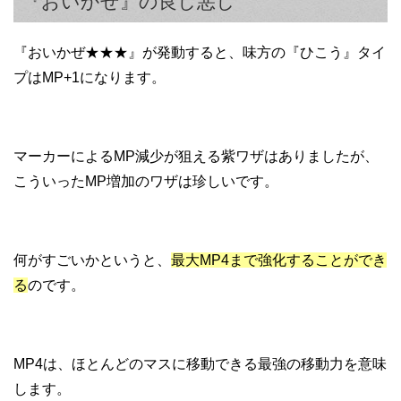
『おいかぜ』の良し悪し
『おいかぜ★★★』が発動すると、味方の『ひこう』タイ
プはMP+1になります。
マーカーによるMP減少が狙える紫ワザはありましたが、
こういったMP増加のワザは珍しいです。
何がすごいかというと、
最大MP4まで強化することができ
る
のです。
MP4は、ほとんどのマスに移動できる最強の移動力を意味
します。