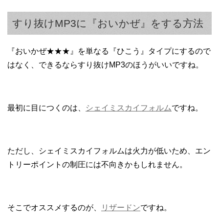
すり抜けMP3に『おいかぜ』をする方法
『おいかぜ★★★』を単なる『ひこう』タイプにするので
はなく、できるならすり抜けMP3のほうがいいですね。
最初に目につくのは、
シェイミスカイフォルム
ですね。
ただし、シェイミスカイフォルムは火力が低いため、エン
トリーポイントの制圧には不向きかもしれません。
そこでオススメするのが、
リザードン
ですね。