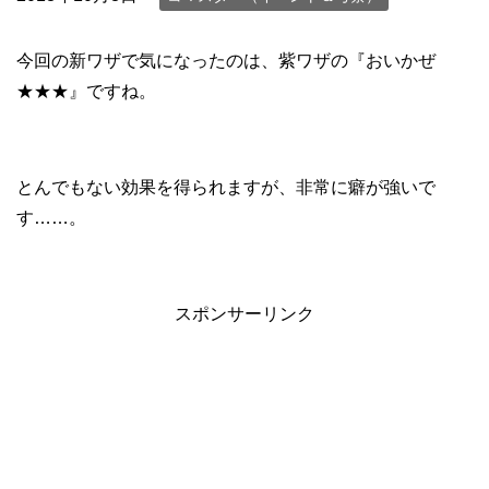
今回の新ワザで気になったのは、紫ワザの『おいかぜ
★★★』ですね。
とんでもない効果を得られますが、非常に癖が強いで
す……。
スポンサーリンク