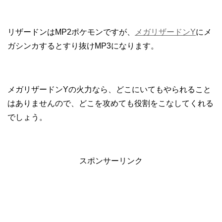
リザードンはMP2ポケモンですが、
メガリザードンY
にメ
ガシンカするとすり抜けMP3になります。
メガリザードンYの火力なら、どこにいてもやられること
はありませんので、どこを攻めても役割をこなしてくれる
でしょう。
スポンサーリンク