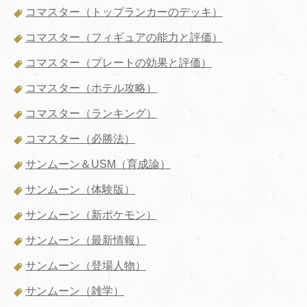
コマスター（トップランカーのデッキ）
コマスター（フィギュアの能力と評価）
コマスター（プレートの効果と評価）
コマスター（ホテル攻略）
コマスター（ランキング）
コマスター（必勝法）
サンムーン＆USM（育成論）
サンムーン（体験版）
サンムーン（新ポケモン）
サンムーン（最新情報）
サンムーン（登場人物）
サンムーン（雑学）