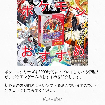
ポケモンシリーズを5000時間以上プレイしている管理人
が、ポケモンゲームのおすすめを紹介します。
初心者の方が飽きづらいソフトを選んでいますので、ぜ
ひチェックしてみてください。
続きを読む