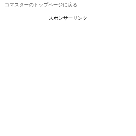
コマスターのトップページに戻る
スポンサーリンク