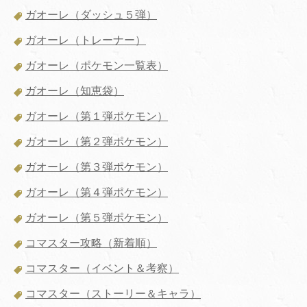
ガオーレ（ダッシュ５弾）
ガオーレ（トレーナー）
ガオーレ（ポケモン一覧表）
ガオーレ（知恵袋）
ガオーレ（第１弾ポケモン）
ガオーレ（第２弾ポケモン）
ガオーレ（第３弾ポケモン）
ガオーレ（第４弾ポケモン）
ガオーレ（第５弾ポケモン）
コマスター攻略（新着順）
コマスター（イベント＆考察）
コマスター（ストーリー＆キャラ）