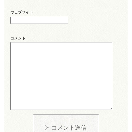
ウェブサイト
コメント
コメント送信