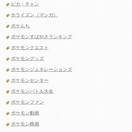
ピカ・チャン
ホライズン（マンガ）
ポケんち
ポケモンすばやさランキング
ポケモンクエスト
ポケモングッズ
ポケモンジェネレーションズ
ポケモンセンター
ポケモンバトル大会
ポケモンファン
ポケモン動画
ポケモン映画