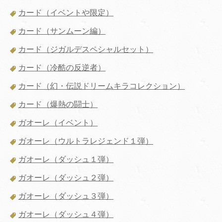
カード（イベントや限定）
カード（サンムーン編）
カード（ジガルデスペシャルセット）
カード（冷酷の反逆者）
カード（幻・伝説ドリームキラコレクション）
カード（爆熱の闘士）
ガオーレ（イベント）
ガオーレ（ウルトラレジェンド１弾）
ガオーレ（ダッシュ１弾）
ガオーレ（ダッシュ２弾）
ガオーレ（ダッシュ３弾）
ガオーレ（ダッシュ４弾）