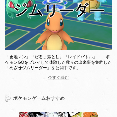
『更地マン』『だるま落とし』『レイドバトル』……ポ
ケモンGOをプレイして体験した数々の出来事を集約した
『めざせジムリーダー』を公開中です。
今すぐ読む
ポケモンゲームおすすめ