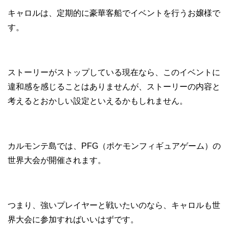
キャロルは、定期的に豪華客船でイベントを行うお嬢様で
す。
ストーリーがストップしている現在なら、このイベントに
違和感を感じることはありませんが、ストーリーの内容と
考えるとおかしい設定といえるかもしれません。
カルモンテ島では、PFG（ポケモンフィギュアゲーム）の
世界大会が開催されます。
つまり、強いプレイヤーと戦いたいのなら、キャロルも世
界大会に参加すればいいはずです。