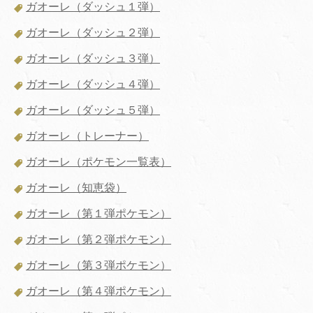
ガオーレ（ダッシュ１弾）
ガオーレ（ダッシュ２弾）
ガオーレ（ダッシュ３弾）
ガオーレ（ダッシュ４弾）
ガオーレ（ダッシュ５弾）
ガオーレ（トレーナー）
ガオーレ（ポケモン一覧表）
ガオーレ（知恵袋）
ガオーレ（第１弾ポケモン）
ガオーレ（第２弾ポケモン）
ガオーレ（第３弾ポケモン）
ガオーレ（第４弾ポケモン）