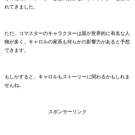
れてきました。
ただ、コマスターのキャラクターは親が世界的に有名な人
物が多く、キャロルの家系も何らかの影響力があると予想
できます。
もしかすると、キャロルもストーリーに関わるかもしれま
せんね。
スポンサーリンク