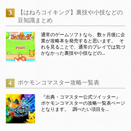
【はねろコイキング】裏技や小技などの
豆知識まとめ
通常のゲームソフトなら、数ヶ月後に企
業が攻略本を発売すると思います。 そ
れを見ることで、通常のプレイでは気づ
かなかった裏技や小技などの...
ポケモンコマスター攻略一覧表
『出典・コマスター公式ツイッター』
ポケモンコマスターの攻略一覧表ページ
となります。 調べたい項目を...