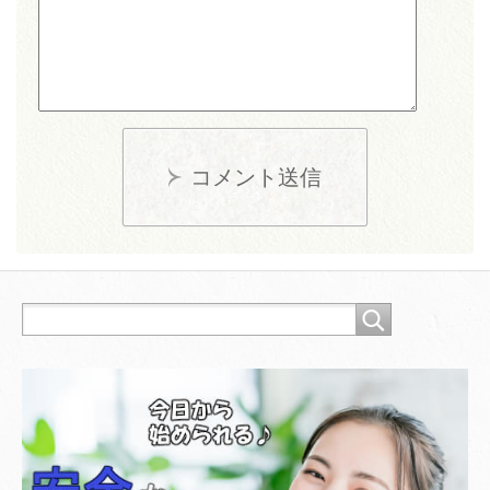
コメント送信