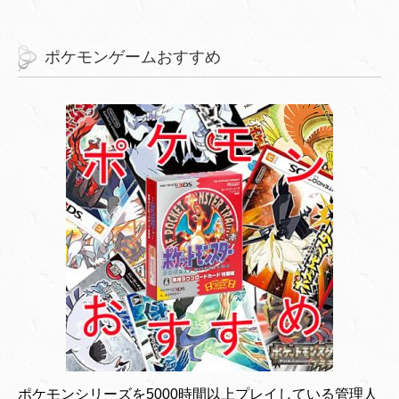
ポケモンゲームおすすめ
ポケモンシリーズを5000時間以上プレイしている管理人