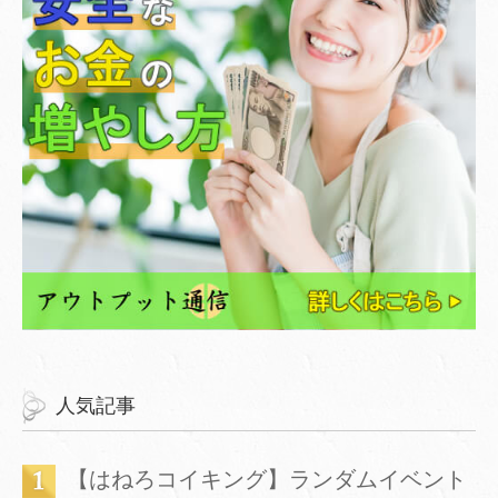
人気記事
【はねろコイキング】ランダムイベント