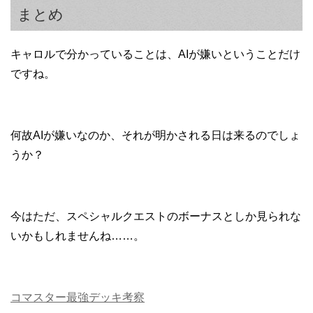
まとめ
キャロルで分かっていることは、AIが嫌いということだけ
ですね。
何故AIが嫌いなのか、それが明かされる日は来るのでしょ
うか？
今はただ、スペシャルクエストのボーナスとしか見られな
いかもしれませんね……。
コマスター最強デッキ考察