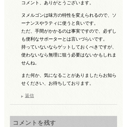
コメント、ありがとうございます。
ヌメルゴンは味方の特性を変えられるので、ソ
ーナンスやラティに使うと良いです。
ただ、手間がかかるのは事実ですので、必ずし
も便利なサポーターとは言いづらいです。
持っていないならゲットしておくべきですが、
使わないなら無理に狙う必要はないかもしれま
せんね。
また何か、気になることがありましたらお知ら
せください、お待ちしております。
返信
コメントを残す