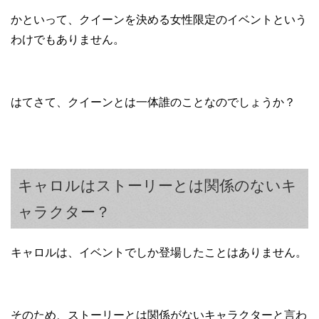
かといって、クイーンを決める女性限定のイベントという
わけでもありません。
はてさて、クイーンとは一体誰のことなのでしょうか？
キャロルはストーリーとは関係のないキ
ャラクター？
キャロルは、イベントでしか登場したことはありません。
そのため、ストーリーとは関係がないキャラクターと言わ