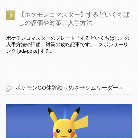
【ポケモンコマスター】するどいくちば
しの評価や対策、入手方法
ポケモンコマスターのプレート『するどいくちばし』の
入手方法や評価、対策の攻略記事です。 スポンサーリ
ンク [ad#poke] する...
ポケモンGO体験談～めざせジムリーダー～