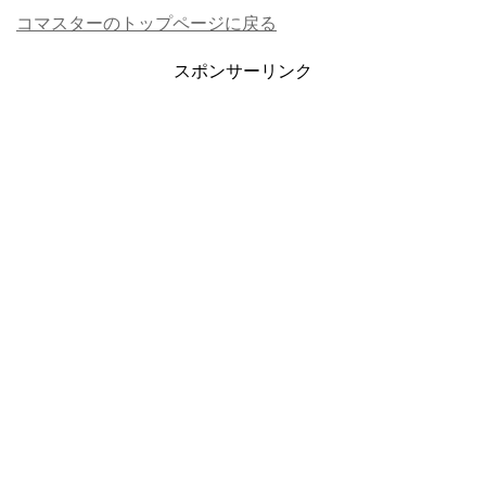
コマスターのトップページに戻る
スポンサーリンク