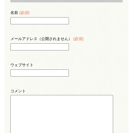
名前
(必須)
メールアドレス（公開されません）
(必須)
ウェブサイト
コメント