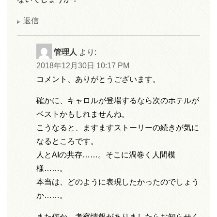
返信
管理人
より:
2018年12月30日 10:17 PM
コメント、ありがとうございます。
確かに、キャロルが登場するなら次のホテルが
ベストかもしれませんね。
こうなると、ますますストーリーの続きが気に
なるところです。
人とAIの共存……。そこに渦巻く人間模
様……。
本当は、どのように表現したかったのでしょう
か……。
また何か、考察情報がありましたらお知らせく