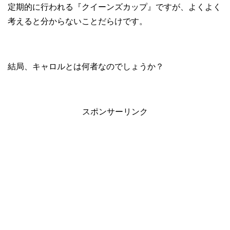
定期的に行われる『クイーンズカップ』ですが、よくよく
考えると分からないことだらけです。
結局、キャロルとは何者なのでしょうか？
スポンサーリンク