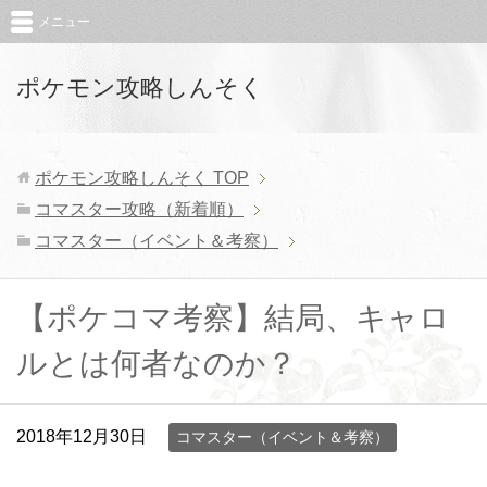
メニュー
ポケモン攻略しんそく
ポケモン攻略しんそく
TOP
コマスター攻略（新着順）
コマスター（イベント＆考察）
【ポケコマ考察】結局、キャロ
ルとは何者なのか？
2018年12月30日
コマスター（イベント＆考察）