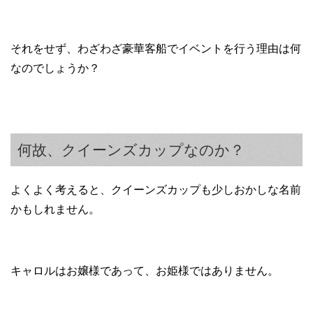
それをせず、わざわざ豪華客船でイベントを行う理由は何
なのでしょうか？
何故、クイーンズカップなのか？
よくよく考えると、クイーンズカップも少しおかしな名前
かもしれません。
キャロルはお嬢様であって、お姫様ではありません。