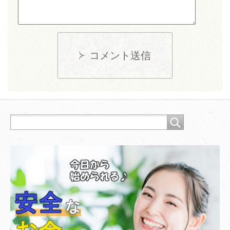
コメント送信