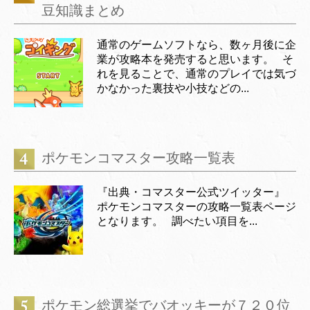
豆知識まとめ
通常のゲームソフトなら、数ヶ月後に企
業が攻略本を発売すると思います。 そ
れを見ることで、通常のプレイでは気づ
かなかった裏技や小技などの...
ポケモンコマスター攻略一覧表
『出典・コマスター公式ツイッター』
ポケモンコマスターの攻略一覧表ページ
となります。 調べたい項目を...
ポケモン総選挙でバオッキーが７２０位