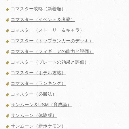
コマスター攻略（新着順）
コマスター（イベント＆考察）
コマスター（ストーリー＆キャラ）
コマスター（トップランカーのデッキ）
コマスター（フィギュアの能力と評価）
コマスター（プレートの効果と評価）
コマスター（ホテル攻略）
コマスター（ランキング）
コマスター（必勝法）
サンムーン＆USM（育成論）
サンムーン（体験版）
サンムーン（新ポケモン）