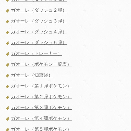
ガオーレ（ダッシュ２弾）
ガオーレ（ダッシュ３弾）
ガオーレ（ダッシュ４弾）
ガオーレ（ダッシュ５弾）
ガオーレ（トレーナー）
ガオーレ（ポケモン一覧表）
ガオーレ（知恵袋）
ガオーレ（第１弾ポケモン）
ガオーレ（第２弾ポケモン）
ガオーレ（第３弾ポケモン）
ガオーレ（第４弾ポケモン）
ガオーレ（第５弾ポケモン）