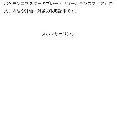
ポケモンコマスターのプレート『ゴールデンスフィア』の
入手方法や評価、対策の攻略記事です。
スポンサーリンク