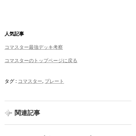
人気記事
コマスター最強デッキ考察
コマスターのトップページに戻る
タグ :
コマスター
,
プレート
関連記事