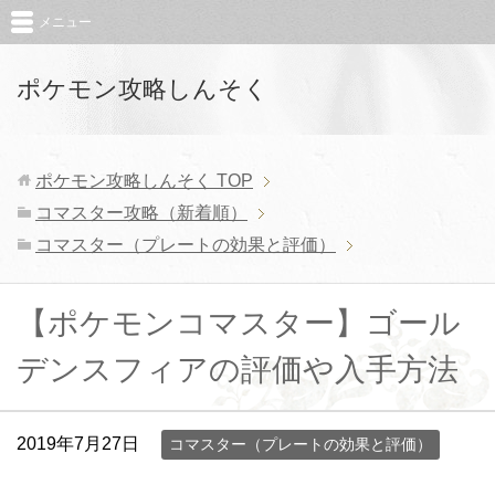
メニュー
ポケモン攻略しんそく
ポケモン攻略しんそく
TOP
コマスター攻略（新着順）
コマスター（プレートの効果と評価）
【ポケモンコマスター】ゴール
デンスフィアの評価や入手方法
2019年7月27日
コマスター（プレートの効果と評価）