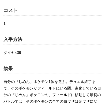
コスト
1
入手方法
ダイヤ×36
効果
自分の『じめん』ポケモン1体を選ぶ。デュエル終了ま
で、そのポケモンがフィールドにいる間、進化している自
分の『じめん』ポケモンの、フィールドに移動して最初の
バトルでは、そのポケモンの全ての白ワザは金ワザにな