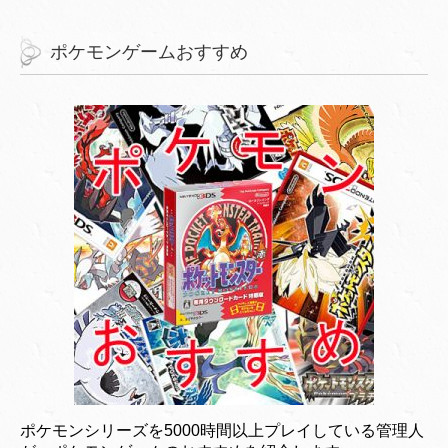
ポケモンゲームおすすめ
ポケモンシリーズを5000時間以上プレイしている管理人