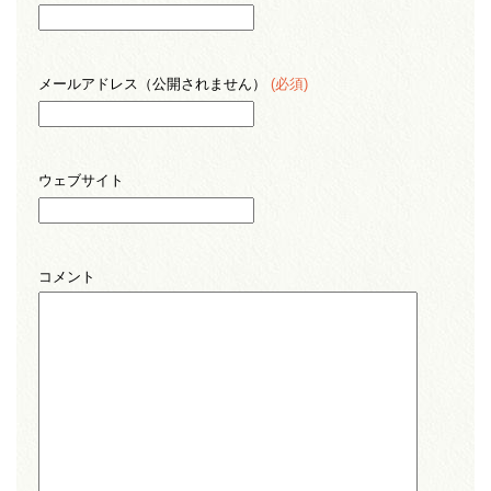
メールアドレス（公開されません）
(必須)
ウェブサイト
コメント