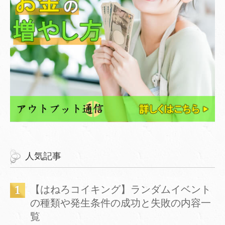
人気記事
【はねろコイキング】ランダムイベント
の種類や発生条件の成功と失敗の内容一
覧