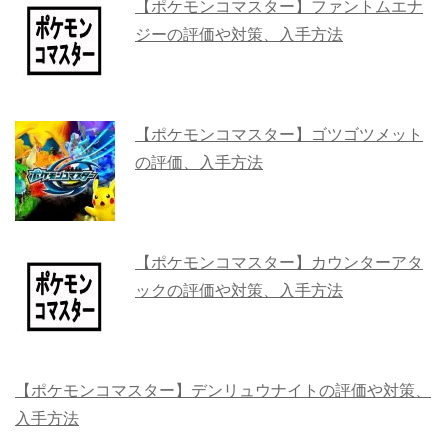
【ポケモンコマスター】ファントムエナ
ジーの評価や対策、入手方法
【ポケモンコマスター】ゴツゴツメット
の評価、入手方法
【ポケモンコマスター】カウンターアタ
ックの評価や対策、入手方法
【ポケモンコマスター】デンリュウナイトの評価や対策、
入手方法