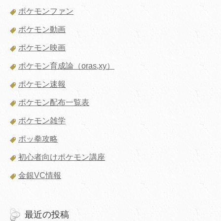
ポケモンファン
ポケモン動画
ポケモン映画
ポケモン育成論（oras,xy）
ポケモン速報
ポケモン配布一覧表
ポケモン雑学
ポッ拳攻略
初心者向けポケモン講座
金銀VC情報
最近の投稿