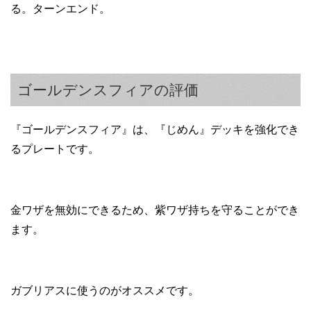
る。ターンエンド。
ゴールデンスフィアの評価
『ゴールデンスフィア』は、『じめん』デッキを強化でき
るプレートです。
金ワザを無効にできるため、紫ワザ持ちを守ることができ
ます。
ガブリアスに使うのがオススメです。