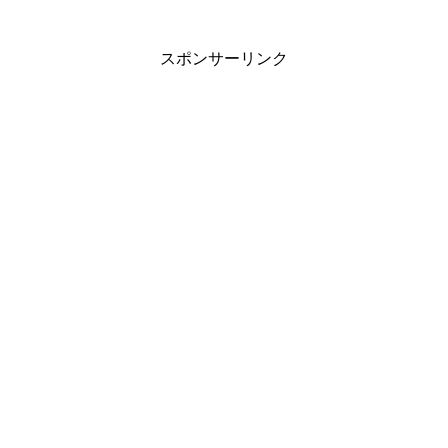
スポンサーリンク