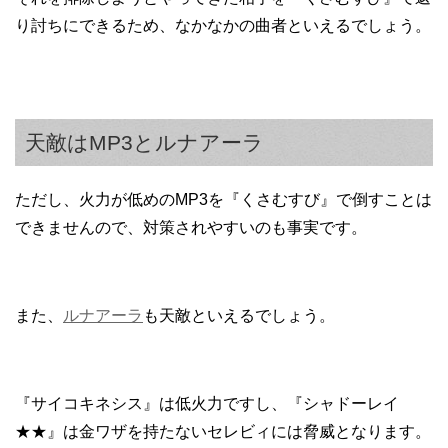
り討ちにできるため、なかなかの曲者といえるでしょう。
天敵はMP3とルナアーラ
ただし、火力が低めのMP3を『くさむすび』で倒すことは
できませんので、対策されやすいのも事実です。
また、
ルナアーラ
も天敵といえるでしょう。
『サイコキネシス』は低火力ですし、『シャドーレイ
★★』は金ワザを持たないセレビィには脅威となります。