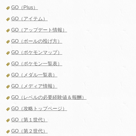
GO（Plus）
GO（アイテム）
GO（アップデート情報）
GO（ボールの投げ方）
GO（ポケモンマップ）
GO（ポケモン一覧表）
GO（メダル一覧表）
GO（メディア情報）
GO（レベルの必要経験値＆報酬）
GO（攻略トップページ）
GO（第１世代）
GO（第２世代）