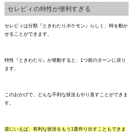
セレビィの特性が便利すぎる
セレビィは分類『ときわたりポケモン』らしく、時を動か
せることができます。
特性『ときわたり』が発動すると、1つ前のターンに戻り
ます。
このおかげで、どんな不利な状況もやり直すことができま
す。
逆にいえば、有利な状況をもう1度作り出すこともできま