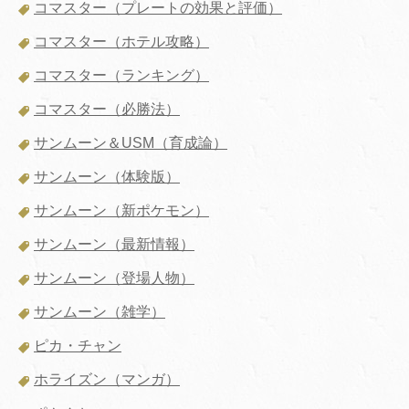
コマスター（プレートの効果と評価）
コマスター（ホテル攻略）
コマスター（ランキング）
コマスター（必勝法）
サンムーン＆USM（育成論）
サンムーン（体験版）
サンムーン（新ポケモン）
サンムーン（最新情報）
サンムーン（登場人物）
サンムーン（雑学）
ピカ・チャン
ホライズン（マンガ）