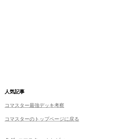
人気記事
コマスター最強デッキ考察
コマスターのトップページに戻る