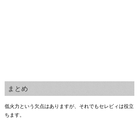
まとめ
低火力という欠点はありますが、それでもセレビィは役立
ちます。