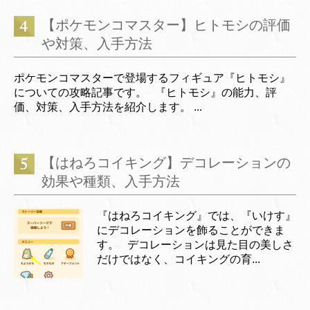
【ポケモンコマスター】ヒトモシの評価
や対策、入手方法
ポケモンコマスターで登場するフィギュア『ヒトモシ』
についての攻略記事です。 『ヒトモシ』の能力、評
価、対策、入手方法を紹介します。 ...
【はねろコイキング】デコレーションの
効果や種類、入手方法
『はねろコイキング』では、『いけす』
にデコレーションを飾ることができま
す。 デコレーションは見た目の美しさ
だけではなく、コイキングの育...