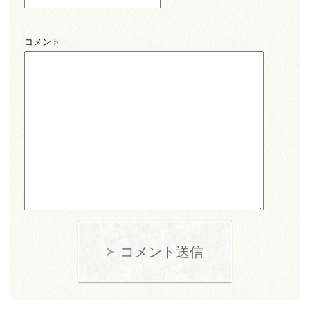
コメント
コメント送信