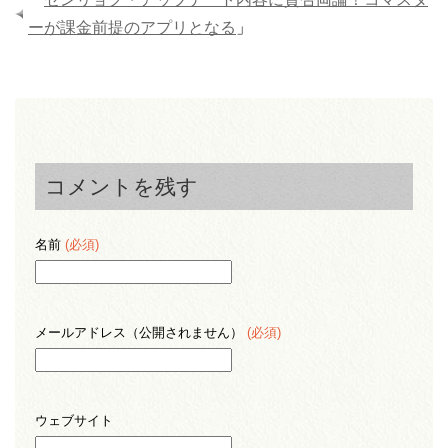
ーが課金前提のアプリとなる
」
コメントを残す
名前
(必須)
メールアドレス（公開されません）
(必須)
ウェブサイト