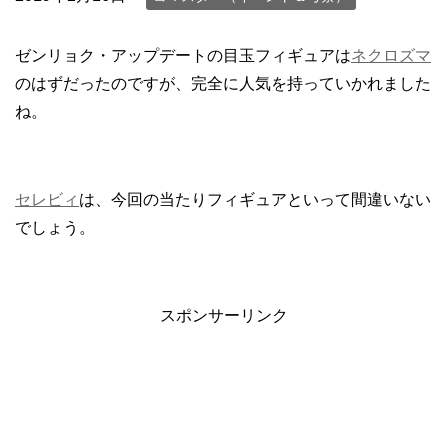
ゼンリョク・アップデートの目玉フィギュアは
ネクロズマ
のはずだったのですが、完全に人気を持っていかれました
ね。
セレビィ
は、今回の当たりフィギュアといって間違いない
でしょう。
スポンサーリンク