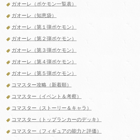
ガオーレ（ポケモン一覧表）
ガオーレ（知恵袋）
ガオーレ（第１弾ポケモン）
ガオーレ（第２弾ポケモン）
ガオーレ（第３弾ポケモン）
ガオーレ（第４弾ポケモン）
ガオーレ（第５弾ポケモン）
コマスター攻略（新着順）
コマスター（イベント＆考察）
コマスター（ストーリー＆キャラ）
コマスター（トップランカーのデッキ）
コマスター（フィギュアの能力と評価）