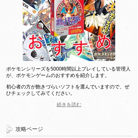
ポケモンシリーズを5000時間以上プレイしている管理人
が、ポケモンゲームのおすすめを紹介します。
初心者の方が飽きづらいソフトを選んでいますので、ぜ
ひチェックしてみてください。
続きを読む
攻略ページ