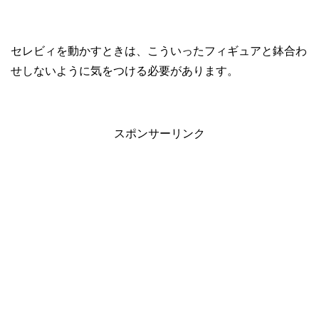
セレビィを動かすときは、こういったフィギュアと鉢合わ
せしないように気をつける必要があります。
スポンサーリンク