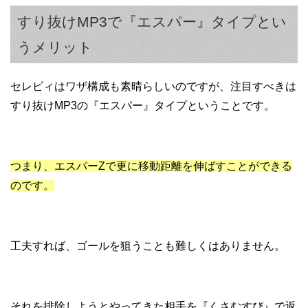
すり抜けMP3で『エスパー』タイプとい
うメリット
セレビィはワザ構成も素晴らしいのですが、注目すべきは
すり抜けMP3の『エスパー』タイプということです。
つまり、エスパーZで更に移動距離を伸ばすことができる
のです。
工夫すれば、ゴールを狙うことも難しくはありません。
それを排除しようとやってきた相手を『くさむすび』で返