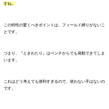
すね。
この特性の驚くべきポイントは、フィールド縛りがないこ
とです。
つまり、『ときわたり』はベンチからでも発動できてしま
います。
これはどう考えても便利すぎるので、使わない手はないの
です。