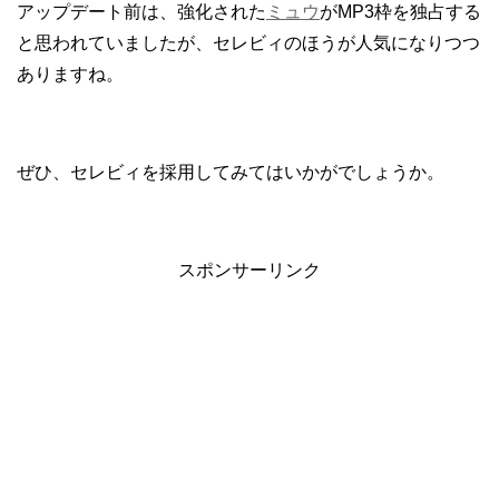
アップデート前は、強化された
ミュウ
がMP3枠を独占する
と思われていましたが、セレビィのほうが人気になりつつ
ありますね。
ぜひ、セレビィを採用してみてはいかがでしょうか。
スポンサーリンク