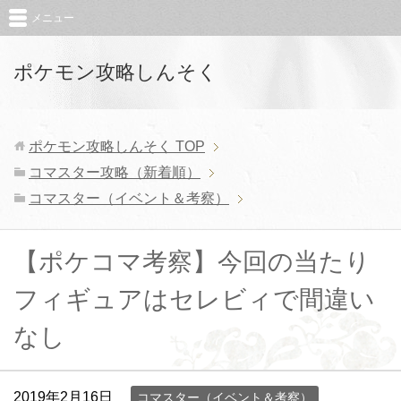
メニュー
ポケモン攻略しんそく
ポケモン攻略しんそく
TOP
コマスター攻略（新着順）
コマスター（イベント＆考察）
【ポケコマ考察】今回の当たり
フィギュアはセレビィで間違い
なし
2019年2月16日
コマスター（イベント＆考察）