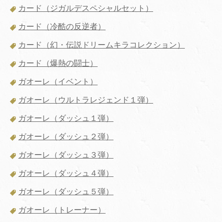
カード（ジガルデスペシャルセット）
カード（冷酷の反逆者）
カード（幻・伝説ドリームキラコレクション）
カード（爆熱の闘士）
ガオーレ（イベント）
ガオーレ（ウルトラレジェンド１弾）
ガオーレ（ダッシュ１弾）
ガオーレ（ダッシュ２弾）
ガオーレ（ダッシュ３弾）
ガオーレ（ダッシュ４弾）
ガオーレ（ダッシュ５弾）
ガオーレ（トレーナー）