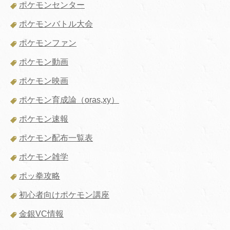
ポケモンセンター
ポケモンバトル大会
ポケモンファン
ポケモン動画
ポケモン映画
ポケモン育成論（oras,xy）
ポケモン速報
ポケモン配布一覧表
ポケモン雑学
ポッ拳攻略
初心者向けポケモン講座
金銀VC情報