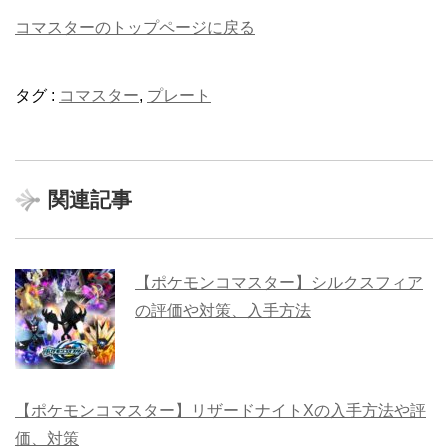
コマスターのトップページに戻る
タグ :
コマスター
,
プレート
関連記事
【ポケモンコマスター】シルクスフィア
の評価や対策、入手方法
【ポケモンコマスター】リザードナイトXの入手方法や評
価、対策