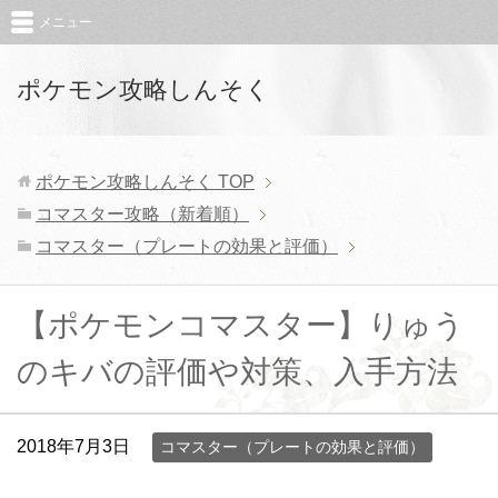
メニュー
ポケモン攻略しんそく
ポケモン攻略しんそく
TOP
コマスター攻略（新着順）
コマスター（プレートの効果と評価）
【ポケモンコマスター】りゅう
のキバの評価や対策、入手方法
2018年7月3日
コマスター（プレートの効果と評価）