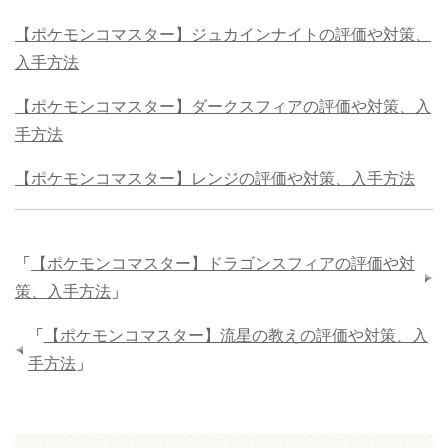
【ポケモンコマスター】ジュカインナイトの評価や対策、
入手方法
【ポケモンコマスター】ダークスフィアの評価や対策、入
手方法
【ポケモンコマスター】レンジの評価や対策、入手方法
「
【ポケモンコマスター】ドラゴンスフィアの評価や対
策、入手方法
」
「
【ポケモンコマスター】流星の教えの評価や対策、入
手方法
」