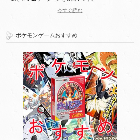
今すぐ読む
ポケモンゲームおすすめ