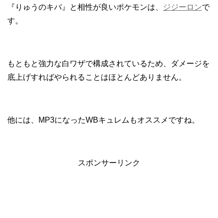
『りゅうのキバ』と相性が良いポケモンは、
ジジーロン
で
す。
もともと強力な白ワザで構成されているため、ダメージを
底上げすればやられることはほとんどありません。
他には、MP3になったWBキュレムもオススメですね。
スポンサーリンク