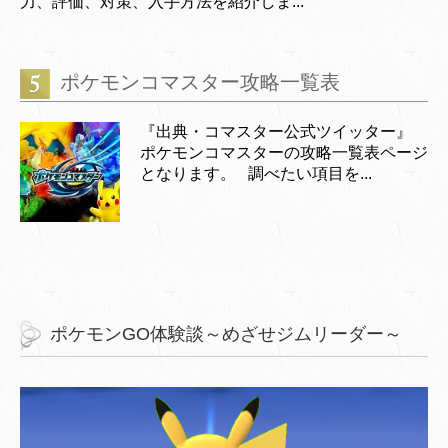
力、評価、対策、入手方法を紹介しま...
ポケモンコマスター攻略一覧表
『出典・コマスター公式ツイッター』
ポケモンコマスターの攻略一覧表ページ
となります。 調べたい項目を...
ポケモンGO体験談～めざせジムリーダー～