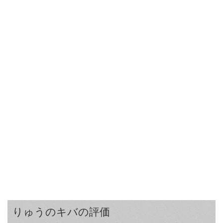
りゅうのキバの評価