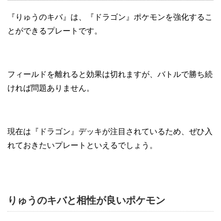
『りゅうのキバ』は、『ドラゴン』ポケモンを強化するこ
とができるプレートです。
フィールドを離れると効果は切れますが、バトルで勝ち続
ければ問題ありません。
現在は『ドラゴン』デッキが注目されているため、ぜひ入
れておきたいプレートといえるでしょう。
りゅうのキバと相性が良いポケモン