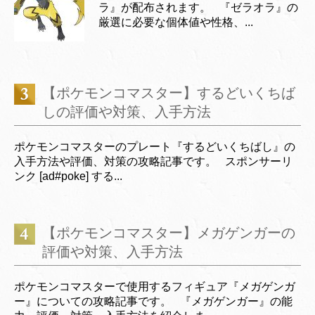
ラ』が配布されます。 『ゼラオラ』の
厳選に必要な個体値や性格、...
【ポケモンコマスター】するどいくちば
しの評価や対策、入手方法
ポケモンコマスターのプレート『するどいくちばし』の
入手方法や評価、対策の攻略記事です。 スポンサーリ
ンク [ad#poke] する...
【ポケモンコマスター】メガゲンガーの
評価や対策、入手方法
ポケモンコマスターで使用するフィギュア『メガゲンガ
ー』についての攻略記事です。 『メガゲンガー』の能