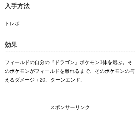
入手方法
トレボ
効果
フィールドの自分の『ドラゴン』ポケモン1体を選ぶ。そ
のポケモンがフィールドを離れるまで、そのポケモンの与
えるダメージ＋20。ターンエンド。
スポンサーリンク