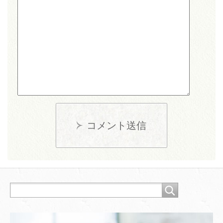
コメント送信