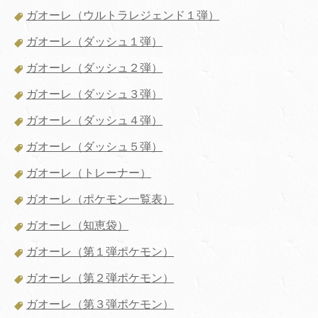
ガオーレ（ウルトラレジェンド１弾）
ガオーレ（ダッシュ１弾）
ガオーレ（ダッシュ２弾）
ガオーレ（ダッシュ３弾）
ガオーレ（ダッシュ４弾）
ガオーレ（ダッシュ５弾）
ガオーレ（トレーナー）
ガオーレ（ポケモン一覧表）
ガオーレ（知恵袋）
ガオーレ（第１弾ポケモン）
ガオーレ（第２弾ポケモン）
ガオーレ（第３弾ポケモン）