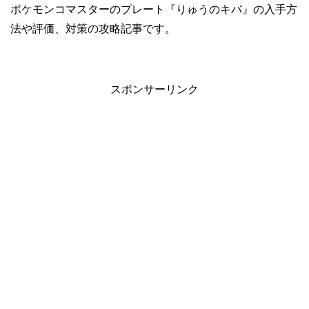
ポケモンコマスターのプレート『りゅうのキバ』の入手方
法や評価、対策の攻略記事です。
スポンサーリンク