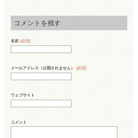
コメントを残す
名前
(必須)
メールアドレス（公開されません）
(必須)
ウェブサイト
コメント