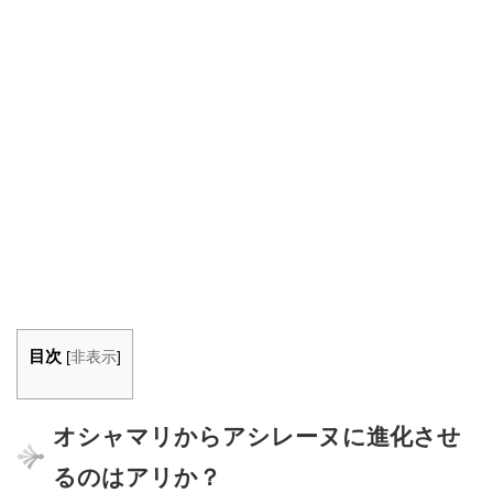
目次
[
非表示
]
オシャマリからアシレーヌに進化させ
るのはアリか？