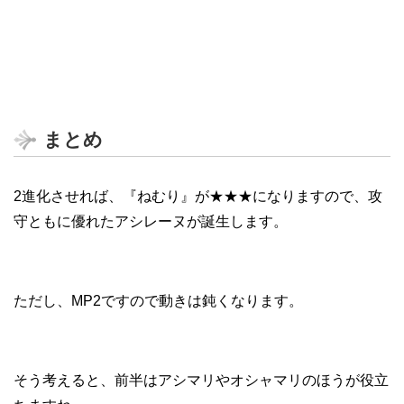
まとめ
2進化させれば、『ねむり』が★★★になりますので、攻
守ともに優れたアシレーヌが誕生します。
ただし、MP2ですので動きは鈍くなります。
そう考えると、前半はアシマリやオシャマリのほうが役立