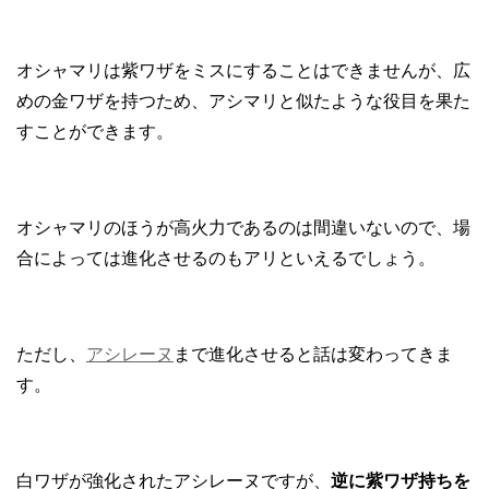
オシャマリは紫ワザをミスにすることはできませんが、広
めの金ワザを持つため、アシマリと似たような役目を果た
すことができます。
オシャマリのほうが高火力であるのは間違いないので、場
合によっては進化させるのもアリといえるでしょう。
ただし、
アシレーヌ
まで進化させると話は変わってきま
す。
白ワザが強化されたアシレーヌですが、
逆に紫ワザ持ちを