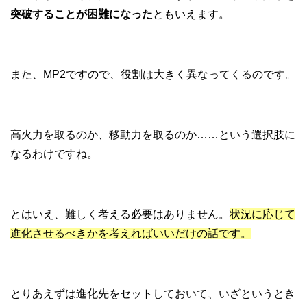
突破することが困難になった
ともいえます。
また、MP2ですので、役割は大きく異なってくるのです。
高火力を取るのか、移動力を取るのか……という選択肢に
なるわけですね。
とはいえ、難しく考える必要はありません。
状況に応じて
進化させるべきかを考えればいいだけの話です。
とりあえずは進化先をセットしておいて、いざというとき