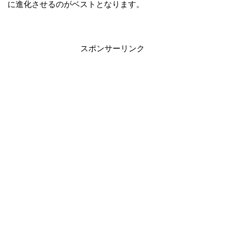
に進化させるのがベストとなります。
スポンサーリンク