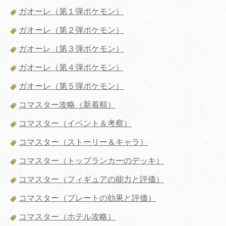
ガオーレ（第１弾ポケモン）
ガオーレ（第２弾ポケモン）
ガオーレ（第３弾ポケモン）
ガオーレ（第４弾ポケモン）
ガオーレ（第５弾ポケモン）
コマスター攻略（新着順）
コマスター（イベント＆考察）
コマスター（ストーリー＆キャラ）
コマスター（トップランカーのデッキ）
コマスター（フィギュアの能力と評価）
コマスター（プレートの効果と評価）
コマスター（ホテル攻略）