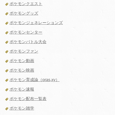
ポケモンクエスト
ポケモングッズ
ポケモンジェネレーションズ
ポケモンセンター
ポケモンバトル大会
ポケモンファン
ポケモン動画
ポケモン映画
ポケモン育成論（oras,xy）
ポケモン速報
ポケモン配布一覧表
ポケモン雑学