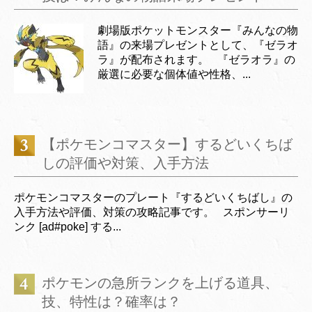
劇場版ポケットモンスター『みんなの物
語』の来場プレゼントとして、『ゼラオ
ラ』が配布されます。 『ゼラオラ』の
厳選に必要な個体値や性格、...
【ポケモンコマスター】するどいくちば
しの評価や対策、入手方法
ポケモンコマスターのプレート『するどいくちばし』の
入手方法や評価、対策の攻略記事です。 スポンサーリ
ンク [ad#poke] する...
ポケモンの急所ランクを上げる道具、
技、特性は？確率は？