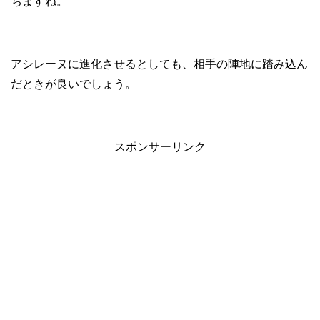
ちますね。
アシレーヌに進化させるとしても、相手の陣地に踏み込ん
だときが良いでしょう。
スポンサーリンク