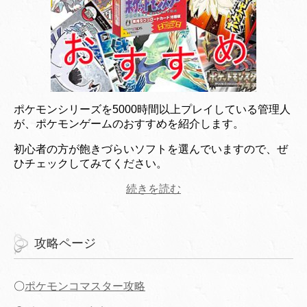
ポケモンシリーズを5000時間以上プレイしている管理人
が、ポケモンゲームのおすすめを紹介します。
初心者の方が飽きづらいソフトを選んでいますので、ぜ
ひチェックしてみてください。
続きを読む
攻略ページ
〇
ポケモンコマスター攻略