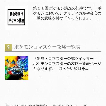
第１１回 ポケモン講座の記事です。 ポ
ケモンにおいて、クリティカルや会心の
一撃の意味を持つ『きゅうしょ』。 ...
ポケモンコマスター攻略一覧表
『出典・コマスター公式ツイッター』
ポケモンコマスターの攻略一覧表ページ
となります。 調べたい項目を...