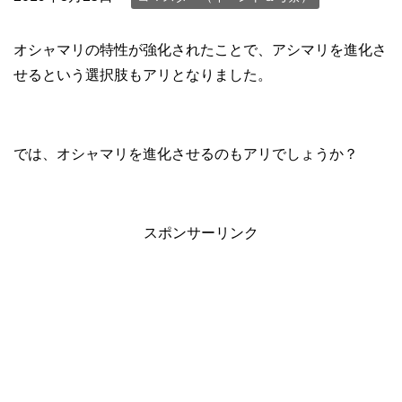
オシャマリの特性が強化されたことで、アシマリを進化さ
せるという選択肢もアリとなりました。
では、オシャマリを進化させるのもアリでしょうか？
スポンサーリンク