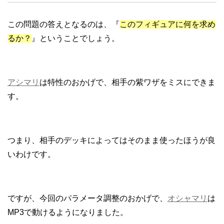
この問題の答えとなるのは、『
このフィギュアに何を求め
るか？
』ということでしょう。
アシマリ
は特性のおかげで、相手の紫ワザをミスにできま
す。
つまり、相手のデッキによってはそのまま使ったほうが良
いわけです。
ですが、今回のパラメータ調整のおかげで、
オシャマリ
は
MP3で動けるようになりました。