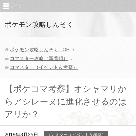
メニュー
ポケモン攻略しんそく
ポケモン攻略しんそく
TOP
コマスター攻略（新着順）
コマスター（イベント＆考察）
【ポケコマ考察】オシャマリか
らアシレーヌに進化させるのは
アリか？
2019年3月25日
コマスター（イベント＆考察）