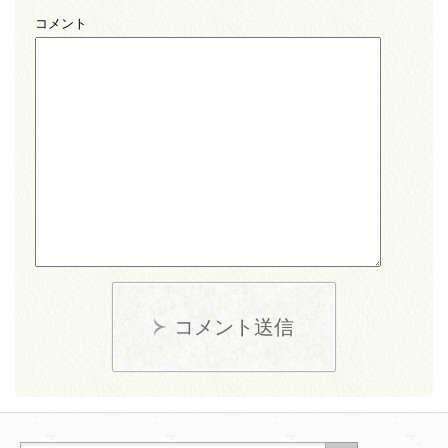
コメント
コメント送信