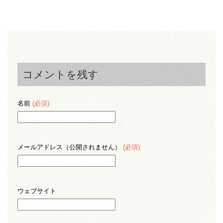
コメントを残す
名前
(必須)
メールアドレス（公開されません）
(必須)
ウェブサイト