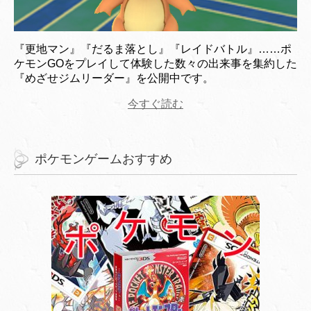
『更地マン』『だるま落とし』『レイドバトル』……ポ
ケモンGOをプレイして体験した数々の出来事を集約した
『めざせジムリーダー』を公開中です。
今すぐ読む
ポケモンゲームおすすめ