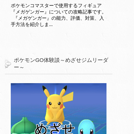
ポケモンコマスターで使用するフィギュア
『メガゲンガー』についての攻略記事です。
『メガゲンガー』の能力、評価、対策、入
手方法を紹介しま...
ポケモンGO体験談～めざせジムリーダ
ー～