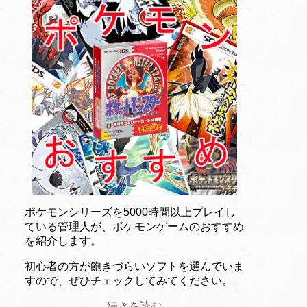
ポケモンシリーズを5000時間以上プレイし
ている管理人が、ポケモンゲームのおすすめ
を紹介します。
初心者の方が飽きづらいソフトを選んでいま
すので、ぜひチェックしてみてください。
続きを読む