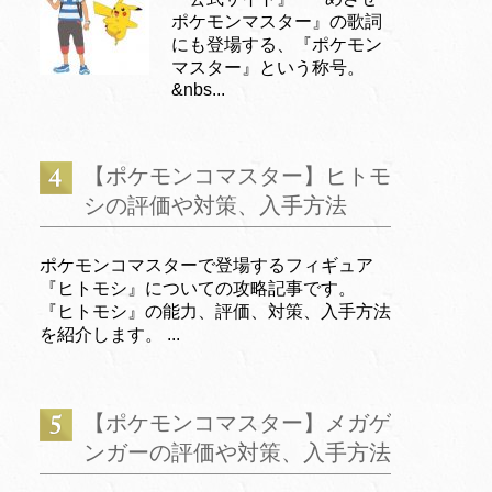
ポケモンマスター』の歌詞
にも登場する、『ポケモン
マスター』という称号。
&nbs...
【ポケモンコマスター】ヒトモ
シの評価や対策、入手方法
ポケモンコマスターで登場するフィギュア
『ヒトモシ』についての攻略記事です。
『ヒトモシ』の能力、評価、対策、入手方法
を紹介します。 ...
【ポケモンコマスター】メガゲ
ンガーの評価や対策、入手方法