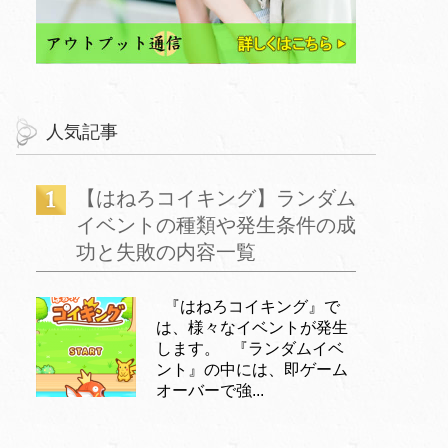
人気記事
【はねろコイキング】ランダム
イベントの種類や発生条件の成
功と失敗の内容一覧
『はねろコイキング』で
は、様々なイベントが発生
します。 『ランダムイベ
ント』の中には、即ゲーム
オーバーで強...