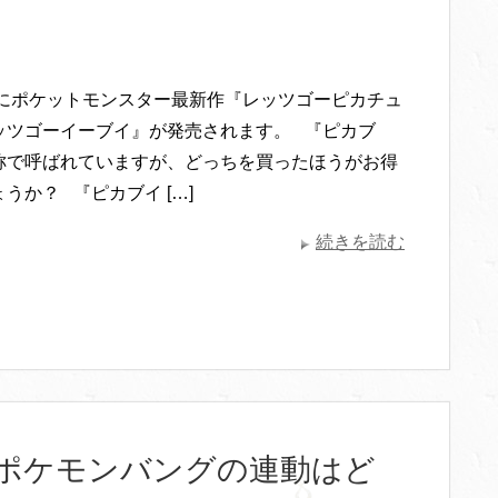
6日にポケットモンスター最新作『レッツゴーピカチュ
ッツゴーイーブイ』が発売されます。 『ピカブ
称で呼ばれていますが、どっちを買ったほうがお得
うか？ 『ピカブイ […]
続きを読む
ポケモンバングの連動はど