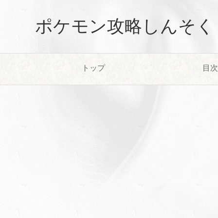
ポケモン攻略しんそく
トップ
目次