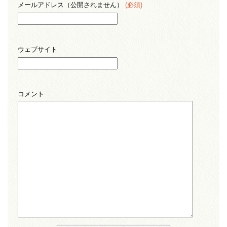
メールアドレス（公開されません）
(必須)
ウェブサイト
コメント