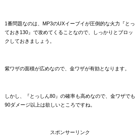
1番問題なのは、MP3のUXイーブイが圧倒的な火力『とっ
ておき130』で攻めてくることなので、しっかりとブロッ
クしておきましょう。
紫ワザの面積が広めなので、金ワザが有効となります。
しかし、『とっしん80』の確率も高めなので、金ワザでも
90ダメージ以上は欲しいところですね。
スポンサーリンク