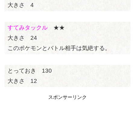
大きさ 4
すてみタックル
★★
大きさ 24
このポケモンとバトル相手は気絶する。
とっておき 130
大きさ 12
スポンサーリンク