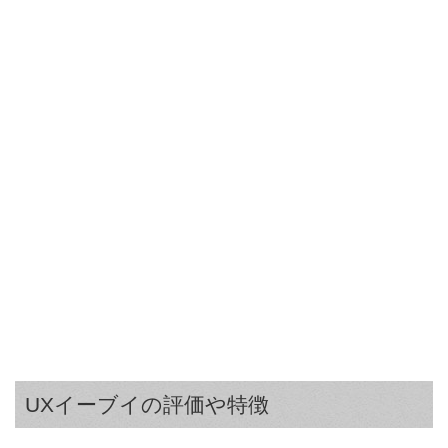
UXイーブイの評価や特徴