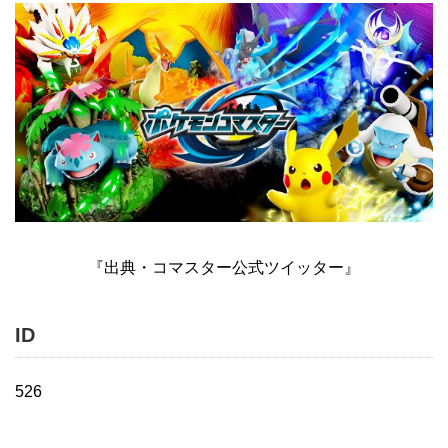
『出典・コマスター公式ツイッター』
ID
526