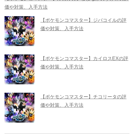
価や対策、入手方法
【ポケモンコマスター】ジバコイルの評
価や対策、入手方法
【ポケモンコマスター】カイロスEXの評
価や対策、入手方法
【ポケモンコマスター】チコリータの評
価や対策、入手方法