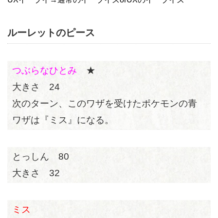
ルーレットのピース
つぶらなひとみ
★
大きさ 24
次のターン、このワザを受けたポケモンの青
ワザは『ミス』になる。
とっしん 80
大きさ 32
ミス