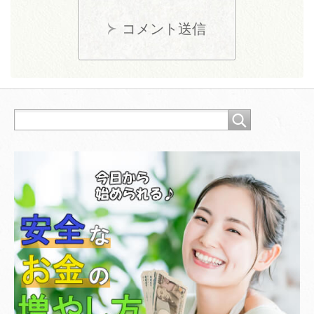
コメント送信