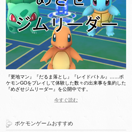
『更地マン』『だるま落とし』『レイドバトル』……ポ
ケモンGOをプレイして体験した数々の出来事を集約した
『めざせジムリーダー』を公開中です。
今すぐ読む
ポケモンゲームおすすめ