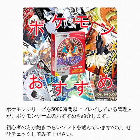
ポケモンシリーズを5000時間以上プレイしている管理人
が、ポケモンゲームのおすすめを紹介します。
初心者の方が飽きづらいソフトを選んでいますので、ぜ
ひチェックしてみてください。