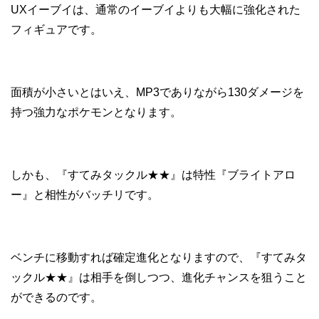
UXイーブイは、通常のイーブイよりも大幅に強化された
フィギュアです。
面積が小さいとはいえ、MP3でありながら130ダメージを
持つ強力なポケモンとなります。
しかも、『すてみタックル★★』は特性『ブライトアロ
ー』と相性がバッチリです。
ベンチに移動すれば確定進化となりますので、『すてみタ
ックル★★』は相手を倒しつつ、進化チャンスを狙うこと
ができるのです。