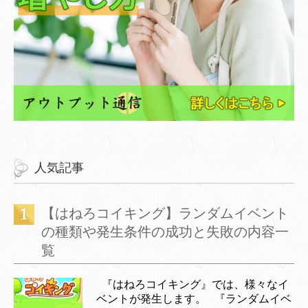
人気記事
【はねろコイキング】ランダムイベント
の種類や発生条件の成功と失敗の内容一
覧
『はねろコイキング』では、様々なイ
ベントが発生します。 『ランダムイベ