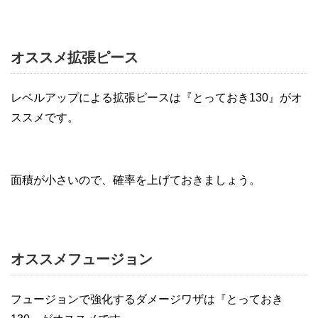
オススメ拡張ピース
レベルアップによる拡張ピースは『とっておき130』がオ
ススメです。
面積が小さいので、確率を上げておきましょう。
オススメフュージョン
フュージョンで強化するダメージワザは『とっておき