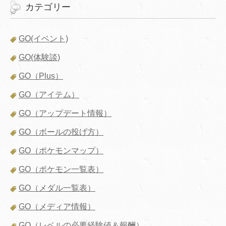
カテゴリー
GO(イベント)
GO(体験談)
GO（Plus）
GO（アイテム）
GO（アップデート情報）
GO（ボールの投げ方）
GO（ポケモンマップ）
GO（ポケモン一覧表）
GO（メダル一覧表）
GO（メディア情報）
GO（レベルの必要経験値＆報酬）