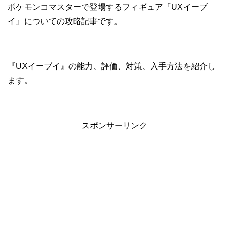
ポケモンコマスターで登場するフィギュア『UXイーブ
イ』についての攻略記事です。
『UXイーブイ』の能力、評価、対策、入手方法を紹介し
ます。
スポンサーリンク