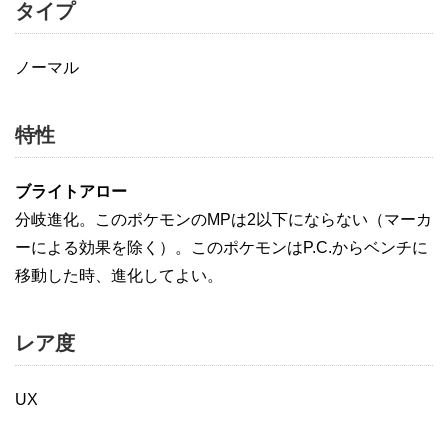
タイプ
ノーマル
特性
ブライトアロー
分岐進化。このポケモンのMPは2以下にならない（マーカ
ーによる効果を除く）。このポケモンはP.C.からベンチに
移動した時、進化してよい。
レア度
UX