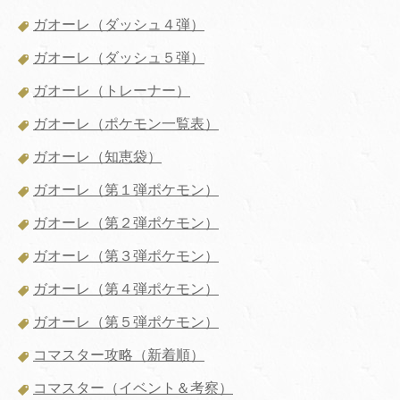
ガオーレ（ダッシュ４弾）
ガオーレ（ダッシュ５弾）
ガオーレ（トレーナー）
ガオーレ（ポケモン一覧表）
ガオーレ（知恵袋）
ガオーレ（第１弾ポケモン）
ガオーレ（第２弾ポケモン）
ガオーレ（第３弾ポケモン）
ガオーレ（第４弾ポケモン）
ガオーレ（第５弾ポケモン）
コマスター攻略（新着順）
コマスター（イベント＆考察）