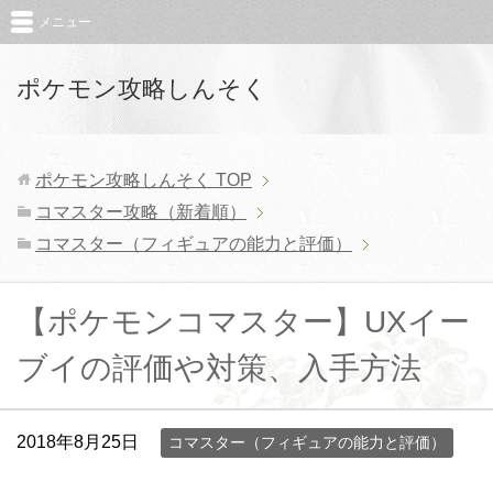
メニュー
ポケモン攻略しんそく
ポケモン攻略しんそく
TOP
コマスター攻略（新着順）
コマスター（フィギュアの能力と評価）
【ポケモンコマスター】UXイー
ブイの評価や対策、入手方法
2018年8月25日
コマスター（フィギュアの能力と評価）