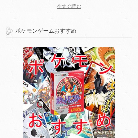
今すぐ読む
ポケモンゲームおすすめ