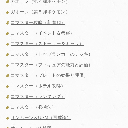
ガオーレ（第４弾ポケモン）
ガオーレ（第５弾ポケモン）
コマスター攻略（新着順）
コマスター（イベント＆考察）
コマスター（ストーリー＆キャラ）
コマスター（トップランカーのデッキ）
コマスター（フィギュアの能力と評価）
コマスター（プレートの効果と評価）
コマスター（ホテル攻略）
コマスター（ランキング）
コマスター（必勝法）
サンムーン＆USM（育成論）