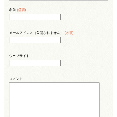
名前
(必須)
メールアドレス（公開されません）
(必須)
ウェブサイト
コメント