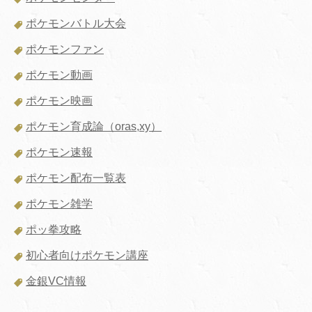
ポケモンバトル大会
ポケモンファン
ポケモン動画
ポケモン映画
ポケモン育成論（oras,xy）
ポケモン速報
ポケモン配布一覧表
ポケモン雑学
ポッ拳攻略
初心者向けポケモン講座
金銀VC情報