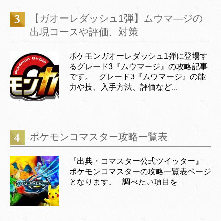
【ガオーレダッシュ1弾】ムウマ―ジの
出現コースや評価、対策
ポケモンガオーレダッシュ1弾に登場す
るグレード3『ムウマージ』の攻略記事
です。 グレード3『ムウマージ』の能
力や技、入手方法、評価など...
ポケモンコマスター攻略一覧表
『出典・コマスター公式ツイッター』
ポケモンコマスターの攻略一覧表ページ
となります。 調べたい項目を...