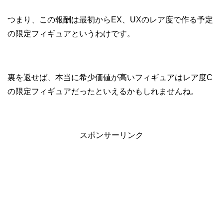
つまり、この報酬は最初からEX、UXのレア度で作る予定
の限定フィギュアというわけです。
裏を返せば、本当に希少価値が高いフィギュアはレア度C
の限定フィギュアだったといえるかもしれませんね。
スポンサーリンク