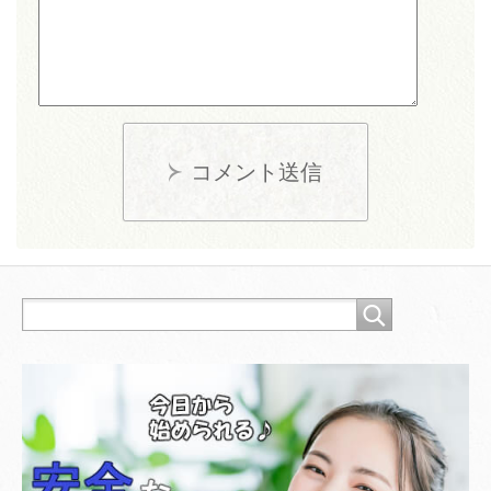
コメント送信