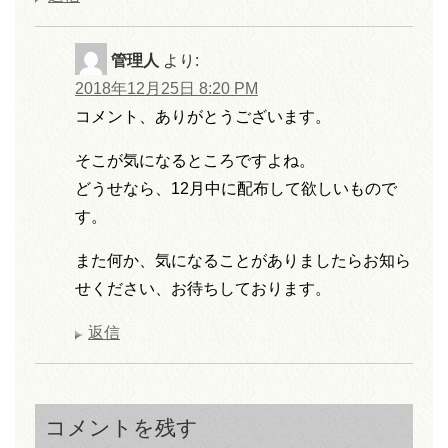
管理人
より:
2018年12月25日 8:20 PM
コメント、ありがとうございます。
そこが気になるところですよね。
どうせなら、12月中に配布して欲しいもので
す。
また何か、気になることがありましたらお知ら
せください、お待ちしております。
返信
コメントを残す