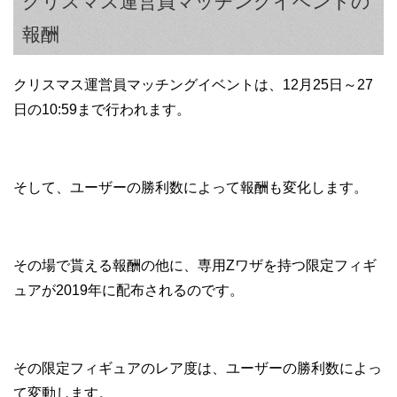
クリスマス運営員マッチングイベントの
報酬
クリスマス運営員マッチングイベントは、12月25日～27
日の10:59まで行われます。
そして、ユーザーの勝利数によって報酬も変化します。
その場で貰える報酬の他に、専用Zワザを持つ限定フィギ
ュアが2019年に配布されるのです。
その限定フィギュアのレア度は、ユーザーの勝利数によっ
て変動します。