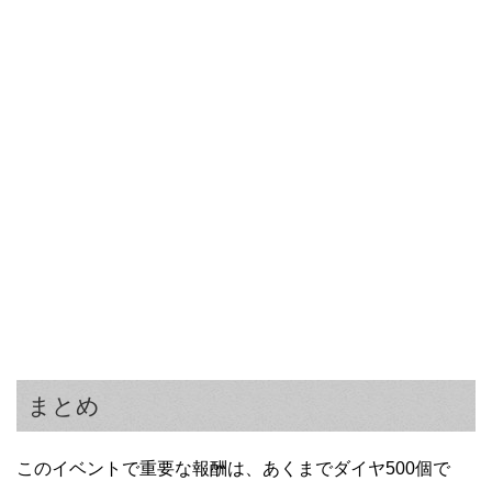
まとめ
このイベントで重要な報酬は、あくまでダイヤ500個で