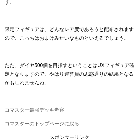
す。
限定フィギュアは、どんなレア度であろうと配布されます
ので、こっちはおまけみたいなものといえるでしょう。
ただ、ダイヤ500個を目指すということはUXフィギュア確
定となりますので、やはり運営員の思惑通りの結果となる
かもしれませんね。
コマスター最強デッキ考察
コマスターのトップページに戻る
スポンサーリンク