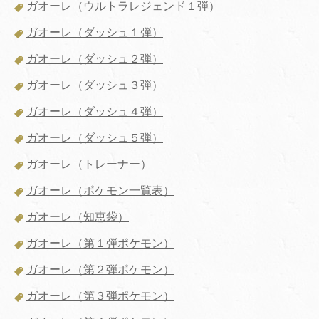
ガオーレ（ウルトラレジェンド１弾）
ガオーレ（ダッシュ１弾）
ガオーレ（ダッシュ２弾）
ガオーレ（ダッシュ３弾）
ガオーレ（ダッシュ４弾）
ガオーレ（ダッシュ５弾）
ガオーレ（トレーナー）
ガオーレ（ポケモン一覧表）
ガオーレ（知恵袋）
ガオーレ（第１弾ポケモン）
ガオーレ（第２弾ポケモン）
ガオーレ（第３弾ポケモン）