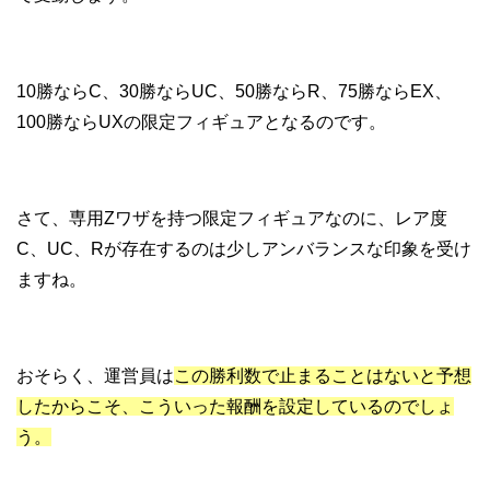
10勝ならC、30勝ならUC、50勝ならR、75勝ならEX、
100勝ならUXの限定フィギュアとなるのです。
さて、専用Zワザを持つ限定フィギュアなのに、レア度
C、UC、Rが存在するのは少しアンバランスな印象を受け
ますね。
おそらく、運営員は
この勝利数で止まることはないと予想
したからこそ、こういった報酬を設定しているのでしょ
う。