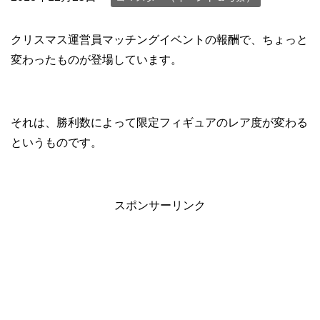
クリスマス運営員マッチングイベントの報酬で、ちょっと
変わったものが登場しています。
それは、勝利数によって限定フィギュアのレア度が変わる
というものです。
スポンサーリンク