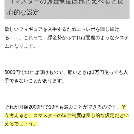
コマスターの課金制度は他と比べると良
心的な設定
欲しいフィギュアを入手するためにトレボを回し続け
る……。これって、課金勢からすれば悪魔のようなシステ
ムとなります。
5000円で出れば儲けもので、酷いときは1万円使っても入
手できないことがあります。
それが月額2000円で10体も選ぶことができるのです。
そ
う考えると、コマスターの課金制度は良心的な設定だとい
えるでしょう。