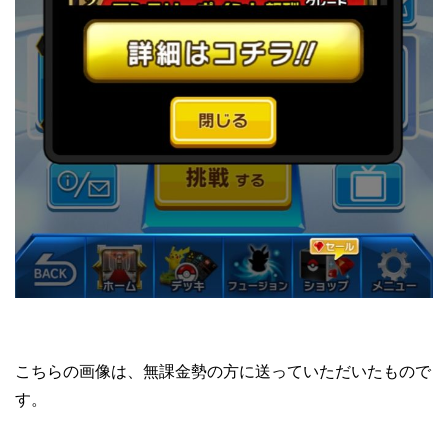
こちらの画像は、無課金勢の方に送っていただいたもので
す。