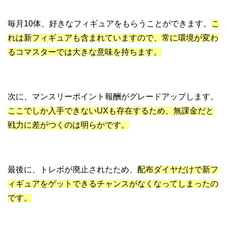
毎月10体、好きなフィギュアをもらうことができます。
こ
れは新フィギュアも含まれていますので、常に環境が変わ
るコマスターでは大きな意味を持ちます。
次に、マンスリーポイント報酬がグレードアップします。
ここでしか入手できないUXも存在するため、無課金だと
戦力に差がつくのは明らかです。
最後に、トレボが廃止されたため、
配布ダイヤだけで新フ
ィギュアをゲットできるチャンスがなくなってしまったの
です。