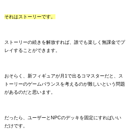
それはストーリーです。
ストーリーの続きを解放すれば、誰でも楽しく無課金でプ
レイすることができます。
おそらく、新フィギュアが月1で出るコマスターだと、ス
トーリーのゲームバランスを考えるのが難しいという問題
があるのだと思います。
だったら、ユーザーとNPCのデッキを固定にすればいい
だけです。