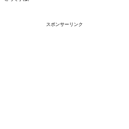
スポンサーリンク