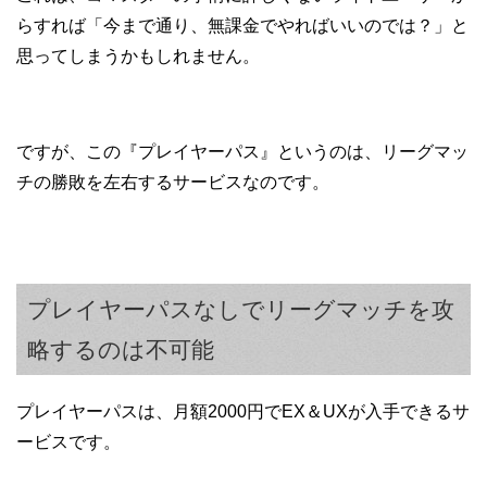
らすれば「今まで通り、無課金でやればいいのでは？」と
思ってしまうかもしれません。
ですが、この『プレイヤーパス』というのは、リーグマッ
チの勝敗を左右するサービスなのです。
プレイヤーパスなしでリーグマッチを攻
略するのは不可能
プレイヤーパスは、月額2000円でEX＆UXが入手できるサ
ービスです。