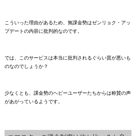
こういった理由があるため、無課金勢はゼンリョク・アッ
プデートの内容に批判的なのです。
では、このサービスは本当に批判されるぐらい質が悪いも
のなのでしょうか？
少なくとも、課金勢のヘビーユーザーたちからは称賛の声
があがっているようです。