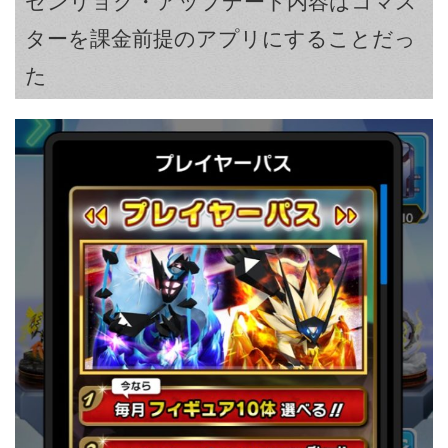
ゼンリョク・アップデート内容はコマス
ターを課金前提のアプリにすることだっ
た