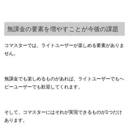
無課金の要素を増やすことが今後の課題
コマスターでは、ライトユーザーが楽しめる要素がありま
せん。
無課金でも楽しめるものがあれば、ライトユーザーでもヘ
ビーユーザーでも歓迎してくれます。
そして、コマスターにはそれが実現できるものが1つだけ
あります。