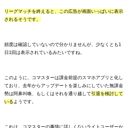
リーグマッチを終えると、この広告が画面いっぱいに表示
されるそうです。
頻度は確認していないので分かりませんが、少なくとも1
日1回は表示されているみたいですね。
このように、コマスターは課金前提のスマホアプリと化し
ており、去年からアップデートを楽しみにしていた無課金
勢は阿鼻叫喚、もしくはそれを通り越して
引退を検討して
いる
ようです。
これは、コマスターの事情に詳しくないライトユーザーか