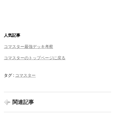
人気記事
コマスター最強デッキ考察
コマスターのトップページに戻る
タグ :
コマスター
関連記事