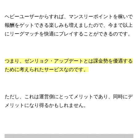
ヘビーユーザーからすれば、マンスリーポイントを稼いで
報酬をゲットできる楽しみも増えましたので、今まで以上
にリーグマッチを快適にプレイすることができるのです。
つまり、ゼンリョク・アップデートとは課金勢を優遇する
ために考えられたサービスなのです。
ただし、これは運営側にとってメリットであり、同時にデ
メリットになり得るかもしれません。