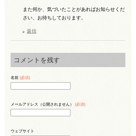
また何か、気づいたことがあればお知らせくだ
さい、お待ちしております。
返信
コメントを残す
名前
(必須)
メールアドレス（公開されません）
(必須)
ウェブサイト