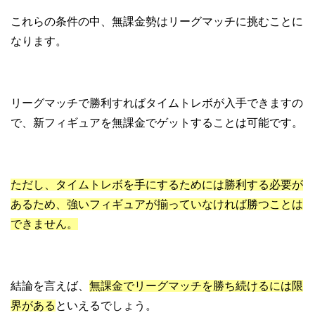
これらの条件の中、無課金勢はリーグマッチに挑むことに
なります。
リーグマッチで勝利すればタイムトレボが入手できますの
で、新フィギュアを無課金でゲットすることは可能です。
ただし、タイムトレボを手にするためには勝利する必要が
あるため、強いフィギュアが揃っていなければ勝つことは
できません。
結論を言えば、
無課金でリーグマッチを勝ち続けるには限
界がある
といえるでしょう。