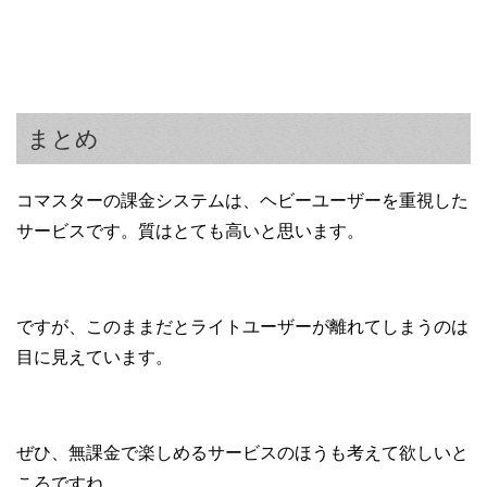
まとめ
コマスターの課金システムは、ヘビーユーザーを重視した
サービスです。質はとても高いと思います。
ですが、このままだとライトユーザーが離れてしまうのは
目に見えています。
ぜひ、無課金で楽しめるサービスのほうも考えて欲しいと
ころですね。