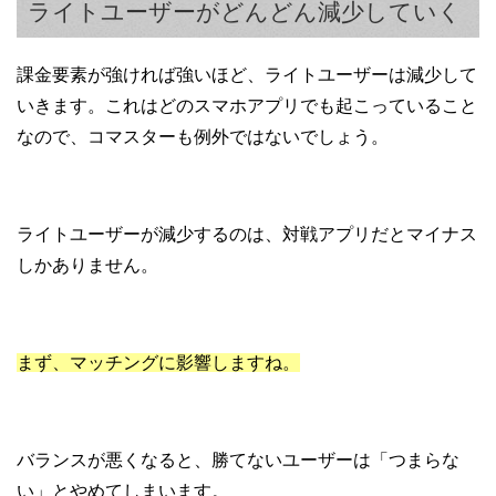
ライトユーザーがどんどん減少していく
課金要素が強ければ強いほど、ライトユーザーは減少して
いきます。これはどのスマホアプリでも起こっていること
なので、コマスターも例外ではないでしょう。
ライトユーザーが減少するのは、対戦アプリだとマイナス
しかありません。
まず、マッチングに影響しますね。
バランスが悪くなると、勝てないユーザーは「つまらな
い」とやめてしまいます。