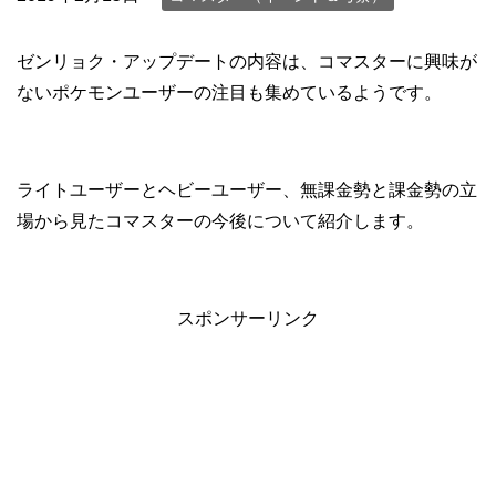
ゼンリョク・アップデートの内容は、コマスターに興味が
ないポケモンユーザーの注目も集めているようです。
ライトユーザーとヘビーユーザー、無課金勢と課金勢の立
場から見たコマスターの今後について紹介します。
スポンサーリンク