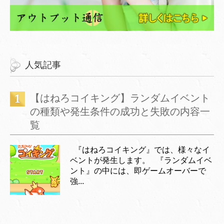
人気記事
【はねろコイキング】ランダムイベント
の種類や発生条件の成功と失敗の内容一
覧
『はねろコイキング』では、様々なイ
ベントが発生します。 『ランダムイベ
ント』の中には、即ゲームオーバーで
強...