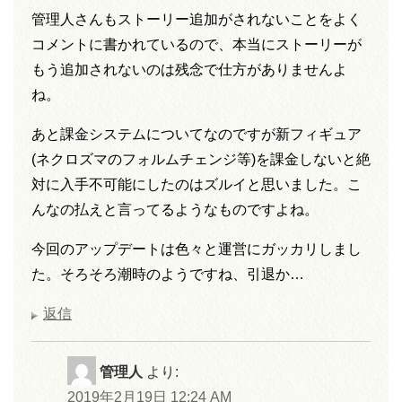
管理人さんもストーリー追加がされないことをよく
コメントに書かれているので、本当にストーリーが
もう追加されないのは残念で仕方がありませんよ
ね。
あと課金システムについてなのですが新フィギュア
(ネクロズマのフォルムチェンジ等)を課金しないと絶
対に入手不可能にしたのはズルイと思いました。こ
んなの払えと言ってるようなものですよね。
今回のアップデートは色々と運営にガッカリしまし
た。そろそろ潮時のようですね、引退か…
返信
管理人
より:
2019年2月19日 12:24 AM