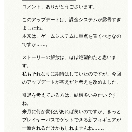
コメント、ありがとうございます。
このアップデートは、課金システムが露骨すぎ
ましたね。
本来は、ゲームシステムに重点を置くべきなの
ですが……。
ストーリーの解放は、ほぼ絶望的だと思いま
す。
私もそれなりに期待はしていたのですが、今回
のアップデートが答えだと考えを改めました。
引退を考えている方は、結構多いみたいです
ね。
来月に何か変化があれば良いのですが、きっと
プレイヤーパスでゲットできる新フィギュアが
一新されるだけかもしれませんね……。