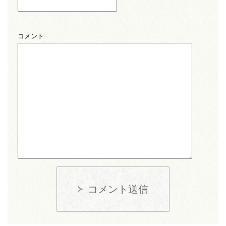
コメント
コメント送信