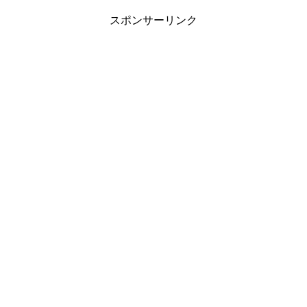
スポンサーリンク