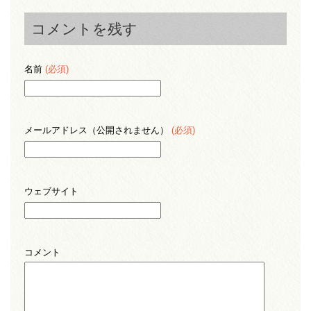
コメントを残す
名前
(必須)
メールアドレス（公開されません）
(必須)
ウェブサイト
コメント