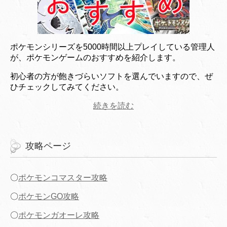
ポケモンシリーズを5000時間以上プレイしている管理人
が、ポケモンゲームのおすすめを紹介します。
初心者の方が飽きづらいソフトを選んでいますので、ぜ
ひチェックしてみてください。
続きを読む
攻略ページ
〇
ポケモンコマスター攻略
〇
ポケモンGO攻略
〇
ポケモンガオーレ攻略