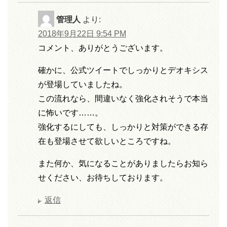
管理人
より:
2018年9月22日 9:54 PM
コメント、ありがとうございます。
確かに、公式ツイートでしっかりとデオキシス
が登場していましたね。
この流れなら、間違いなく強化されそうで本当
に怖いです……。
強化するにしても、しっかりと対策ができる存
在も登場させて欲しいところですね。
また何か、気になることがありましたらお知ら
せください、お待ちしております。
返信