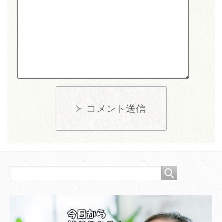
コメント送信