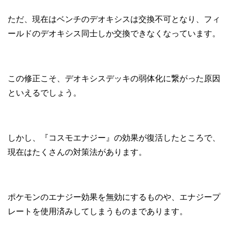
ただ、現在はベンチのデオキシスは交換不可となり、フィ
ールドのデオキシス同士しか交換できなくなっています。
この修正こそ、デオキシスデッキの弱体化に繋がった原因
といえるでしょう。
しかし、『コスモエナジー』の効果が復活したところで、
現在はたくさんの対策法があります。
ポケモンのエナジー効果を無効にするものや、エナジープ
レートを使用済みしてしまうものまであります。