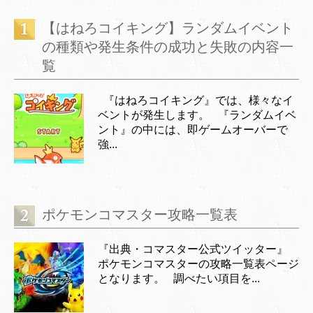
【はねろコイキング】ランダムイベント
の種類や発生条件の成功と失敗の内容一
覧
『はねろコイキング』では、様々なイ
ベントが発生します。 『ランダムイベ
ント』の中には、即ゲームオーバーで
強...
ポケモンコマスター攻略一覧表
『出典・コマスター公式ツイッター』
ポケモンコマスターの攻略一覧表ページ
となります。 調べたい項目を...