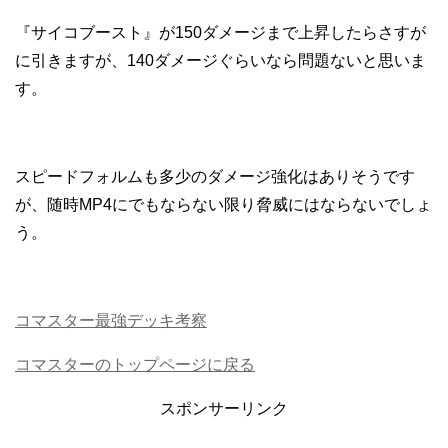
『サイコブースト』が150ダメージまで上昇したらさすが
に引きますが、140ダメージぐらいなら問題ないと思いま
す。
スピードフォルムも多少のダメージ強化はありそうです
が、随時MP4にでもならない限り脅威にはならないでしょ
う。
コマスター最強デッキ考察
コマスターのトップページに戻る
スポンサーリンク