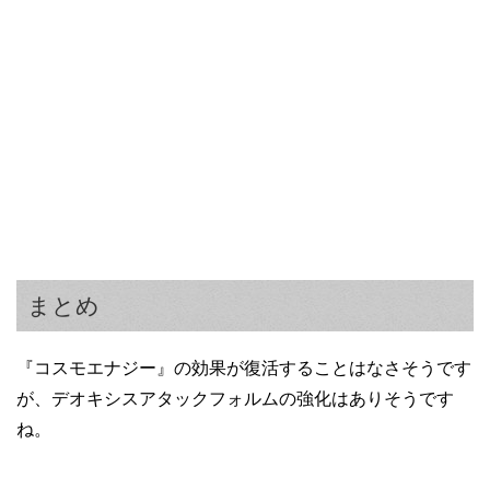
まとめ
『コスモエナジー』の効果が復活することはなさそうです
が、デオキシスアタックフォルムの強化はありそうです
ね。