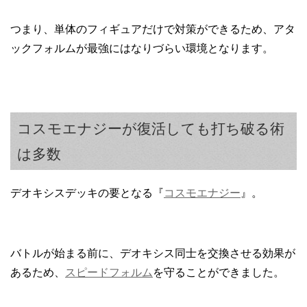
つまり、単体のフィギュアだけで対策ができるため、アタ
ックフォルムが最強にはなりづらい環境となります。
コスモエナジーが復活しても打ち破る術
は多数
デオキシスデッキの要となる『
コスモエナジー
』。
バトルが始まる前に、デオキシス同士を交換させる効果が
あるため、
スピードフォルム
を守ることができました。