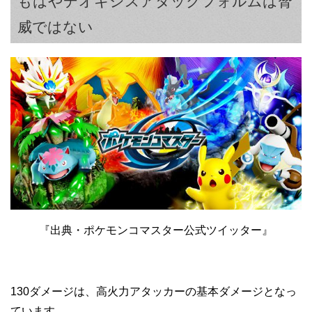
もはやデオキシスアタックフォルムは脅
威ではない
『出典・ポケモンコマスター公式ツイッター』
130ダメージは、高火力アタッカーの基本ダメージとなっ
ています。