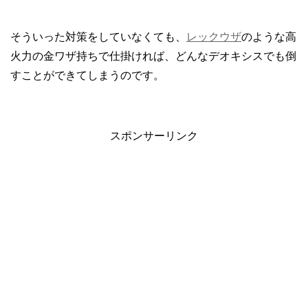
そういった対策をしていなくても、
レックウザ
のような高
火力の金ワザ持ちで仕掛ければ、どんなデオキシスでも倒
すことができてしまうのです。
スポンサーリンク