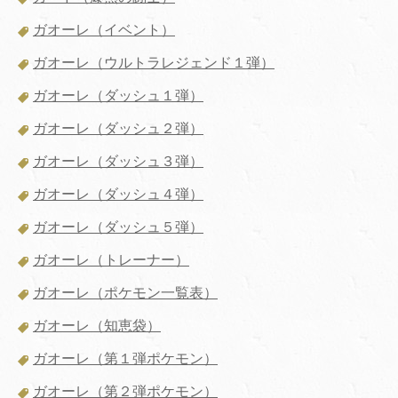
ガオーレ（イベント）
ガオーレ（ウルトラレジェンド１弾）
ガオーレ（ダッシュ１弾）
ガオーレ（ダッシュ２弾）
ガオーレ（ダッシュ３弾）
ガオーレ（ダッシュ４弾）
ガオーレ（ダッシュ５弾）
ガオーレ（トレーナー）
ガオーレ（ポケモン一覧表）
ガオーレ（知恵袋）
ガオーレ（第１弾ポケモン）
ガオーレ（第２弾ポケモン）