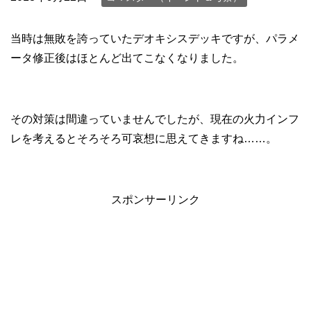
当時は無敗を誇っていたデオキシスデッキですが、パラメ
ータ修正後はほとんど出てこなくなりました。
その対策は間違っていませんでしたが、現在の火力インフ
レを考えるとそろそろ可哀想に思えてきますね……。
スポンサーリンク