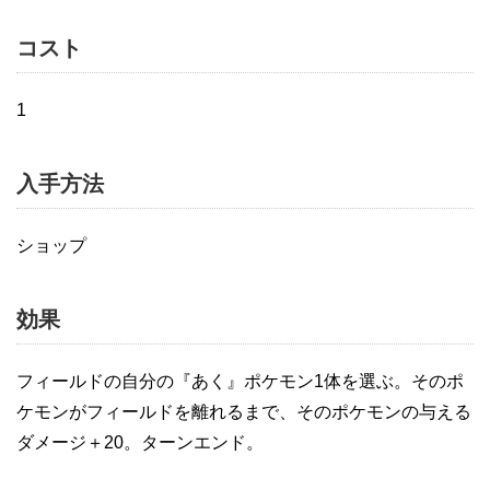
コスト
1
入手方法
ショップ
効果
フィールドの自分の『あく』ポケモン1体を選ぶ。そのポ
ケモンがフィールドを離れるまで、そのポケモンの与える
ダメージ＋20。ターンエンド。