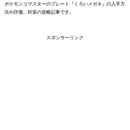
ポケモンコマスターのプレート『くろいメガネ』の入手方
法や評価、対策の攻略記事です。
スポンサーリンク