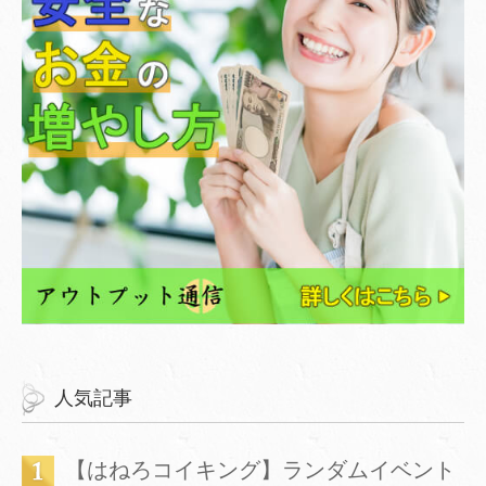
人気記事
【はねろコイキング】ランダムイベント