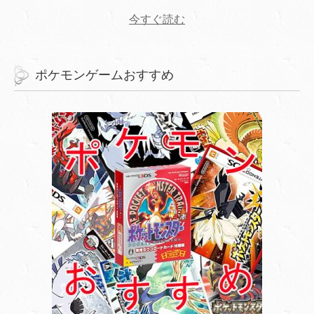
今すぐ読む
ポケモンゲームおすすめ