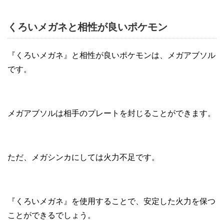
くろいメガネと相性が良いポケモン
『くろいメガネ』と相性が良いポケモンは、メガアブソル
です。
メガアブソルは相手のプレートを封じることができます。
ただ、メガシンカにしては火力不足です。
『くろいメガネ』を使用することで、安定した火力を保つ
ことができるでしょう。