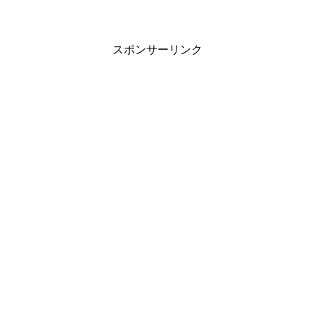
スポンサーリンク