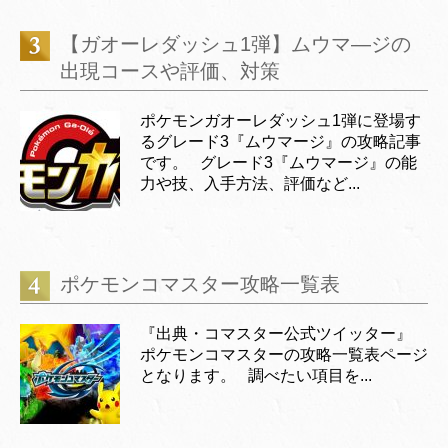
【ガオーレダッシュ1弾】ムウマ―ジの
出現コースや評価、対策
ポケモンガオーレダッシュ1弾に登場す
るグレード3『ムウマージ』の攻略記事
です。 グレード3『ムウマージ』の能
力や技、入手方法、評価など...
ポケモンコマスター攻略一覧表
『出典・コマスター公式ツイッター』
ポケモンコマスターの攻略一覧表ページ
となります。 調べたい項目を...