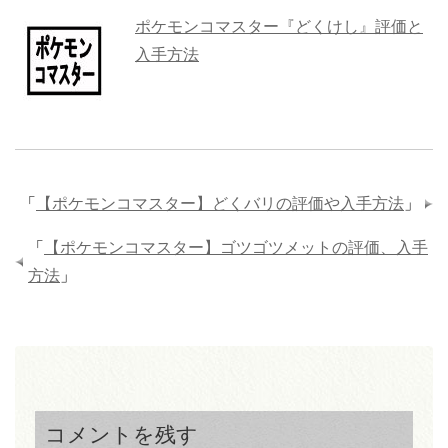
ポケモンコマスター『どくけし』評価と
入手方法
「
【ポケモンコマスター】どくバリの評価や入手方法
」
「
【ポケモンコマスター】ゴツゴツメットの評価、入手
方法
」
コメントを残す