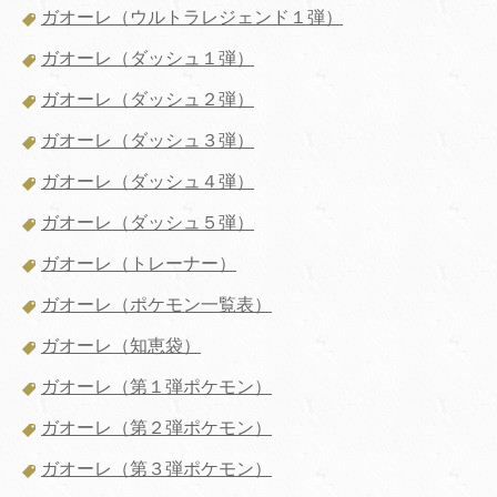
ガオーレ（ウルトラレジェンド１弾）
ガオーレ（ダッシュ１弾）
ガオーレ（ダッシュ２弾）
ガオーレ（ダッシュ３弾）
ガオーレ（ダッシュ４弾）
ガオーレ（ダッシュ５弾）
ガオーレ（トレーナー）
ガオーレ（ポケモン一覧表）
ガオーレ（知恵袋）
ガオーレ（第１弾ポケモン）
ガオーレ（第２弾ポケモン）
ガオーレ（第３弾ポケモン）