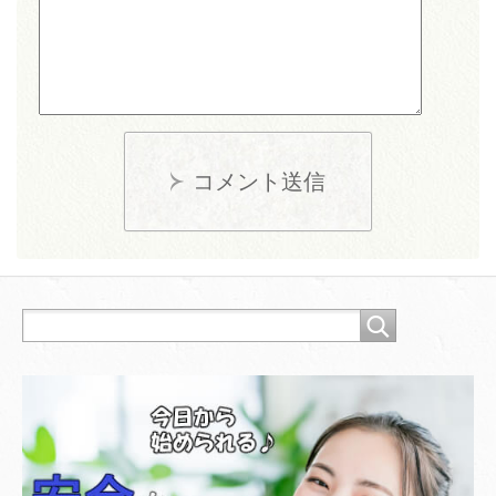
コメント送信