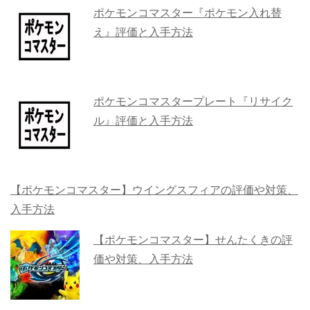
ポケモンコマスター『ポケモン入れ替
え』評価と入手方法
ポケモンコマスタープレート『リサイク
ル』評価と入手方法
【ポケモンコマスター】ウイングスフィアの評価や対策、
入手方法
【ポケモンコマスター】せんたくきの評
価や対策、入手方法