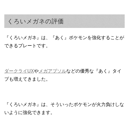
くろいメガネの評価
『くろいメガネ』は、『あく』ポケモンを強化することが
できるプレートです。
ダークライUX
や
メガアブソル
などの優秀な『あく』タイ
プも増えてきました。
『くろいメガネ』は、そういったポケモンが火力負けしな
いように強化できます。