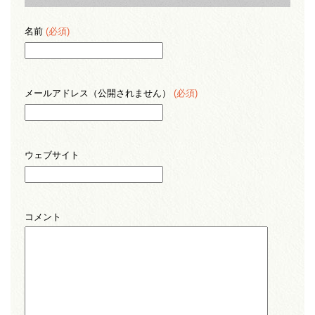
名前
(必須)
メールアドレス（公開されません）
(必須)
ウェブサイト
コメント