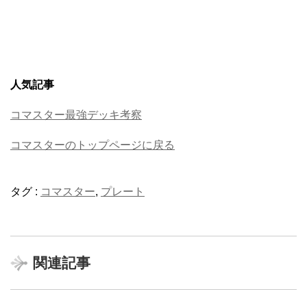
人気記事
コマスター最強デッキ考察
コマスターのトップページに戻る
タグ :
コマスター
,
プレート
関連記事