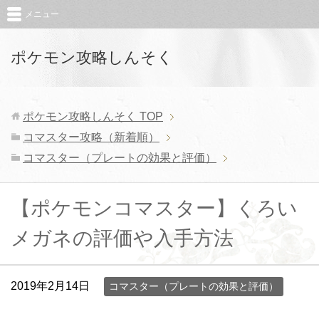
メニュー
ポケモン攻略しんそく
ポケモン攻略しんそく
TOP
コマスター攻略（新着順）
コマスター（プレートの効果と評価）
【ポケモンコマスター】くろい
メガネの評価や入手方法
2019年2月14日
コマスター（プレートの効果と評価）