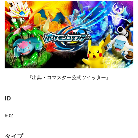
『出典・コマスター公式ツイッター』
ID
602
タイプ