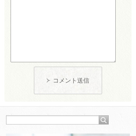
コメント送信