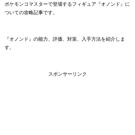
ポケモンコマスターで登場するフィギュア『オノンド』に
ついての攻略記事です。
『オノンド』の能力、評価、対策、入手方法を紹介しま
す。
スポンサーリンク