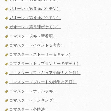
ガオーレ（第３弾ポケモン）
ガオーレ（第４弾ポケモン）
ガオーレ（第５弾ポケモン）
コマスター攻略（新着順）
コマスター（イベント＆考察）
コマスター（ストーリー＆キャラ）
コマスター（トップランカーのデッキ）
コマスター（フィギュアの能力と評価）
コマスター（プレートの効果と評価）
コマスター（ホテル攻略）
コマスター（ランキング）
コマスター（必勝法）