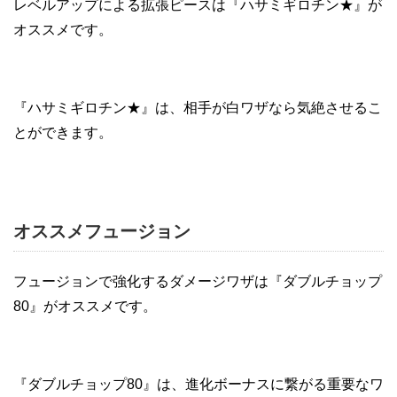
レベルアップによる拡張ピースは『ハサミギロチン★』が
オススメです。
『ハサミギロチン★』は、相手が白ワザなら気絶させるこ
とができます。
オススメフュージョン
フュージョンで強化するダメージワザは『ダブルチョップ
80』がオススメです。
『ダブルチョップ80』は、進化ボーナスに繋がる重要なワ