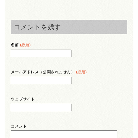
コメントを残す
名前
(必須)
メールアドレス（公開されません）
(必須)
ウェブサイト
コメント