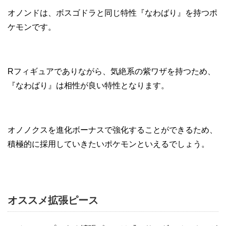
オノンドは、ボスゴドラと同じ特性『なわばり』を持つポ
ケモンです。
Rフィギュアでありながら、気絶系の紫ワザを持つため、
『なわばり』は相性が良い特性となります。
オノノクスを進化ボーナスで強化することができるため、
積極的に採用していきたいポケモンといえるでしょう。
オススメ拡張ピース