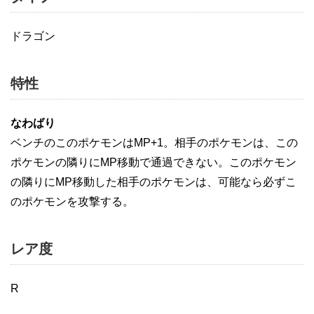
ドラゴン
特性
なわばり
ベンチのこのポケモンはMP+1。相手のポケモンは、この
ポケモンの隣りにMP移動で通過できない。このポケモン
の隣りにMP移動した相手のポケモンは、可能なら必ずこ
のポケモンを攻撃する。
レア度
R