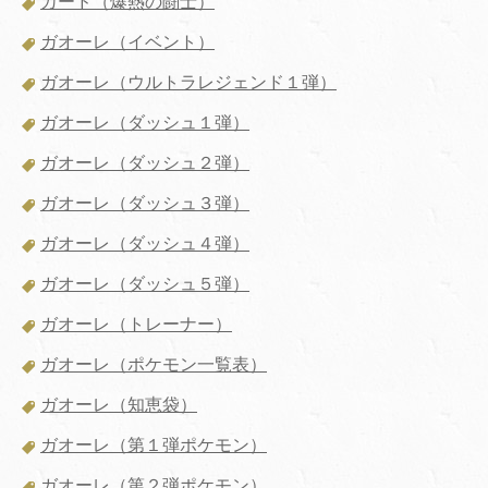
カード（爆熱の闘士）
ガオーレ（イベント）
ガオーレ（ウルトラレジェンド１弾）
ガオーレ（ダッシュ１弾）
ガオーレ（ダッシュ２弾）
ガオーレ（ダッシュ３弾）
ガオーレ（ダッシュ４弾）
ガオーレ（ダッシュ５弾）
ガオーレ（トレーナー）
ガオーレ（ポケモン一覧表）
ガオーレ（知恵袋）
ガオーレ（第１弾ポケモン）
ガオーレ（第２弾ポケモン）