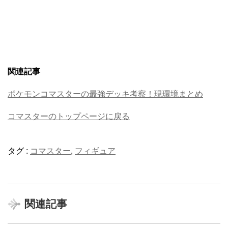
関連記事
ポケモンコマスターの最強デッキ考察！現環境まとめ
コマスターのトップページに戻る
タグ :
コマスター
,
フィギュア
関連記事