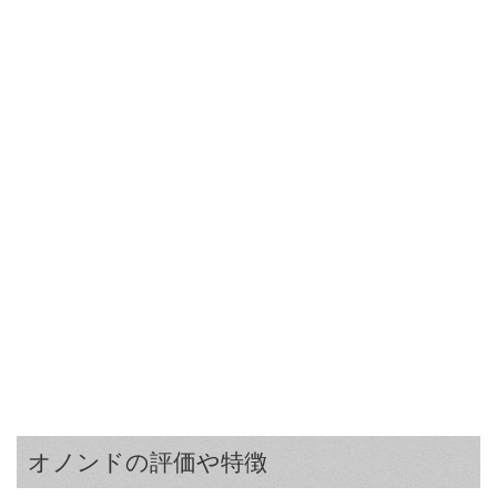
オノンドの評価や特徴