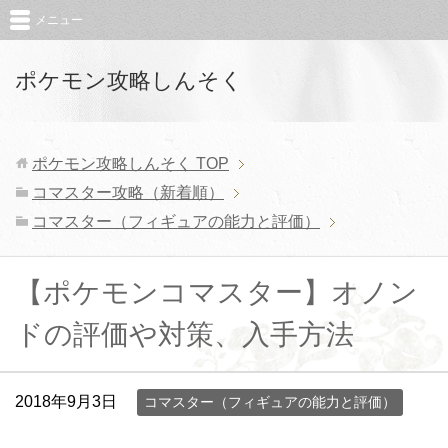
メニュー
ポケモン攻略しんそく
ポケモン攻略しんそく
TOP
コマスター攻略（新着順）
コマスター（フィギュアの能力と評価）
【ポケモンコマスター】オノン
ドの評価や対策、入手方法
2018年9月3日
コマスター（フィギュアの能力と評価）