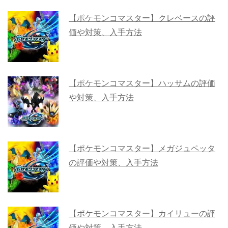
【ポケモンコマスター】クレベースの評
価や対策、入手方法
【ポケモンコマスター】ハッサムの評価
や対策、入手方法
【ポケモンコマスター】メガジュペッタ
の評価や対策、入手方法
【ポケモンコマスター】カイリューの評
価や対策、入手方法