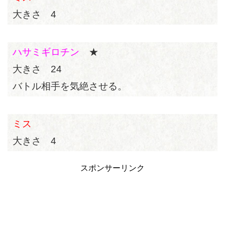
大きさ 4
ハサミギロチン
★
大きさ 24
バトル相手を気絶させる。
ミス
大きさ 4
スポンサーリンク