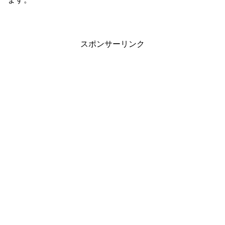
スポンサーリンク