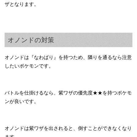
ザとなります。
オノンドの対策
オノンドは『なわばり』を持つため、隣りを通るなら注意
したいポケモンです。
バトルを仕掛けるなら、紫ワザの優先度★★を持つポケモ
ンが良いです。
オノンドは紫ワザを出されると、倒すことができなくなり
ます。