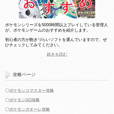
ポケモンシリーズを5000時間以上プレイしている管理人
が、ポケモンゲームのおすすめを紹介します。
初心者の方が飽きづらいソフトを選んでいますので、ぜ
ひチェックしてみてください。
続きを読む
攻略ページ
〇
ポケモンコマスター攻略
〇
ポケモンGO攻略
〇
ポケモンガオーレ攻略