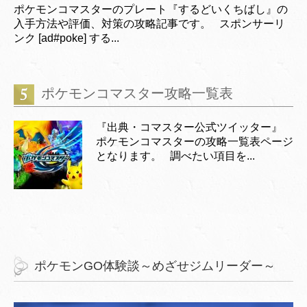
ポケモンコマスターのプレート『するどいくちばし』の
入手方法や評価、対策の攻略記事です。 スポンサーリ
ンク [ad#poke] する...
ポケモンコマスター攻略一覧表
『出典・コマスター公式ツイッター』
ポケモンコマスターの攻略一覧表ページ
となります。 調べたい項目を...
ポケモンGO体験談～めざせジムリーダー～