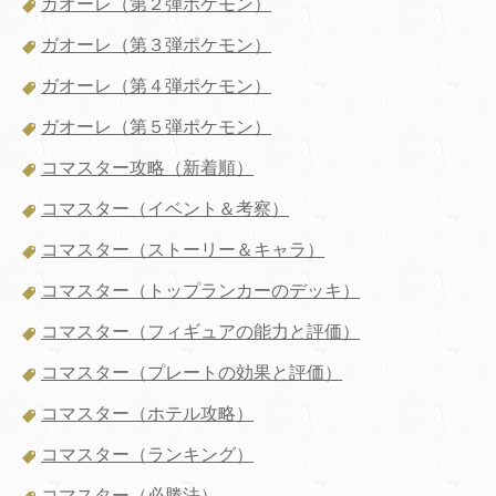
ガオーレ（第２弾ポケモン）
ガオーレ（第３弾ポケモン）
ガオーレ（第４弾ポケモン）
ガオーレ（第５弾ポケモン）
コマスター攻略（新着順）
コマスター（イベント＆考察）
コマスター（ストーリー＆キャラ）
コマスター（トップランカーのデッキ）
コマスター（フィギュアの能力と評価）
コマスター（プレートの効果と評価）
コマスター（ホテル攻略）
コマスター（ランキング）
コマスター（必勝法）