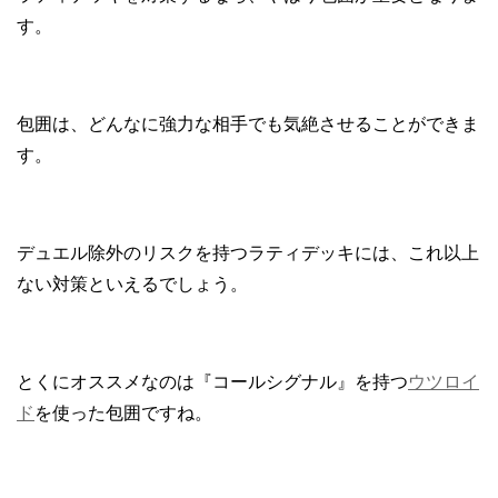
す。
包囲は、どんなに強力な相手でも気絶させることができま
す。
デュエル除外のリスクを持つラティデッキには、これ以上
ない対策といえるでしょう。
とくにオススメなのは『コールシグナル』を持つ
ウツロイ
ド
を使った包囲ですね。