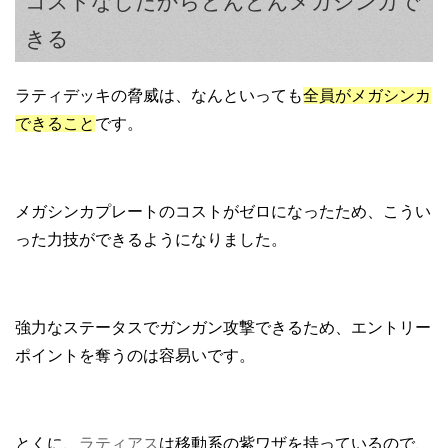
コストなしだからどんどんメガシンカで
きる
ラティデッキの脅威は、なんといっても
全員がメガシンカ
できること
です。
メガシンカプレートのコストがゼロになったため、こうい
った力技ができるようになりました。
強力なステータスでガンガン攻撃できるため、エントリー
ポイントを奪うのは容易いです。
とくに、
ラティアス
は移動系の紫ワザを持っているので、