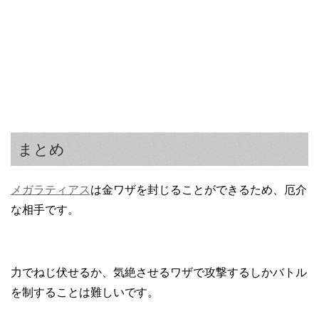
まとめ
メガラティアス
は金ワザを封じることができるため、厄介
な相手です。
力でねじ伏せるか、気絶させるワザで攻撃するしかバトル
を制することは難しいです。