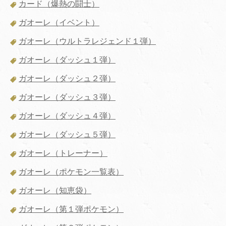
カード（爆熱の闘士）
ガオーレ（イベント）
ガオーレ（ウルトラレジェンド１弾）
ガオーレ（ダッシュ１弾）
ガオーレ（ダッシュ２弾）
ガオーレ（ダッシュ３弾）
ガオーレ（ダッシュ４弾）
ガオーレ（ダッシュ５弾）
ガオーレ（トレーナー）
ガオーレ（ポケモン一覧表）
ガオーレ（知恵袋）
ガオーレ（第１弾ポケモン）