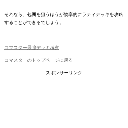
それなら、包囲を狙うほうが効率的にラティデッキを攻略
することができるでしょう。
コマスター最強デッキ考察
コマスターのトップページに戻る
スポンサーリンク