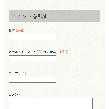
コメントを残す
名前
(必須)
メールアドレス（公開されません）
(必須)
ウェブサイト
コメント