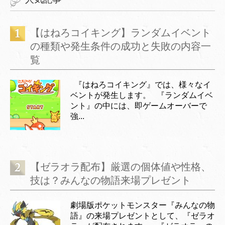
【はねろコイキング】ランダムイベント
の種類や発生条件の成功と失敗の内容一
覧
『はねろコイキング』では、様々なイ
ベントが発生します。 『ランダムイベ
ント』の中には、即ゲームオーバーで
強...
【ゼラオラ配布】厳選の個体値や性格、
技は？みんなの物語来場プレゼント
劇場版ポケットモンスター『みんなの物
語』の来場プレゼントとして、『ゼラオ