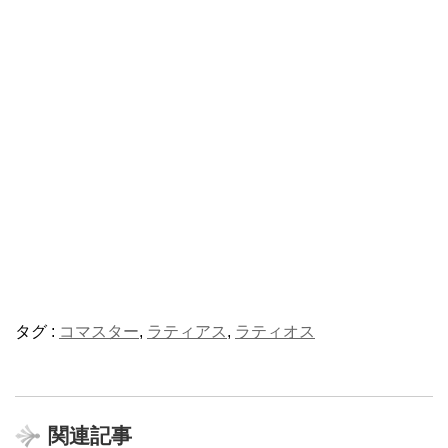
タグ :
コマスター
,
ラティアス
,
ラティオス
関連記事