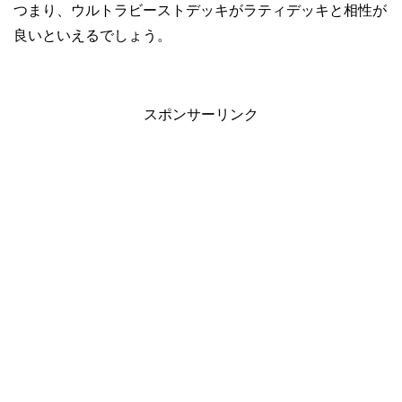
つまり、ウルトラビーストデッキがラティデッキと相性が
良いといえるでしょう。
スポンサーリンク