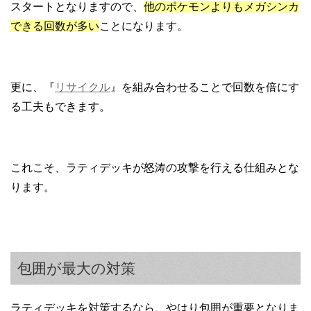
スタートとなりますので、
他のポケモンよりもメガシンカ
できる回数が多い
ことになります。
更に、『
リサイクル
』を組み合わせることで回数を倍にす
る工夫もできます。
これこそ、ラティデッキが怒涛の攻撃を行える仕組みとな
ります。
包囲が最大の対策
ラティデッキを対策するなら、やはり包囲が重要となりま