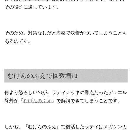
その役割に適しています。
そのため、対策なしだと序盤で決着がついてしまうことも
あるのです。
むげんのふえで回数増加
何より恐ろしいのが、ラティデッキの難点だったデュエル
除外が『
むげんのふえ
』で解消できてしまうことです。
しかも、『むげんのふえ』で復活したラティはメガシンカ