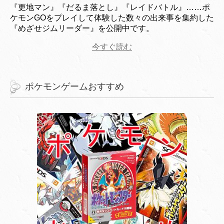
『更地マン』『だるま落とし』『レイドバトル』……ポ
ケモンGOをプレイして体験した数々の出来事を集約した
『めざせジムリーダー』を公開中です。
今すぐ読む
ポケモンゲームおすすめ