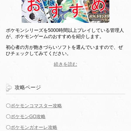
ポケモンシリーズを5000時間以上プレイしている管理人
が、ポケモンゲームのおすすめを紹介します。
初心者の方が飽きづらいソフトを選んでいますので、ぜ
ひチェックしてみてください。
続きを読む
攻略ページ
〇
ポケモンコマスター攻略
〇
ポケモンGO攻略
〇
ポケモンガオーレ攻略