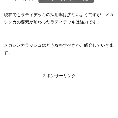
現在でもラティデッキの採用率は少ないようですが、メガ
シンカの要素が加わったラティデッキは強力です。
メガシンカラッシュはどう攻略すべきか、紹介していきま
す。
スポンサーリンク