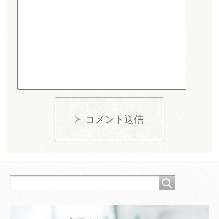
コメント送信