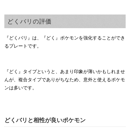
どくバリの評価
『どくバリ』は、『どく』ポケモンを強化することができ
るプレートです。
『どく』タイプというと、あまり印象が薄いかもしれませ
んが、複合タイプでありがちなため、意外と使えるポケモ
ンは多いです。
どくバリと相性が良いポケモン