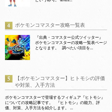
ポケモンコマスター攻略一覧表
『出典・コマスター公式ツイッター』
ポケモンコマスターの攻略一覧表ページ
となります。 調べたい項目を...
【ポケモンコマスター】ヒトモシの評価
や対策、入手方法
ポケモンコマスターで登場するフィギュア『ヒトモシ』
についての攻略記事です。 『ヒトモシ』の能力、評
価、対策、入手方法を紹介します。 ...