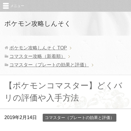
メニュー
ポケモン攻略しんそく
ポケモン攻略しんそく
TOP
コマスター攻略（新着順）
コマスター（プレートの効果と評価）
【ポケモンコマスター】どくバ
リの評価や入手方法
2019年2月14日
コマスター（プレートの効果と評価）