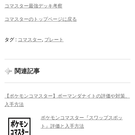
コマスター最強デッキ考察
コマスターのトップページに戻る
タグ :
コマスター
,
プレート
関連記事
【ポケモンコマスター】ボーマンダナイトの評価や対策、
入手方法
ポケモンコマスター『スワップスポッ
ト』評価と入手方法