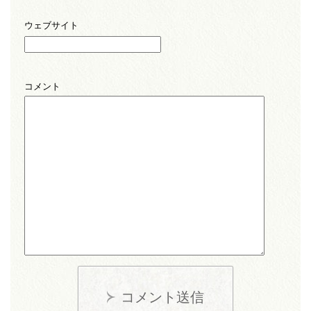
ウェブサイト
コメント
コメント送信