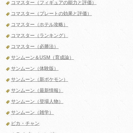
コマスター（フィギュアの能力と評価）
コマスター（プレートの効果と評価）
コマスター（ホテル攻略）
コマスター（ランキング）
コマスター（必勝法）
サンムーン＆USM（育成論）
サンムーン（体験版）
サンムーン（新ポケモン）
サンムーン（最新情報）
サンムーン（登場人物）
サンムーン（雑学）
ピカ・チャン