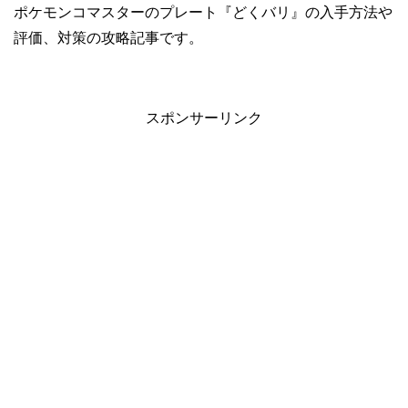
ポケモンコマスターのプレート『どくバリ』の入手方法や
評価、対策の攻略記事です。
スポンサーリンク