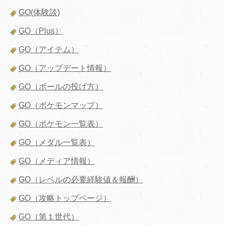
GO(体験談)
GO（Plus）
GO（アイテム）
GO（アップデート情報）
GO（ボールの投げ方）
GO（ポケモンマップ）
GO（ポケモン一覧表）
GO（メダル一覧表）
GO（メディア情報）
GO（レベルの必要経験値＆報酬）
GO（攻略トップページ）
GO（第１世代）