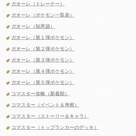
ガオーレ（トレーナー）
ガオーレ（ポケモン一覧表）
ガオーレ（知恵袋）
ガオーレ（第１弾ポケモン）
ガオーレ（第２弾ポケモン）
ガオーレ（第３弾ポケモン）
ガオーレ（第４弾ポケモン）
ガオーレ（第５弾ポケモン）
コマスター攻略（新着順）
コマスター（イベント＆考察）
コマスター（ストーリー＆キャラ）
コマスター（トップランカーのデッキ）