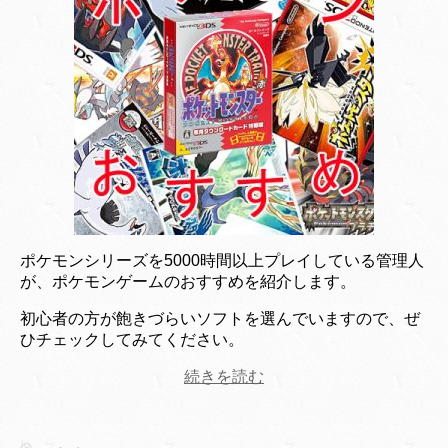
ポケモンシリーズを5000時間以上プレイしている管理人
が、ポケモンゲームのおすすめを紹介します。
初心者の方が飽きづらいソフトを選んでいますので、ぜ
ひチェックしてみてください。
続きを読む