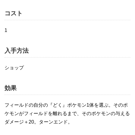
コスト
1
入手方法
ショップ
効果
フィールドの自分の『どく』ポケモン1体を選ぶ。そのポ
ケモンがフィールドを離れるまで、そのポケモンの与える
ダメージ＋20。ターンエンド。