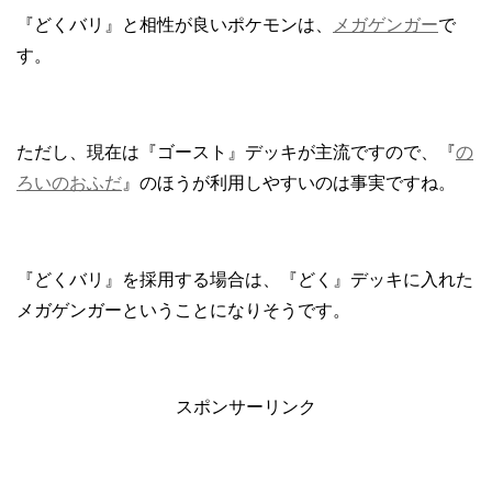
『どくバリ』と相性が良いポケモンは、
メガゲンガー
で
す。
ただし、現在は『ゴースト』デッキが主流ですので、『
の
ろいのおふだ
』のほうが利用しやすいのは事実ですね。
『どくバリ』を採用する場合は、『どく』デッキに入れた
メガゲンガーということになりそうです。
スポンサーリンク