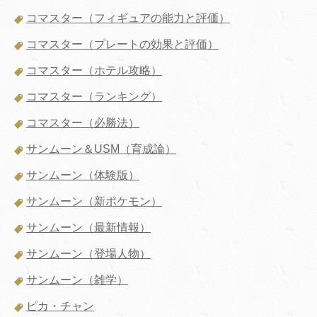
コマスター（フィギュアの能力と評価）
コマスター（プレートの効果と評価）
コマスター（ホテル攻略）
コマスター（ランキング）
コマスター（必勝法）
サンムーン＆USM（育成論）
サンムーン（体験版）
サンムーン（新ポケモン）
サンムーン（最新情報）
サンムーン（登場人物）
サンムーン（雑学）
ピカ・チャン