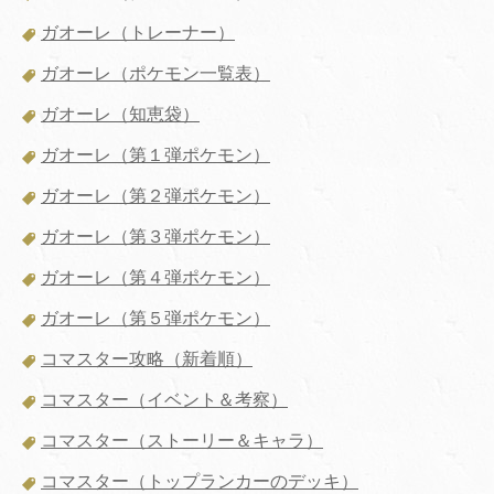
ガオーレ（トレーナー）
ガオーレ（ポケモン一覧表）
ガオーレ（知恵袋）
ガオーレ（第１弾ポケモン）
ガオーレ（第２弾ポケモン）
ガオーレ（第３弾ポケモン）
ガオーレ（第４弾ポケモン）
ガオーレ（第５弾ポケモン）
コマスター攻略（新着順）
コマスター（イベント＆考察）
コマスター（ストーリー＆キャラ）
コマスター（トップランカーのデッキ）