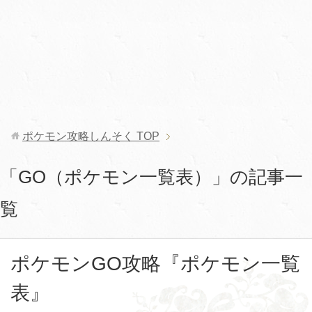
ポケモン攻略しんそく
TOP
「GO（ポケモン一覧表）」の記事一
覧
ポケモンGO攻略『ポケモン一覧
表』