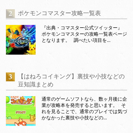
ポケモンコマスター攻略一覧表
『出典・コマスター公式ツイッター』
ポケモンコマスターの攻略一覧表ページ
となります。 調べたい項目を...
【はねろコイキング】裏技や小技などの
豆知識まとめ
通常のゲームソフトなら、数ヶ月後に企
業が攻略本を発売すると思います。 そ
れを見ることで、通常のプレイでは気づ
かなかった裏技や小技などの...