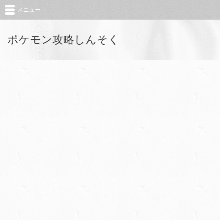
メニュー
ポケモン攻略しんそく