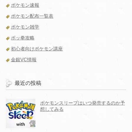
ポケモン速報
ポケモン配布一覧表
ポケモン雑学
ポッ拳攻略
初心者向けポケモン講座
金銀VC情報
最近の投稿
ポケモンスリープはいつ発売するのか予
想してみる