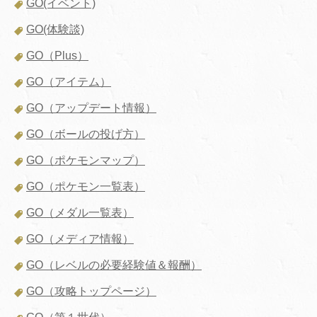
GO(イベント)
GO(体験談)
GO（Plus）
GO（アイテム）
GO（アップデート情報）
GO（ボールの投げ方）
GO（ポケモンマップ）
GO（ポケモン一覧表）
GO（メダル一覧表）
GO（メディア情報）
GO（レベルの必要経験値＆報酬）
GO（攻略トップページ）