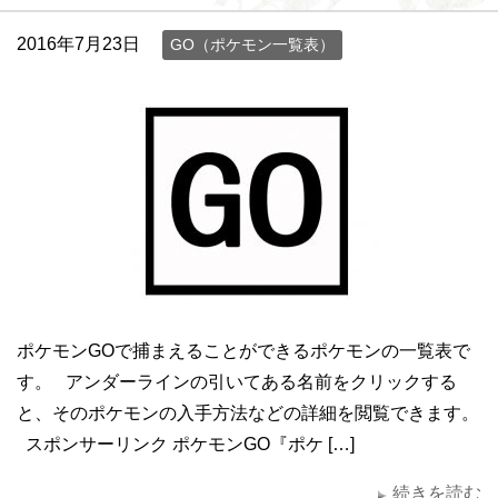
2016年7月23日
GO（ポケモン一覧表）
ポケモンGOで捕まえることができるポケモンの一覧表で
す。 アンダーラインの引いてある名前をクリックする
と、そのポケモンの入手方法などの詳細を閲覧できます。
スポンサーリンク ポケモンGO『ポケ […]
続きを読む