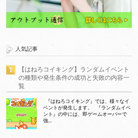
人気記事
【はねろコイキング】ランダムイベント
の種類や発生条件の成功と失敗の内容一
覧
『はねろコイキング』では、様々なイ
ベントが発生します。 『ランダムイベ
ント』の中には、即ゲームオーバーで
強...