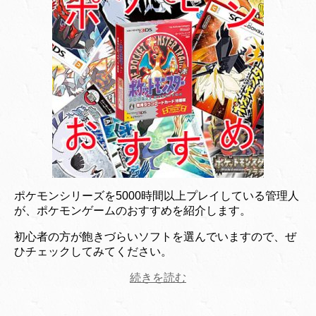
ポケモンシリーズを5000時間以上プレイしている管理人
が、ポケモンゲームのおすすめを紹介します。
初心者の方が飽きづらいソフトを選んでいますので、ぜ
ひチェックしてみてください。
続きを読む