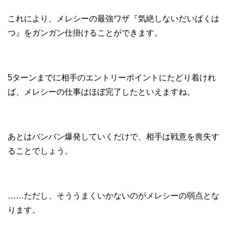
これにより、メレシーの最強ワザ『気絶しないだいばくは
つ』をガンガン仕掛けることができます。
5ターンまでに相手のエントリーポイントにたどり着けれ
ば、メレシーの仕事はほぼ完了したといえますね。
あとはバンバン爆発していくだけで、相手は戦意を喪失す
ることでしょう。
……ただし、そううまくいかないのがメレシーの弱点とな
ります。