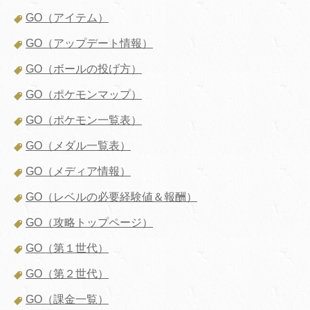
GO（アイテム）
GO（アップデート情報）
GO（ボールの投げ方）
GO（ポケモンマップ）
GO（ポケモン一覧表）
GO（メダル一覧表）
GO（メディア情報）
GO（レベルの必要経験値＆報酬）
GO（攻略トップページ）
GO（第１世代）
GO（第２世代）
GO（課金一覧）