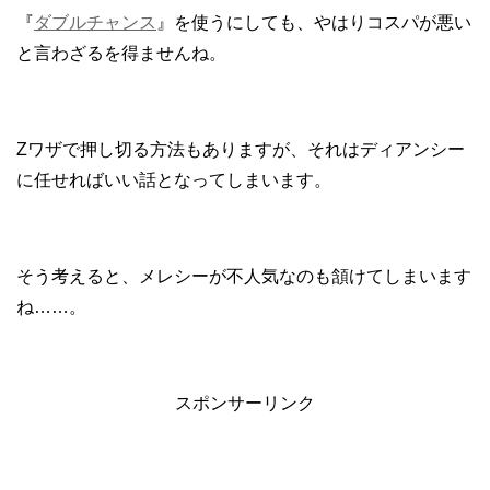
『
ダブルチャンス
』を使うにしても、やはりコスパが悪い
と言わざるを得ませんね。
Zワザで押し切る方法もありますが、それはディアンシー
に任せればいい話となってしまいます。
そう考えると、メレシーが不人気なのも頷けてしまいます
ね……。
スポンサーリンク