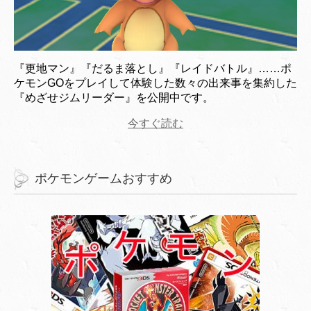
『更地マン』『だるま落とし』『レイドバトル』……ポ
ケモンGOをプレイして体験した数々の出来事を集約した
『めざせジムリーダー』を公開中です。
今すぐ読む
ポケモンゲームおすすめ