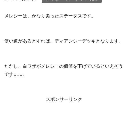
メレシーは、かなり尖ったステータスです。
使い道があるとすれば、ディアンシーデッキとなります。
ただし、白ワザがメレシーの価値を下げているといえそう
です……。
スポンサーリンク