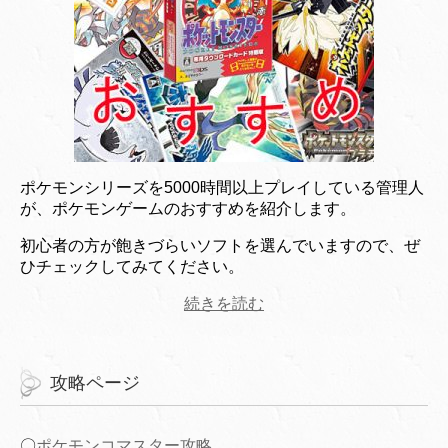
ポケモンシリーズを5000時間以上プレイしている管理人
が、ポケモンゲームのおすすめを紹介します。
初心者の方が飽きづらいソフトを選んでいますので、ぜ
ひチェックしてみてください。
続きを読む
攻略ページ
〇
ポケモンコマスター攻略