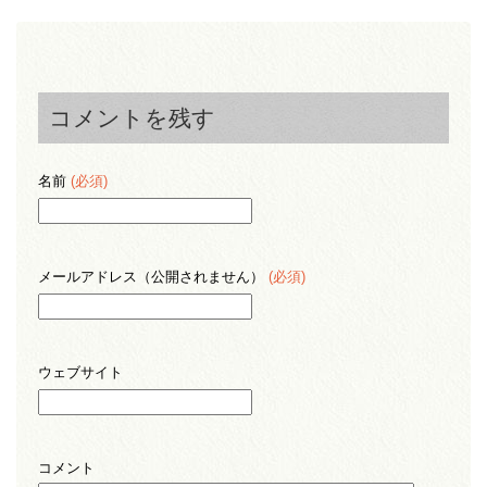
コメントを残す
名前
(必須)
メールアドレス（公開されません）
(必須)
ウェブサイト
コメント