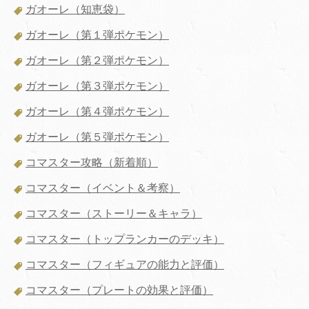
ガオーレ（知恵袋）
ガオーレ（第１弾ポケモン）
ガオーレ（第２弾ポケモン）
ガオーレ（第３弾ポケモン）
ガオーレ（第４弾ポケモン）
ガオーレ（第５弾ポケモン）
コマスター攻略（新着順）
コマスター（イベント＆考察）
コマスター（ストーリー＆キャラ）
コマスター（トップランカーのデッキ）
コマスター（フィギュアの能力と評価）
コマスター（プレートの効果と評価）