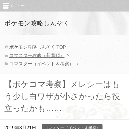
メニュー
ポケモン攻略しんそく
ポケモン攻略しんそく
TOP
コマスター攻略（新着順）
コマスター（イベント＆考察）
【ポケコマ考察】メレシーはも
う少し白ワザが小さかったら役
立ったかも……
2019年3月21日
コマスター（イベント＆考察）