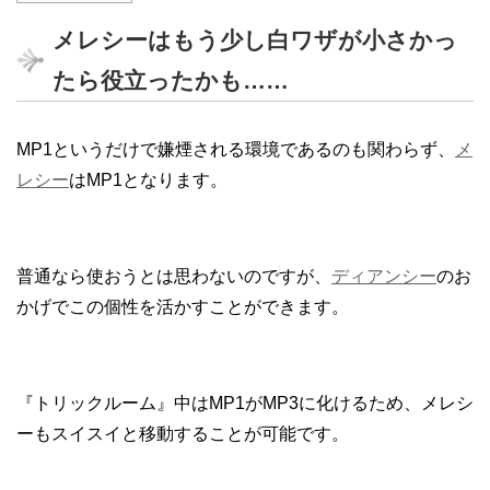
メレシーはもう少し白ワザが小さかっ
たら役立ったかも……
MP1というだけで嫌煙される環境であるのも関わらず、
メ
レシー
はMP1となります。
普通なら使おうとは思わないのですが、
ディアンシー
のお
かげでこの個性を活かすことができます。
『トリックルーム』中はMP1がMP3に化けるため、メレシ
ーもスイスイと移動することが可能です。