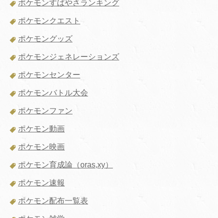
ポケモンすばやさランキング
ポケモンクエスト
ポケモングッズ
ポケモンジェネレーションズ
ポケモンセンター
ポケモンバトル大会
ポケモンファン
ポケモン動画
ポケモン映画
ポケモン育成論（oras,xy）
ポケモン速報
ポケモン配布一覧表