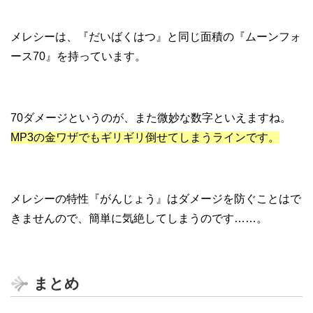
メレシーは、『だいばくはつ』と同じ面積の『ムーンフォ
ース70』を持っています。
70ダメージというのが、また微妙な数字といえますね。
MP3の金ワザでもギリギリ倒せてしまうラインです。
メレシーの特性『がんじょう』はダメージを防ぐことはで
きませんので、簡単に気絶してしまうのです……。
まとめ