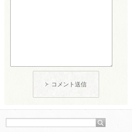
コメント送信