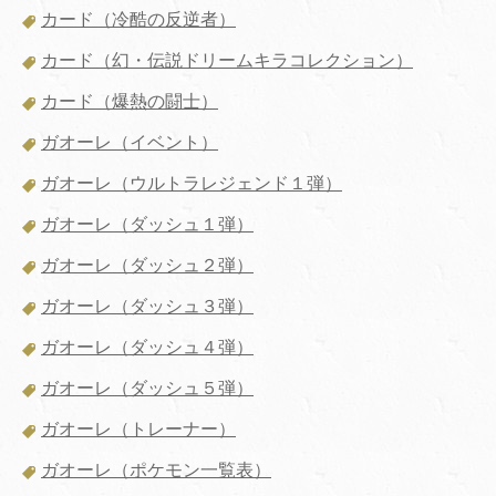
カード（冷酷の反逆者）
カード（幻・伝説ドリームキラコレクション）
カード（爆熱の闘士）
ガオーレ（イベント）
ガオーレ（ウルトラレジェンド１弾）
ガオーレ（ダッシュ１弾）
ガオーレ（ダッシュ２弾）
ガオーレ（ダッシュ３弾）
ガオーレ（ダッシュ４弾）
ガオーレ（ダッシュ５弾）
ガオーレ（トレーナー）
ガオーレ（ポケモン一覧表）