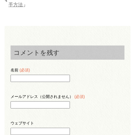
手方法
」
コメントを残す
名前
(必須)
メールアドレス（公開されません）
(必須)
ウェブサイト