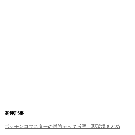
関連記事
ポケモンコマスターの最強デッキ考察！現環境まとめ