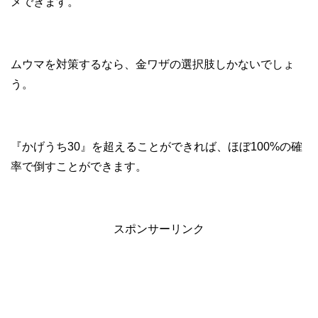
メできます。
ムウマを対策するなら、金ワザの選択肢しかないでしょ
う。
『かげうち30』を超えることができれば、ほぼ100%の確
率で倒すことができます。
スポンサーリンク