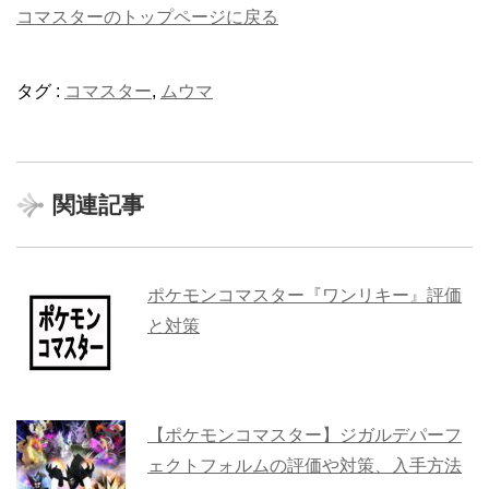
コマスターのトップページに戻る
タグ :
コマスター
,
ムウマ
関連記事
ポケモンコマスター『ワンリキー』評価
と対策
【ポケモンコマスター】ジガルデパーフ
ェクトフォルムの評価や対策、入手方法