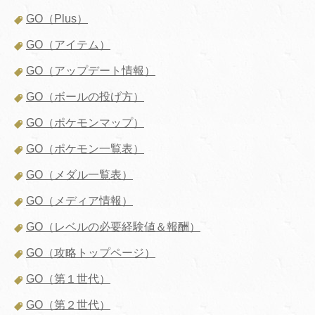
GO（Plus）
GO（アイテム）
GO（アップデート情報）
GO（ボールの投げ方）
GO（ポケモンマップ）
GO（ポケモン一覧表）
GO（メダル一覧表）
GO（メディア情報）
GO（レベルの必要経験値＆報酬）
GO（攻略トップページ）
GO（第１世代）
GO（第２世代）