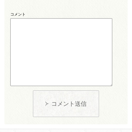
コメント
コメント送信