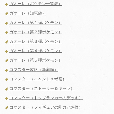
ガオーレ（ポケモン一覧表）
ガオーレ（知恵袋）
ガオーレ（第１弾ポケモン）
ガオーレ（第２弾ポケモン）
ガオーレ（第３弾ポケモン）
ガオーレ（第４弾ポケモン）
ガオーレ（第５弾ポケモン）
コマスター攻略（新着順）
コマスター（イベント＆考察）
コマスター（ストーリー＆キャラ）
コマスター（トップランカーのデッキ）
コマスター（フィギュアの能力と評価）