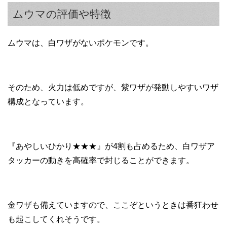
ムウマの評価や特徴
ムウマは、白ワザがないポケモンです。
そのため、火力は低めですが、紫ワザが発動しやすいワザ
構成となっています。
『あやしいひかり★★★』が4割も占めるため、白ワザア
タッカーの動きを高確率で封じることができます。
金ワザも備えていますので、ここぞというときは番狂わせ
も起こしてくれそうです。