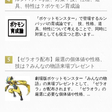
具、特性は？ポケモン育成論
『ポケットモンスター』で登場するルン
パッパの育成論です。 技、性格、道
具、特性について考えることで、同時に
対策としても役立つと思います...
【ゼラオラ配布】厳選の個体値や性格、
技は？みんなの物語来場プレゼント
劇場版ポケットモンスター『みんなの物
語』の来場プレゼントとして、『ゼラオ
ラ』が配布されます。 『ゼラオラ』の
厳選に必要な個体値や性格、...