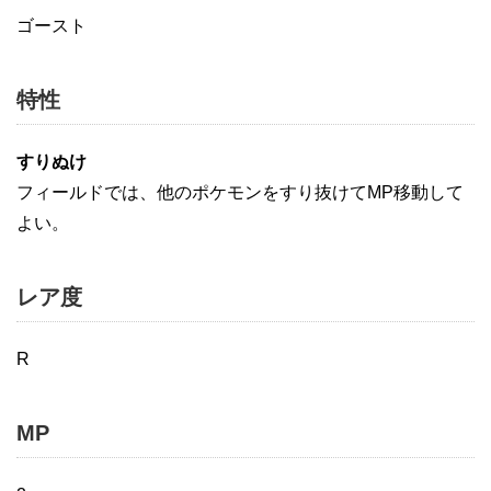
ゴースト
特性
すりぬけ
フィールドでは、他のポケモンをすり抜けてMP移動して
よい。
レア度
R
MP