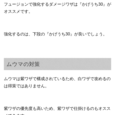
フュージョンで強化するダメージワザは『かげうち30』が
オススメです。
強化するのは、下段の『かげうち30』が良いでしょう。
ムウマの対策
ムウマは紫ワザで構成されているため、白ワザで攻めるの
は得策ではありません。
紫ワザの優先度も高いため、紫ワザで仕掛けるのもオスス