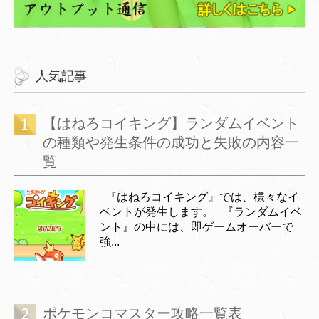
人気記事
【はねろコイキング】ランダムイベント
の種類や発生条件の成功と失敗の内容一
覧
『はねろコイキング』では、様々なイ
ベントが発生します。 『ランダムイベ
ント』の中には、即ゲームオーバーで
強...
ポケモンコマスター攻略一覧表