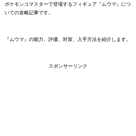
ポケモンコマスターで登場するフィギュア『ムウマ』につ
いての攻略記事です。
『ムウマ』の能力、評価、対策、入手方法を紹介します。
スポンサーリンク