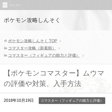
メニュー
ポケモン攻略しんそく
ポケモン攻略しんそく
TOP
コマスター攻略（新着順）
コマスター（フィギュアの能力と評価）
【ポケモンコマスター】ムウマ
の評価や対策、入手方法
2018年10月19日
コマスター（フィギュアの能力と評価）