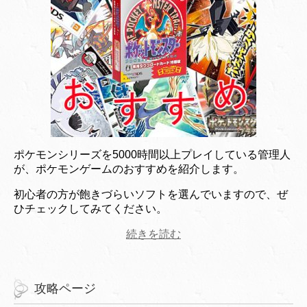
ポケモンシリーズを5000時間以上プレイしている管理人
が、ポケモンゲームのおすすめを紹介します。
初心者の方が飽きづらいソフトを選んでいますので、ぜ
ひチェックしてみてください。
続きを読む
攻略ページ