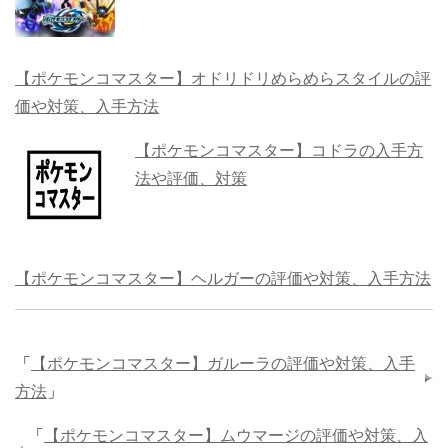
【ポケモンコマスター】オドリドリめらめらスタイルの評
価や対策、入手方法
【ポケモンコマスター】コドラの入手方
法や評価、対策
【ポケモンコマスター】ヘルガーの評価や対策、入手方法
「
【ポケモンコマスター】ガルーラの評価や対策、入手
方法
」
「
【ポケモンコマスター】ムウマージの評価や対策、入