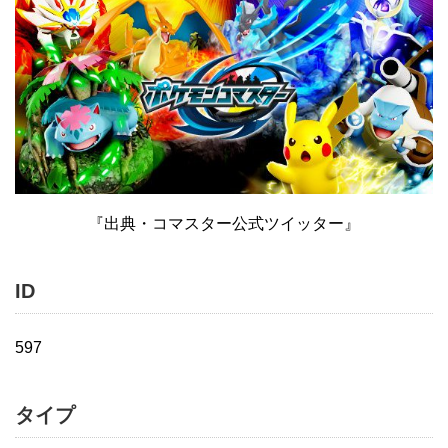
『出典・コマスター公式ツイッター』
ID
597
タイプ