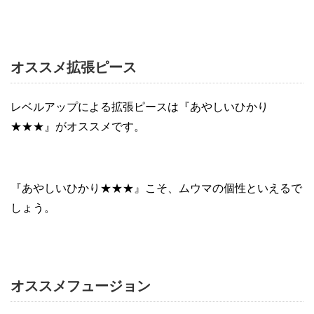
オススメ拡張ピース
レベルアップによる拡張ピースは『あやしいひかり
★★★』がオススメです。
『あやしいひかり★★★』こそ、ムウマの個性といえるで
しょう。
オススメフュージョン