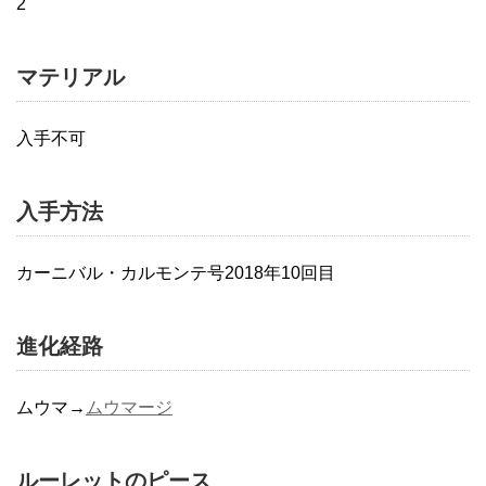
2
マテリアル
入手不可
入手方法
カーニバル・カルモンテ号2018年10回目
進化経路
ムウマ→
ムウマージ
ルーレットのピース