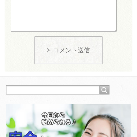
コメント送信