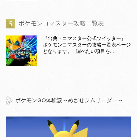
ポケモンコマスター攻略一覧表
『出典・コマスター公式ツイッター』
ポケモンコマスターの攻略一覧表ページ
となります。 調べたい項目を...
ポケモンGO体験談～めざせジムリーダー～