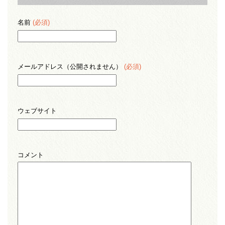
名前
(必須)
メールアドレス（公開されません）
(必須)
ウェブサイト
コメント