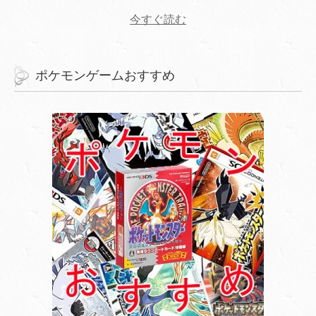
今すぐ読む
ポケモンゲームおすすめ