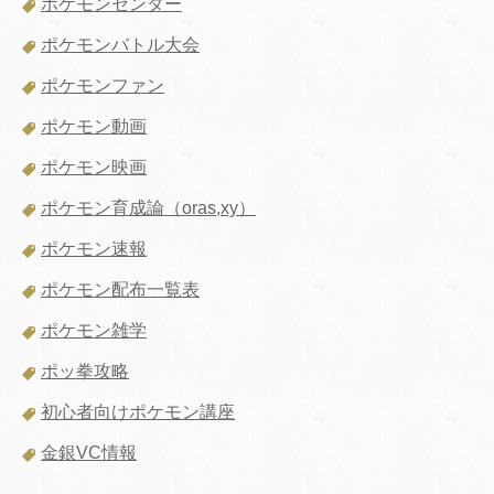
ポケモンセンター
ポケモンバトル大会
ポケモンファン
ポケモン動画
ポケモン映画
ポケモン育成論（oras,xy）
ポケモン速報
ポケモン配布一覧表
ポケモン雑学
ポッ拳攻略
初心者向けポケモン講座
金銀VC情報