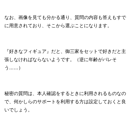
なお、画像を見ても分かる通り、質問の内容も答えもすで
に用意されており、そこから選ぶことになります。
『好きなフィギュア』だと、御三家をセットで好きだと主
張しなければならないようです。（逆に年齢がバレそ
う……）
秘密の質問は、本人確認をするときに利用されるものなの
で、何かしらのサポートを利用する方は設定しておくと良
いでしょう。