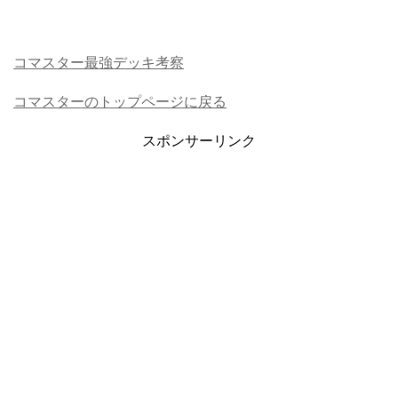
コマスター最強デッキ考察
コマスターのトップページに戻る
スポンサーリンク