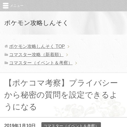
メニュー
ポケモン攻略しんそく
ポケモン攻略しんそく
TOP
コマスター攻略（新着順）
コマスター（イベント＆考察）
【ポケコマ考察】プライバシー
から秘密の質問を設定できるよ
うになる
2019年1月10日
コマスター（イベント＆考察）