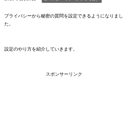
プライバシーから秘密の質問を設定できるようになりまし
た。
設定のやり方を紹介していきます。
スポンサーリンク