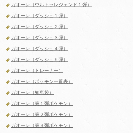
ガオーレ（ウルトラレジェンド１弾）
ガオーレ（ダッシュ１弾）
ガオーレ（ダッシュ２弾）
ガオーレ（ダッシュ３弾）
ガオーレ（ダッシュ４弾）
ガオーレ（ダッシュ５弾）
ガオーレ（トレーナー）
ガオーレ（ポケモン一覧表）
ガオーレ（知恵袋）
ガオーレ（第１弾ポケモン）
ガオーレ（第２弾ポケモン）
ガオーレ（第３弾ポケモン）