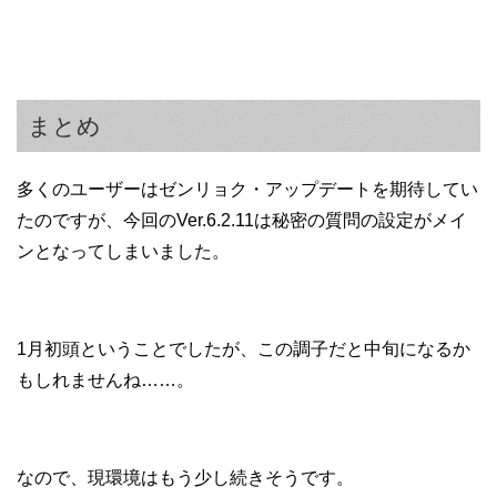
まとめ
多くのユーザーはゼンリョク・アップデートを期待してい
たのですが、今回のVer.6.2.11は秘密の質問の設定がメイ
ンとなってしまいました。
1月初頭ということでしたが、この調子だと中旬になるか
もしれませんね……。
なので、現環境はもう少し続きそうです。