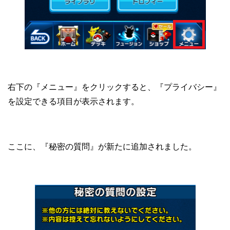
右下の『メニュー』をクリックすると、『プライバシー』
を設定できる項目が表示されます。
ここに、『秘密の質問』が新たに追加されました。