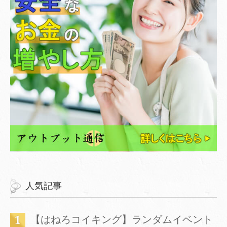
人気記事
【はねろコイキング】ランダムイベント