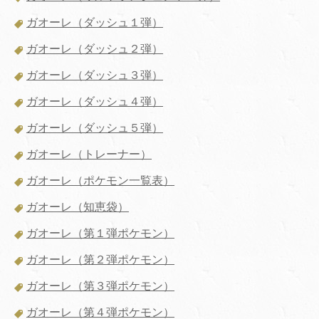
ガオーレ（ダッシュ１弾）
ガオーレ（ダッシュ２弾）
ガオーレ（ダッシュ３弾）
ガオーレ（ダッシュ４弾）
ガオーレ（ダッシュ５弾）
ガオーレ（トレーナー）
ガオーレ（ポケモン一覧表）
ガオーレ（知恵袋）
ガオーレ（第１弾ポケモン）
ガオーレ（第２弾ポケモン）
ガオーレ（第３弾ポケモン）
ガオーレ（第４弾ポケモン）