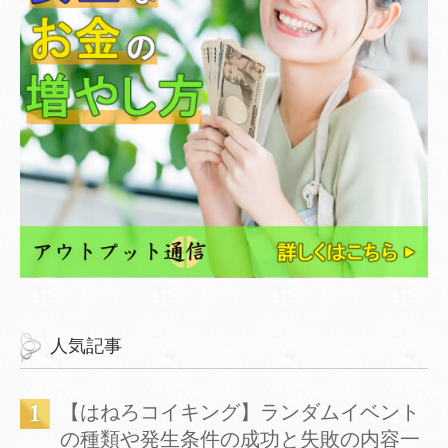
人気記事
【はねろコイキング】ランダムイベント
の種類や発生条件の成功と失敗の内容一