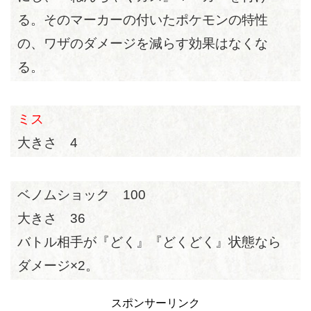
る。そのマーカーの付いたポケモンの特性
の、ワザのダメージを減らす効果はなくな
る。
ミス
大きさ 4
ベノムショック 100
大きさ 36
バトル相手が『どく』『どくどく』状態なら
ダメージ×2。
スポンサーリンク