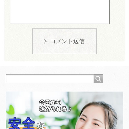
コメント送信