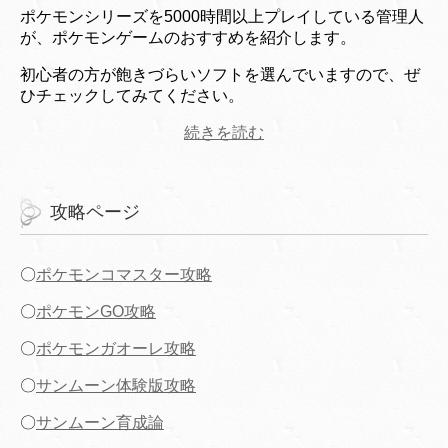
ポケモンシリーズを5000時間以上プレイしている管理人
が、ポケモンゲームのおすすめを紹介します。
初心者の方が飽きづらいソフトを選んでいますので、ぜ
ひチェックしてみてください。
続きを読む
攻略ページ
〇
ポケモンコマスター攻略
〇
ポケモンGO攻略
〇
ポケモンガオーレ攻略
〇
サンムーン体験版攻略
〇
サンムーン育成論