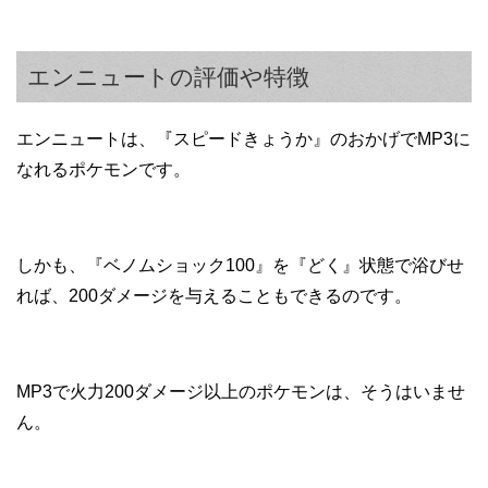
エンニュートの評価や特徴
エンニュートは、『スピードきょうか』のおかげでMP3に
なれるポケモンです。
しかも、『ベノムショック100』を『どく』状態で浴びせ
れば、200ダメージを与えることもできるのです。
MP3で火力200ダメージ以上のポケモンは、そうはいませ
ん。