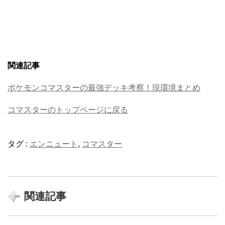
関連記事
ポケモンコマスターの最強デッキ考察！現環境まとめ
コマスターのトップページに戻る
タグ :
エンニュート
,
コマスター
関連記事