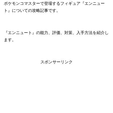
ポケモンコマスターで登場するフィギュア『エンニュー
ト』についての攻略記事です。
『エンニュート』の能力、評価、対策、入手方法を紹介し
ます。
スポンサーリンク