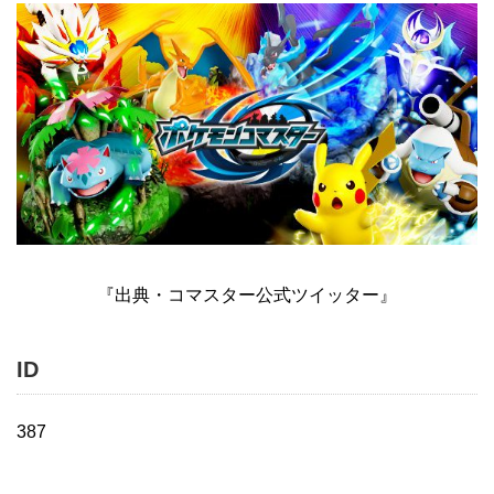
『出典・コマスター公式ツイッター』
ID
387