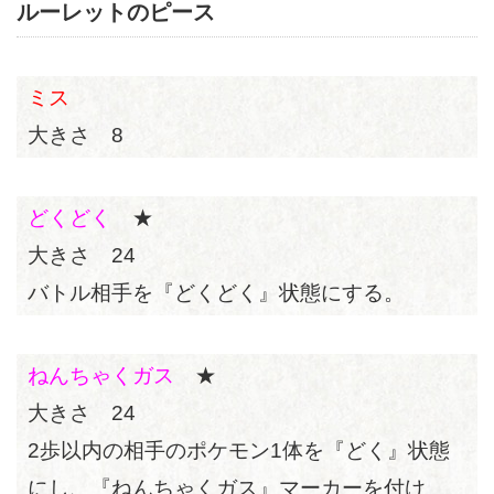
ルーレットのピース
ミス
大きさ 8
どくどく
★
大きさ 24
バトル相手を『どくどく』状態にする。
ねんちゃくガス
★
大きさ 24
2歩以内の相手のポケモン1体を『どく』状態
にし、『ねんちゃくガス』マーカーを付け