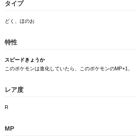
タイプ
どく、ほのお
特性
スピードきょうか
このポケモンは進化していたら、このポケモンのMP+1。
レア度
R
MP