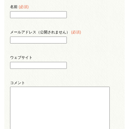
名前
(必須)
メールアドレス（公開されません）
(必須)
ウェブサイト
コメント