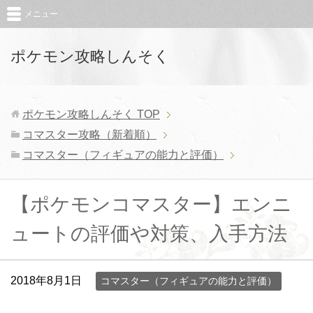
メニュー
ポケモン攻略しんそく
ポケモン攻略しんそく
TOP
コマスター攻略（新着順）
コマスター（フィギュアの能力と評価）
【ポケモンコマスター】エンニ
ュートの評価や対策、入手方法
2018年8月1日
コマスター（フィギュアの能力と評価）