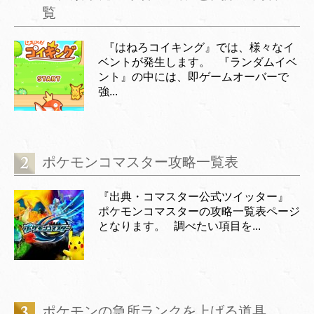
覧
『はねろコイキング』では、様々なイ
ベントが発生します。 『ランダムイベ
ント』の中には、即ゲームオーバーで
強...
ポケモンコマスター攻略一覧表
『出典・コマスター公式ツイッター』
ポケモンコマスターの攻略一覧表ページ
となります。 調べたい項目を...
ポケモンの急所ランクを上げる道具、