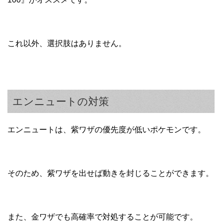
これ以外、選択肢はありません。
エンニュートの対策
エンニュートは、紫ワザの優先度が低いポケモンです。
そのため、紫ワザを出せば動きを封じることができます。
また、金ワザでも高確率で対処することが可能です。