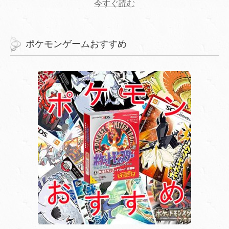
今すぐ読む
ポケモンゲームおすすめ