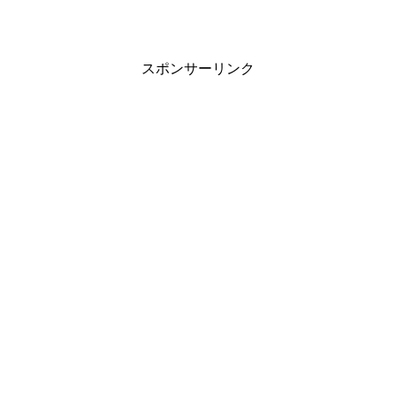
スポンサーリンク