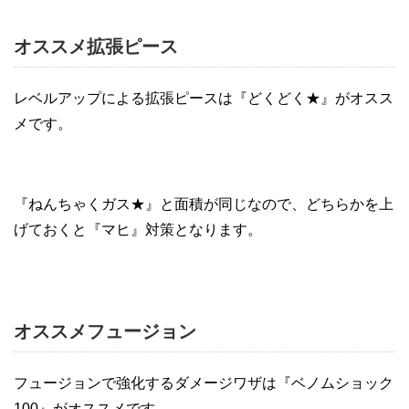
オススメ拡張ピース
レベルアップによる拡張ピースは『どくどく★』がオスス
メです。
『ねんちゃくガス★』と面積が同じなので、どちらかを上
げておくと『マヒ』対策となります。
オススメフュージョン
フュージョンで強化するダメージワザは『ベノムショック
100』がオススメです。