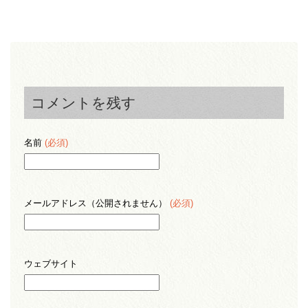
コメントを残す
名前
(必須)
メールアドレス（公開されません）
(必須)
ウェブサイト