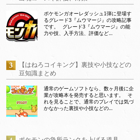
ポケモンガオーレダッシュ1弾に登場す
るグレード3『ムウマージ』の攻略記事
です。 グレード3『ムウマージ』の能
力や技、入手方法、評価など...
【はねろコイキング】裏技や小技などの
豆知識まとめ
通常のゲームソフトなら、数ヶ月後に企
業が攻略本を発売すると思います。 そ
れを見ることで、通常のプレイでは気づ
かなかった裏技や小技などの...
ポケモンの急所ランクを上げる道具、