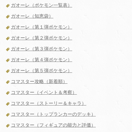
ガオーレ（ポケモン一覧表）
ガオーレ（知恵袋）
ガオーレ（第１弾ポケモン）
ガオーレ（第２弾ポケモン）
ガオーレ（第３弾ポケモン）
ガオーレ（第４弾ポケモン）
ガオーレ（第５弾ポケモン）
コマスター攻略（新着順）
コマスター（イベント＆考察）
コマスター（ストーリー＆キャラ）
コマスター（トップランカーのデッキ）
コマスター（フィギュアの能力と評価）