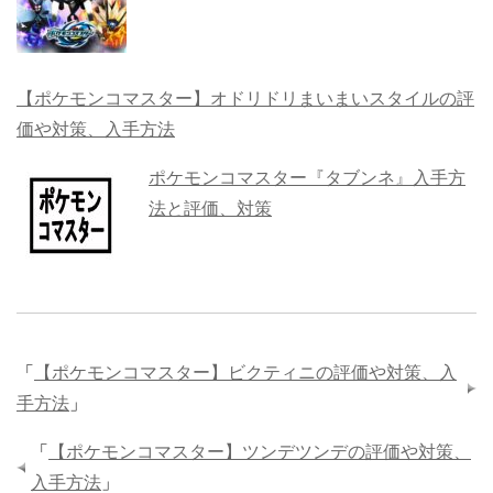
【ポケモンコマスター】オドリドリまいまいスタイルの評
価や対策、入手方法
ポケモンコマスター『タブンネ』入手方
法と評価、対策
「
【ポケモンコマスター】ビクティニの評価や対策、入
手方法
」
「
【ポケモンコマスター】ツンデツンデの評価や対策、
入手方法
」