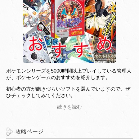
ポケモンシリーズを5000時間以上プレイしている管理人
が、ポケモンゲームのおすすめを紹介します。
初心者の方が飽きづらいソフトを選んでいますので、ぜ
ひチェックしてみてください。
続きを読む
攻略ページ