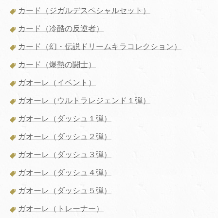
カード（ジガルデスペシャルセット）
カード（冷酷の反逆者）
カード（幻・伝説ドリームキラコレクション）
カード（爆熱の闘士）
ガオーレ（イベント）
ガオーレ（ウルトラレジェンド１弾）
ガオーレ（ダッシュ１弾）
ガオーレ（ダッシュ２弾）
ガオーレ（ダッシュ３弾）
ガオーレ（ダッシュ４弾）
ガオーレ（ダッシュ５弾）
ガオーレ（トレーナー）