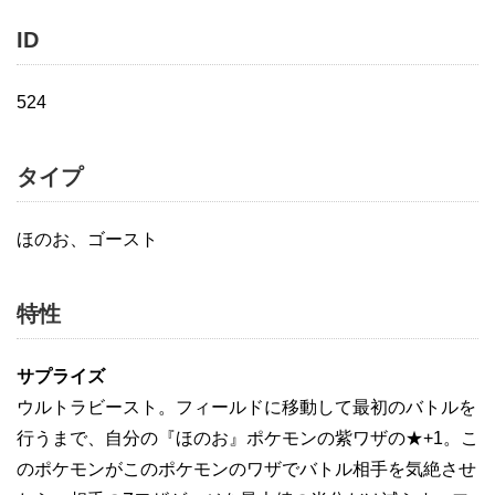
ID
524
タイプ
ほのお、ゴースト
特性
サプライズ
ウルトラビースト。フィールドに移動して最初のバトルを
行うまで、自分の『ほのお』ポケモンの紫ワザの★+1。こ
のポケモンがこのポケモンのワザでバトル相手を気絶させ