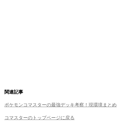
関連記事
ポケモンコマスターの最強デッキ考察！現環境まとめ
コマスターのトップページに戻る