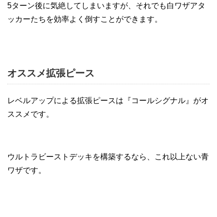
5ターン後に気絶してしまいますが、それでも白ワザアタ
ッカーたちを効率よく倒すことができます。
オススメ拡張ピース
レベルアップによる拡張ピースは『コールシグナル』がオ
ススメです。
ウルトラビーストデッキを構築するなら、これ以上ない青
ワザです。