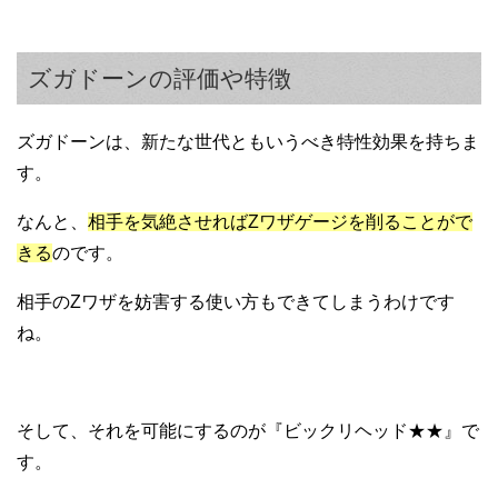
ズガドーンの評価や特徴
ズガドーンは、新たな世代ともいうべき特性効果を持ちま
す。
なんと、
相手を気絶させればZワザゲージを削ることがで
きる
のです。
相手のZワザを妨害する使い方もできてしまうわけです
ね。
そして、それを可能にするのが『ビックリヘッド★★』で
す。