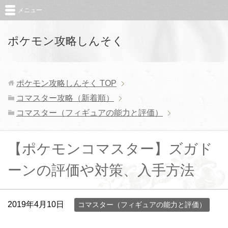
メニュー
ポケモン攻略しんそく
ポケモン攻略しんそく
TOP
コマスター攻略（新着順）
コマスター（フィギュアの能力と評価）
【ポケモンコマスター】ズガド
ーンの評価や対策、入手方法
2019年4月10日
コマスター（フィギュアの能力と評価）