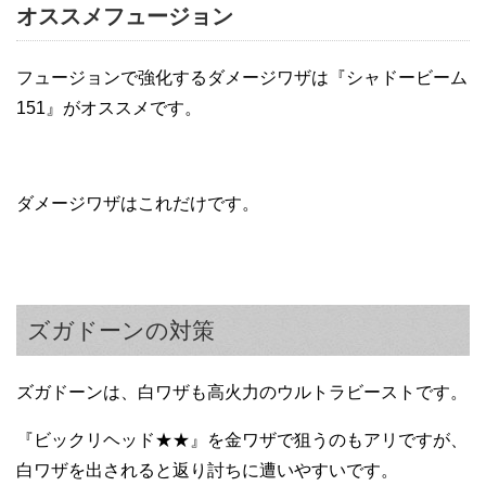
オススメフュージョン
フュージョンで強化するダメージワザは『シャドービーム
151』がオススメです。
ダメージワザはこれだけです。
ズガドーンの対策
ズガドーンは、白ワザも高火力のウルトラビーストです。
『ビックリヘッド★★』を金ワザで狙うのもアリですが、
白ワザを出されると返り討ちに遭いやすいです。