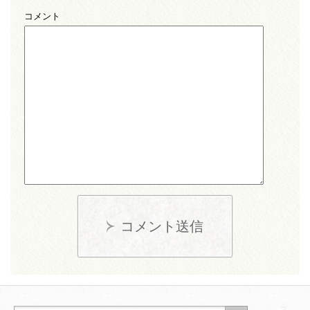
コメント
コメント送信