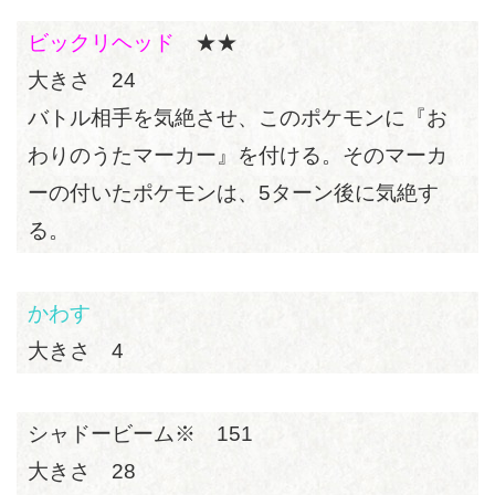
ビックリヘッド
★★
大きさ 24
バトル相手を気絶させ、このポケモンに『お
わりのうたマーカー』を付ける。そのマーカ
ーの付いたポケモンは、5ターン後に気絶す
る。
かわす
大きさ 4
シャドービーム※ 151
大きさ 28