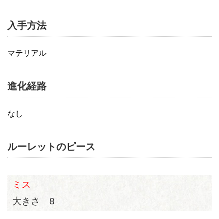
入手方法
マテリアル
進化経路
なし
ルーレットのピース
ミス
大きさ 8