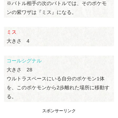
※バトル相手の次のバトルでは、そのポケモ
ンの紫ワザは『ミス』になる。
ミス
大きさ 4
コールシグナル
大きさ 28
ウルトラスペースにいる自分のポケモン1体
を、このポケモンから2歩離れた場所に移動す
る。
スポンサーリンク