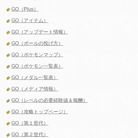
GO（Plus）
GO（アイテム）
GO（アップデート情報）
GO（ボールの投げ方）
GO（ポケモンマップ）
GO（ポケモン一覧表）
GO（メダル一覧表）
GO（メディア情報）
GO（レベルの必要経験値＆報酬）
GO（攻略トップページ）
GO（第１世代）
GO（第２世代）