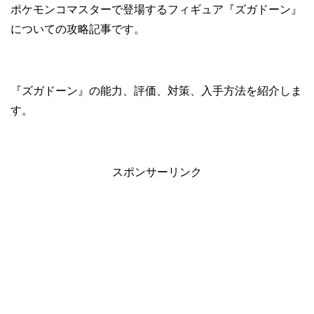
ポケモンコマスターで登場するフィギュア『ズガドーン』
についての攻略記事です。
『ズガドーン』の能力、評価、対策、入手方法を紹介しま
す。
スポンサーリンク