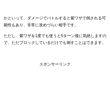
かといって、ダメージでバトルすると紫ワザで倒される可
能性もあり、非常に攻めづらい相手です。
ただし、紫ワザを1度でも使うと5ターン後に気絶しますの
で、ただブロックしているだけでも倒すことはできます。
スポンサーリンク