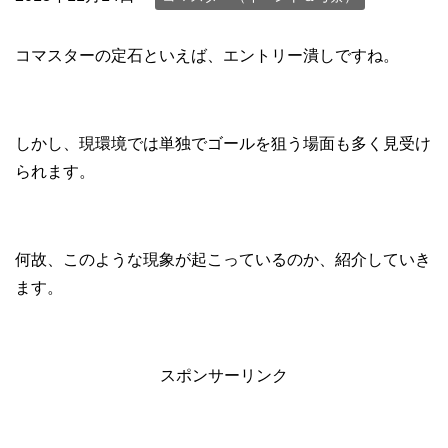
コマスターの定石といえば、エントリー潰しですね。
しかし、現環境では単独でゴールを狙う場面も多く見受け
られます。
何故、このような現象が起こっているのか、紹介していき
ます。
スポンサーリンク