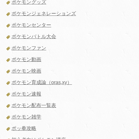
ポケモングッズ
ポケモンジェネレーションズ
ポケモンセンター
ポケモンバトル大会
ポケモンファン
ポケモン動画
ポケモン映画
ポケモン育成論（oras,xy）
ポケモン速報
ポケモン配布一覧表
ポケモン雑学
ポッ拳攻略