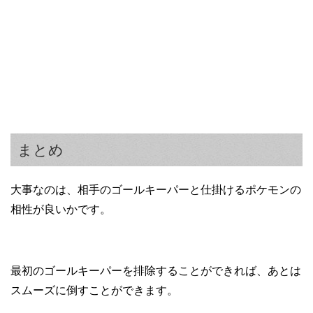
まとめ
大事なのは、相手のゴールキーパーと仕掛けるポケモンの
相性が良いかです。
最初のゴールキーパーを排除することができれば、あとは
スムーズに倒すことができます。