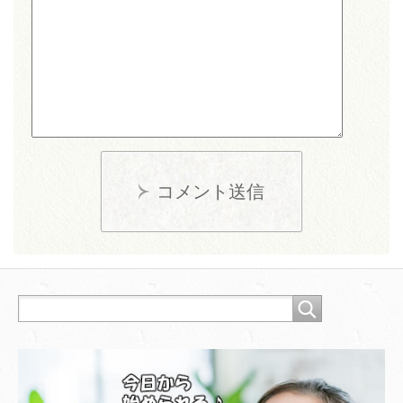
コメント送信