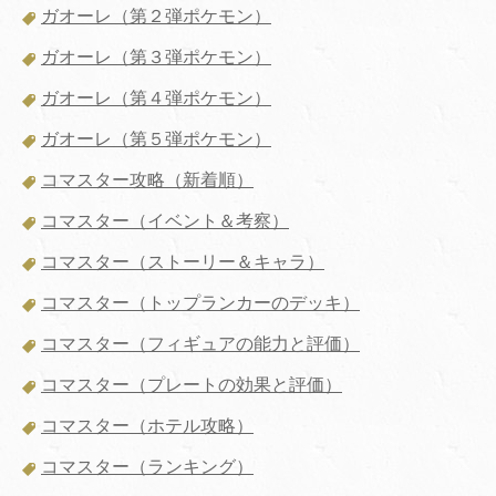
ガオーレ（第２弾ポケモン）
ガオーレ（第３弾ポケモン）
ガオーレ（第４弾ポケモン）
ガオーレ（第５弾ポケモン）
コマスター攻略（新着順）
コマスター（イベント＆考察）
コマスター（ストーリー＆キャラ）
コマスター（トップランカーのデッキ）
コマスター（フィギュアの能力と評価）
コマスター（プレートの効果と評価）
コマスター（ホテル攻略）
コマスター（ランキング）