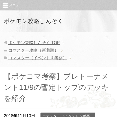
メニュー
ポケモン攻略しんそく
ポケモン攻略しんそく
TOP
コマスター攻略（新着順）
コマスター（イベント＆考察）
【ポケコマ考察】プレトーナメ
ント11/9の暫定トップのデッキ
を紹介
2018年11月10日
コマスター（イベント＆考察）