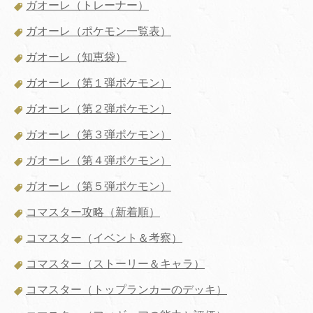
ガオーレ（トレーナー）
ガオーレ（ポケモン一覧表）
ガオーレ（知恵袋）
ガオーレ（第１弾ポケモン）
ガオーレ（第２弾ポケモン）
ガオーレ（第３弾ポケモン）
ガオーレ（第４弾ポケモン）
ガオーレ（第５弾ポケモン）
コマスター攻略（新着順）
コマスター（イベント＆考察）
コマスター（ストーリー＆キャラ）
コマスター（トップランカーのデッキ）