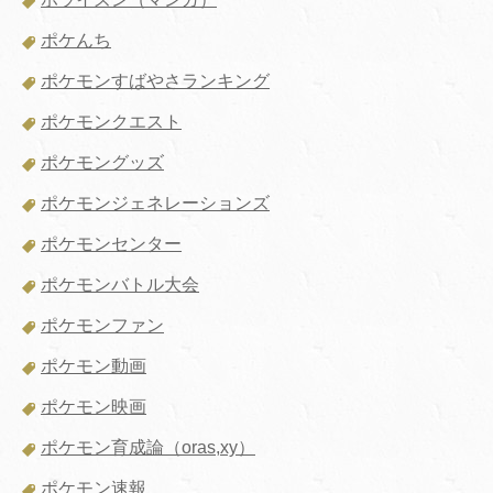
ポケんち
ポケモンすばやさランキング
ポケモンクエスト
ポケモングッズ
ポケモンジェネレーションズ
ポケモンセンター
ポケモンバトル大会
ポケモンファン
ポケモン動画
ポケモン映画
ポケモン育成論（oras,xy）
ポケモン速報