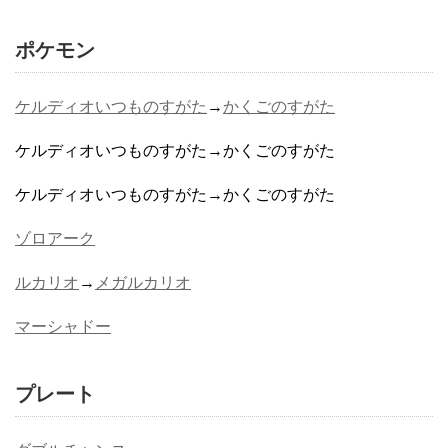
ポケモン
ケルディオいつものすがた
→
かくごのすがた
ケルディオいつものすがた→かくごのすがた
ケルディオいつものすがた→かくごのすがた
ゾロアーク
ルカリオ
→
メガルカリオ
マーシャドー
プレート