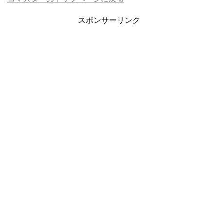
スポンサーリンク