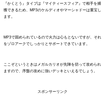
『かくとう』タイプは『マイティースフィア』で相手を捕
獲できるため、MP3のケルディオやマーシャドーは重宝し
ます。
MP3で固められているので火力は心もとないですが、それ
をゾロアークでしっかりとサポートできています。
ここぞというときはメガルカリオが先陣を切って攻められ
ますので、序盤の攻めに強いデッキといえるでしょう。
スポンサーリンク