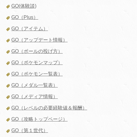
GO(体験談)
GO（Plus）
GO（アイテム）
GO（アップデート情報）
GO（ボールの投げ方）
GO（ポケモンマップ）
GO（ポケモン一覧表）
GO（メダル一覧表）
GO（メディア情報）
GO（レベルの必要経験値＆報酬）
GO（攻略トップページ）
GO（第１世代）