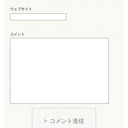
ウェブサイト
コメント
コメント送信