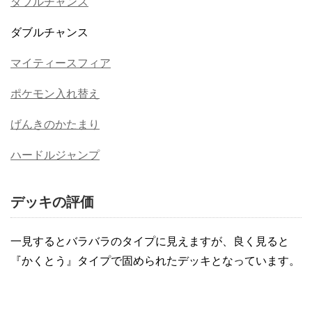
ダブルチャンス
ダブルチャンス
マイティースフィア
ポケモン入れ替え
げんきのかたまり
ハードルジャンプ
デッキの評価
一見するとバラバラのタイプに見えますが、良く見ると
『かくとう』タイプで固められたデッキとなっています。