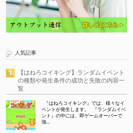
人気記事
【はねろコイキング】ランダムイベント
の種類や発生条件の成功と失敗の内容一
覧
『はねろコイキング』では、様々なイ
ベントが発生します。 『ランダムイベ
ント』の中には、即ゲームオーバーで
強...