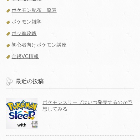
ポケモン配布一覧表
ポケモン雑学
ポッ拳攻略
初心者向けポケモン講座
金銀VC情報
最近の投稿
ポケモンスリープはいつ発売するのか予
想してみる