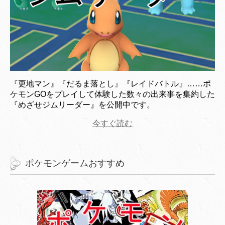
『更地マン』『だるま落とし』『レイドバトル』……ポ
ケモンGOをプレイして体験した数々の出来事を集約した
『めざせジムリーダー』を公開中です。
今すぐ読む
ポケモンゲームおすすめ