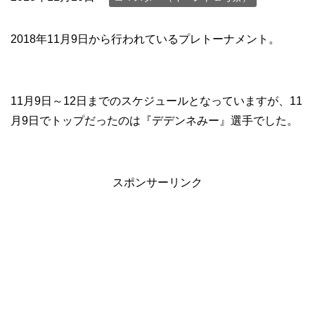
2018年11月9日から行われているプレトーナメント。
11月9日～12日までのスケジュールとなっていますが、11
月9日でトップだったのは『デデンネみー』選手でした。
スポンサーリンク