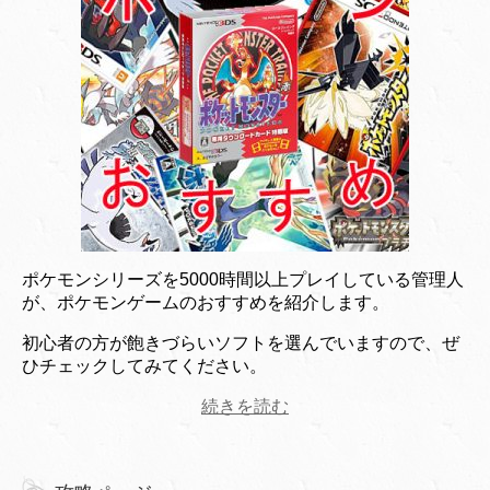
ポケモンシリーズを5000時間以上プレイしている管理人
が、ポケモンゲームのおすすめを紹介します。
初心者の方が飽きづらいソフトを選んでいますので、ぜ
ひチェックしてみてください。
続きを読む