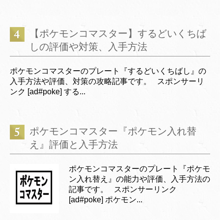
【ポケモンコマスター】するどいくちば
しの評価や対策、入手方法
ポケモンコマスターのプレート『するどいくちばし』の
入手方法や評価、対策の攻略記事です。 スポンサーリ
ンク [ad#poke] する...
ポケモンコマスター『ポケモン入れ替
え』評価と入手方法
ポケモンコマスターのプレート『ポケモ
ン入れ替え』の能力や評価、入手方法の
記事です。 スポンサーリンク
[ad#poke] ポケモン...