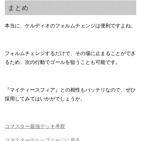
まとめ
本当に、ケルディオのフォルムチェンジは便利ですよね。
フォルムチェンジするだけで、その場に止まることができ
るため、次の行動でゴールを狙うことも可能です。
『マイティースフィア』との相性もバッチリなので、ぜひ
採用してみてはいかがでしょうか。
コマスター最強デッキ考察
コマスターのトップページに戻る