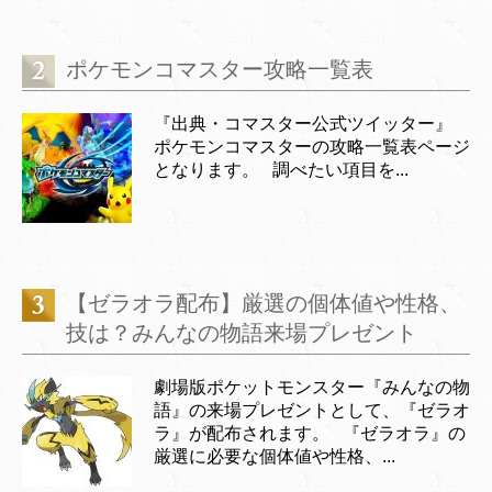
ポケモンコマスター攻略一覧表
『出典・コマスター公式ツイッター』
ポケモンコマスターの攻略一覧表ページ
となります。 調べたい項目を...
【ゼラオラ配布】厳選の個体値や性格、
技は？みんなの物語来場プレゼント
劇場版ポケットモンスター『みんなの物
語』の来場プレゼントとして、『ゼラオ
ラ』が配布されます。 『ゼラオラ』の
厳選に必要な個体値や性格、...