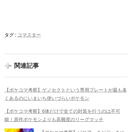
タグ :
コマスター
関連記事
【ポケコマ考察】ゲノセクトという専用プレートが最も多
くあるのにいまいち使いづらいポケモン
【ポケコマ考察】6体だけで全ての対策を行うのは不可
能！原作ポケモンよりも高難度のリーグマッチ