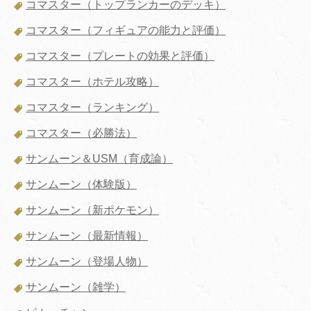
コマスター（トップランカーのデッキ）
コマスター（フィギュアの能力と評価）
コマスター（プレートの効果と評価）
コマスター（ホテル攻略）
コマスター（ランキング）
コマスター（必勝法）
サンムーン＆USM（育成論）
サンムーン（体験版）
サンムーン（新ポケモン）
サンムーン（最新情報）
サンムーン（登場人物）
サンムーン（雑学）