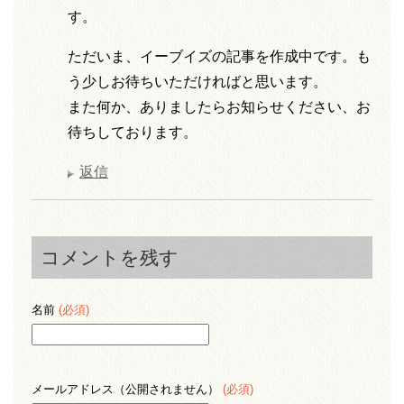
す。
ただいま、イーブイズの記事を作成中です。も
う少しお待ちいただければと思います。
また何か、ありましたらお知らせください、お
待ちしております。
返信
コメントを残す
名前
(必須)
メールアドレス（公開されません）
(必須)