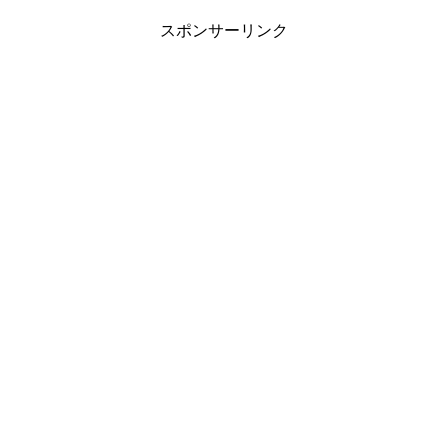
スポンサーリンク