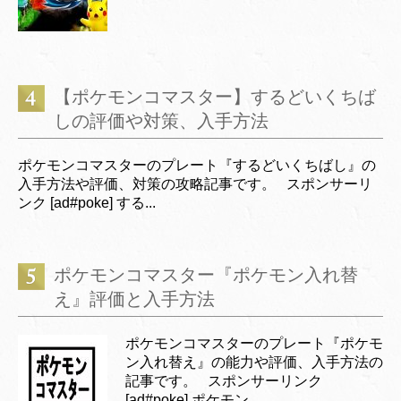
【ポケモンコマスター】するどいくちば
しの評価や対策、入手方法
ポケモンコマスターのプレート『するどいくちばし』の
入手方法や評価、対策の攻略記事です。 スポンサーリ
ンク [ad#poke] する...
ポケモンコマスター『ポケモン入れ替
え』評価と入手方法
ポケモンコマスターのプレート『ポケモ
ン入れ替え』の能力や評価、入手方法の
記事です。 スポンサーリンク
[ad#poke] ポケモン...