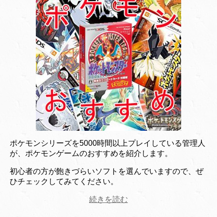
ポケモンシリーズを5000時間以上プレイしている管理人
が、ポケモンゲームのおすすめを紹介します。
初心者の方が飽きづらいソフトを選んでいますので、ぜ
ひチェックしてみてください。
続きを読む