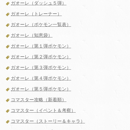
ガオーレ（ダッシュ５弾）
ガオーレ（トレーナー）
ガオーレ（ポケモン一覧表）
ガオーレ（知恵袋）
ガオーレ（第１弾ポケモン）
ガオーレ（第２弾ポケモン）
ガオーレ（第３弾ポケモン）
ガオーレ（第４弾ポケモン）
ガオーレ（第５弾ポケモン）
コマスター攻略（新着順）
コマスター（イベント＆考察）
コマスター（ストーリー＆キャラ）