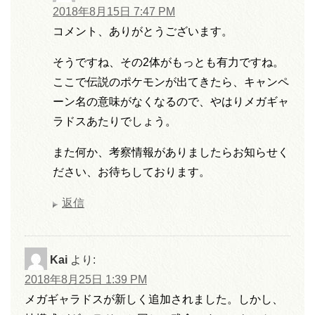
2018年8月15日 7:47 PM
コメント、ありがとうございます。
そうですね、その2体がもっとも有力ですね。
ここで伝説のポケモンが出てきたら、キャンペ
ーン名の意味がなくなるので、やはりメガギャ
ラドスあたりでしょう。
また何か、考察情報がありましたらお知らせく
ださい、お待ちしております。
返信
Kai
より:
2018年8月25日 1:39 PM
メガギャラドスが新しく追加されました。しかし、