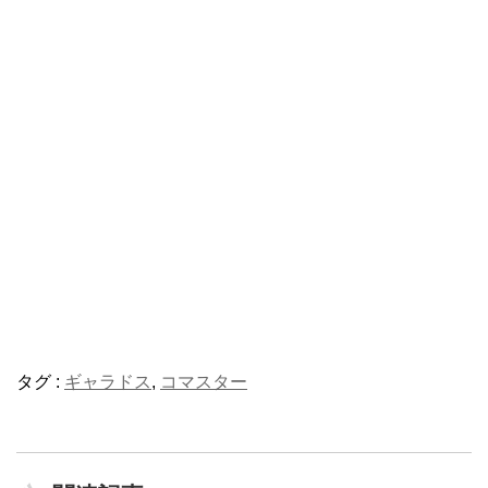
タグ :
ギャラドス
,
コマスター