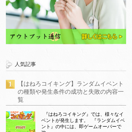
人気記事
【はねろコイキング】ランダムイベント
の種類や発生条件の成功と失敗の内容一
覧
『はねろコイキング』では、様々なイ
ベントが発生します。 『ランダムイベ
ント』の中には、即ゲームオーバーで