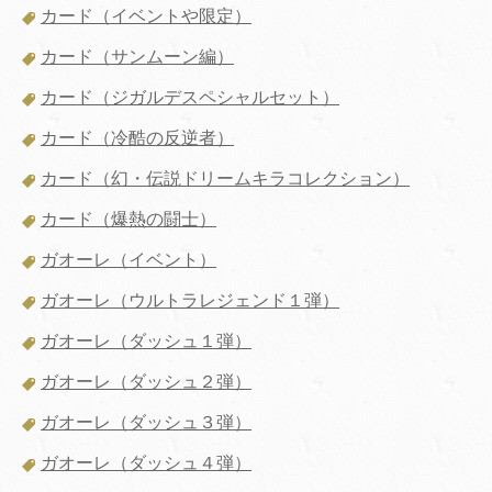
カード（イベントや限定）
カード（サンムーン編）
カード（ジガルデスペシャルセット）
カード（冷酷の反逆者）
カード（幻・伝説ドリームキラコレクション）
カード（爆熱の闘士）
ガオーレ（イベント）
ガオーレ（ウルトラレジェンド１弾）
ガオーレ（ダッシュ１弾）
ガオーレ（ダッシュ２弾）
ガオーレ（ダッシュ３弾）
ガオーレ（ダッシュ４弾）