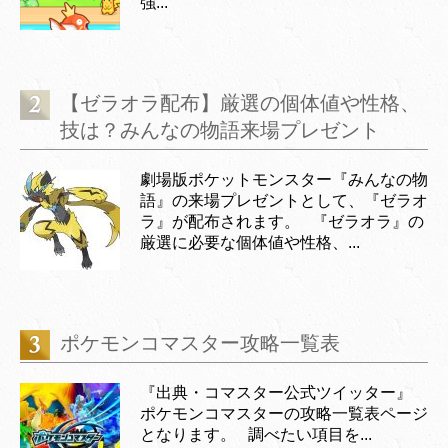
強...
【ゼラオラ配布】厳選の個体値や性格、
技は？みんなの物語来場プレゼント
劇場版ポケットモンスター『みんなの物
語』の来場プレゼントとして、『ゼラオ
ラ』が配布されます。 『ゼラオラ』の
厳選に必要な個体値や性格、...
ポケモンコマスター攻略一覧表
『出典・コマスター公式ツイッター』
ポケモンコマスターの攻略一覧表ページ
となります。 調べたい項目を...