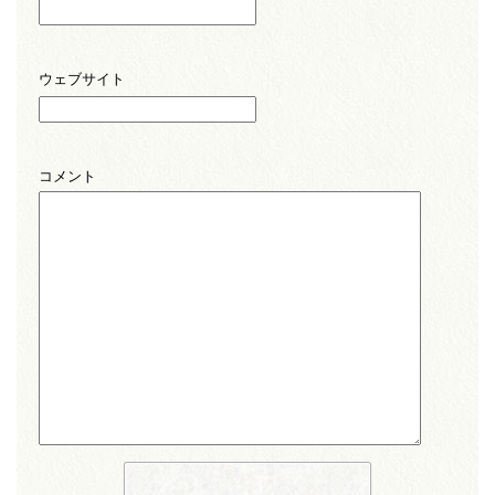
ウェブサイト
コメント