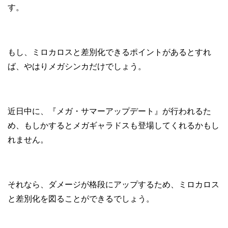
す。
もし、ミロカロスと差別化できるポイントがあるとすれ
ば、やはりメガシンカだけでしょう。
近日中に、『メガ・サマーアップデート』が行われるた
め、もしかするとメガギャラドスも登場してくれるかもし
れません。
それなら、ダメージが格段にアップするため、ミロカロス
と差別化を図ることができるでしょう。