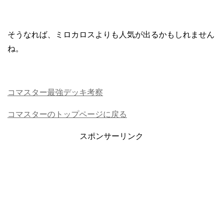
そうなれば、ミロカロスよりも人気が出るかもしれません
ね。
コマスター最強デッキ考察
コマスターのトップページに戻る
スポンサーリンク