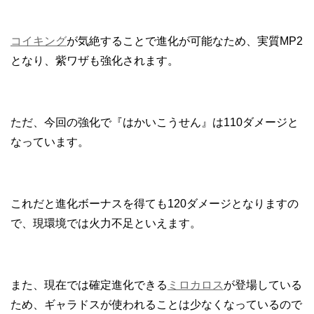
コイキング
が気絶することで進化が可能なため、実質MP2
となり、紫ワザも強化されます。
ただ、今回の強化で『はかいこうせん』は110ダメージと
なっています。
これだと進化ボーナスを得ても120ダメージとなりますの
で、現環境では火力不足といえます。
また、現在では確定進化できる
ミロカロス
が登場している
ため、ギャラドスが使われることは少なくなっているので