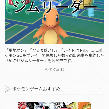
『更地マン』『だるま落とし』『レイドバトル』……ポ
ケモンGOをプレイして体験した数々の出来事を集約した
『めざせジムリーダー』を公開中です。
今すぐ読む
ポケモンゲームおすすめ