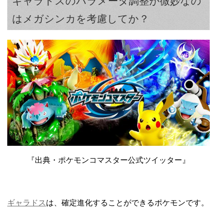
ギャラドスのパラメータ調整が微妙なの
はメガシンカを考慮してか？
『出典・ポケモンコマスター公式ツイッター』
ギャラドス
は、確定進化することができるポケモンです。