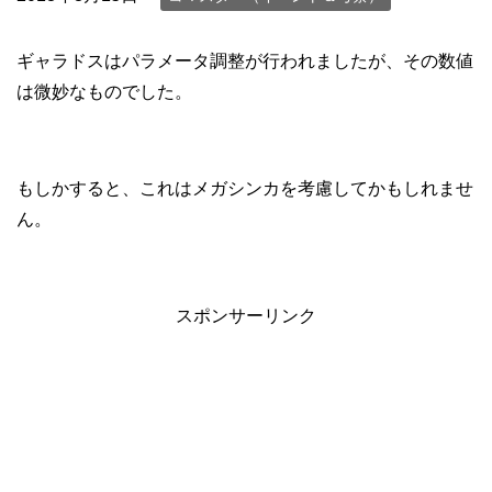
ギャラドスはパラメータ調整が行われましたが、その数値
は微妙なものでした。
もしかすると、これはメガシンカを考慮してかもしれませ
ん。
スポンサーリンク