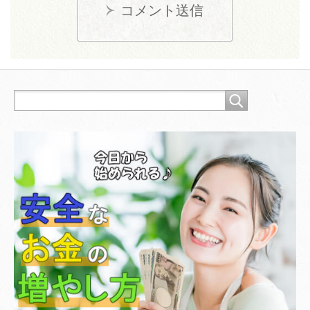
コメント送信