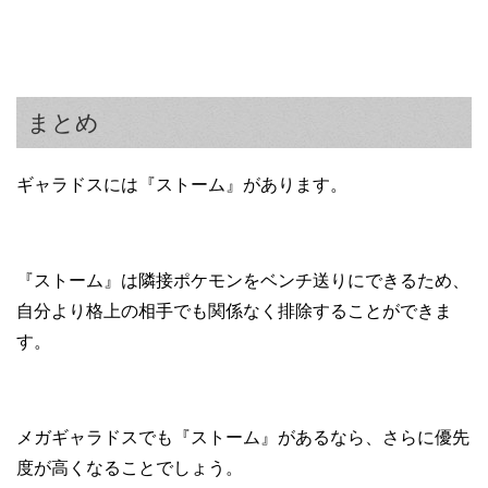
まとめ
ギャラドスには『ストーム』があります。
『ストーム』は隣接ポケモンをベンチ送りにできるため、
自分より格上の相手でも関係なく排除することができま
す。
メガギャラドスでも『ストーム』があるなら、さらに優先
度が高くなることでしょう。