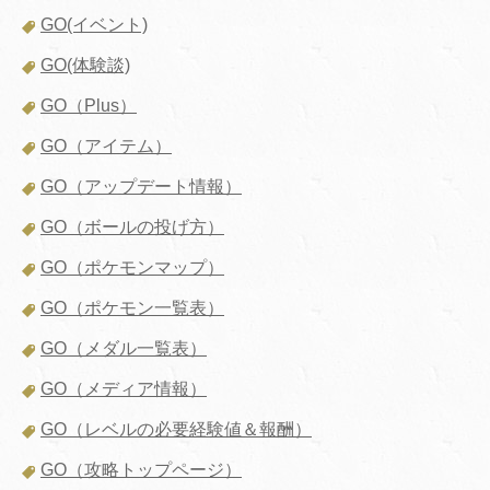
GO(イベント)
GO(体験談)
GO（Plus）
GO（アイテム）
GO（アップデート情報）
GO（ボールの投げ方）
GO（ポケモンマップ）
GO（ポケモン一覧表）
GO（メダル一覧表）
GO（メディア情報）
GO（レベルの必要経験値＆報酬）
GO（攻略トップページ）