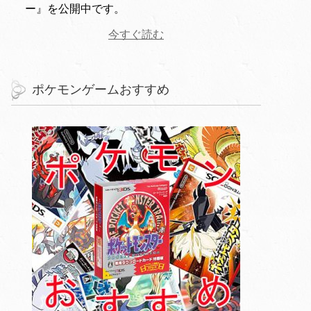
ー』を公開中です。
今すぐ読む
ポケモンゲームおすすめ