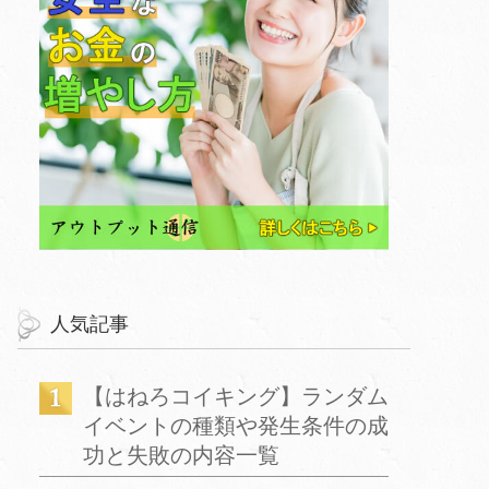
人気記事
【はねろコイキング】ランダム
イベントの種類や発生条件の成
功と失敗の内容一覧