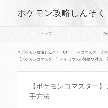
ポケモン攻略しんそく
トップ
目次
ポケモン攻略しんそく
TOP
コマスター攻略
【ポケモンコマスター】アルセウスの評価や対策、
【ポケモンコマスター】
手方法