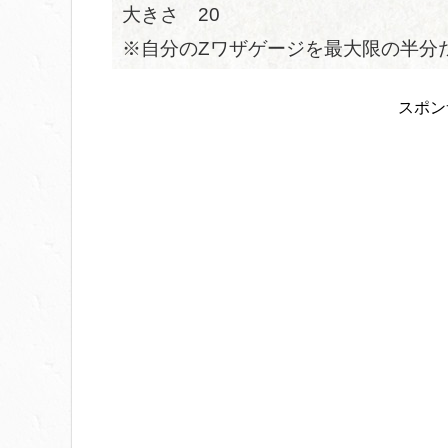
大きさ 20
※自分のZワザゲージを最大限の半分
スポン