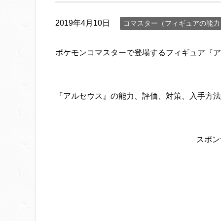
2019年4月10日
コマスター（フィギュアの能力
ポケモンコマスターで登場するフィギュア『ア
『アルセウス』の能力、評価、対策、入手方法
スポン