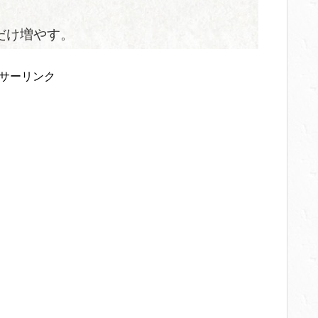
だけ増やす。
サーリンク