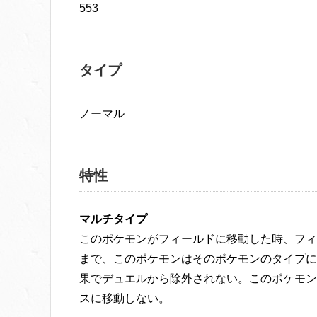
553
タイプ
ノーマル
特性
マルチタイプ
このポケモンがフィールドに移動した時、フィ
まで、このポケモンはそのポケモンのタイプに
果でデュエルから除外されない。このポケモン
スに移動しない。