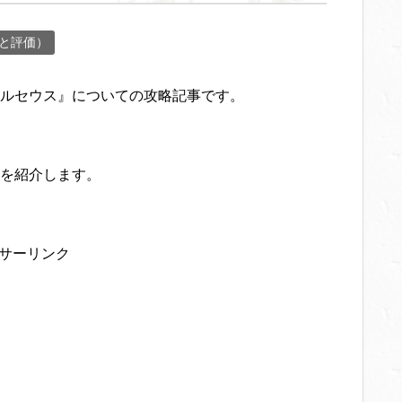
と評価）
ルセウス』についての攻略記事です。
を紹介します。
サーリンク