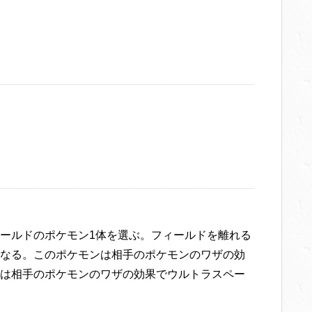
ールドのポケモン1体を選ぶ。フィールドを離れる
なる。このポケモンは相手のポケモンのワザの効
は相手のポケモンのワザの効果でウルトラスペー