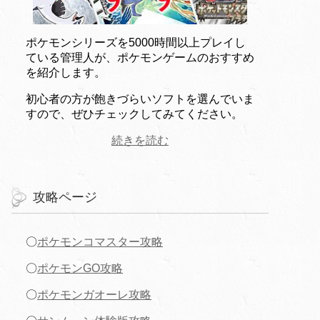
ポケモンシリーズを5000時間以上プレイし
ている管理人が、ポケモンゲームのおすすめ
を紹介します。
初心者の方が飽きづらいソフトを選んでいま
すので、ぜひチェックしてみてください。
続きを読む
攻略ページ
〇
ポケモンコマスター攻略
〇
ポケモンGO攻略
〇
ポケモンガオーレ攻略