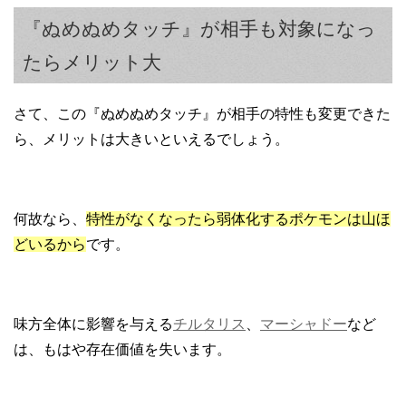
『ぬめぬめタッチ』が相手も対象になっ
たらメリット大
さて、この『ぬめぬめタッチ』が相手の特性も変更できた
ら、メリットは大きいといえるでしょう。
何故なら、
特性がなくなったら弱体化するポケモンは山ほ
どいるから
です。
味方全体に影響を与える
チルタリス
、
マーシャドー
など
は、もはや存在価値を失います。