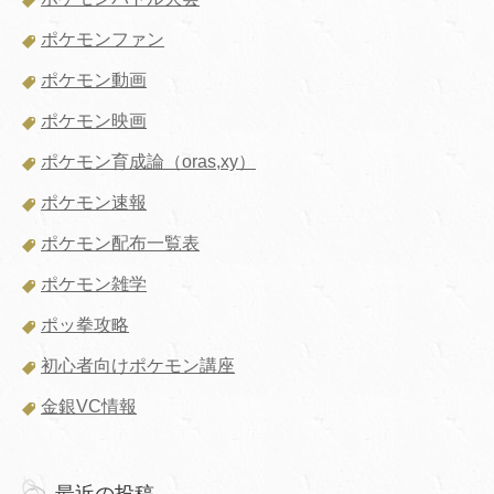
ポケモンファン
ポケモン動画
ポケモン映画
ポケモン育成論（oras,xy）
ポケモン速報
ポケモン配布一覧表
ポケモン雑学
ポッ拳攻略
初心者向けポケモン講座
金銀VC情報