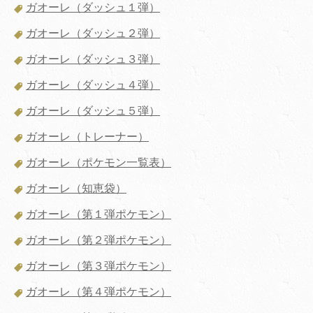
ガオーレ（ダッシュ１弾）
ガオーレ（ダッシュ２弾）
ガオーレ（ダッシュ３弾）
ガオーレ（ダッシュ４弾）
ガオーレ（ダッシュ５弾）
ガオーレ（トレーナー）
ガオーレ（ポケモン一覧表）
ガオーレ（知恵袋）
ガオーレ（第１弾ポケモン）
ガオーレ（第２弾ポケモン）
ガオーレ（第３弾ポケモン）
ガオーレ（第４弾ポケモン）