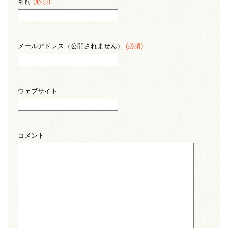
名前
(必須)
メールアドレス（公開されません）
(必須)
ウェブサイト
コメント