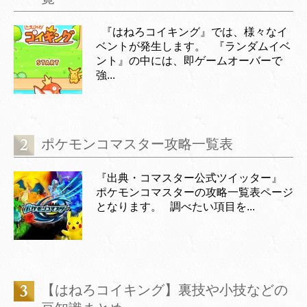
『はねろコイキング』では、様々なイ
ベントが発生します。 『ランダムイベ
ント』の中には、即ゲームオーバーで
強...
ポケモンコマスター攻略一覧表
『出典・コマスター公式ツイッター』
ポケモンコマスターの攻略一覧表ページ
となります。 調べたい項目を...
【はねろコイキング】裏技や小技などの