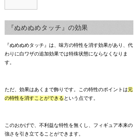
『ぬめぬめタッチ』の効果
『ぬめぬめタッチ』は、味方の特性を消す効果があり、代
わりに白ワザの追加効果では特殊状態にならなくなりま
す。
ただ、効果はあくまで飾りです。この特性のポイントは
元
の特性を消すことができる
という点です。
このおかげで、不利益な特性を無くし、フィギュア本来の
強さを引き立てることができます。