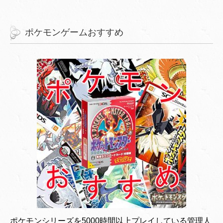
ポケモンゲームおすすめ
ポケモンシリーズを5000時間以上プレイしている管理人