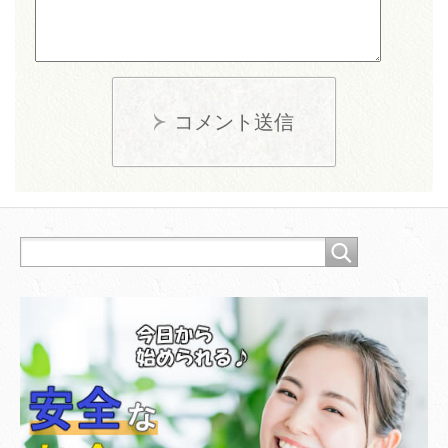
コメント送信