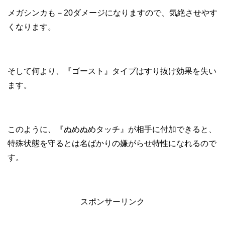
メガシンカも－20ダメージになりますので、気絶させやす
くなります。
そして何より、『ゴースト』タイプはすり抜け効果を失い
ます。
このように、『ぬめぬめタッチ』が相手に付加できると、
特殊状態を守るとは名ばかりの嫌がらせ特性になれるので
す。
スポンサーリンク