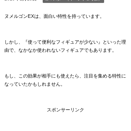
ヌメルゴンEXは、面白い特性を持っています。
しかし、『使って便利なフィギュアが少ない』といった理
由で、なかなか使われないフィギュアでもあります。
もし、この効果が相手にも使えたら、注目を集める特性に
なっていたかもしれません。
スポンサーリンク