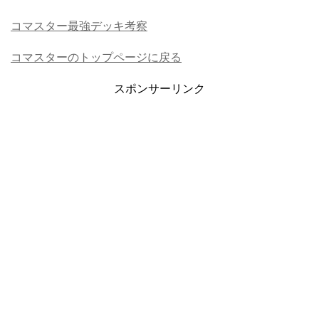
コマスター最強デッキ考察
コマスターのトップページに戻る
スポンサーリンク