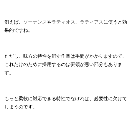
例えば、
ソーナンス
や
ラティオス
、
ラティアス
に使うと効
果的ですね。
ただし、味方の特性を消す作業は手間がかかりますので、
これだけのために採用するのは要領が悪い部分もありま
す。
もっと柔軟に対応できる特性でなければ、必要性に欠けて
しまうのです。