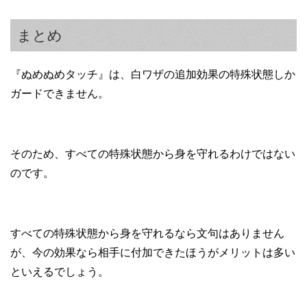
まとめ
『ぬめぬめタッチ』は、白ワザの追加効果の特殊状態しか
ガードできません。
そのため、すべての特殊状態から身を守れるわけではない
のです。
すべての特殊状態から身を守れるなら文句はありません
が、今の効果なら相手に付加できたほうがメリットは多い
といえるでしょう。