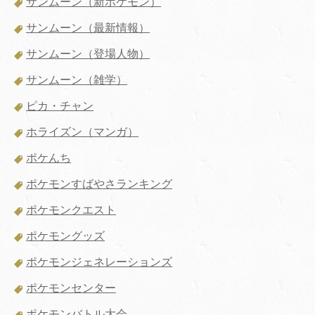
サンムーン（新ポケモン）
サンムーン（最新情報）
サンムーン（登場人物）
サンムーン（雑学）
ピカ・チャン
ホライズン（マンガ）
ポケんち
ポケモンすばやさランキング
ポケモンクエスト
ポケモングッズ
ポケモンジェネレーションズ
ポケモンセンター
ポケモンバトル大会