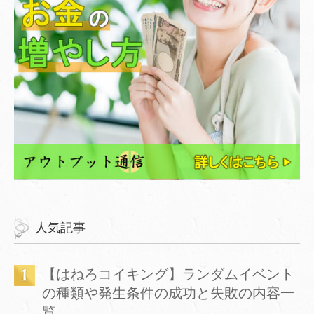
人気記事
【はねろコイキング】ランダムイベント
の種類や発生条件の成功と失敗の内容一
覧