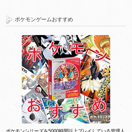
ポケモンゲームおすすめ
ポケモンシリーズを5000時間以上プレイしている管理人