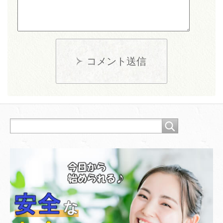
コメント送信