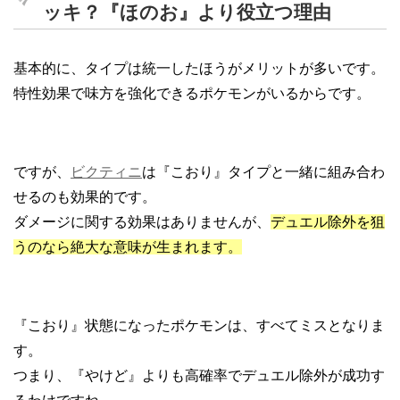
ッキ？『ほのお』より役立つ理由
基本的に、タイプは統一したほうがメリットが多いです。
特性効果で味方を強化できるポケモンがいるからです。
ですが、
ビクティニ
は『こおり』タイプと一緒に組み合わ
せるのも効果的です。
ダメージに関する効果はありませんが、
デュエル除外を狙
うのなら絶大な意味が生まれます。
『こおり』状態になったポケモンは、すべてミスとなりま
す。
つまり、『やけど』よりも高確率でデュエル除外が成功す