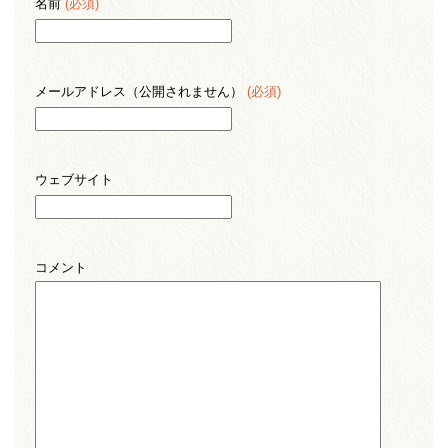
名前
(必須)
メールアドレス（公開されません）
(必須)
ウェブサイト
コメント