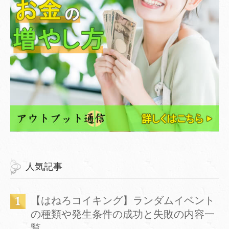
人気記事
【はねろコイキング】ランダムイベント
の種類や発生条件の成功と失敗の内容一
覧