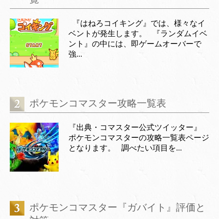
『はねろコイキング』では、様々なイ
ベントが発生します。 『ランダムイベ
ント』の中には、即ゲームオーバーで
強...
ポケモンコマスター攻略一覧表
『出典・コマスター公式ツイッター』
ポケモンコマスターの攻略一覧表ページ
となります。 調べたい項目を...
ポケモンコマスター『ガバイト』評価と