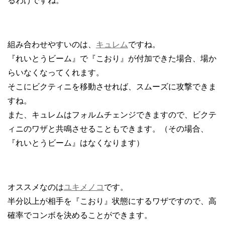
るわけですね。
組み合わせやすいのは、
キュレム
ですね。
『れいとうビーム』で『こおり』が付加できた場合、場か
らいなくなってくれます。
そこにビクティニを移動させれば、スムーズに攻撃できま
すね。
また、キュレムはフォルムチェンジできますので、ビクテ
ィニのワザと共鳴させることもできます。（その場合、
『れいとうビーム』はなくなります）
オススメなのは
ユキメノコ
です。
半分以上が相手を『こおり』状態にするワザですので、高
確率でコンボを決めることができます。