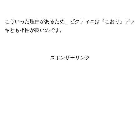
こういった理由があるため、ビクティニは『こおり』デッ
キとも相性が良いのです。
スポンサーリンク