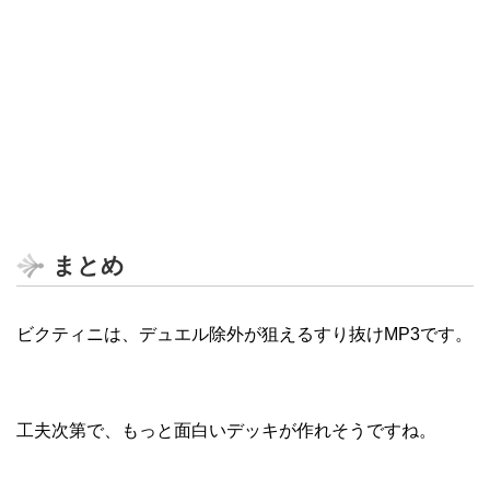
まとめ
ビクティニは、デュエル除外が狙えるすり抜けMP3です。
工夫次第で、もっと面白いデッキが作れそうですね。