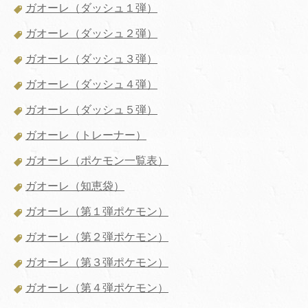
ガオーレ（ダッシュ１弾）
ガオーレ（ダッシュ２弾）
ガオーレ（ダッシュ３弾）
ガオーレ（ダッシュ４弾）
ガオーレ（ダッシュ５弾）
ガオーレ（トレーナー）
ガオーレ（ポケモン一覧表）
ガオーレ（知恵袋）
ガオーレ（第１弾ポケモン）
ガオーレ（第２弾ポケモン）
ガオーレ（第３弾ポケモン）
ガオーレ（第４弾ポケモン）