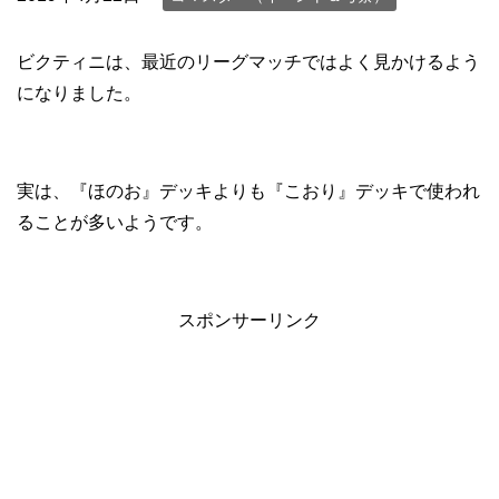
ビクティニは、最近のリーグマッチではよく見かけるよう
になりました。
実は、『ほのお』デッキよりも『こおり』デッキで使われ
ることが多いようです。
スポンサーリンク