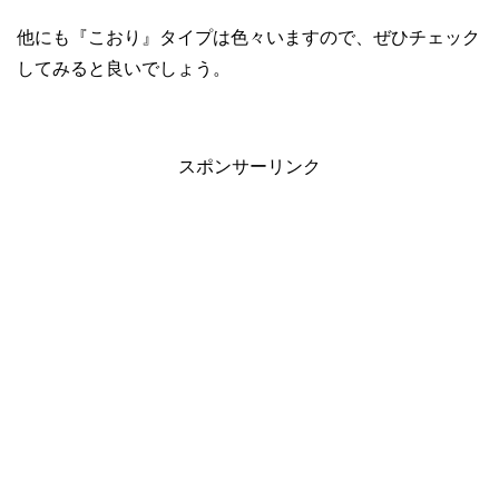
他にも『こおり』タイプは色々いますので、ぜひチェック
してみると良いでしょう。
スポンサーリンク