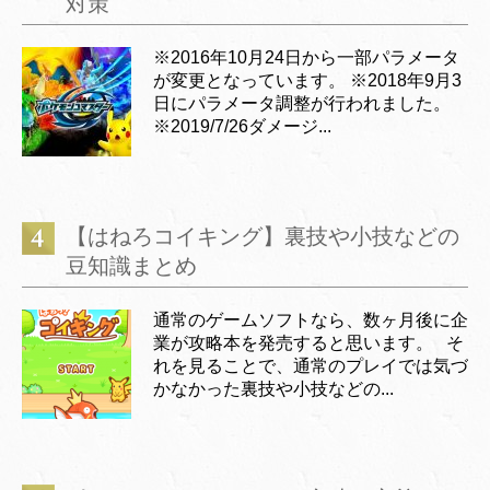
対策
※2016年10月24日から一部パラメータ
が変更となっています。 ※2018年9月3
日にパラメータ調整が行われました。
※2019/7/26ダメージ...
【はねろコイキング】裏技や小技などの
豆知識まとめ
通常のゲームソフトなら、数ヶ月後に企
業が攻略本を発売すると思います。 そ
れを見ることで、通常のプレイでは気づ
かなかった裏技や小技などの...