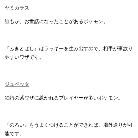
ヤミカラス
誰もが、お世話になったことがあるポケモン。
『ふきとばし』はラッキーを生み出すので、相手が事故り
やすいワザです。
ジュペッタ
独特の紫ワザに惹かれるプレイヤーが多いポケモン。
『のろい』をうまくつけることができれば、場外送りが可
能です。