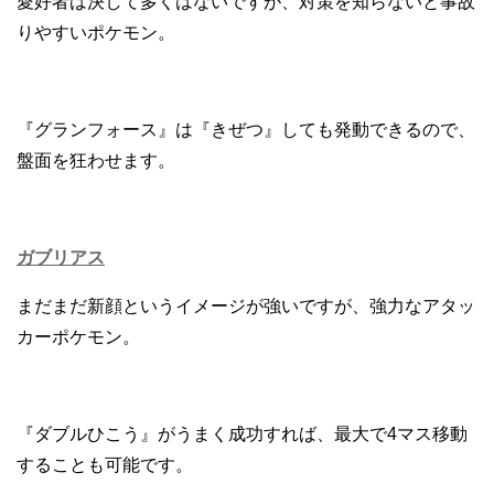
愛好者は決して多くはないですが、対策を知らないと事故
りやすいポケモン。
『グランフォース』は『きぜつ』しても発動できるので、
盤面を狂わせます。
ガブリアス
まだまだ新顔というイメージが強いですが、強力なアタッ
カーポケモン。
『ダブルひこう』がうまく成功すれば、最大で4マス移動
することも可能です。