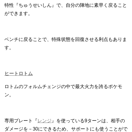
特性『ちゅうせいしん』で、自分の陣地に素早く戻ること
ができます。
ベンチに戻ることで、特殊状態を回復させる利点もありま
す。
ヒートロトム
ロトムのフォルムチェンジの中で最大火力を誇るポケモ
ン。
専用プレート『
レンジ
』を使っている9ターンは、相手の
ダメージを－30にできるため、サポートにも使うことがで