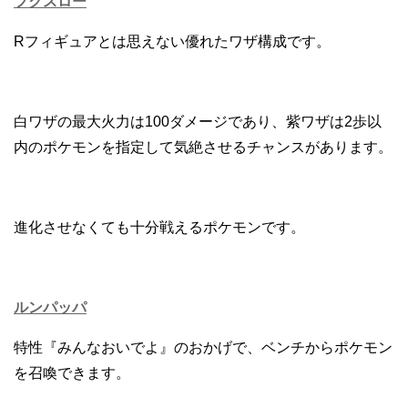
フクスロー
Rフィギュアとは思えない優れたワザ構成です。
白ワザの最大火力は100ダメージであり、紫ワザは2歩以
内のポケモンを指定して気絶させるチャンスがあります。
進化させなくても十分戦えるポケモンです。
ルンパッパ
特性『みんなおいでよ』のおかげで、ベンチからポケモン
を召喚できます。