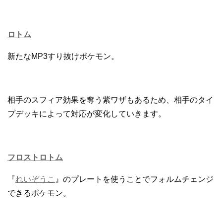
ロトム
新たなMP3すり抜けポケモン。
相手のスフィア効果を奪う紫ワザもあるため、相手のタイ
プデッキによって対応が変化していきます。
フロストロトム
『
れいぞうこ
』のプレートを使うことでフォルムチェンジ
できるポケモン。