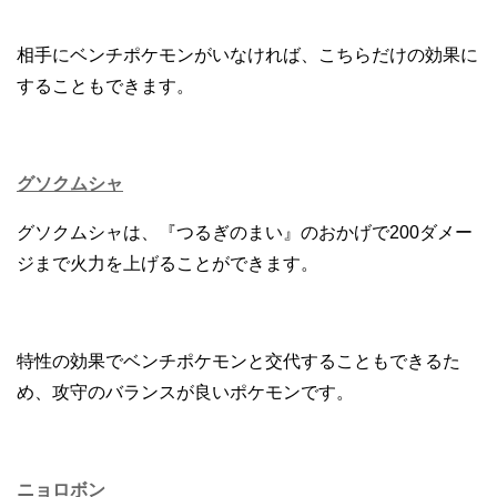
相手にベンチポケモンがいなければ、こちらだけの効果に
することもできます。
グソクムシャ
グソクムシャは、『つるぎのまい』のおかげで200ダメー
ジまで火力を上げることができます。
特性の効果でベンチポケモンと交代することもできるた
め、攻守のバランスが良いポケモンです。
ニョロボン