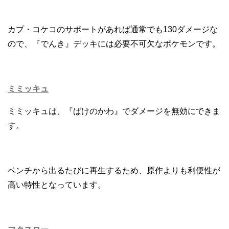
カプ・コケコのサポートがあれば通常でも130ダメージな
ので、『でんき』デッキには必要不可欠なポケモンです。
ミミッキュ
ミミッキュは、『ばけのかわ』でダメージを無効にできま
す。
ベンチから出るたびに再生するため、原作よりも利便性が
高い特性となっています。