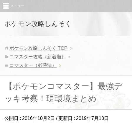
メニュー
ポケモン攻略しんそく
ポケモン攻略しんそく
TOP
コマスター攻略（新着順）
コマスター（必勝法）
【ポケモンコマスター】最強デ
ッキ考察！現環境まとめ
公開日 :
2016年10月2日
/ 更新日 :
2019年7月13日