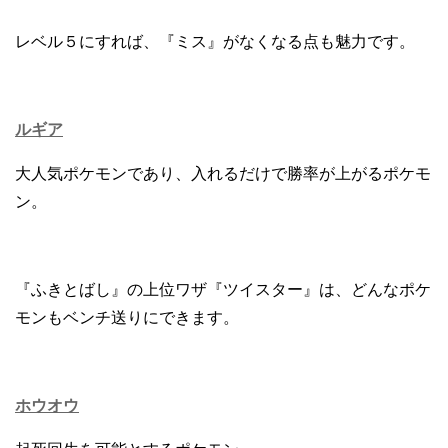
レベル５にすれば、『ミス』がなくなる点も魅力です。
ルギア
大人気ポケモンであり、入れるだけで勝率が上がるポケモ
ン。
『ふきとばし』の上位ワザ『ツイスター』は、どんなポケ
モンもベンチ送りにできます。
ホウオウ