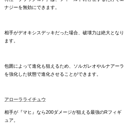
ナジーを無効にできます。
相手がデオキシスデッキだった場合、破壊力は絶大となり
ます。
包囲によって進化も狙えるため、ソルガレオやルナアーラ
を強化した状態で進化させることができます。
アローラライチュウ
相手が『マヒ』なら200ダメージが狙える最強のRフィギ
ュア。