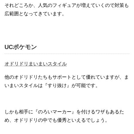
それどころか、人気のフィギュアが増えていくので対策も
広範囲となってきています。
UCポケモン
オドリドリまいまいスタイル
他のオドリドリたちもサポートとして優れていますが、ま
いまいスタイルは『すり抜け』が可能です。
しかも相手に『のろいマーカー』を付けるワザもあるた
め、オドリドリの中でも優秀といえるでしょう。