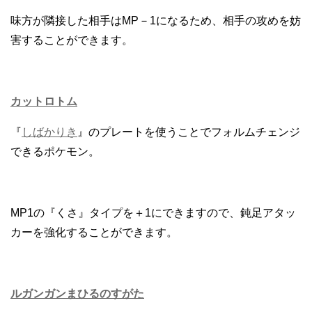
味方が隣接した相手はMP－1になるため、相手の攻めを妨
害することができます。
カットロトム
『
しばかりき
』のプレートを使うことでフォルムチェンジ
できるポケモン。
MP1の『くさ』タイプを＋1にできますので、鈍足アタッ
カーを強化することができます。
ルガンガンまひるのすがた