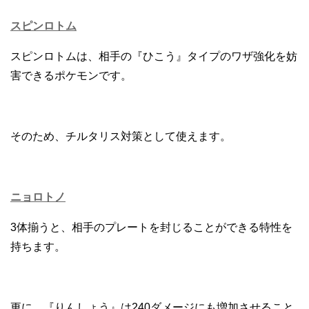
スピンロトム
スピンロトムは、相手の『ひこう』タイプのワザ強化を妨
害できるポケモンです。
そのため、チルタリス対策として使えます。
ニョロトノ
3体揃うと、相手のプレートを封じることができる特性を
持ちます。
更に、『りんしょう』は240ダメージにも増加させること