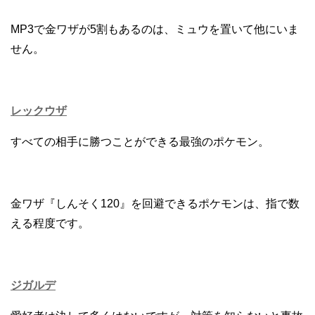
MP3で金ワザが5割もあるのは、ミュウを置いて他にいま
せん。
レックウザ
すべての相手に勝つことができる最強のポケモン。
金ワザ『しんそく120』を回避できるポケモンは、指で数
える程度です。
ジガルデ