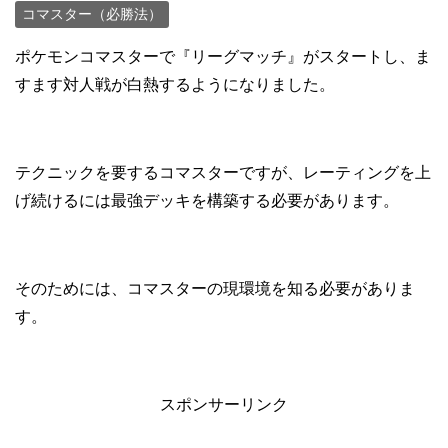
コマスター（必勝法）
ポケモンコマスターで『リーグマッチ』がスタートし、ま
すます対人戦が白熱するようになりました。
テクニックを要するコマスターですが、レーティングを上
げ続けるには最強デッキを構築する必要があります。
そのためには、コマスターの現環境を知る必要がありま
す。
スポンサーリンク