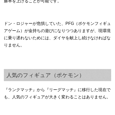
勝率を上げることが可能です。
ドン・ロジャーが危惧していた、PFG（ポケモンフィギュ
アゲーム）が金持ちの遊びになりつつありますが、現環境
に乗り遅れないためには、ダイヤを献上し続けなければな
りません。
人気のフィギュア（ポケモン）
『ランクマッチ』から『リーグマッチ』に移行した現在で
も、人気のフィギュアが大きく変わることはありません。