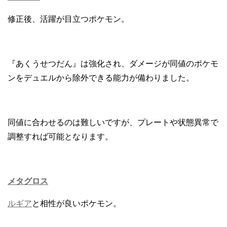
修正後、活躍が目立つポケモン。
『あくうせつだん』は強化され、ダメージが同値のポケモ
ンをデュエルから除外できる能力が備わりました。
同値に合わせるのは難しいですが、プレートや状態異常で
調整すれば可能となります。
メタグロス
ルギア
と相性が良いポケモン。