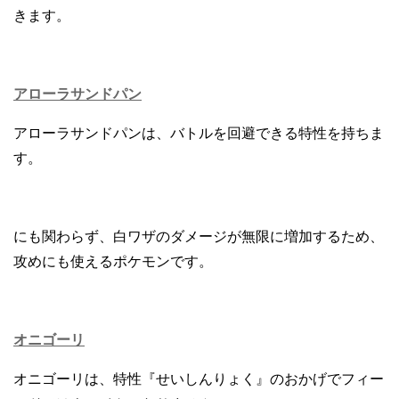
きます。
アローラサンドパン
アローラサンドパンは、バトルを回避できる特性を持ちま
す。
にも関わらず、白ワザのダメージが無限に増加するため、
攻めにも使えるポケモンです。
オニゴーリ
オニゴーリは、特性『せいしんりょく』のおかげでフィー