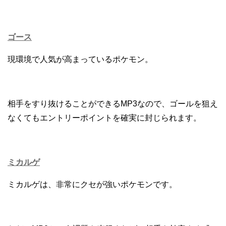
ゴース
現環境で人気が高まっているポケモン。
相手をすり抜けることができるMP3なので、ゴールを狙え
なくてもエントリーポイントを確実に封じられます。
ミカルゲ
ミカルゲは、非常にクセが強いポケモンです。