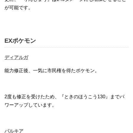
が可能です。
EXポケモン
ディアルガ
能力修正後、一気に市民権を得たポケモン。
2度も修正を受けたため、『ときのほうこう130』までパ
ワーアップしています。
パルキア