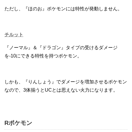
ただし、『ほのお』ポケモンには特性が発動しません。
チルット
『ノーマル』＆『ドラゴン』タイプの受けるダメージ
を-10にできる特性を持つポケモン。
しかも、『りんしょう』でダメージを増加させるポケモン
なので、3体揃うとUCとは思えない火力になります。
Rポケモン