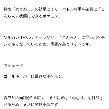
特性『めまわし』の効果により、バトル相手を確実に『こ
んらん』状態にできるポケモン。
ソルガレオやルナアーラなど、『こんらん』に弱いポケモ
ンが多くなっているため、需要が高まりそうです。
マシェード
ゴールキーパーに最適なポケモン。
青ワザの面積が1番広く、その効果は『ねむり』を付加さ
せるため、まさに難攻不落です。