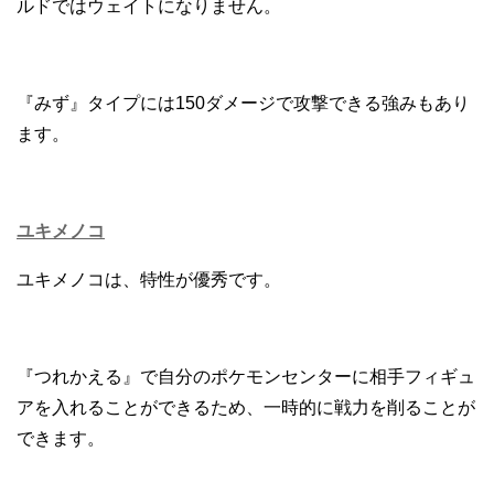
ルドではウェイトになりません。
『みず』タイプには150ダメージで攻撃できる強みもあり
ます。
ユキメノコ
ユキメノコは、特性が優秀です。
『つれかえる』で自分のポケモンセンターに相手フィギュ
アを入れることができるため、一時的に戦力を削ることが
できます。