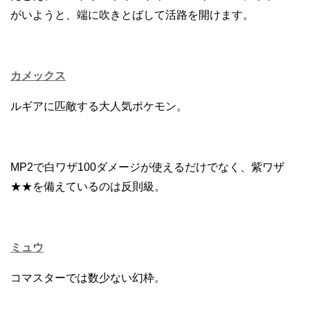
がいようと、端に吹きとばして活路を開けます。
カメックス
ルギアに匹敵する大人気ポケモン。
MP2で白ワザ100ダメージが使えるだけでなく、紫ワザ
★★を備えているのは反則級。
ミュウ
コマスターでは数少ない幻枠。