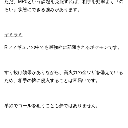
ただ、MP0という課題を克服すれば、相手を効率よく『の
ろい』状態にできる強みがあります。
ヤミラミ
Rフィギュアの中でも最強枠に部類されるポケモンです。
すり抜け効果がありながら、高火力の金ワザを備えている
ため、相手の懐に侵入することは容易いです。
単独でゴールを狙うことも夢ではありません。