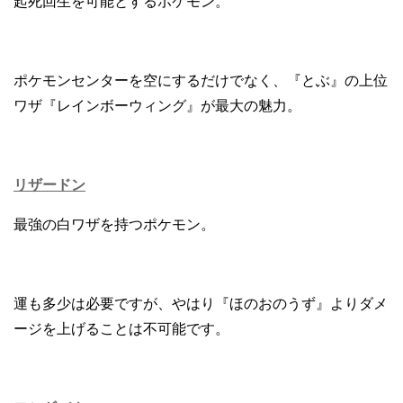
起死回生を可能とするポケモン。
ポケモンセンターを空にするだけでなく、『とぶ』の上位
ワザ『レインボーウィング』が最大の魅力。
リザードン
最強の白ワザを持つポケモン。
運も多少は必要ですが、やはり『ほのおのうず』よりダメ
ージを上げることは不可能です。