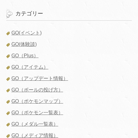
カテゴリー
GO(イベント)
GO(体験談)
GO（Plus）
GO（アイテム）
GO（アップデート情報）
GO（ボールの投げ方）
GO（ポケモンマップ）
GO（ポケモン一覧表）
GO（メダル一覧表）
GO（メディア情報）