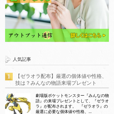
人気記事
【ゼラオラ配布】厳選の個体値や性格、
技は？みんなの物語来場プレゼント
劇場版ポケットモンスター『みんなの物
語』の来場プレゼントとして、『ゼラオ
ラ』が配布されます。 『ゼラオラ』の
厳選に必要な個体値や性格、...