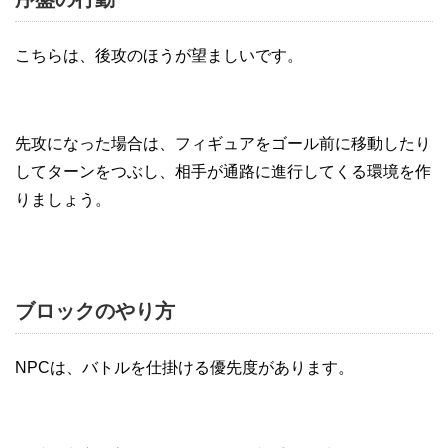
こちらは、後攻のほうが望ましいです。
先攻になった場合は、フィギュアをゴール前に移動したり
してターンをつぶし、相手が通路に進行してくる環境を作
りましょう。
ブロックのやり方
NPCは、バトルを仕掛ける優先度があります。