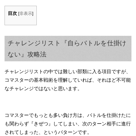
目次
[
非表示
]
チャレンジリスト『自らバトルを仕掛け
ない』攻略法
チャレンジリストの中では難しい部類に入る項目ですが、
コマスターの基本戦術を理解していれば、それほど不可能
なチャレンジではないと思います。
コマスターでもっとも多い負け方は、バトルを仕掛けたに
も関わらず『きぜつ』してしまい、次のターン相手に進行
されてしまった、というパターンです。