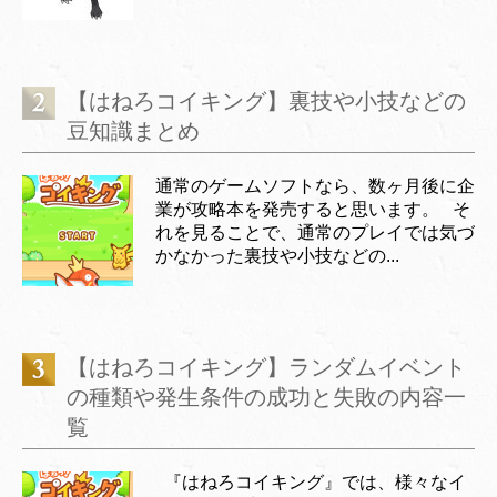
【はねろコイキング】裏技や小技などの
豆知識まとめ
通常のゲームソフトなら、数ヶ月後に企
業が攻略本を発売すると思います。 そ
れを見ることで、通常のプレイでは気づ
かなかった裏技や小技などの...
【はねろコイキング】ランダムイベント
の種類や発生条件の成功と失敗の内容一
覧
『はねろコイキング』では、様々なイ