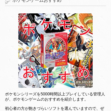
ポケモンゲームおすすめ
ポケモンシリーズを5000時間以上プレイしている管理人
が、ポケモンゲームのおすすめを紹介します。
初心者の方が飽きづらいソフトを選んでいますので、ぜ