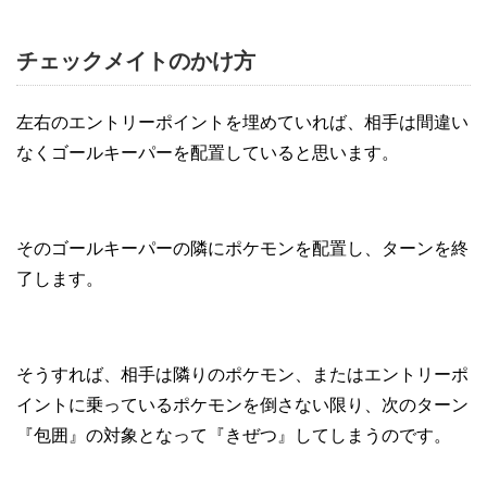
チェックメイトのかけ方
左右のエントリーポイントを埋めていれば、相手は間違い
なくゴールキーパーを配置していると思います。
そのゴールキーパーの隣にポケモンを配置し、ターンを終
了します。
そうすれば、相手は隣りのポケモン、またはエントリーポ
イントに乗っているポケモンを倒さない限り、次のターン
『包囲』の対象となって『きぜつ』してしまうのです。