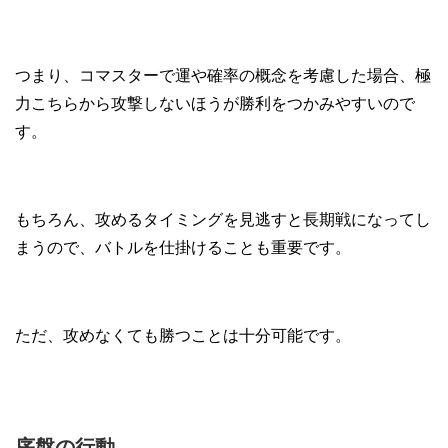
つまり、コマスターで運や確率の概念を考慮した場合、極
力こちらから攻撃しないほうが勝利をつかみやすいので
す。
もちろん、攻めるタイミングを見逃すと長期戦になってし
まうので、バトルを仕掛けることも重要です。
ただ、攻めなくても勝つことは十分可能です。
序盤の行動