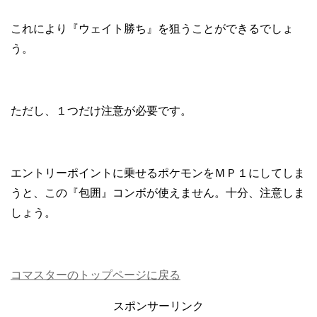
これにより『ウェイト勝ち』を狙うことができるでしょ
う。
ただし、１つだけ注意が必要です。
エントリーポイントに乗せるポケモンをＭＰ１にしてしま
うと、この『包囲』コンボが使えません。十分、注意しま
しょう。
コマスターのトップページに戻る
スポンサーリンク