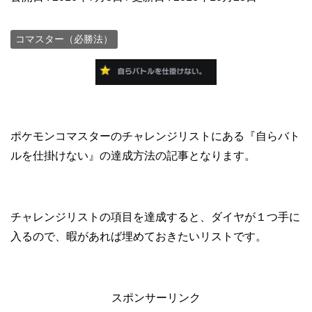
コマスター（必勝法）
ポケモンコマスターのチャレンジリストにある『自らバト
ルを仕掛けない』の達成方法の記事となります。
チャレンジリストの項目を達成すると、ダイヤが１つ手に
入るので、暇があれば埋めておきたいリストです。
スポンサーリンク