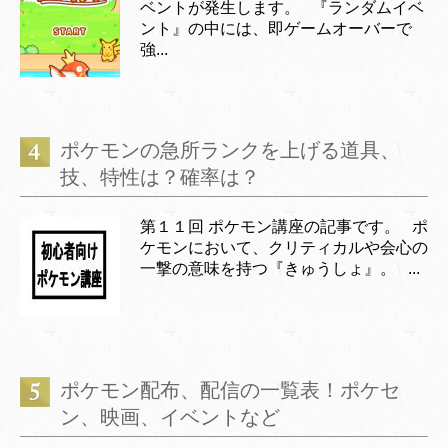
ベントが発生します。 『ランダムイベ
ント』の中には、即ゲームオーバーで
強...
ポケモンの急所ランクを上げる道具、
技、特性は？確率は？
第１１回 ポケモン講座の記事です。 ポ
ケモンにおいて、クリティカルや会心の
一撃の意味を持つ『きゅうしょ』。 ...
ポケモン配布、配信の一覧表！ポケセ
ン、映画、イベントなど