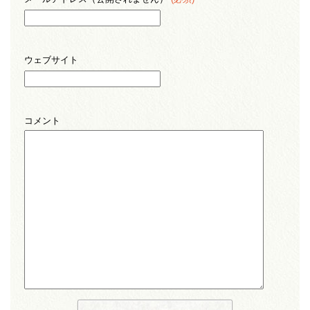
ウェブサイト
コメント