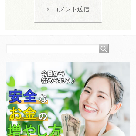
コメント送信