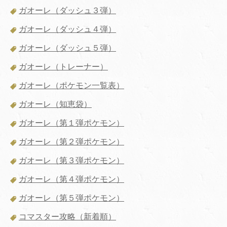
ガオーレ（ダッシュ３弾）
ガオーレ（ダッシュ４弾）
ガオーレ（ダッシュ５弾）
ガオーレ（トレーナー）
ガオーレ（ポケモン一覧表）
ガオーレ（知恵袋）
ガオーレ（第１弾ポケモン）
ガオーレ（第２弾ポケモン）
ガオーレ（第３弾ポケモン）
ガオーレ（第４弾ポケモン）
ガオーレ（第５弾ポケモン）
コマスター攻略（新着順）