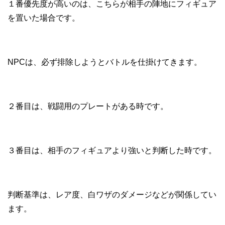
１番優先度が高いのは、こちらが相手の陣地にフィギュア
を置いた場合です。
NPCは、必ず排除しようとバトルを仕掛けてきます。
２番目は、戦闘用のプレートがある時です。
３番目は、相手のフィギュアより強いと判断した時です。
判断基準は、レア度、白ワザのダメージなどが関係してい
ます。