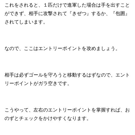
これをされると、１匹だけで進軍した場合は手を出すこと
ができず、相手に攻撃されて『きぜつ』するか、『包囲』
されてしまいます。
なので、ここはエントリーポイントを攻めましょう。
相手は必ずゴールを守ろうと移動するはずなので、エント
リーポイントがガラ空きです。
こうやって、左右のエントリーポイントを掌握すれば、お
のずとチェックをかけやすくなります。