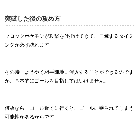
突破した後の攻め方
ブロックポケモンが攻撃を仕掛けてきて、自滅するタイミ
ングが必ず訪れます。
その時、ようやく相手陣地に侵入することができるのです
が、基本的にゴールを目指してはいけません。
何故なら、ゴール近くに行くと、ゴールに乗られてしまう
可能性があるからです。