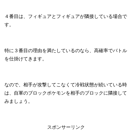
４番目は、フィギュアとフィギュアが隣接している場合で
す。
特に３番目の理由を満たしているのなら、高確率でバトル
を仕掛けてきます。
なので、相手が攻撃してこなくて冷戦状態が続いている時
は、自軍のブロックポケモンを相手のブロックに隣接して
みましょう。
スポンサーリンク