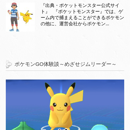
『出典・ポケットモンスター公式サイ
ト』 『ポケットモンスター』では、ゲ
ーム内で捕まえることができるポケモン
の他に、運営会社からポケモン...
ポケモンGO体験談～めざせジムリーダー～