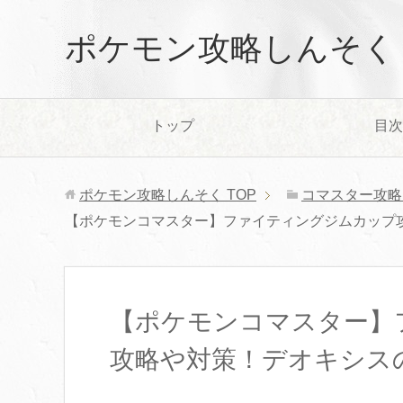
ポケモン攻略しんそく
トップ
目次
ポケモン攻略しんそく
TOP
コマスター攻略
【ポケモンコマスター】ファイティングジムカップ
【ポケモンコマスター】
攻略や対策！デオキシス