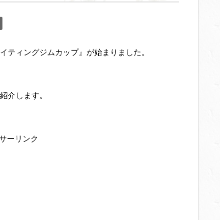
イティングジムカップ』が始まりました。
紹介します。
サーリンク