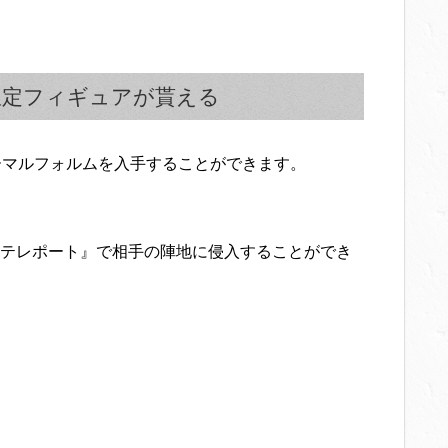
限定フィギュアが貰える
ーマルフォルムを入手することができます。
テレポート』で相手の陣地に侵入することができ