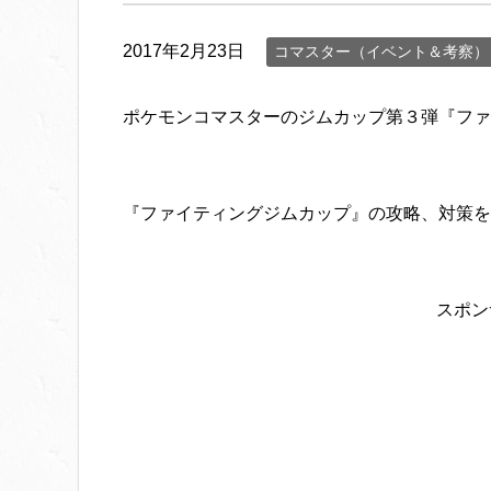
2017年2月23日
コマスター（イベント＆考察）
ポケモンコマスターのジムカップ第３弾『ファ
『ファイティングジムカップ』の攻略、対策を
スポン