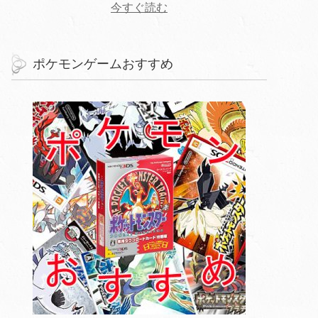
今すぐ読む
ポケモンゲームおすすめ