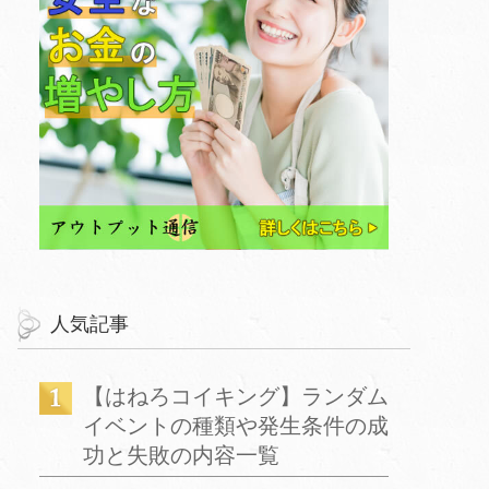
人気記事
【はねろコイキング】ランダム
イベントの種類や発生条件の成
功と失敗の内容一覧