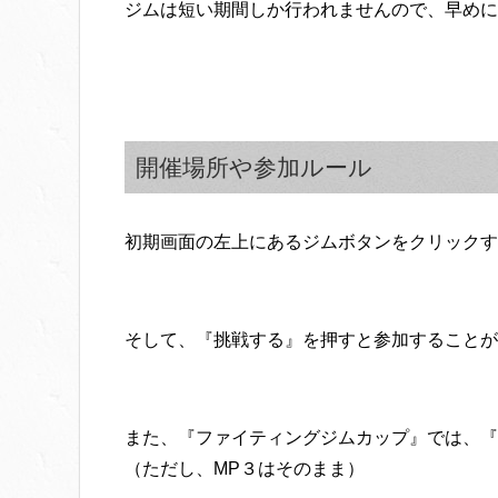
ジムは短い期間しか行われませんので、早めに
開催場所や参加ルール
初期画面の左上にあるジムボタンをクリックす
そして、『挑戦する』を押すと参加することが
また、『ファイティングジムカップ』では、『
（ただし、MP３はそのまま）