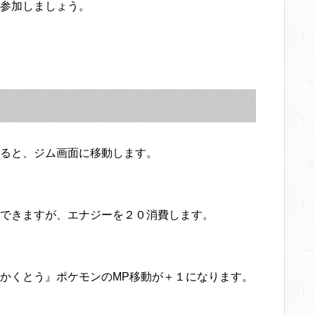
参加しましょう。
ると、ジム画面に移動します。
できますが、エナジーを２０消費します。
かくとう』ポケモンのMP移動が＋１になります。