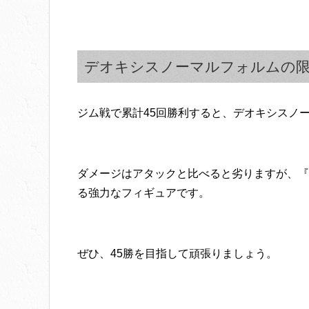
デオキシスノーマルフォルムの
ジム戦で累計45回勝利すると、デオキシスノ
ダメージはアタックと比べると劣りますが、『
る強力なフィギュアです。
ぜひ、45勝を目指して頑張りましょう。