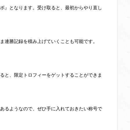
ボ』となります。受け取ると、最初からやり直し
ま連勝記録を積み上げていくことも可能です。
ると、限定トロフィーをゲットすることができま
あるようなので、ぜひ手に入れておきたい称号で