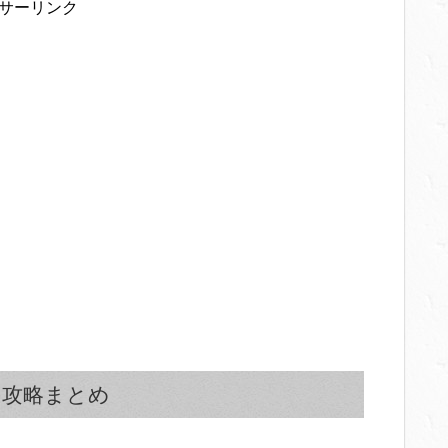
サーリンク
の攻略まとめ