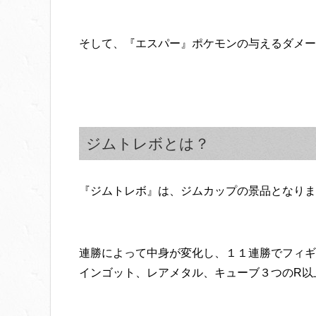
そして、『エスパー』ポケモンの与えるダメー
ジムトレボとは？
『ジムトレボ』は、ジムカップの景品となりま
連勝によって中身が変化し、１１連勝でフィギュ
インゴット、レアメタル、キューブ３つのR以