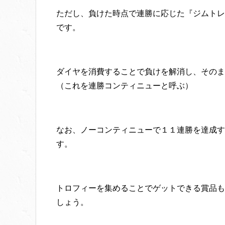
ただし、負けた時点で連勝に応じた『ジムトレ
です。
ダイヤを消費することで負けを解消し、そのま
（これを連勝コンティニューと呼ぶ）
なお、ノーコンティニューで１１連勝を達成す
す。
トロフィーを集めることでゲットできる賞品も
しょう。