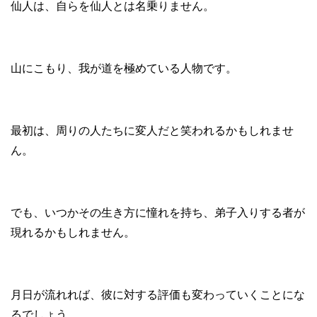
仙人は、自らを仙人とは名乗りません。
山にこもり、我が道を極めている人物です。
最初は、周りの人たちに変人だと笑われるかもしれませ
ん。
でも、いつかその生き方に憧れを持ち、弟子入りする者が
現れるかもしれません。
月日が流れれば、彼に対する評価も変わっていくことにな
るでしょう。