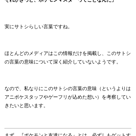
実にサトシらしい言葉ですね。
ほとんどのメディアはこの情報だけを掲載し、このサトシ
の言葉の意味について深く紹介していないようです。
なので、私なりにこのサトシの言葉の意味（というよりは
アニポケスタッフやゲーフリが込めた想い）を考察してい
きたいと思います。
まず、『ポケモンと友達になる』とは、必ずしもゲットす