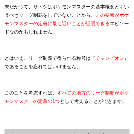
未だかつて、サトシはポケモンマスターの基本概念ともい
うべきリーグ制覇をしていないことから、
この要素がポケ
モンマスターの定義に最も近いことが証明できる
エピソー
ドなのかもしれません。
とはいえ、リーグ制覇で得られる称号は『
チャンピオン
』
であることを忘れてはいけません。
このことを考慮すれば、
すべての地方のリーグ制覇がポケ
モンマスターの定義の1つ
として考えることができます。