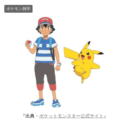
ポケモン雑学
『出典・
ポケットモンスター公式サイト
』