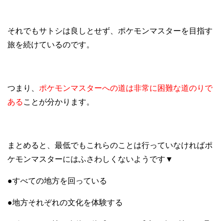
それでもサトシは良しとせず、ポケモンマスターを目指す
旅を続けているのです。
つまり、
ポケモンマスターへの道は非常に困難な道のりで
ある
ことが分かります。
まとめると、最低でもこれらのことは行っていなければポ
ケモンマスターにはふさわしくないようです▼
●すべての地方を回っている
●地方それぞれの文化を体験する