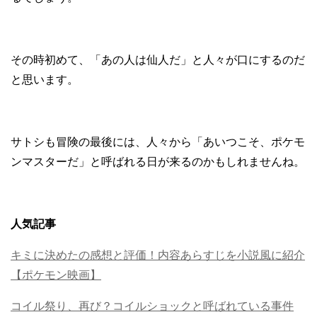
その時初めて、「あの人は仙人だ」と人々が口にするのだ
と思います。
サトシも冒険の最後には、人々から「あいつこそ、ポケモ
ンマスターだ」と呼ばれる日が来るのかもしれませんね。
人気記事
キミに決めたの感想と評価！内容あらすじを小説風に紹介
【ポケモン映画】
コイル祭り、再び？コイルショックと呼ばれている事件