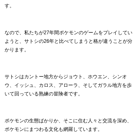
す。
なので、私たちが27年間ポケモンのゲームをプレイしてい
ようと、サトシの26年と比べてしまうと格が違うことが分
かります。
サトシはカントー地方からジョウト、ホウエン、シンオ
ウ、イッシュ、カロス、アローラ、そしてガラル地方を歩
いて回っている熟練の冒険者です。
ポケモンの生態ばかりか、そこに住む人々と交流を深め、
ポケモンにまつわる文化も網羅しています。