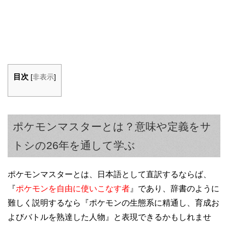
目次
[
非表示
]
ポケモンマスターとは？意味や定義をサ
トシの26年を通して学ぶ
ポケモンマスターとは、日本語として直訳するならば、
『
ポケモンを自由に使いこなす者
』であり、辞書のように
難しく説明するなら『ポケモンの生態系に精通し、育成お
よびバトルを熟達した人物』と表現できるかもしれませ