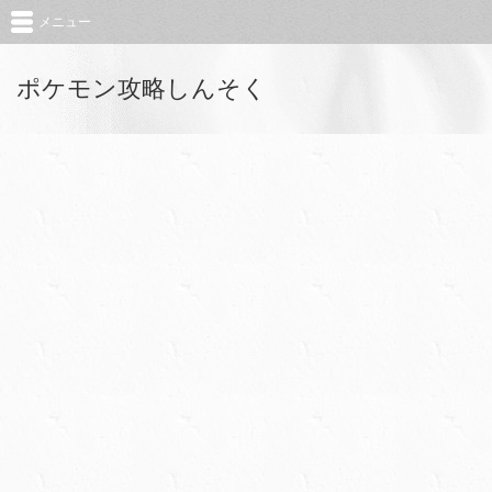
メニュー
ポケモン攻略しんそく