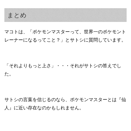
まとめ
マコトは、「ポケモンマスターって、世界一のポケモント
レーナーになるってこと？」とサトシに質問しています。
「それよりもっと上さ」・・・それがサトシの答えでし
た。
サトシの言葉を信じるのなら、ポケモンマスターとは『仙
人』に近い存在なのかもしれません。