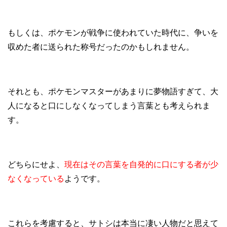
もしくは、ポケモンが戦争に使われていた時代に、争いを
収めた者に送られた称号だったのかもしれません。
それとも、ポケモンマスターがあまりに夢物語すぎて、大
人になると口にしなくなってしまう言葉とも考えられま
す。
どちらにせよ、
現在はその言葉を自発的に口にする者が少
なくなっている
ようです。
これらを考慮すると、サトシは本当に凄い人物だと思えて