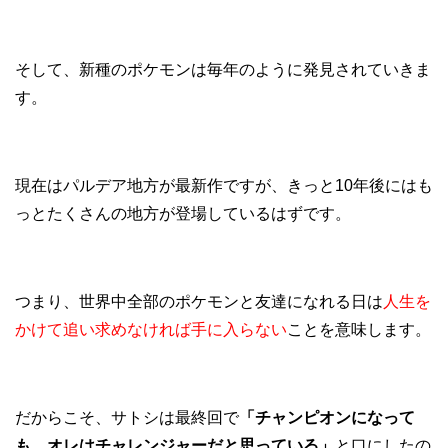
そして、新種のポケモンは毎年のように発見されていきま
す。
現在はパルデア地方が最新作ですが、きっと10年後にはも
っとたくさんの地方が登場しているはずです。
つまり、世界中全部のポケモンと友達になれる日は
人生を
かけて追い求めなければ手に入らない
ことを意味します。
だからこそ、サトシは最終回で
「チャンピオンになって
も、オレはチャレンジャーだと思っている」
と口にしたの