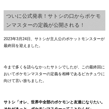
ついに公式発表！サトシの口からポケモ
ンマスターの定義が公開される！
2023年3月24日、サトシが主人公のポケットモンスターが
最終回を迎えました。
今まで多くを語らなかったサトシでしたが、この最終回に
おいてポケモンマスターの定義を相棒であるピカチュウに
向けて言い放ちました。
サトシ「オレ、世界中全部のポケモンと友達になりたい。
それがきっと、ポケモンマスターってことなんだ」