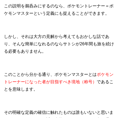
この説明を鵜呑みにするのなら、ポケモントレーナー＝ポ
ケモンマスターという定義にも捉えることができます。
しかし、それは大方の見解から考えてもおかしな話であ
り、そんな簡単になれるのならサトシが26年間も旅を続け
る必要もありません。
このことから分かる通り、ポケモンマスターとは
ポケモン
トレーナーになった者が目指すべき境地（称号）
であるこ
とを意味します。
その明確な定義の確信に触れたものは誰もいないと思いま