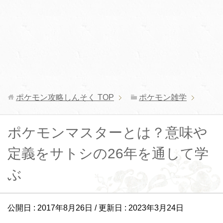
ポケモン攻略しんそく
TOP
ポケモン雑学
ポケモンマスターとは？意味や
定義をサトシの26年を通して学
ぶ
公開日 :
2017年8月26日
/ 更新日 :
2023年3月24日