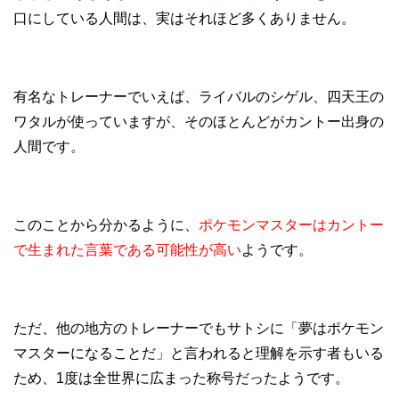
口にしている人間は、実はそれほど多くありません。
有名なトレーナーでいえば、ライバルのシゲル、四天王の
ワタルが使っていますが、そのほとんどがカントー出身の
人間です。
このことから分かるように、
ポケモンマスターはカントー
で生まれた言葉である可能性が高い
ようです。
ただ、他の地方のトレーナーでもサトシに「夢はポケモン
マスターになることだ」と言われると理解を示す者もいる
ため、1度は全世界に広まった称号だったようです。