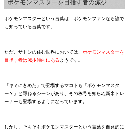
ポケモンマスターを目指す者の減少
ポケモンマスターという言葉は、ポケモンファンなら誰で
も知っている言葉です。
ただ、サトシの住む世界においては、
ポケモンマスターを
目指す者は減少傾向にある
ようです。
『キミにきめた』で登場するマコトも「ポケモンマスタ
ー？」と尋ねるシーンがあり、その称号を知らぬ新米トレ
ーナーも登場するようになっています。
しかし、そもそもポケモンマスターという言葉を自発的に