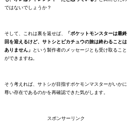
ではないでしょうか？
そして、これは裏を返せば、
「ポケットモンスターは最終
回を迎えるけど、サトシとピカチュウの旅は終わることは
ありません」
という製作者のメッセージとも受け取ること
ができますね。
そう考えれば、サトシが目指すポケモンマスターがいかに
尊い存在であるのかを再確認できた気がします。
スポンサーリンク