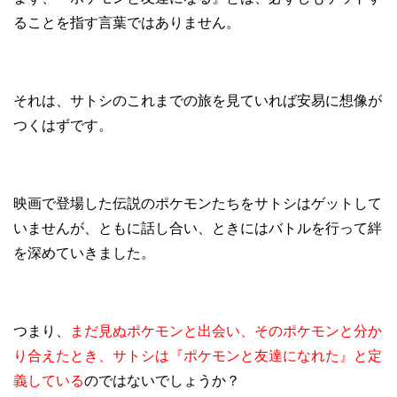
ることを指す言葉ではありません。
それは、サトシのこれまでの旅を見ていれば安易に想像が
つくはずです。
映画で登場した伝説のポケモンたちをサトシはゲットして
いませんが、ともに話し合い、ときにはバトルを行って絆
を深めていきました。
つまり、
まだ見ぬポケモンと出会い、そのポケモンと分か
り合えたとき、サトシは『ポケモンと友達になれた』と定
義している
のではないでしょうか？