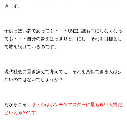
きます。
子供っぽい夢であっても・・・現在は誰も口にしなくなっ
ても・・・自分の夢をはっきりと口にし、それを目標とし
て旅を続けているのです。
現代社会に置き換えて考えても、それを真似できる人は少
ないのではないでしょうか？
だからこそ、
サトシはポケモンマスターに最も近い人物だ
といえるのです
。