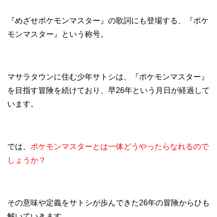
『めざせポケモンマスター』の歌詞にも登場する、『ポケ
モンマスター』という称号。
マサラタウンに住む少年サトシは、『ポケモンマスター』
を目指す冒険を続けており、早26年という月日が経過して
います。
では、
ポケモンマスターとは一体どうやったらなれるので
しょうか？
その意味や定義をサトシが歩んできた26年の冒険からひも
解いていきます。