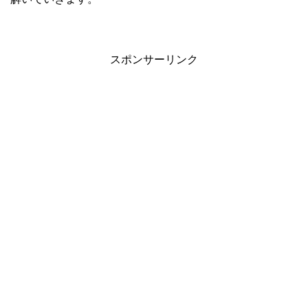
スポンサーリンク