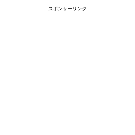
スポンサーリンク