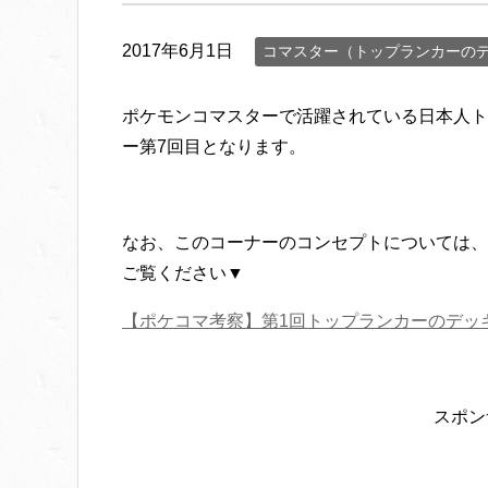
2017年6月1日
コマスター（トップランカーの
ポケモンコマスターで活躍されている日本人ト
ー第7回目となります。
なお、このコーナーのコンセプトについては、
ご覧ください▼
【ポケコマ考察】第1回トップランカーのデッ
スポン