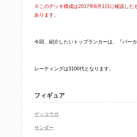
※このデッキ構成は2017年6月1日に確認し
あります。
今回、紹介したいトップランカーは、『パーカ
レーティングは3100代となります。
フィギュア
ゲッコウガ
サンダー