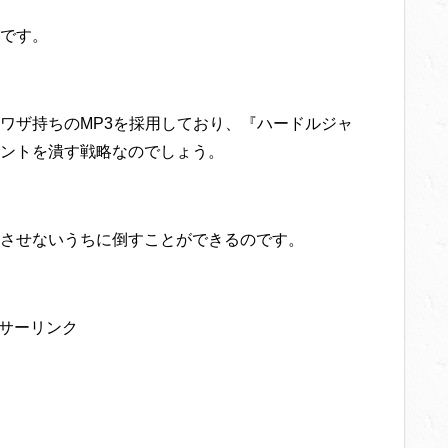
です。
ワザ持ちのMP3を採用しており、『ハードルジャ
ントを潰す戦略なのでしょう。
させないうちに倒すことができるのです。
サーリンク