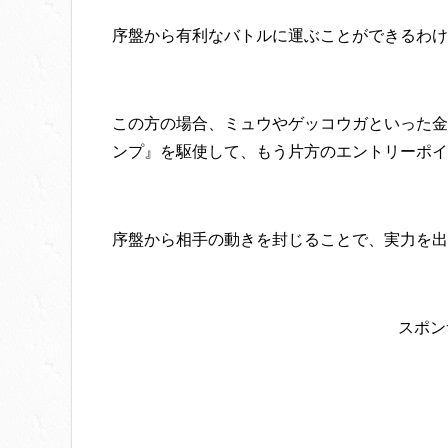
序盤から有利なバトルに運ぶことができるわけ
この方の場合、ミュウやゲッコウガといった金
ンプ』を駆使して、もう片方のエントリーポイ
序盤から相手の動きを封じることで、実力を出
スポン