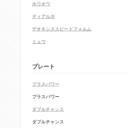
ホウオウ
ディアルガ
デオキシススピードフォルム
ミュウ
プレート
プラスパワー
プラスパワー
ダブルチャンス
ダブルチャンス