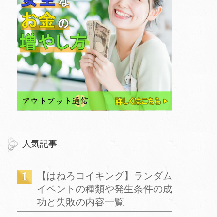
人気記事
【はねろコイキング】ランダム
イベントの種類や発生条件の成
功と失敗の内容一覧