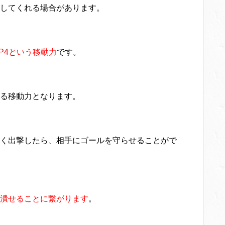
してくれる場合があります。
P4という移動力
です。
る移動力となります。
く出撃したら、相手にゴールを守らせることがで
潰せることに繋がります
。