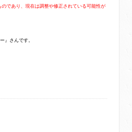
たものであり、現在は調整や修正されている可能性が
ー』さんです。