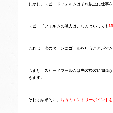
しかし、スピードフォルムはそれ以上に仕事を
スピードフォルムの魅力は、なんといっても
M
これは、次のターンにゴールを狙うことができ
つまり、スピードフォルムは先攻後攻に関係な
きます。
それは結果的に、
片方のエントリーポイントを