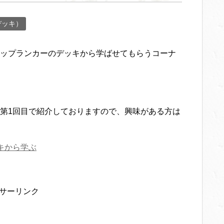
デッキ）
ップランカーのデッキから学ばせてもらうコーナ
第1回目で紹介しておりますので、興味がある方は
キから学ぶ
サーリンク