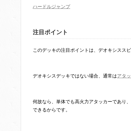
ハードルジャンプ
注目ポイント
このデッキの注目ポイントは、デオキシススピ
デオキシスデッキではない場合、通常は
アタッ
何故なら、単体でも高火力アタッカーであり、
できるからです。