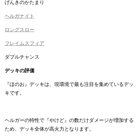
げんきのかたまり
ヘルガナイト
ロングスロー
フレイムスフィア
ダブルチャンス
デッキの評価
『ほのお』デッキは、現環境で最も注目を集めているデッ
キです。
ヘルガーの特性で『やけど』の数だけダメージが増加する
ため、デッキ全体が高火力となります。