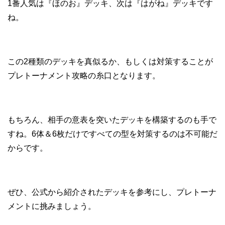
1番人気は『ほのお』デッキ、次は『はがね』デッキです
ね。
この2種類のデッキを真似るか、もしくは対策することが
プレトーナメント攻略の糸口となります。
もちろん、相手の意表を突いたデッキを構築するのも手で
すね。6体＆6枚だけですべての型を対策するのは不可能だ
からです。
ぜひ、公式から紹介されたデッキを参考にし、プレトーナ
メントに挑みましょう。