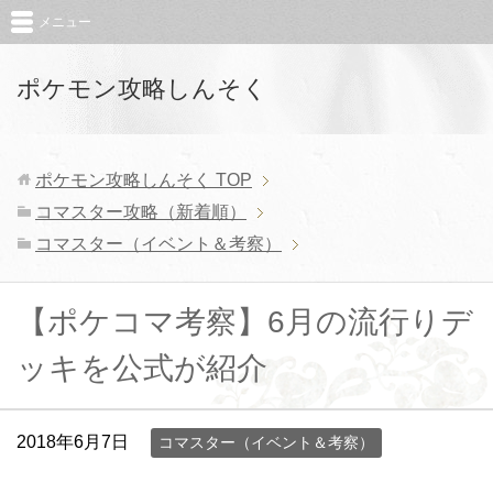
メニュー
ポケモン攻略しんそく
ポケモン攻略しんそく
TOP
コマスター攻略（新着順）
コマスター（イベント＆考察）
【ポケコマ考察】6月の流行りデ
ッキを公式が紹介
2018年6月7日
コマスター（イベント＆考察）