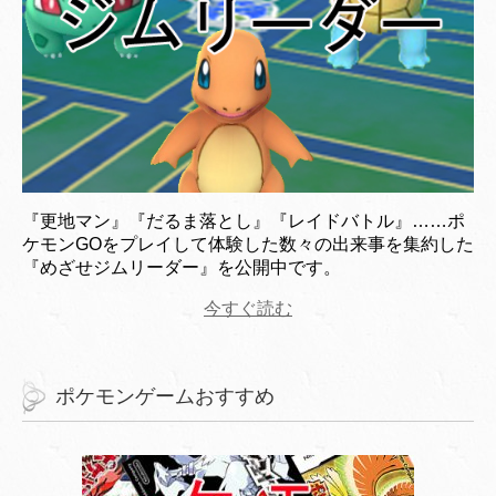
『更地マン』『だるま落とし』『レイドバトル』……ポ
ケモンGOをプレイして体験した数々の出来事を集約した
『めざせジムリーダー』を公開中です。
今すぐ読む
ポケモンゲームおすすめ