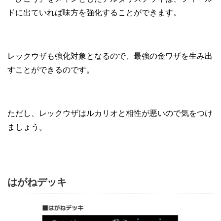
ドに出ていれば味方を強化することができます。
レックウザも強化対象となるので、最強の金ワザを生み出
すことができるのです。
ただし、レックウザはルカリオと相性が悪いので気をつけ
ましょう。
はがねデッキ