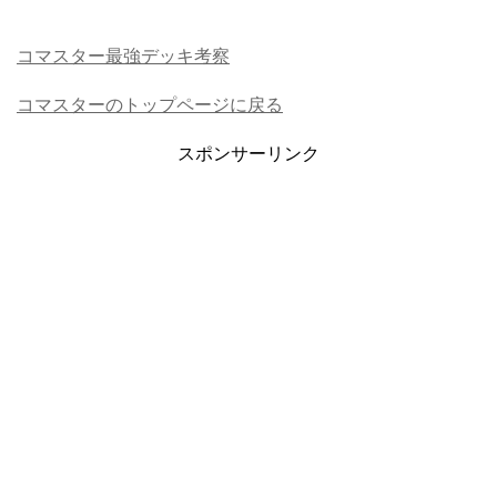
コマスター最強デッキ考察
コマスターのトップページに戻る
スポンサーリンク