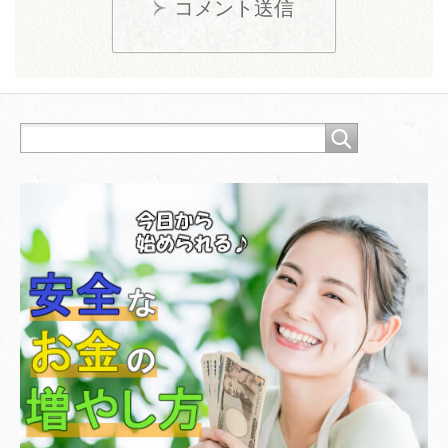
コメント送信