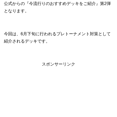
公式からの『今流行りのおすすめデッキをご紹介』第2弾
となります。
今回は、6月下旬に行われるプレトーナメント対策として
紹介されるデッキです。
スポンサーリンク