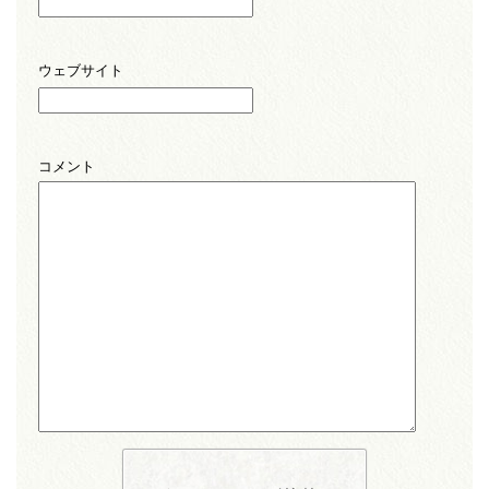
ウェブサイト
コメント