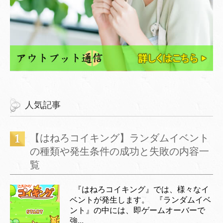
人気記事
【はねろコイキング】ランダムイベント
の種類や発生条件の成功と失敗の内容一
覧
『はねろコイキング』では、様々なイ
ベントが発生します。 『ランダムイベ
ント』の中には、即ゲームオーバーで
強...