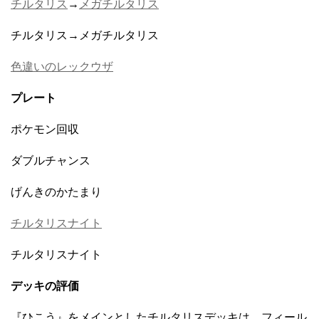
チルタリス
→
メガチルタリス
チルタリス→メガチルタリス
色違いのレックウザ
プレート
ポケモン回収
ダブルチャンス
げんきのかたまり
チルタリスナイト
チルタリスナイト
デッキの評価
『ひこう』をメインとしたチルタリスデッキは、フィール