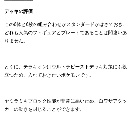
デッキの評価
この6体と6枚の組み合わせがスタンダードかはさておき、
どれも人気のフィギュアとプレートであることは間違いあ
りません。
とくに、テラキオンはウルトラビーストデッキ対策にも役
立つため、入れておきたいポケモンです。
ヤミラミもブロック性能が非常に高いため、白ワザアタッ
カーの動きを封じることができます。