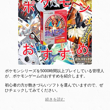
ポケモンシリーズを5000時間以上プレイしている管理人
が、ポケモンゲームのおすすめを紹介します。
初心者の方が飽きづらいソフトを選んでいますので、ぜ
ひチェックしてみてください。
続きを読む