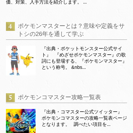
価、対策、入手方法を紹介します。 ...
ポケモンマスターとは？意味や定義をサ
トシの26年を通して学ぶ
『出典・ポケットモンスター公式サイ
ト』 『めざせポケモンマスター』の歌
詞にも登場する、『ポケモンマスター』
という称号。 &nbs...
ポケモンコマスター攻略一覧表
『出典・コマスター公式ツイッター』
ポケモンコマスターの攻略一覧表ページ
となります。 調べたい項目を...