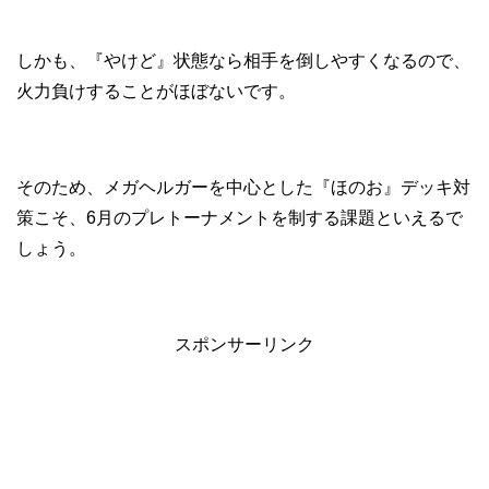
しかも、『やけど』状態なら相手を倒しやすくなるので、
火力負けすることがほぼないです。
そのため、メガヘルガーを中心とした『ほのお』デッキ対
策こそ、6月のプレトーナメントを制する課題といえるで
しょう。
スポンサーリンク