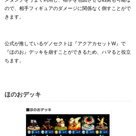
ので、相手フィギュアのダメージに関係なく倒すことがで
きます。
公式が推しているゲノセクトは『アクアカセットW』で
『ほのお』デッキを崩すことができるため、ハマると役立
ちます。
ほのおデッキ