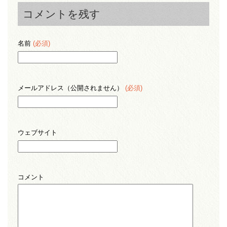
コメントを残す
名前
(必須)
メールアドレス（公開されません）
(必須)
ウェブサイト
コメント