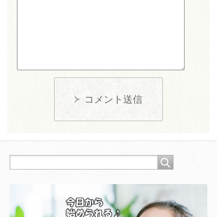
コメント送信