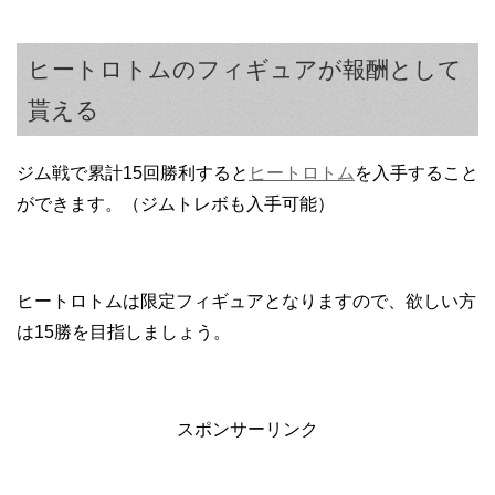
ヒートロトムのフィギュアが報酬として
貰える
ジム戦で累計15回勝利すると
ヒートロトム
を入手すること
ができます。（ジムトレボも入手可能）
ヒートロトムは限定フィギュアとなりますので、欲しい方
は15勝を目指しましょう。
スポンサーリンク