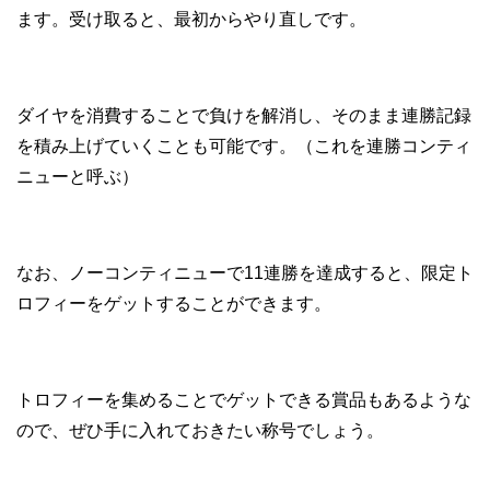
ます。受け取ると、最初からやり直しです。
ダイヤを消費することで負けを解消し、そのまま連勝記録
を積み上げていくことも可能です。（これを連勝コンティ
ニューと呼ぶ）
なお、ノーコンティニューで11連勝を達成すると、限定ト
ロフィーをゲットすることができます。
トロフィーを集めることでゲットできる賞品もあるような
ので、ぜひ手に入れておきたい称号でしょう。