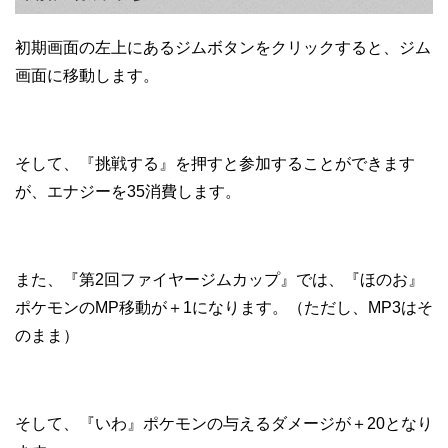
初期画面の左上にあるジムボタンをクリックすると、ジム
画面に移動します。
そして、『挑戦する』を押すと参加することができます
が、エナジーを35消費します。
また、『第2回ファイヤージムカップ』では、『ほのお』
ポケモンのMP移動が＋1になります。（ただし、MP3はそ
のまま）
そして、『いわ』ポケモンの与えるダメージが＋20となり