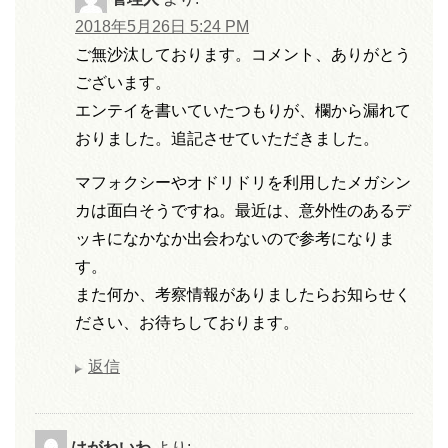
2018年5月26日 5:24 PM
ご無沙汰しております。コメント、ありがとう
ございます。
エンテイを書いていたつもりが、欄から漏れて
おりました。追記させていただきました。
マフォクシーやオドリドリを利用したメガシン
カは面白そうですね。最近は、意外性のあるデ
ッキになかなか出会わないので参考になりま
す。
また何か、考察情報がありましたらお知らせく
ださい、お待ちしております。
返信
はがねいわ
より: