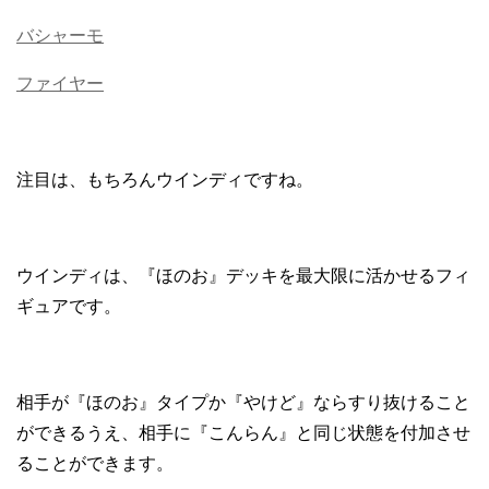
バシャーモ
ファイヤー
注目は、もちろんウインディですね。
ウインディは、『ほのお』デッキを最大限に活かせるフィ
ギュアです。
相手が『ほのお』タイプか『やけど』ならすり抜けること
ができるうえ、相手に『こんらん』と同じ状態を付加させ
ることができます。