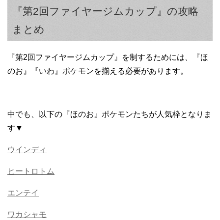
『第2回ファイヤージムカップ』の攻略
まとめ
『第2回ファイヤージムカップ』を制するためには、『ほ
のお』『いわ』ポケモンを揃える必要があります。
中でも、以下の『ほのお』ポケモンたちが人気枠となりま
す▼
ウインディ
ヒートロトム
エンテイ
ワカシャモ