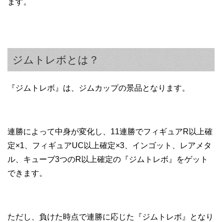
ます。
ジムトレボとは？
『ジムトレボ』は、ジムカップの景品となります。
連勝によって中身が変化し、11連勝でフィギュアR以上確
定×1、フィギュアUC以上確定×3、インゴット、レアメタ
ル、キューブ3つのR以上確定の『ジムトレボ』をゲット
できます。
ただし、負けた時点で連勝に応じた『ジムトレボ』となり