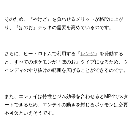
そのため、『やけど』を負わせるメリットが格段に上が
り、『ほのお』デッキの需要を高めているのです。
さらに、ヒートロトムで利用する『
レンジ
』を発動する
と、すべてのポケモンが『ほのお』タイプになるため、ウ
インディのすり抜けの範囲を広げることができるのです。
また、エンテイは特性とジム効果を合わせるとMP4でスタ
ートできるため、エンテイの動きを封じるポケモンは必要
不可欠といえそうです。