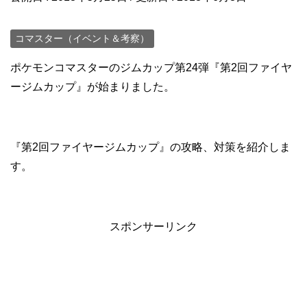
コマスター（イベント＆考察）
ポケモンコマスターのジムカップ第24弾『第2回ファイヤ
ージムカップ』が始まりました。
『第2回ファイヤージムカップ』の攻略、対策を紹介しま
す。
スポンサーリンク