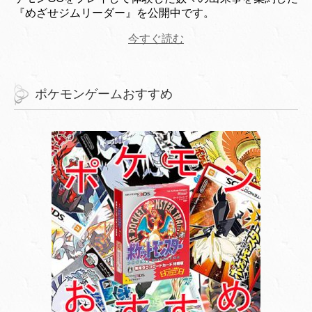
『めざせジムリーダー』を公開中です。
今すぐ読む
ポケモンゲームおすすめ