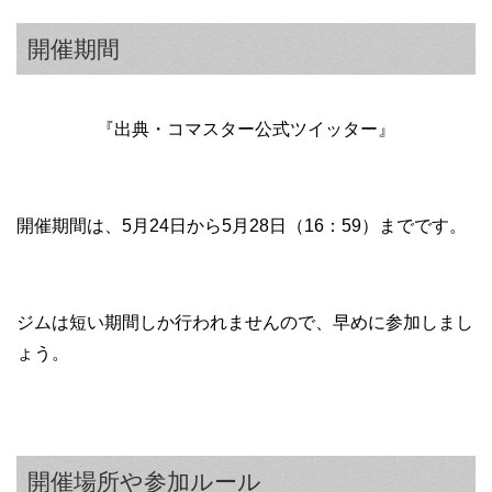
開催期間
『出典・コマスター公式ツイッター』
開催期間は、5月24日から5月28日（16：59）までです。
ジムは短い期間しか行われませんので、早めに参加しまし
ょう。
開催場所や参加ルール