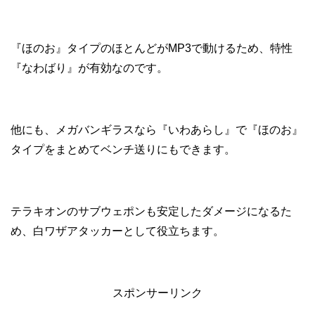
『ほのお』タイプのほとんどがMP3で動けるため、特性
『なわばり』が有効なのです。
他にも、メガバンギラスなら『いわあらし』で『ほのお』
タイプをまとめてベンチ送りにもできます。
テラキオンのサブウェポンも安定したダメージになるた
め、白ワザアタッカーとして役立ちます。
スポンサーリンク