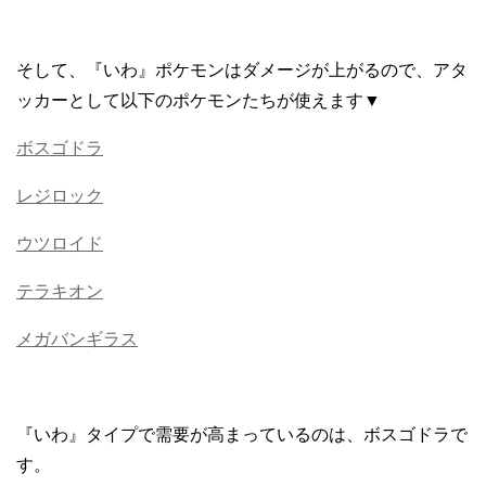
そして、『いわ』ポケモンはダメージが上がるので、アタ
ッカーとして以下のポケモンたちが使えます▼
ボスゴドラ
レジロック
ウツロイド
テラキオン
メガバンギラス
『いわ』タイプで需要が高まっているのは、ボスゴドラで
す。