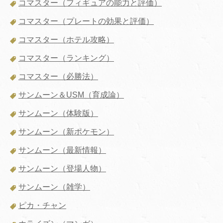
コマスター（フィギュアの能力と評価）
コマスター（プレートの効果と評価）
コマスター（ホテル攻略）
コマスター（ランキング）
コマスター（必勝法）
サンムーン＆USM（育成論）
サンムーン（体験版）
サンムーン（新ポケモン）
サンムーン（最新情報）
サンムーン（登場人物）
サンムーン（雑学）
ピカ・チャン