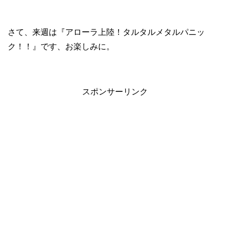
さて、来週は『アローラ上陸！タルタルメタルパニッ
ク！！』です、お楽しみに。
スポンサーリンク