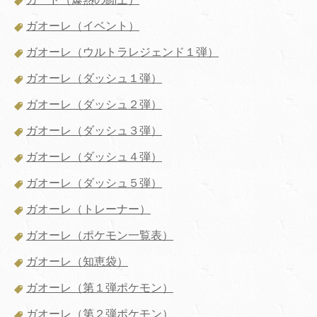
ガオーレ（イベント）
ガオーレ（ウルトラレジェンド１弾）
ガオーレ（ダッシュ１弾）
ガオーレ（ダッシュ２弾）
ガオーレ（ダッシュ３弾）
ガオーレ（ダッシュ４弾）
ガオーレ（ダッシュ５弾）
ガオーレ（トレーナー）
ガオーレ（ポケモン一覧表）
ガオーレ（知恵袋）
ガオーレ（第１弾ポケモン）
ガオーレ（第２弾ポケモン）