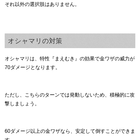
それ以外の選択肢はありません。
オシャマリの対策
オシャマリは、特性『まえむき』の効果で金ワザの威力が
70ダメージとなります。
ただし、こちらのターンでは発動しないため、積極的に攻
撃しましょう。
60ダメージ以上の金ワザなら、安定して倒すことができま
す。