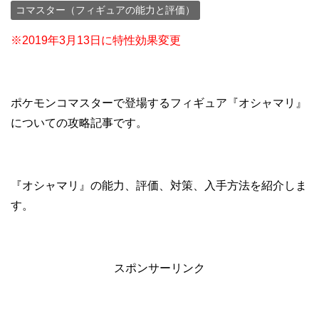
コマスター（フィギュアの能力と評価）
※2019年3月13日に特性効果変更
ポケモンコマスターで登場するフィギュア『オシャマリ』
についての攻略記事です。
『オシャマリ』の能力、評価、対策、入手方法を紹介しま
す。
スポンサーリンク