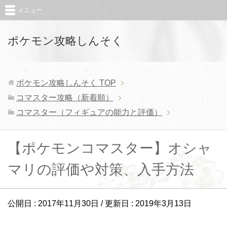
メニュー
ポケモン攻略しんそく
ポケモン攻略しんそく
TOP
コマスター攻略（新着順）
コマスター（フィギュアの能力と評価）
【ポケモンコマスター】オシャ
マリの評価や対策、入手方法
公開日 :
2017年11月30日
/ 更新日 :
2019年3月13日