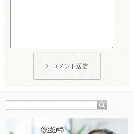
コメント送信