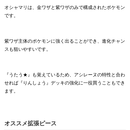
オシャマリは、金ワザと紫ワザのみで構成されたポケモン
です。
紫ワザ主体のポケモンに強く出ることができ、進化チャン
スも狙いやすいです。
『うたう★』も覚えているため、アシレーヌの特性と合わ
せれば『りんしょう』デッキの強化に一役買うこともでき
ます。
オススメ拡張ピース