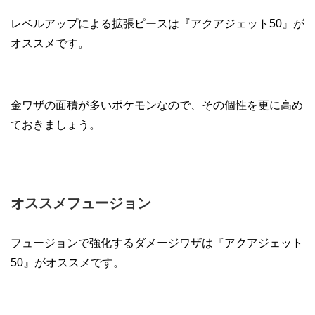
レベルアップによる拡張ピースは『アクアジェット50』が
オススメです。
金ワザの面積が多いポケモンなので、その個性を更に高め
ておきましょう。
オススメフュージョン
フュージョンで強化するダメージワザは『アクアジェット
50』がオススメです。