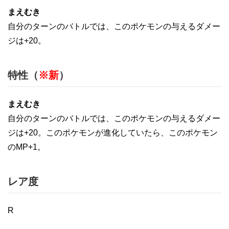
まえむき
自分のターンのバトルでは、このポケモンの与えるダメー
ジは+20。
特性（
※新
）
まえむき
自分のターンのバトルでは、このポケモンの与えるダメー
ジは+20。このポケモンが進化していたら、このポケモン
のMP+1。
レア度
R