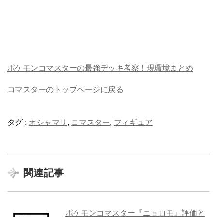
ポケモンコマスターの最強デッキ考察！現環境まとめ
コマスターのトップページに戻る
タグ :
オシャマリ
,
コマスター
,
フィギュア
関連記事
ポケモンコマスター『ニョロモ』評価と