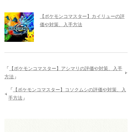
【ポケモンコマスター】カイリューの評
価や対策、入手方法
「
【ポケモンコマスター】アシマリの評価や対策、入手
方法
」
「
【ポケモンコマスター】コソクムシの評価や対策、入
手方法
」