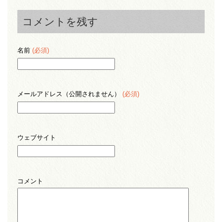
コメントを残す
名前
(必須)
メールアドレス（公開されません）
(必須)
ウェブサイト
コメント