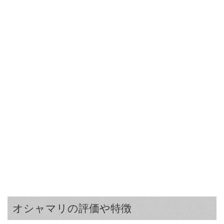
オシャマリの評価や特徴