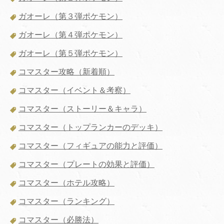
ガオーレ（第３弾ポケモン）
ガオーレ（第４弾ポケモン）
ガオーレ（第５弾ポケモン）
コマスター攻略（新着順）
コマスター（イベント＆考察）
コマスター（ストーリー＆キャラ）
コマスター（トップランカーのデッキ）
コマスター（フィギュアの能力と評価）
コマスター（プレートの効果と評価）
コマスター（ホテル攻略）
コマスター（ランキング）
コマスター（必勝法）