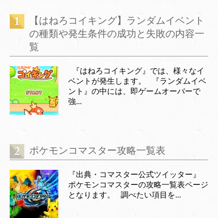
【はねろコイキング】ランダムイベント
の種類や発生条件の成功と失敗の内容一
覧
『はねろコイキング』では、様々なイ
ベントが発生します。 『ランダムイベ
ント』の中には、即ゲームオーバーで
強...
ポケモンコマスター攻略一覧表
『出典・コマスター公式ツイッター』
ポケモンコマスターの攻略一覧表ページ
となります。 調べたい項目を...