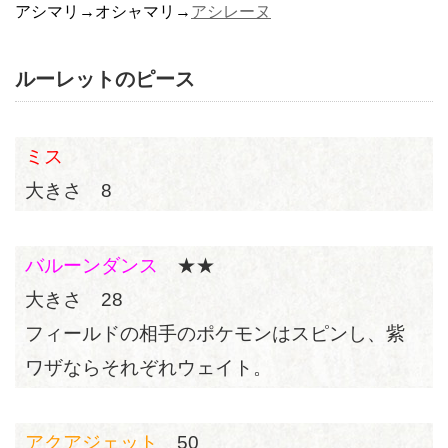
アシマリ→オシャマリ→
アシレーヌ
ルーレットのピース
ミス
大きさ 8
バルーンダンス
★★
大きさ 28
フィールドの相手のポケモンはスピンし、紫
ワザならそれぞれウェイト。
アクアジェット
50