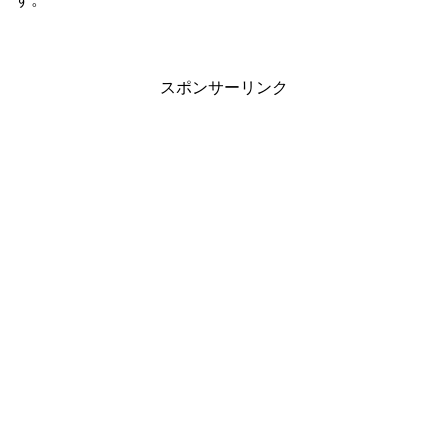
スポンサーリンク