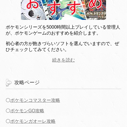
ポケモンシリーズを5000時間以上プレイしている管理人
が、ポケモンゲームのおすすめを紹介します。
初心者の方が飽きづらいソフトを選んでいますので、ぜ
ひチェックしてみてください。
続きを読む
攻略ページ
〇
ポケモンコマスター攻略
〇
ポケモンGO攻略
〇
ポケモンガオーレ攻略