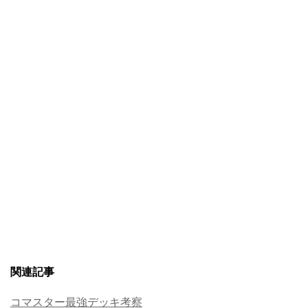
関連記事
コマスター最強デッキ考察