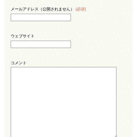
メールアドレス（公開されません）
(必須)
ウェブサイト
コメント