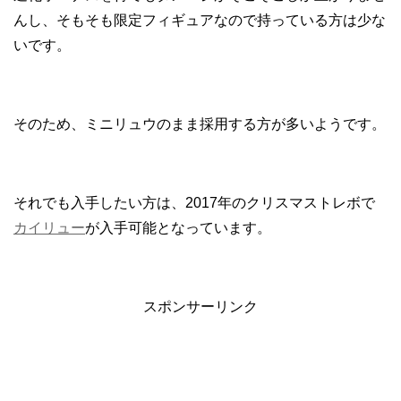
んし、そもそも限定フィギュアなので持っている方は少な
いです。
そのため、ミニリュウのまま採用する方が多いようです。
それでも入手したい方は、2017年のクリスマストレボで
カイリュー
が入手可能となっています。
スポンサーリンク