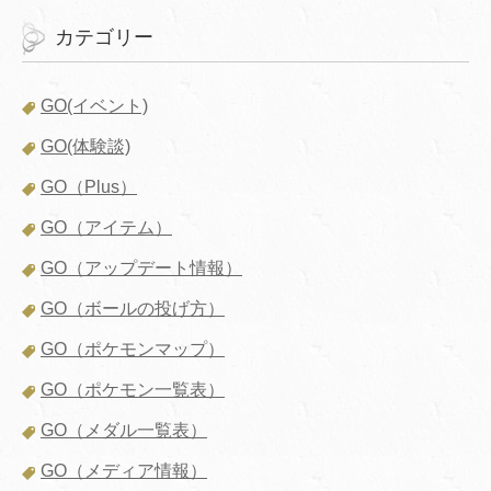
カテゴリー
GO(イベント)
GO(体験談)
GO（Plus）
GO（アイテム）
GO（アップデート情報）
GO（ボールの投げ方）
GO（ポケモンマップ）
GO（ポケモン一覧表）
GO（メダル一覧表）
GO（メディア情報）