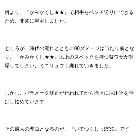
何より、『かみかくし★★』で相手をベンチ送りにできる
ため、非常に重宝しました。
ところが、時代の流れとともに80ダメージは当たり前とな
り、『かみかくし★★』以上のスペックを持つ紫ワザが登
場してしまい、ミニリュウも廃れていきました。
しかし、パラメータ修正が行われてから徐々に採用率を伸
ばし始めています。
その最大の理由となるのが、『いてつくしっぽ30』です。