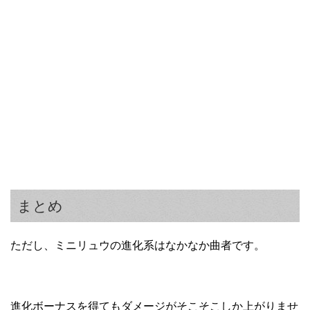
まとめ
ただし、ミニリュウの進化系はなかなか曲者です。
進化ボーナスを得てもダメージがそこそこしか上がりませ