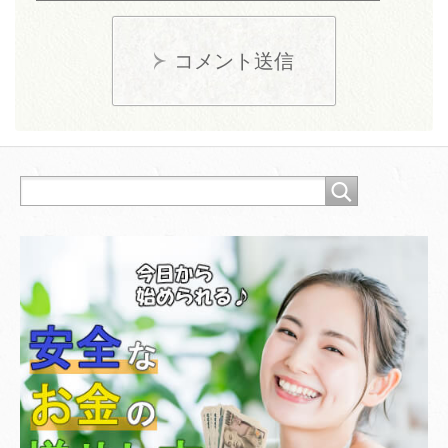
コメント送信