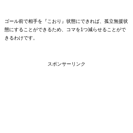
ゴール前で相手を『こおり』状態にできれば、孤立無援状
態にすることができるため、コマを1つ減らせることがで
きるわけです。
スポンサーリンク