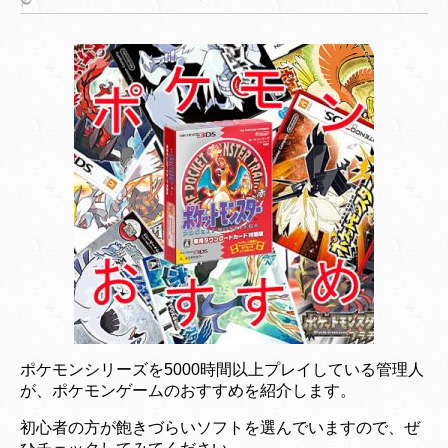
ポケモンシリーズを5000時間以上プレイしている管理人
が、ポケモンゲームのおすすめを紹介します。
初心者の方が飽きづらいソフトを選んでいますので、ぜ