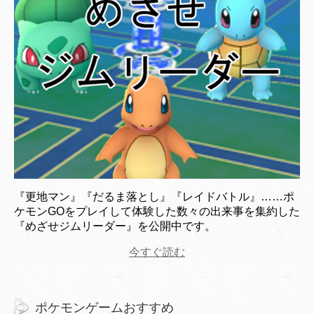
『更地マン』『だるま落とし』『レイドバトル』……ポ
ケモンGOをプレイして体験した数々の出来事を集約した
『めざせジムリーダー』を公開中です。
今すぐ読む
ポケモンゲームおすすめ