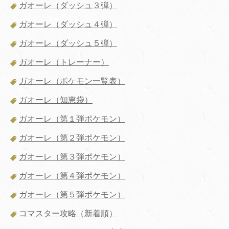
ガオーレ（ダッシュ３弾）
ガオーレ（ダッシュ４弾）
ガオーレ（ダッシュ５弾）
ガオーレ（トレーナー）
ガオーレ（ポケモン一覧表）
ガオーレ（知恵袋）
ガオーレ（第１弾ポケモン）
ガオーレ（第２弾ポケモン）
ガオーレ（第３弾ポケモン）
ガオーレ（第４弾ポケモン）
ガオーレ（第５弾ポケモン）
コマスター攻略（新着順）