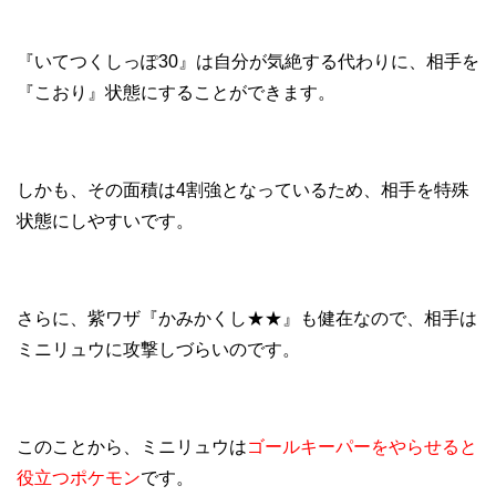
『いてつくしっぽ30』は自分が気絶する代わりに、相手を
『こおり』状態にすることができます。
しかも、その面積は4割強となっているため、相手を特殊
状態にしやすいです。
さらに、紫ワザ『かみかくし★★』も健在なので、相手は
ミニリュウに攻撃しづらいのです。
このことから、ミニリュウは
ゴールキーパーをやらせると
役立つポケモン
です。