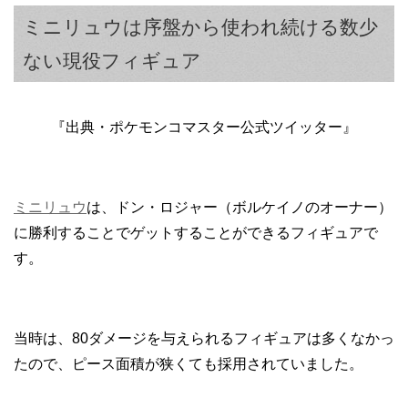
ミニリュウは序盤から使われ続ける数少
ない現役フィギュア
『出典・ポケモンコマスター公式ツイッター』
ミニリュウ
は、ドン・ロジャー（ボルケイノのオーナー）
に勝利することでゲットすることができるフィギュアで
す。
当時は、80ダメージを与えられるフィギュアは多くなかっ
たので、ピース面積が狭くても採用されていました。