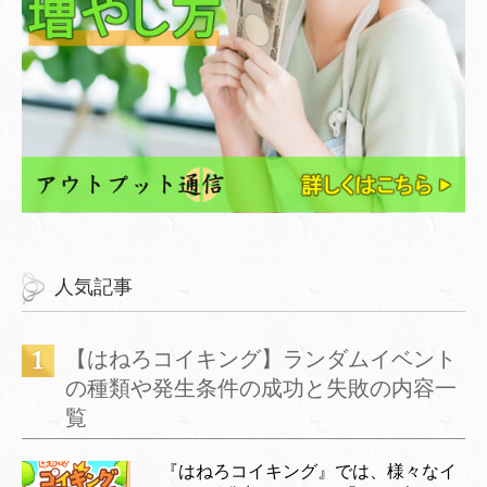
人気記事
【はねろコイキング】ランダムイベント
の種類や発生条件の成功と失敗の内容一
覧
『はねろコイキング』では、様々なイ