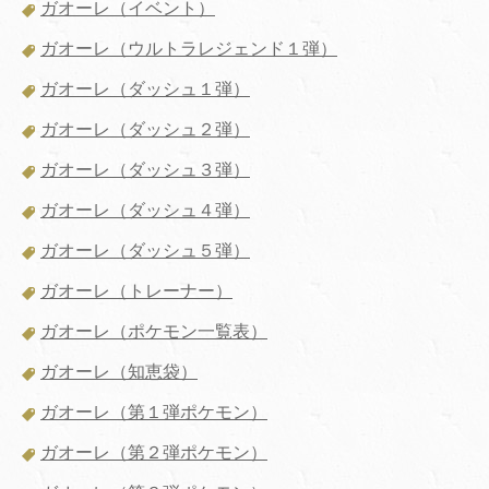
ガオーレ（イベント）
ガオーレ（ウルトラレジェンド１弾）
ガオーレ（ダッシュ１弾）
ガオーレ（ダッシュ２弾）
ガオーレ（ダッシュ３弾）
ガオーレ（ダッシュ４弾）
ガオーレ（ダッシュ５弾）
ガオーレ（トレーナー）
ガオーレ（ポケモン一覧表）
ガオーレ（知恵袋）
ガオーレ（第１弾ポケモン）
ガオーレ（第２弾ポケモン）