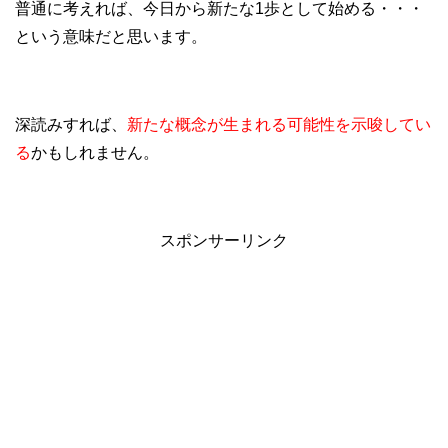
普通に考えれば、今日から新たな1歩として始める・・・
という意味だと思います。
深読みすれば、
新たな概念が生まれる可能性を示唆してい
る
かもしれません。
スポンサーリンク