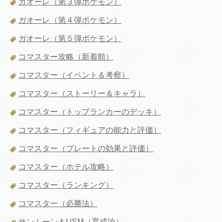
ガオーレ（第３弾ポケモン）
ガオーレ（第４弾ポケモン）
ガオーレ（第５弾ポケモン）
コマスター攻略（新着順）
コマスター（イベント＆考察）
コマスター（ストーリー＆キャラ）
コマスター（トップランカーのデッキ）
コマスター（フィギュアの能力と評価）
コマスター（プレートの効果と評価）
コマスター（ホテル攻略）
コマスター（ランキング）
コマスター（必勝法）
サンムーン＆USM（育成論）