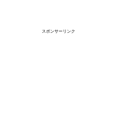
スポンサーリンク