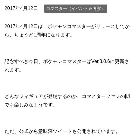
2017年4月12日
コマスター（イベント＆考察）
2017年4月12日は、ポケモンコマスターがリリースしてか
ら、ちょうど1周年になります。
記念すべき今日、ポケモンコマスターはVer.3.0.6に更新さ
れます。
どんなフィギュアが登場するのか、コマスターファンの間
でも楽しみなようです。
ただ、公式から意味深ツイートも公開されています。