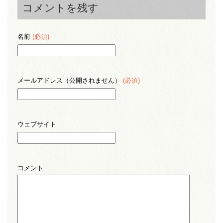
コメントを残す
名前
(必須)
メールアドレス（公開されません）
(必須)
ウェブサイト
コメント