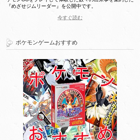
『めざせジムリーダー』を公開中です。
今すぐ読む
ポケモンゲームおすすめ