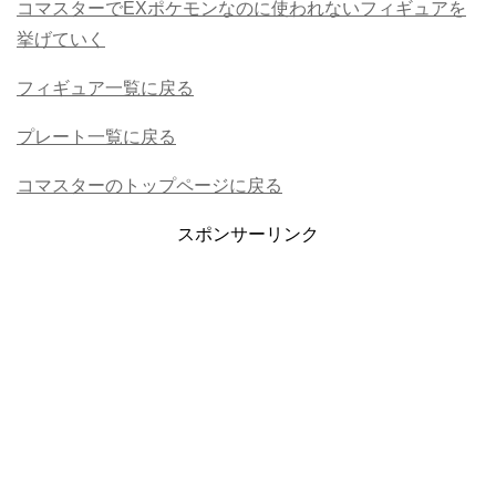
コマスターでEXポケモンなのに使われないフィギュアを
挙げていく
フィギュア一覧に戻る
プレート一覧に戻る
コマスターのトップページに戻る
スポンサーリンク