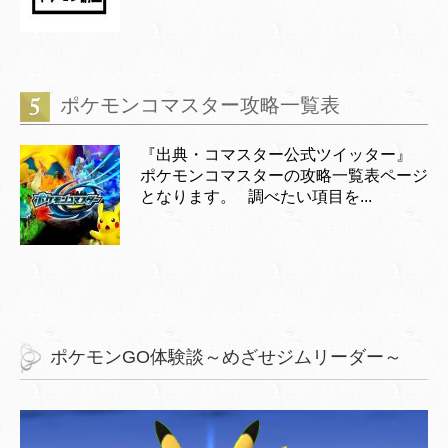
ポケモンコマスター攻略一覧表
『出典・コマスター公式ツイッター』
ポケモンコマスターの攻略一覧表ページ
となります。 調べたい項目を...
ポケモンGO体験談～めざせジムリーダー～