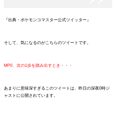
『出典・ポケモンコマスター公式ツイッター』
そして、気になるのがこちらのツイートです。
MP0、次の1歩を踏み出すとき・・・
あまりに意味深すぎるこのツイートは、昨日の深夜0時ジ
ャストに公開されています。