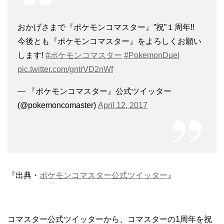
おかげさまで『ポケモンコマスター』”祝”１周年!!
今後とも『ポケモンコマスター』をよろしくお願い
します!
#ポケモンコマスター
#PokemonDuel
pic.twitter.com/gntrVD2nWf
— 『ポケモンコマスター』公式ツイッター
(@pokemoncomaster)
April 12, 2017
『出典・
ポケモンコマスター公式ツイッター
』
コマスター公式ツイッターから、コマスターの1周年を祝