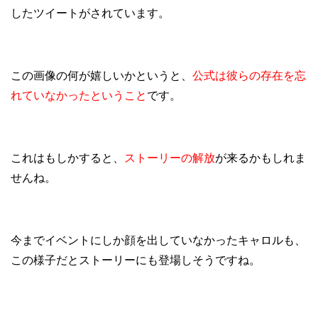
したツイートがされています。
この画像の何が嬉しいかというと、
公式は彼らの存在を忘
れていなかったということ
です。
これはもしかすると、
ストーリーの解放
が来るかもしれま
せんね。
今までイベントにしか顔を出していなかったキャロルも、
この様子だとストーリーにも登場しそうですね。