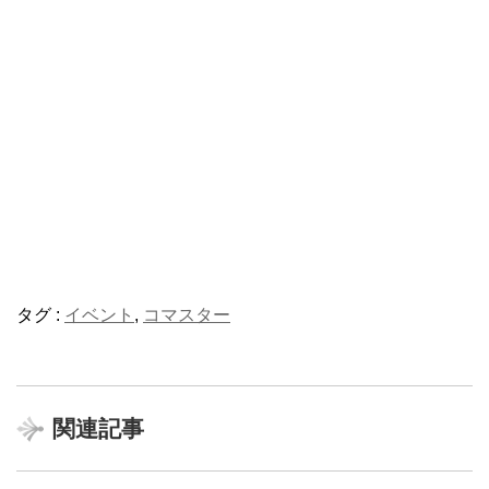
タグ :
イベント
,
コマスター
関連記事