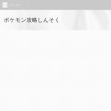
メニュー
ポケモン攻略しんそく