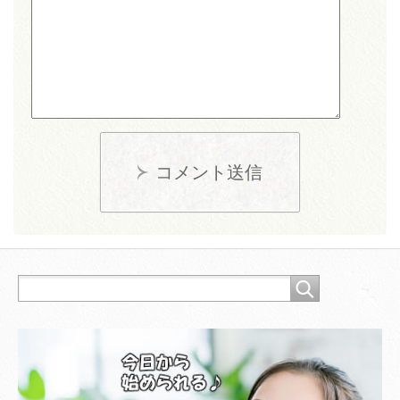
コメント送信