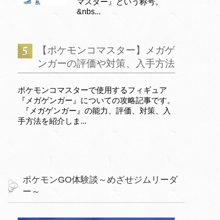
マスター』という称号。
&nbs...
【ポケモンコマスター】メガゲ
ンガーの評価や対策、入手方法
ポケモンコマスターで使用するフィギュア
『メガゲンガー』についての攻略記事です。
『メガゲンガー』の能力、評価、対策、入
手方法を紹介しま...
ポケモンGO体験談～めざせジムリーダ
ー～