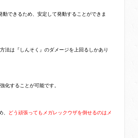
発動できるため、安定して発動することができま
方法は『しんそく』のダメージを上回るしかあり
強化することが可能です。
め、
どう頑張ってもメガレックウザを倒せるのはメ