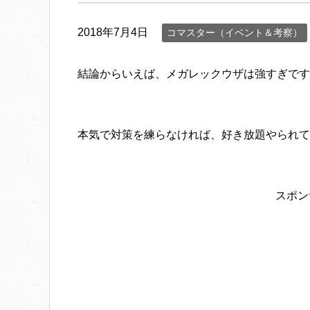
2018年7月4日
コマスター（イベント＆考察）
結論からいえば、メガレックウザは強すぎです
本気で対策を練らなければ、好き放題やられて
スポン