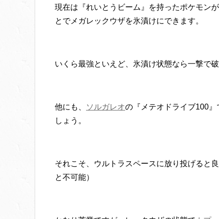
現在は『れいとうビーム』を持ったポケモンが
とでメガレックウザを氷漬けにできます。
いくら最強といえど、氷漬け状態なら一撃で破
他にも、
ソルガレオ
の『メテオドライブ100
しょう。
それこそ、ウルトラスペースに放り投げると良
と不可能）