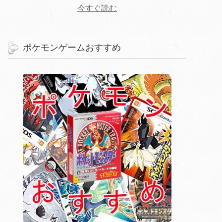
今すぐ読む
ポケモンゲームおすすめ