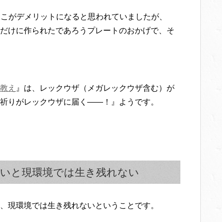
ここがデメリットになると思われていましたが、
だけに作られたであろうプレートのおかげで、そ
教え
』は、レックウザ（メガレックウザ含む）が
祈りがレックウザに届く――！』ようです。
いと現環境では生き残れない
、現環境では生き残れないということです。