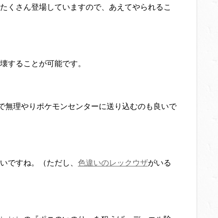
たくさん登場していますので、あえてやられるこ
壊することが可能です。
』で無理やりポケモンセンターに送り込むのも良いで
いですね。（ただし、
色違いのレックウザ
がいる