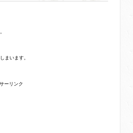
。
しまいます。
サーリンク