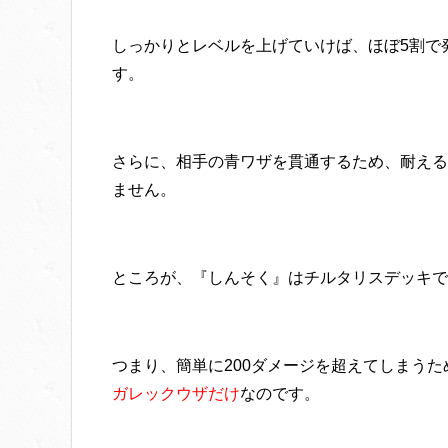
しっかりとレベルを上げていけば、ほぼ5割で
す。
さらに、相手の青ワザを貫通するため、耐える
ません。
ところが、『しんそく』はチルタリスデッキで
つまり、簡単に200ダメージを超えてしまうた
ガレックウザだけ
なのです。