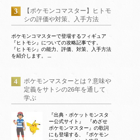
【ポケモンコマスター】ヒトモ
シの評価や対策、入手方法
ポケモンコマスターで登場するフィギュア
『ヒトモシ』についての攻略記事です。
『ヒトモシ』の能力、評価、対策、入手方法
を紹介します。 ...
ポケモンマスターとは？意味や
定義をサトシの26年を通して
学ぶ
『出典・ポケットモンスタ
ー公式サイト』 『めざせ
ポケモンマスター』の歌詞
にも登場する、『ポケモン