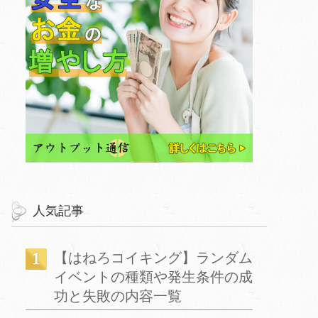
人気記事
【はねろコイキング】ランダム
イベントの種類や発生条件の成
功と失敗の内容一覧