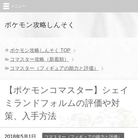
メニュー
ポケモン攻略しんそく
ポケモン攻略しんそく
TOP
コマスター攻略（新着順）
コマスター（フィギュアの能力と評価）
【ポケモンコマスター】シェイ
ミランドフォルムの評価や対
策、入手方法
2018年5月1日
コマスター（フィギュアの能力と評価）