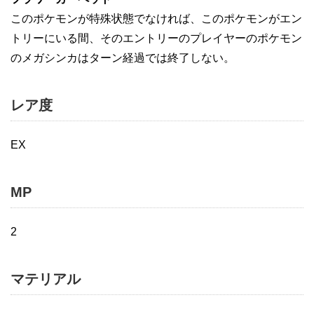
このポケモンが特殊状態でなければ、このポケモンがエン
トリーにいる間、そのエントリーのプレイヤーのポケモン
のメガシンカはターン経過では終了しない。
レア度
EX
MP
2
マテリアル