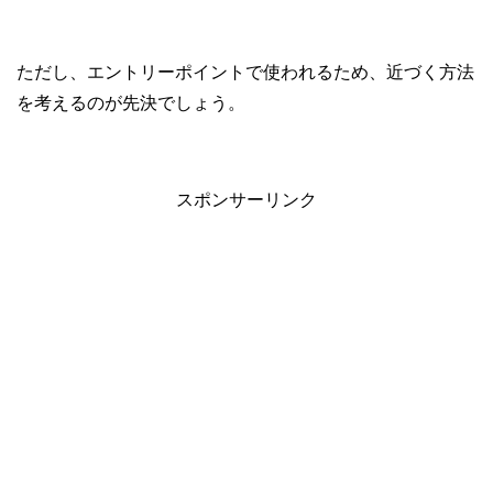
ただし、エントリーポイントで使われるため、近づく方法
を考えるのが先決でしょう。
スポンサーリンク