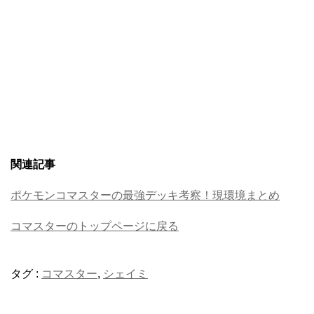
関連記事
ポケモンコマスターの最強デッキ考察！現環境まとめ
コマスターのトップページに戻る
タグ :
コマスター
,
シェイミ