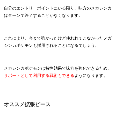
自分のエントリーポイントにいる限り、味方のメガシンカ
はターンで終了することがなくなります。
これにより、今まで強かったけど使われてこなかったメガ
シンカポケモンも採用されることになるでしょう。
メガシンカポケモンは特性効果で味方を強化できるため、
サポートとして利用する戦術もできる
ようになります。
オススメ拡張ピース