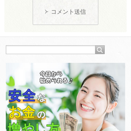
コメント送信