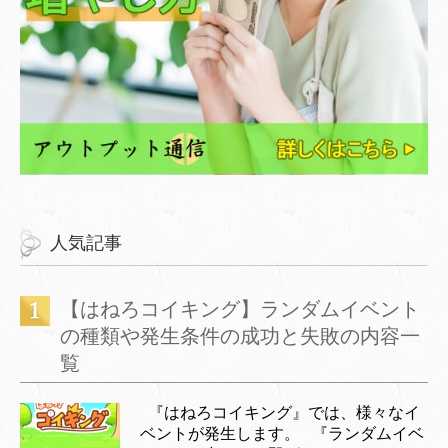
人気記事
【はねろコイキング】ランダムイベント
の種類や発生条件の成功と失敗の内容一
覧
『はねろコイキング』では、様々なイ
ベントが発生します。 『ランダムイベ