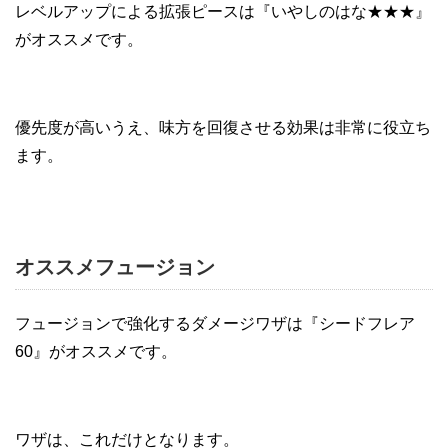
レベルアップによる拡張ピースは『いやしのはな★★★』
がオススメです。
優先度が高いうえ、味方を回復させる効果は非常に役立ち
ます。
オススメフュージョン
フュージョンで強化するダメージワザは『シードフレア
60』がオススメです。
ワザは、これだけとなります。