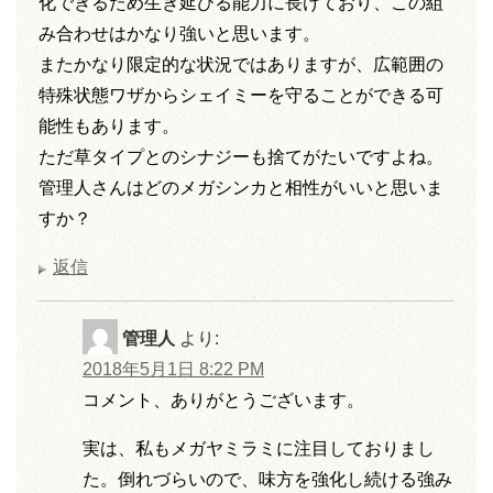
化できるため生き延びる能力に長けており、この組
み合わせはかなり強いと思います。
またかなり限定的な状況ではありますが、広範囲の
特殊状態ワザからシェイミーを守ることができる可
能性もあります。
ただ草タイプとのシナジーも捨てがたいですよね。
管理人さんはどのメガシンカと相性がいいと思いま
すか？
返信
管理人
より:
2018年5月1日 8:22 PM
コメント、ありがとうございます。
実は、私もメガヤミラミに注目しておりまし
た。倒れづらいので、味方を強化し続ける強み