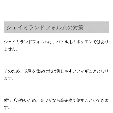
シェイミランドフォルムの対策
シェイミランドフォルムは、バトル用のポケモンではあり
ません。
そのため、攻撃を仕掛ければ倒しやすいフィギュアとなり
ます。
紫ワザが多いため、金ワザなら高確率で倒すことができま
す。