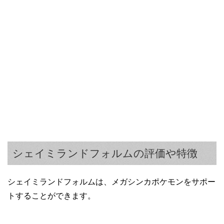
シェイミランドフォルムの評価や特徴
シェイミランドフォルムは、メガシンカポケモンをサポー
トすることができます。