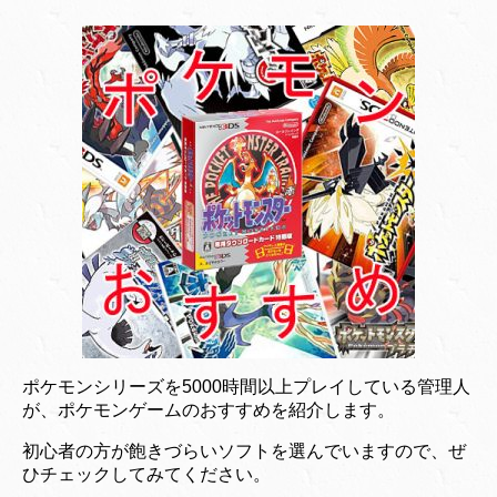
ポケモンシリーズを5000時間以上プレイしている管理人
が、ポケモンゲームのおすすめを紹介します。
初心者の方が飽きづらいソフトを選んでいますので、ぜ
ひチェックしてみてください。