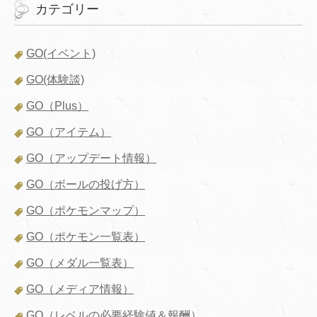
カテゴリー
GO(イベント)
GO(体験談)
GO（Plus）
GO（アイテム）
GO（アップデート情報）
GO（ボールの投げ方）
GO（ポケモンマップ）
GO（ポケモン一覧表）
GO（メダル一覧表）
GO（メディア情報）
GO（レベルの必要経験値＆報酬）