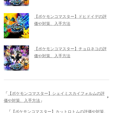
【ポケモンコマスター】ドヒドイデの評
価や対策、入手方法
【ポケモンコマスター】チョロネコの評
価や対策、入手方法
「
【ポケモンコマスター】シェイミスカイフォルムの評
価や対策、入手方法
」
「
【ポケモンコマスター】カットロトムの評価や対策、