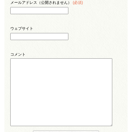
メールアドレス（公開されません）
(必須)
ウェブサイト
コメント