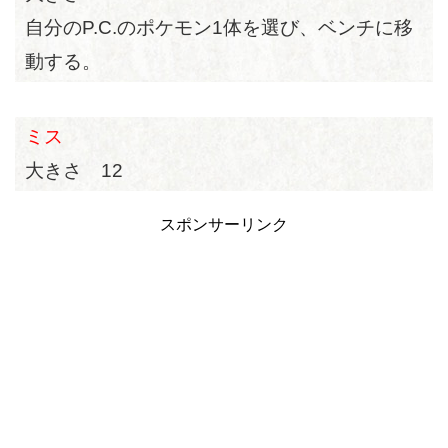
自分のP.C.のポケモン1体を選び、ベンチに移
動する。
ミス
大きさ 12
スポンサーリンク