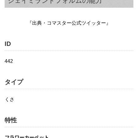
シェイミランドフォルムの能力
『出典・コマスター公式ツイッター』
ID
442
タイプ
くさ
特性
フラワーカーペット