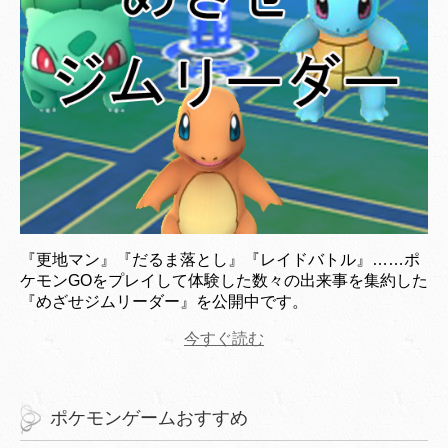
『更地マン』『だるま落とし』『レイドバトル』……ポ
ケモンGOをプレイして体験した数々の出来事を集約した
『めざせジムリーダー』を公開中です。
今すぐ読む
ポケモンゲームおすすめ