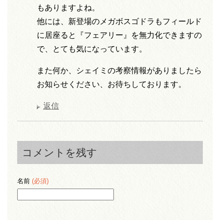
もありますよね。
他には、新登場のメガボスゴドラもフィールド
に居座ると『フェアリー』を無力化できますの
で、とても気になっています。
また何か、シェイミの考察情報がありましたら
お知らせください、お待ちしております。
返信
コメントを残す
名前
(必須)