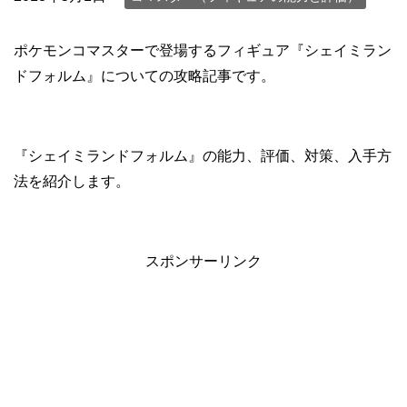
ポケモンコマスターで登場するフィギュア『シェイミラン
ドフォルム』についての攻略記事です。
『シェイミランドフォルム』の能力、評価、対策、入手方
法を紹介します。
スポンサーリンク