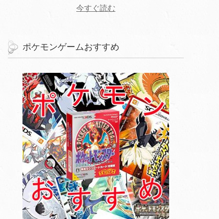
今すぐ読む
ポケモンゲームおすすめ