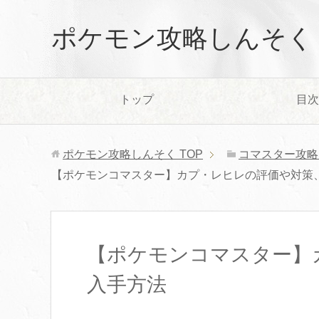
ポケモン攻略しんそく
トップ
目次
ポケモン攻略しんそく
TOP
コマスター攻略
【ポケモンコマスター】カプ・レヒレの評価や対策
【ポケモンコマスター】
入手方法