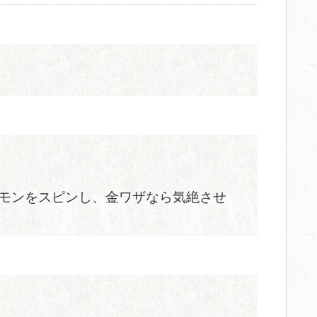
モンをスピンし、金ワザなら気絶させ