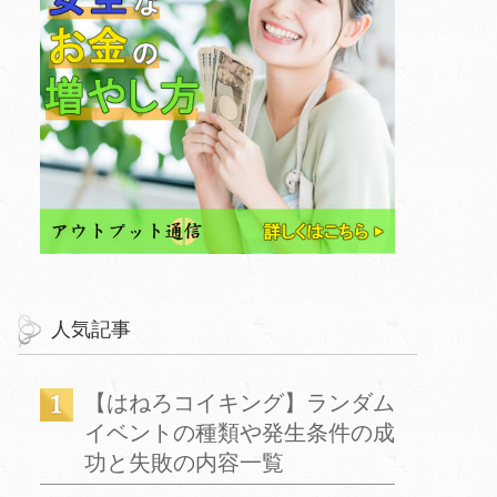
人気記事
【はねろコイキング】ランダム
イベントの種類や発生条件の成
功と失敗の内容一覧