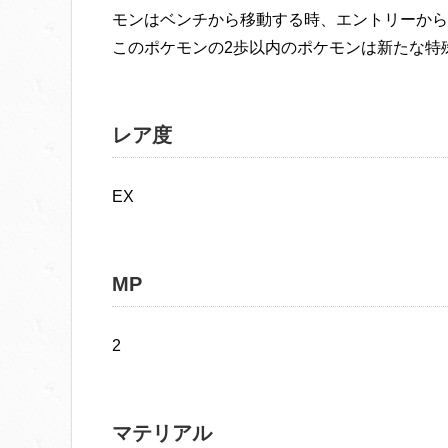
モンはベンチから移動する時、エントリーから
このポケモンの2歩以内のポケモンは新たな特
レア度
EX
MP
2
マテリアル