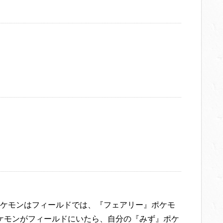
ケモンはフィールドでは、『フェアリー』ポケモ
ケモンがフィールドにいたら、自分の『みず』ポケ