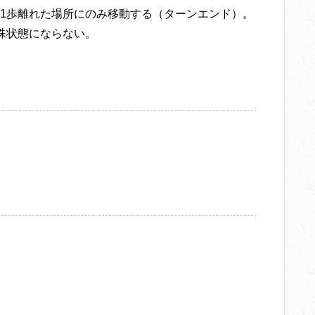
1歩離れた場所にのみ移動する（ターンエンド）。
殊状態にならない。