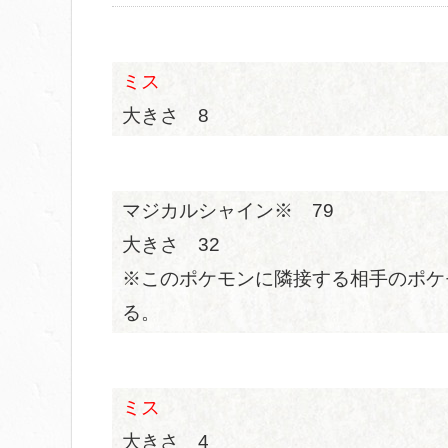
ミス
大きさ 8
マジカルシャイン※ 79
大きさ 32
※このポケモンに隣接する相手のポケ
る。
ミス
大きさ 4