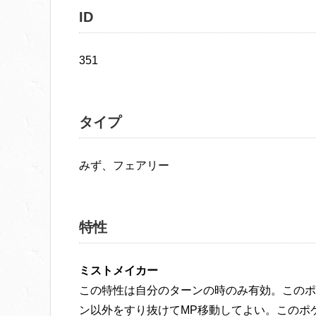
ID
351
タイプ
みず、フェアリー
特性
ミストメイカー
この特性は自分のターンの時のみ有効。このポ
ン以外をすり抜けてMP移動してよい。このポ