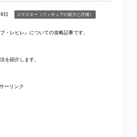
月6日
コマスター（フィギュアの能力と評価）
プ・レヒレ』についての攻略記事です。
法を紹介します。
サーリンク