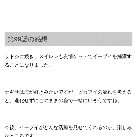
第99話の感想
サトシに続き、スイレンも友情ゲットでイーブイを捕獲す
ることになりました。
ナギサは海が好きみたいですが、ピカブイの流れを考える
と、進化せずにこのままの姿で一緒にいそうですね。
今後、イーブイがどんな活躍を見せてくれるのか、楽しみ
なところです。