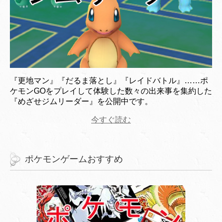
『更地マン』『だるま落とし』『レイドバトル』……ポ
ケモンGOをプレイして体験した数々の出来事を集約した
『めざせジムリーダー』を公開中です。
今すぐ読む
ポケモンゲームおすすめ