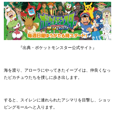
『出典・ポケットモンスター公式サイト』
海を渡り、アローラにやってきたイーブイは、仲良くなっ
たピカチュウたちを捜しに歩き出します。
すると、スイレンに連れられたアシマリを目撃し、ショッ
ピングモールへと入ります。