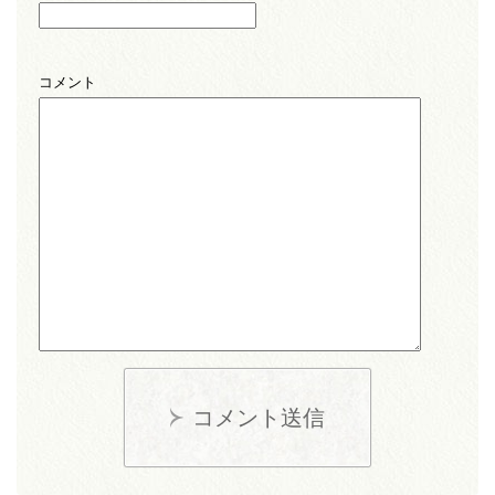
コメント
コメント送信