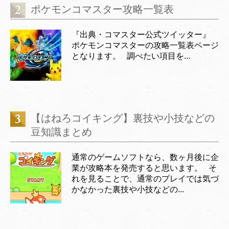
ポケモンコマスター攻略一覧表
『出典・コマスター公式ツイッター』
ポケモンコマスターの攻略一覧表ページ
となります。 調べたい項目を...
【はねろコイキング】裏技や小技などの
豆知識まとめ
通常のゲームソフトなら、数ヶ月後に企
業が攻略本を発売すると思います。 そ
れを見ることで、通常のプレイでは気づ
かなかった裏技や小技などの...