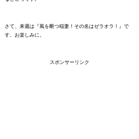
さて、来週は『風を断つ稲妻！その名はゼラオラ！』で
す、お楽しみに。
スポンサーリンク