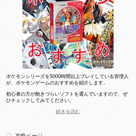
ポケモンシリーズを5000時間以上プレイしている管理人
が、ポケモンゲームのおすすめを紹介します。
初心者の方が飽きづらいソフトを選んでいますので、ぜ
ひチェックしてみてください。
続きを読む
攻略ページ