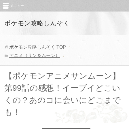
メニュー
ポケモン攻略しんそく
ポケモン攻略しんそく
TOP
アニメ（サン＆ムーン）
【ポケモンアニメサンムーン】
第99話の感想！イーブイどこい
くの？あのコに会いにどこまで
も！