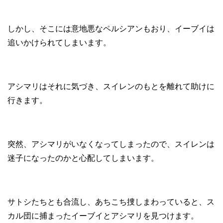
しかし、そこには意地悪なペルシアンもおり、イーブイは
追いかけられてしまいます。
アシマリはそれに気づき、スイレンのもとを離れて助けに
行きます。
突然、アシマリがいなくなってしまったので、スイレンは
迷子になったのかと心配してしまいます。
サトシたちとも合流し、あちこち捜しまわっていると、ス
カル団に捕まったイーブイとアシマリを見つけます。