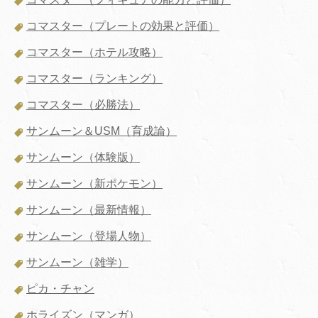
コマスター（プレートの効果と評価）
コマスター（ホテル攻略）
コマスター（ランキング）
コマスター（必勝法）
サンムーン＆USM（育成論）
サンムーン（体験版）
サンムーン（新ポケモン）
サンムーン（最新情報）
サンムーン（登場人物）
サンムーン（雑学）
ピカ・チャン
ホライズン（マンガ）