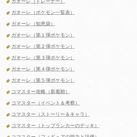
ガオーレ（トレーナー）
ガオーレ（ポケモン一覧表）
ガオーレ（知恵袋）
ガオーレ（第１弾ポケモン）
ガオーレ（第２弾ポケモン）
ガオーレ（第３弾ポケモン）
ガオーレ（第４弾ポケモン）
ガオーレ（第５弾ポケモン）
コマスター攻略（新着順）
コマスター（イベント＆考察）
コマスター（ストーリー＆キャラ）
コマスター（トップランカーのデッキ）
コマスター（フィギュアの能力と評価）