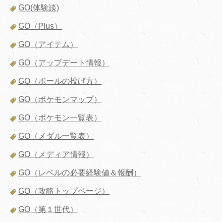
GO(体験談)
GO（Plus）
GO（アイテム）
GO（アップデート情報）
GO（ボールの投げ方）
GO（ポケモンマップ）
GO（ポケモン一覧表）
GO（メダル一覧表）
GO（メディア情報）
GO（レベルの必要経験値＆報酬）
GO（攻略トップページ）
GO（第１世代）