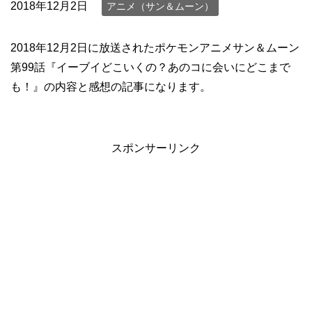
2018年12月2日
アニメ（サン＆ムーン）
2018年12月2日に放送されたポケモンアニメサン＆ムーン
第99話『イーブイどこいくの？あのコに会いにどこまで
も！』の内容と感想の記事になります。
スポンサーリンク