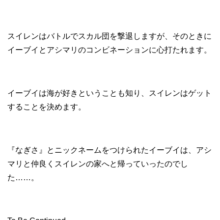
スイレンはバトルでスカル団を撃退しますが、そのときに
イーブイとアシマリのコンビネーションに心打たれます。
イーブイは海が好きということも知り、スイレンはゲット
することを決めます。
『なぎさ』とニックネームをつけられたイーブイは、アシ
マリと仲良くスイレンの家へと帰っていったのでし
た……。