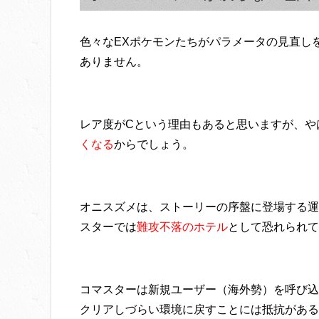
色々なEXポケモンたちがパラメータの見直し
ありません。
レア度がCという理由もあると思いますが、や
くなる
からでしょう。
オニスズメは、ストーリーの序盤に登場する運
スターでは
難攻不落のホテル
として恐れられて
コマスターは新規ユーザー（海外勢）を呼び込
クリアしづらい環境に戻すことには抵抗がある