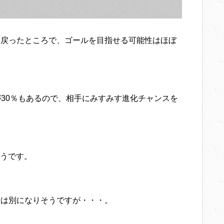
に戻ったところで、ゴールを目指せる可能性はほぼ
が30％もあるので、相手にみすみす進化チャンスを
うです。
話は別になりそうですが・・・。