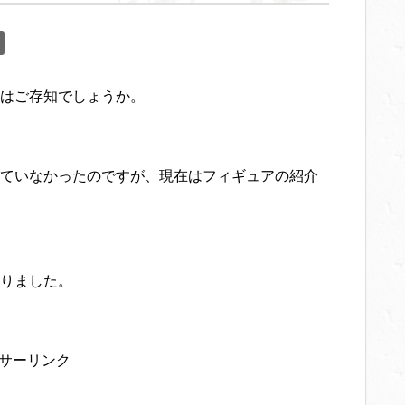
はご存知でしょうか。
ていなかったのですが、現在はフィギュアの紹介
りました。
サーリンク