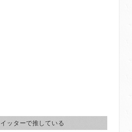
ツイッターで推している