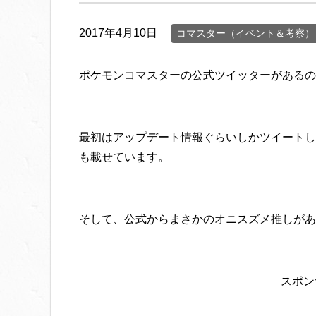
2017年4月10日
コマスター（イベント＆考察）
ポケモンコマスターの公式ツイッターがあるの
最初はアップデート情報ぐらいしかツイートし
も載せています。
そして、公式からまさかのオニスズメ推しがあ
スポン