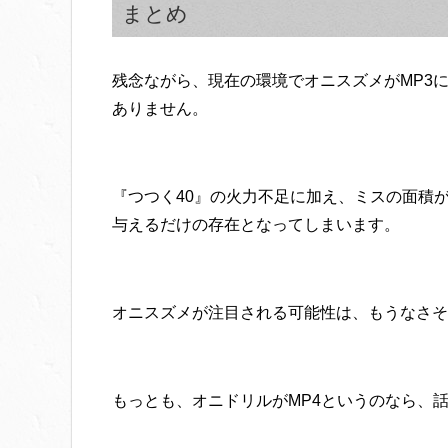
まとめ
残念ながら、現在の環境でオニスズメがMP3
ありません。
『つつく40』の火力不足に加え、ミスの面積
与えるだけの存在となってしまいます。
オニスズメが注目される可能性は、もうなさそ
もっとも、オニドリルがMP4というのなら、