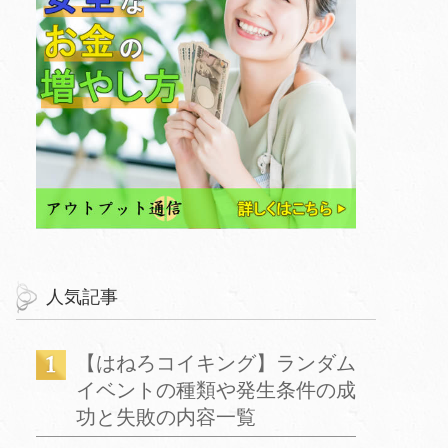
人気記事
【はねろコイキング】ランダム
イベントの種類や発生条件の成
功と失敗の内容一覧