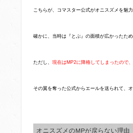
こちらが、コマスター公式がオニスズメを魅力
確かに、当時は『とぶ』の面積が広かったため
ただし、
現在はMP2に降格してしまったので
その翼を奪った公式からエールを送られて、オ
オニスズメのMPが戻らない理由