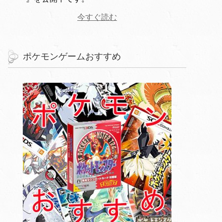
今すぐ読む
ポケモンゲームおすすめ