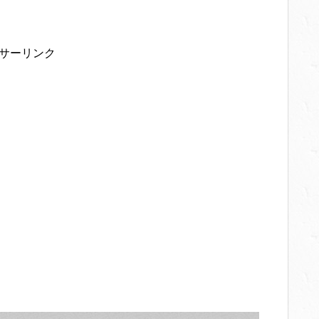
サーリンク