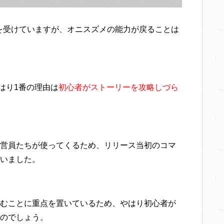
を受けていますが、オニスズメの能力が戻ることは
はり1番の理由は
初心者がストーリーを攻略しづら
営員たちが使ってくるため、リリース当初のコマ
いました。
むことに重点を置いているため、やはり初心者が
のでしょう。