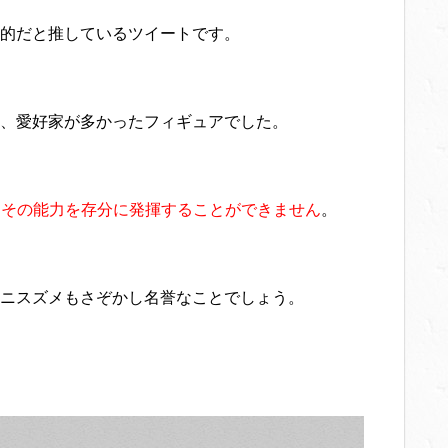
的だと推しているツイートです。
、愛好家が多かったフィギュアでした。
、その能力を存分に発揮することができません
。
ニスズメもさぞかし名誉なことでしょう。