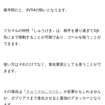
後半戦だと、4VS4の戦いとなります。
フカマルの特性『しゅうげき』は、相手を通り過ぎて3歩
先にまで移動することが可能であり、ゴールを狙うことが
できます。
使い方はそれだけでなく、進化要因としても使うことがで
きます。
その場合は『
きゅうそねこをかむ
』が必要かもしれません
が、ガブリアスまで進化させると最強のアタッカーとなり
ます。