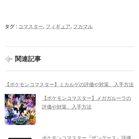
タグ :
コマスター
,
フィギュア
,
フカマル
関連記事
【ポケモンコマスター】ミカルゲの評価や対策、入手方法
【ポケモンコマスター】メガガルーラの
評価や対策、入手方法
ポケモンコマスター『ザングース』評価