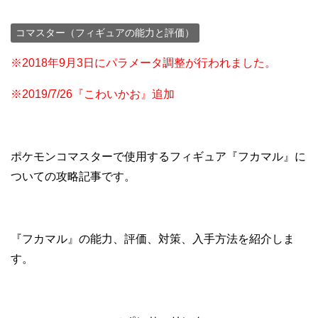
コマスター（フィギュアの能力と評価）
※2018年9月3日にパラメータ調整が行われました。
※2019/7/26『こわいかお』追加
ポケモンコマスターで使用するフィギュア『フカマル』に
ついての攻略記事です。
『フカマル』の能力、評価、対策、入手方法を紹介しま
す。