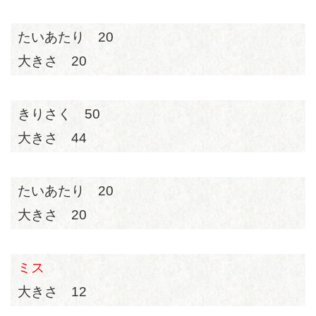
たいあたり 20
大きさ 20
きりさく 50
大きさ 44
たいあたり 20
大きさ 20
ミス
大きさ 12