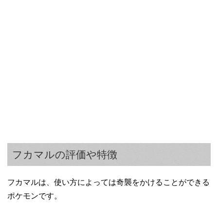
フカマルの評価や特徴
フカマルは、使い方によっては奇襲をかけることができる
ポケモンです。