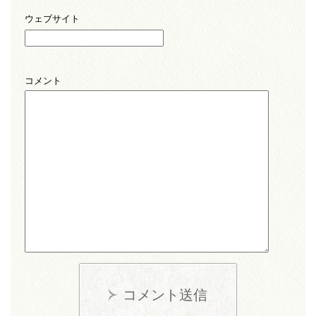
ウェブサイト
コメント
コメント送信