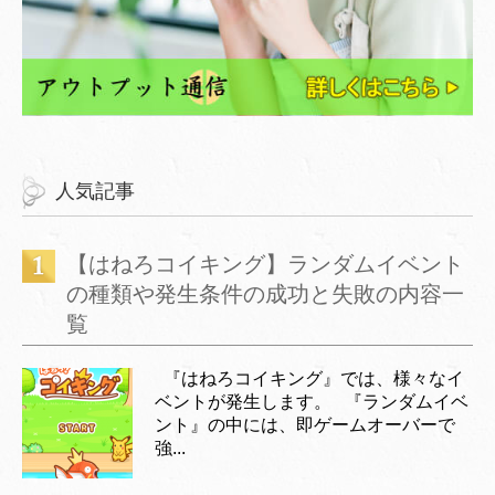
人気記事
【はねろコイキング】ランダムイベント
の種類や発生条件の成功と失敗の内容一
覧
『はねろコイキング』では、様々なイ
ベントが発生します。 『ランダムイベ
ント』の中には、即ゲームオーバーで
強...