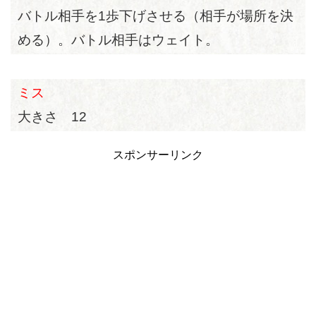
バトル相手を1歩下げさせる（相手が場所を決
める）。バトル相手はウェイト。
ミス
大きさ 12
スポンサーリンク