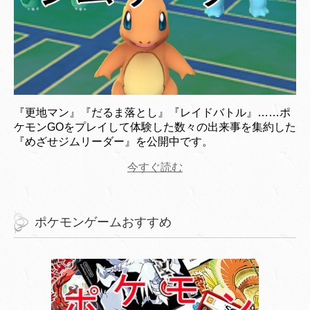
『更地マン』『だるま落とし』『レイドバトル』……ポ
ケモンGOをプレイして体験した数々の出来事を集約した
『めざせジムリーダー』を公開中です。
今すぐ読む
ポケモンゲームおすすめ