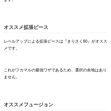
オススメ拡張ピース
レベルアップによる拡張ピースは『きりさく80』がオスス
メです。
これがフカマルの最強ワザであるため、選択の余地はあり
ません。
オススメフュージョン