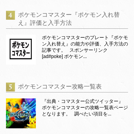
ポケモンコマスター『ポケモン入れ替
え』評価と入手方法
ポケモンコマスターのプレート『ポケモ
ン入れ替え』の能力や評価、入手方法の
記事です。 スポンサーリンク
[ad#poke] ポケモン...
ポケモンコマスター攻略一覧表
『出典・コマスター公式ツイッター』
ポケモンコマスターの攻略一覧表ページ
となります。 調べたい項目を...