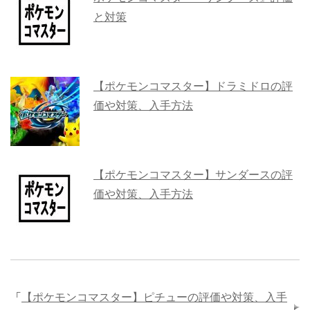
と対策
【ポケモンコマスター】ドラミドロの評
価や対策、入手方法
【ポケモンコマスター】サンダースの評
価や対策、入手方法
「
【ポケモンコマスター】ピチューの評価や対策、入手