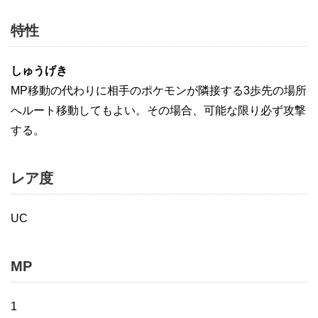
特性
しゅうげき
MP移動の代わりに相手のポケモンが隣接する3歩先の場所
へルート移動してもよい。その場合、可能な限り必ず攻撃
する。
レア度
UC
MP
1