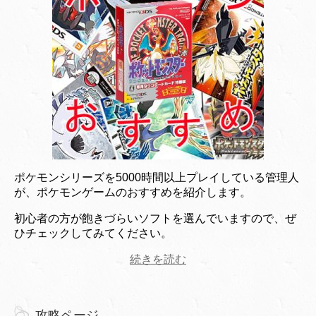
ポケモンシリーズを5000時間以上プレイしている管理人
が、ポケモンゲームのおすすめを紹介します。
初心者の方が飽きづらいソフトを選んでいますので、ぜ
ひチェックしてみてください。
続きを読む
攻略ページ