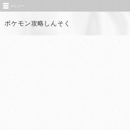
メニュー
ポケモン攻略しんそく