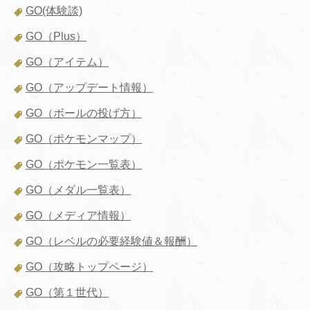
GO(体験談)
GO（Plus）
GO（アイテム）
GO（アップデート情報）
GO（ボールの投げ方）
GO（ポケモンマップ）
GO（ポケモン一覧表）
GO（メダル一覧表）
GO（メディア情報）
GO（レベルの必要経験値＆報酬）
GO（攻略トップページ）
GO（第１世代）