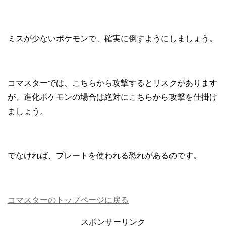
ミスが少ないポケモンで、確実に倒すようにしましょう。
コマスターでは、こちらから攻撃するとリスクがあります
が、進化ポケモンの場合は絶対にこちらから攻撃を仕掛け
ましょう。
でなければ、プレートを使われる恐れがあるのです。
コマスターのトップページに戻る
スポンサーリンク