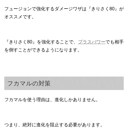
フュージョンで強化するダメージワザは『きりさく80』が
オススメです。
『きりさく80』を強化することで、
プラスパワー
でも相手
を倒すことができるようになります。
フカマルの対策
フカマルを使う理由は、進化しかありません。
つまり、絶対に進化を阻止する必要があります。