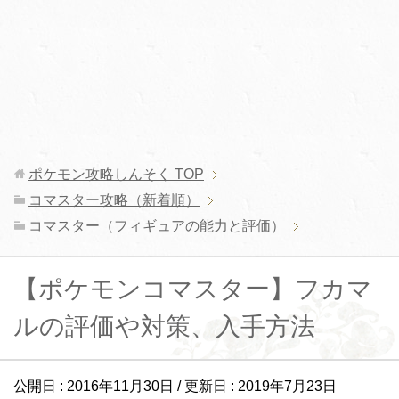
ポケモン攻略しんそく
TOP
コマスター攻略（新着順）
コマスター（フィギュアの能力と評価）
【ポケモンコマスター】フカマ
ルの評価や対策、入手方法
公開日 :
2016年11月30日
/ 更新日 :
2019年7月23日