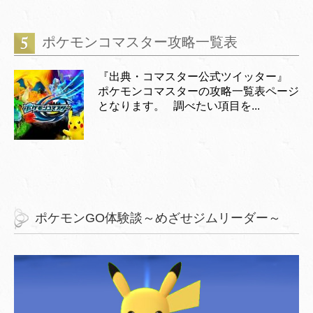
ポケモンコマスター攻略一覧表
『出典・コマスター公式ツイッター』
ポケモンコマスターの攻略一覧表ページ
となります。 調べたい項目を...
ポケモンGO体験談～めざせジムリーダー～