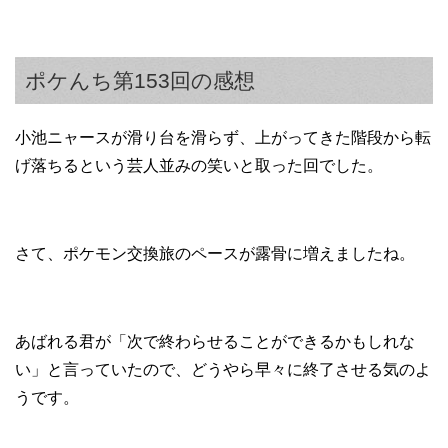
ポケんち第153回の感想
小池ニャースが滑り台を滑らず、上がってきた階段から転
げ落ちるという芸人並みの笑いと取った回でした。
さて、ポケモン交換旅のペースが露骨に増えましたね。
あばれる君が「次で終わらせることができるかもしれな
い」と言っていたので、どうやら早々に終了させる気のよ
うです。