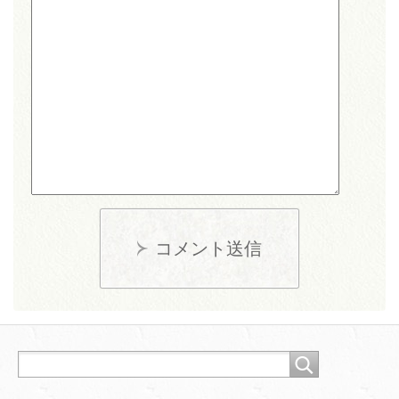
コメント送信