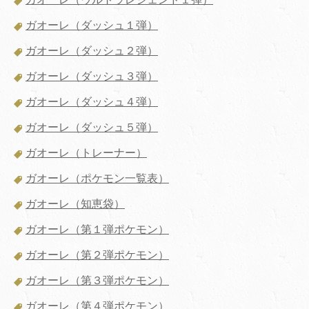
ガオーレ（ダッシュ１弾）
ガオーレ（ダッシュ２弾）
ガオーレ（ダッシュ３弾）
ガオーレ（ダッシュ４弾）
ガオーレ（ダッシュ５弾）
ガオーレ（トレーナー）
ガオーレ（ポケモン一覧表）
ガオーレ（知恵袋）
ガオーレ（第１弾ポケモン）
ガオーレ（第２弾ポケモン）
ガオーレ（第３弾ポケモン）
ガオーレ（第４弾ポケモン）