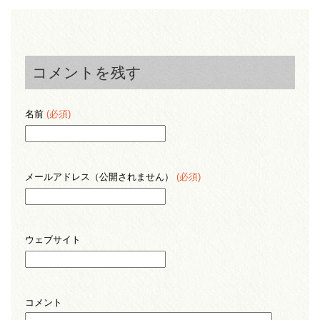
コメントを残す
名前
(必須)
メールアドレス（公開されません）
(必須)
ウェブサイト
コメント