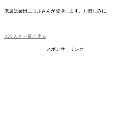
来週は藤田ニコルさんが登場します、お楽しみに。
ポケんち一覧に戻る
スポンサーリンク