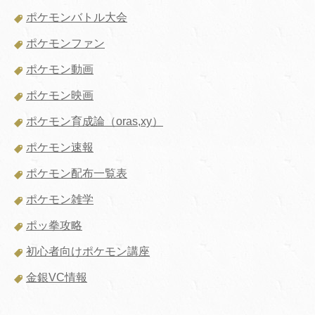
ポケモンバトル大会
ポケモンファン
ポケモン動画
ポケモン映画
ポケモン育成論（oras,xy）
ポケモン速報
ポケモン配布一覧表
ポケモン雑学
ポッ拳攻略
初心者向けポケモン講座
金銀VC情報