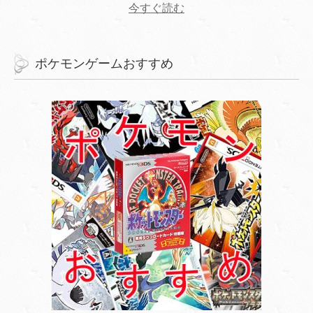
今すぐ読む
ポケモンゲームおすすめ