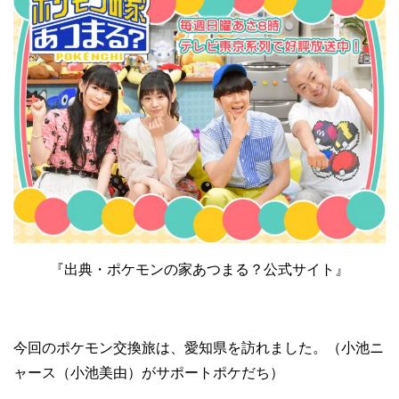
『出典・ポケモンの家あつまる？公式サイト』
今回のポケモン交換旅は、愛知県を訪れました。（小池ニ
ャース（小池美由）がサポートポケだち）