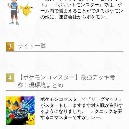
ト』 『ポケットモンスター』では、ゲ
ーム内で捕まえることができるポケモン
の他に、運営会社からポケモン...
サイト一覧
【ポケモンコマスター】最強デッキ考
察！現環境まとめ
ポケモンコマスターで『リーグマッチ』
がスタートし、ますます対人戦が白熱す
るようになりました。 テクニックを要
するコマスターですが、レー...