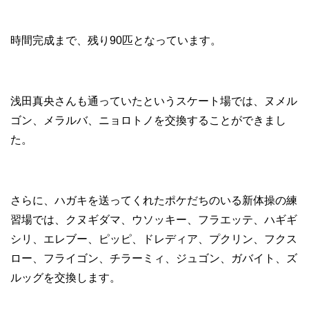
時間完成まで、残り90匹となっています。
浅田真央さんも通っていたというスケート場では、ヌメル
ゴン、メラルバ、ニョロトノを交換することができまし
た。
さらに、ハガキを送ってくれたポケだちのいる新体操の練
習場では、クヌギダマ、ウソッキー、フラエッテ、ハギギ
シリ、エレブー、ピッピ、ドレディア、プクリン、フクス
ロー、フライゴン、チラーミィ、ジュゴン、ガバイト、ズ
ルッグを交換します。