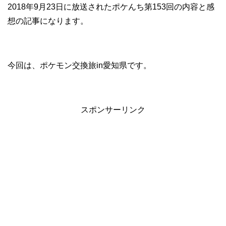
2018年9月23日に放送されたポケんち第153回の内容と感
想の記事になります。
今回は、ポケモン交換旅in愛知県です。
スポンサーリンク