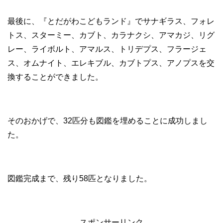
最後に、『とだがわこどもランド』でサナギラス、フォレ
トス、スターミー、カブト、カラナクシ、アマカジ、リグ
レー、ライボルト、アマルス、トリデプス、フラージェ
ス、オムナイト、エレキブル、カブトプス、アノプスを交
換することができました。
そのおかげで、32匹分も図鑑を埋めることに成功しまし
た。
図鑑完成まで、残り58匹となりました。
スポンサーリンク