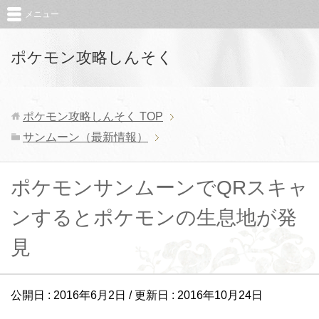
メニュー
ポケモン攻略しんそく
ポケモン攻略しんそく
TOP
サンムーン（最新情報）
ポケモンサンムーンでQRスキャ
ンするとポケモンの生息地が発
見
公開日 :
2016年6月2日
/ 更新日 :
2016年10月24日