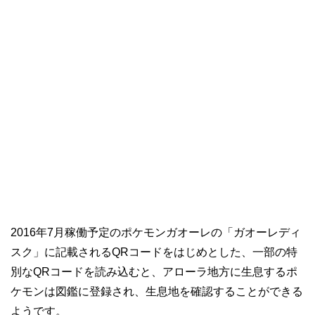
2016年7月稼働予定のポケモンガオーレの「ガオーレディ
スク」に記載されるQRコードをはじめとした、一部の特
別なQRコードを読み込むと、アローラ地方に生息するポ
ケモンは図鑑に登録され、生息地を確認することができる
ようです。