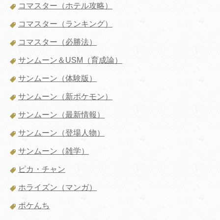
コマスター（ホテル攻略）
コマスター（ランキング）
コマスター（必勝法）
サンムーン＆USM（育成論）
サンムーン（体験版）
サンムーン（新ポケモン）
サンムーン（最新情報）
サンムーン（登場人物）
サンムーン（雑学）
ピカ・チャン
ホライズン（マンガ）
ポケんち