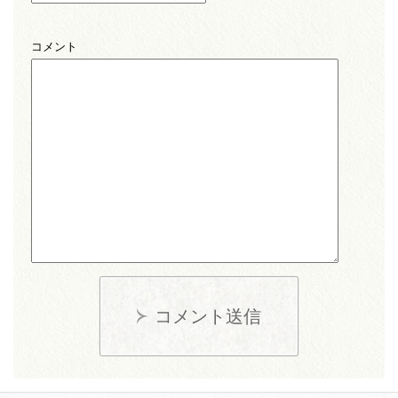
コメント
コメント送信