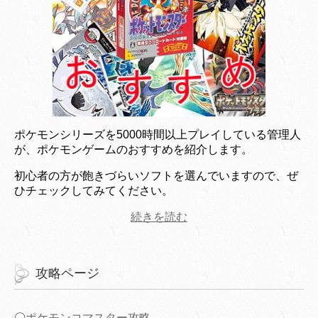
ポケモンシリーズを5000時間以上プレイしている管理人
が、ポケモンゲームのおすすめを紹介します。
初心者の方が飽きづらいソフトを選んでいますので、ぜ
ひチェックしてみてください。
続きを読む
攻略ページ
〇
ポケモンコマスター攻略