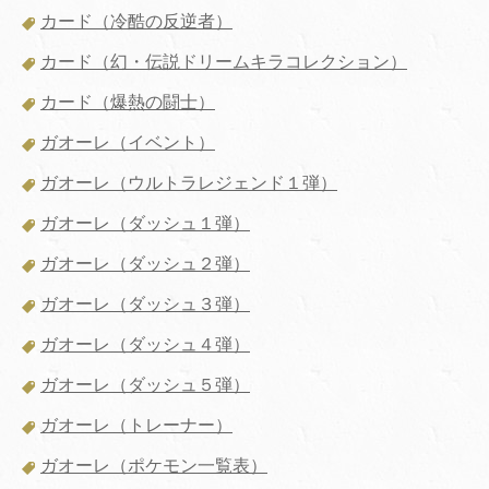
カード（冷酷の反逆者）
カード（幻・伝説ドリームキラコレクション）
カード（爆熱の闘士）
ガオーレ（イベント）
ガオーレ（ウルトラレジェンド１弾）
ガオーレ（ダッシュ１弾）
ガオーレ（ダッシュ２弾）
ガオーレ（ダッシュ３弾）
ガオーレ（ダッシュ４弾）
ガオーレ（ダッシュ５弾）
ガオーレ（トレーナー）
ガオーレ（ポケモン一覧表）