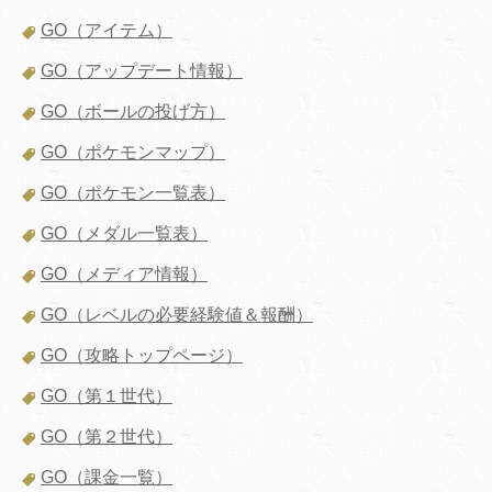
GO（アイテム）
GO（アップデート情報）
GO（ボールの投げ方）
GO（ポケモンマップ）
GO（ポケモン一覧表）
GO（メダル一覧表）
GO（メディア情報）
GO（レベルの必要経験値＆報酬）
GO（攻略トップページ）
GO（第１世代）
GO（第２世代）
GO（課金一覧）