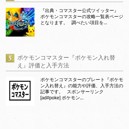
『出典・コマスター公式ツイッター』
ポケモンコマスターの攻略一覧表ページ
となります。 調べたい項目を...
ポケモンコマスター『ポケモン入れ替
え』評価と入手方法
ポケモンコマスターのプレート『ポケモ
ン入れ替え』の能力や評価、入手方法の
記事です。 スポンサーリンク
[ad#poke] ポケモン...