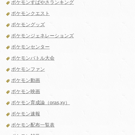
ポケモンすばやさランキング
ポケモンクエスト
ポケモングッズ
ポケモンジェネレーションズ
ポケモンセンター
ポケモンバトル大会
ポケモンファン
ポケモン動画
ポケモン映画
ポケモン育成論（oras,xy）
ポケモン速報
ポケモン配布一覧表