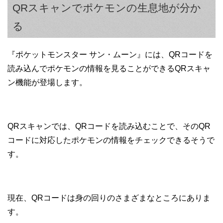
QRスキャンでポケモンの生息地が分か
る
『ポケットモンスター サン・ムーン』には、QRコードを
読み込んでポケモンの情報を見ることができるQRスキャ
ン機能が登場します。
QRスキャンでは、QRコードを読み込むことで、そのQR
コードに対応したポケモンの情報をチェックできるそうで
す。
現在、QRコードは身の回りのさまざまなところにありま
す。