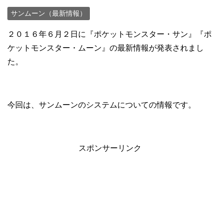
サンムーン（最新情報）
２０１６年６月２日に『ポケットモンスター・サン』『ポ
ケットモンスター・ムーン』の最新情報が発表されまし
た。
今回は、サンムーンのシステムについての情報です。
スポンサーリンク