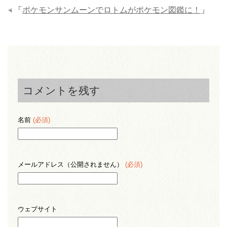
「
ポケモンサンムーンでロトムがポケモン図鑑に！
」
コメントを残す
名前
(必須)
メールアドレス（公開されません）
(必須)
ウェブサイト