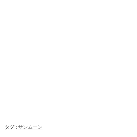
タグ :
サンムーン