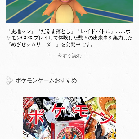
『更地マン』『だるま落とし』『レイドバトル』……ポ
ケモンGOをプレイして体験した数々の出来事を集約した
『めざせジムリーダー』を公開中です。
今すぐ読む
ポケモンゲームおすすめ