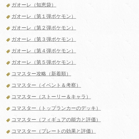
ガオーレ（知恵袋）
ガオーレ（第１弾ポケモン）
ガオーレ（第２弾ポケモン）
ガオーレ（第３弾ポケモン）
ガオーレ（第４弾ポケモン）
ガオーレ（第５弾ポケモン）
コマスター攻略（新着順）
コマスター（イベント＆考察）
コマスター（ストーリー＆キャラ）
コマスター（トップランカーのデッキ）
コマスター（フィギュアの能力と評価）
コマスター（プレートの効果と評価）