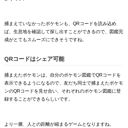
捕まえていなかったポケモンも、QRコードを読み込め
ば、生息地を確認して探し出すことができるので、図鑑完
成がとてもスムーズにできそうですね。
QRコードはシェア可能
捕まえたポケモンは、自分のポケモン図鑑でQRコードを
表示できるようになるので、友だち同士で捕まえたポケモ
ンのQRコードを見せ合い、それぞれのポケモン図鑑に登
録することができるらしいです。
より一層、人との距離が縮まるゲームとなりますね。