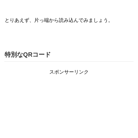
とりあえず、片っ端から読み込んでみましょう。
特別なQRコード
スポンサーリンク