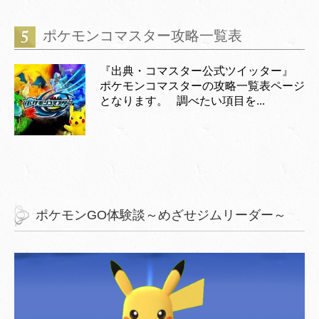
ポケモンコマスター攻略一覧表
『出典・コマスター公式ツイッター』
ポケモンコマスターの攻略一覧表ページ
となります。 調べたい項目を...
ポケモンGO体験談～めざせジムリーダー～