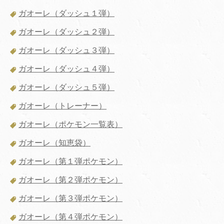
ガオーレ（ダッシュ１弾）
ガオーレ（ダッシュ２弾）
ガオーレ（ダッシュ３弾）
ガオーレ（ダッシュ４弾）
ガオーレ（ダッシュ５弾）
ガオーレ（トレーナー）
ガオーレ（ポケモン一覧表）
ガオーレ（知恵袋）
ガオーレ（第１弾ポケモン）
ガオーレ（第２弾ポケモン）
ガオーレ（第３弾ポケモン）
ガオーレ（第４弾ポケモン）