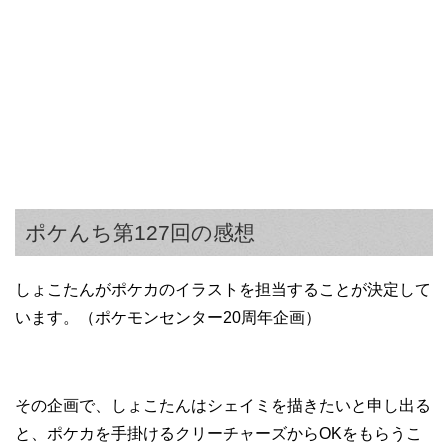
ポケんち第127回の感想
しょこたんがポケカのイラストを担当することが決定して
います。（ポケモンセンター20周年企画）
その企画で、しょこたんはシェイミを描きたいと申し出る
と、ポケカを手掛けるクリーチャーズからOKをもらうこ