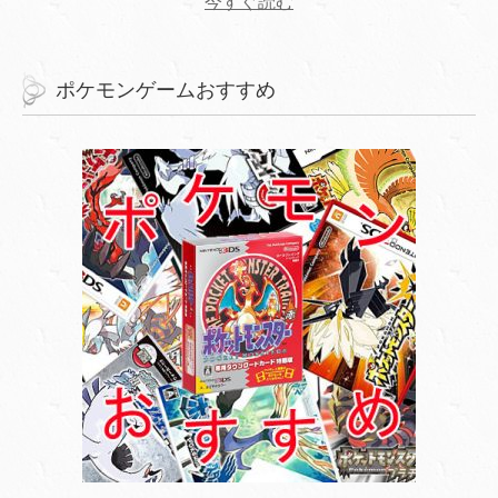
今すぐ読む
ポケモンゲームおすすめ