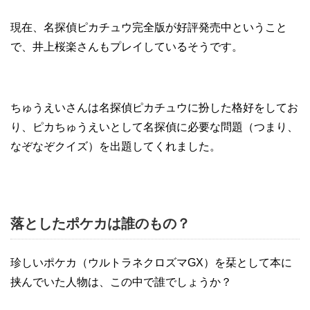
現在、名探偵ピカチュウ完全版が好評発売中ということ
で、井上桜楽さんもプレイしているそうです。
ちゅうえいさんは名探偵ピカチュウに扮した格好をしてお
り、ピカちゅうえいとして名探偵に必要な問題（つまり、
なぞなぞクイズ）を出題してくれました。
落としたポケカは誰のもの？
珍しいポケカ（ウルトラネクロズマGX）を栞として本に
挟んでいた人物は、この中で誰でしょうか？