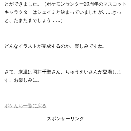
とができました。（ポケモンセンター20周年のマスコット
キャラクターはシェイミと決まっていましたが……きっ
と、たまたまでしょう……）
どんなイラストが完成するのか、楽しみですね。
さて、来週は岡井千聖さん、ちゅうえいさんが登場しま
す、お楽しみに。
ポケんち一覧に戻る
スポンサーリンク