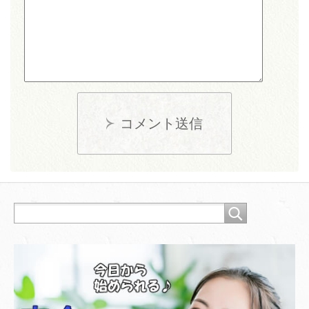
コメント送信