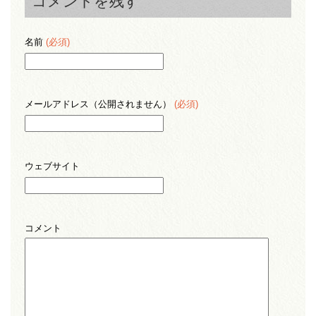
コメントを残す
名前
(必須)
メールアドレス（公開されません）
(必須)
ウェブサイト
コメント