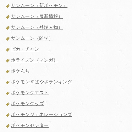
サンムーン（新ポケモン）
サンムーン（最新情報）
サンムーン（登場人物）
サンムーン（雑学）
ピカ・チャン
ホライズン（マンガ）
ポケんち
ポケモンすばやさランキング
ポケモンクエスト
ポケモングッズ
ポケモンジェネレーションズ
ポケモンセンター