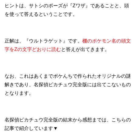
ヒントは、サトシのポーズが『Zワザ』であることと、頭
を使って答えるということです。
正解は、『ウルトラゲット』です。
棚のポケモン名の頭文
字をZの文字どおりに読む
と答えが出てきます。
なお、これはあくまでポケんちで作られたオリジナルの謎
解きであり、名探偵ピカチュウ完全版には出てこないもの
となります。
名探偵ピカチュウ完全版の結末から感想までは、こちらの
記事で紹介しています▼