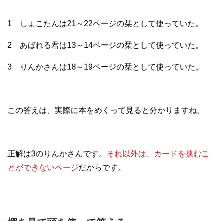
1 しょこたんは21～22ページの栞として使っていた。
2 あばれる君は13～14ページの栞として使っていた。
3 りんかさんは18～19ページの栞として使っていた。
この答えは、実際に本をめくって見ると分かりますね。
正解は3のりんかさんです。
それ以外は、カードを挟むこ
とができないページ
だからです。