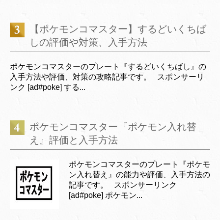
【ポケモンコマスター】するどいくちば
しの評価や対策、入手方法
ポケモンコマスターのプレート『するどいくちばし』の
入手方法や評価、対策の攻略記事です。 スポンサーリ
ンク [ad#poke] する...
ポケモンコマスター『ポケモン入れ替
え』評価と入手方法
ポケモンコマスターのプレート『ポケモ
ン入れ替え』の能力や評価、入手方法の
記事です。 スポンサーリンク
[ad#poke] ポケモン...