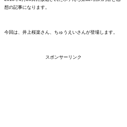
想の記事になります。
今回は、井上桜楽さん、ちゅうえいさんが登場します。
スポンサーリンク