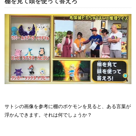
棚を見て頭を使って答えろ
サトシの画像を参考に棚のポケモンを見ると、ある言葉が
浮かんできます。それは何でしょうか？